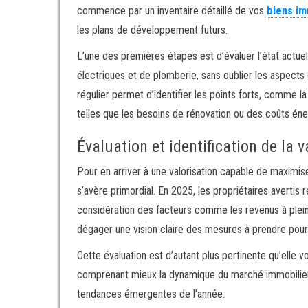
commence par un inventaire détaillé de vos
biens im
les plans de développement futurs.
L’une des premières étapes est d’évaluer l’état actue
électriques et de plomberie, sans oublier les aspects 
régulier permet d’identifier les points forts, comme 
telles que les besoins de rénovation ou des coûts éne
Évaluation et identification de la
Pour en arriver à une valorisation capable de maximi
s’avère primordial. En 2025, les propriétaires avertis ré
considération des facteurs comme les revenus à plein
dégager une vision claire des mesures à prendre pour a
Cette évaluation est d’autant plus pertinente qu’elle 
comprenant mieux la dynamique du marché immobilier
tendances émergentes de l’année.