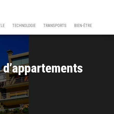
YLE
TECHNOLOGIE
TRANSPORTS
BIEN-ÊTRE
e d’appartements