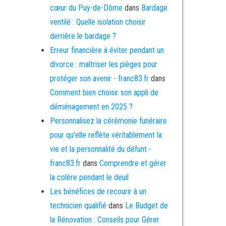
cœur du Puy-de-Dôme
dans
Bardage
ventilé : Quelle isolation choisir
derrière le bardage ?
Erreur financière à éviter pendant un
divorce : maîtriser les pièges pour
protéger son avenir - franc83.fr
dans
Comment bien choisir son appli de
déménagement en 2025 ?
Personnalisez la cérémonie funéraire
pour qu'elle reflète véritablement la
vie et la personnalité du défunt -
franc83.fr
dans
Comprendre et gérer
la colère pendant le deuil
Les bénéfices de recourir à un
technicien qualifié
dans
Le Budget de
la Rénovation : Conseils pour Gérer