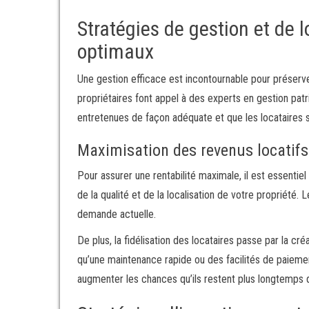
Stratégies de gestion et de 
optimaux
Une gestion efficace est incontournable pour préserve
propriétaires font appel à des experts en gestion patr
entretenues de façon adéquate et que les locataires so
Maximisation des revenus locatifs
Pour assurer une rentabilité maximale, il est essentiel
de la qualité et de la localisation de votre propriété. 
demande actuelle.
De plus, la fidélisation des locataires passe par la c
qu’une maintenance rapide ou des facilités de paiemen
augmenter les chances qu’ils restent plus longtemps 