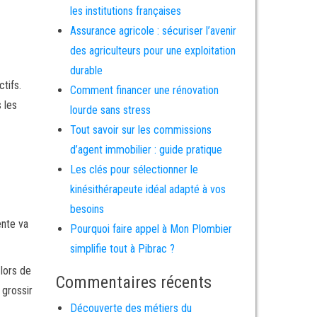
les institutions françaises
Assurance agricole : sécuriser l’avenir
des agriculteurs pour une exploitation
durable
tifs.
Comment financer une rénovation
 les
lourde sans stress
Tout savoir sur les commissions
d’agent immobilier : guide pratique
Les clés pour sélectionner le
kinésithérapeute idéal adapté à vos
besoins
ente va
Pourquoi faire appel à Mon Plombier
simplifie tout à Pibrac ?
 lors de
Commentaires récents
 grossir
Découverte des métiers du