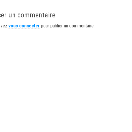
ser un commentaire
evez
vous connecter
pour publier un commentaire.