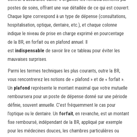
postes de soins, offrant une vue détaillée de ce qui est couvert.
Chaque ligne correspond à un type de dépense (consultations,
hospitalisation, optique, dentaire, etc.), et chaque colonne
indique le niveau de prise en charge exprimé en pourcentage
de la BR, en forfait ou en plafond annuel. Il
est
indispensable
de savoir lire ce tableau pour éviter les
mauvaises surprises.
Parmi les termes techniques les plus courants, outre la BR,
vous rencontrerez les notions de « plafond » et de « forfait ».
Un
plafond
représente le montant maximal que votre mutuelle
remboursera pour un poste de dépense donné sur une période
définie, souvent annuelle. C’est fréquemment le cas pour
l’optique ou le dentaire. Un
forfait
, en revanche, est un montant
fixe remboursé, indépendant de la BR, appliqué par exemple
pour les médecines douces, les chambres particulières ou