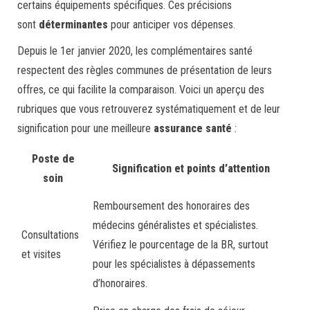
certains équipements spécifiques. Ces précisions
sont
déterminantes
pour anticiper vos dépenses.
Depuis le 1er janvier 2020, les complémentaires santé
respectent des règles communes de présentation de leurs
offres, ce qui facilite la comparaison. Voici un aperçu des
rubriques que vous retrouverez systématiquement et de leur
signification pour une meilleure
assurance santé
:
Poste de
Signification et points d’attention
soin
Remboursement des honoraires des
médecins généralistes et spécialistes.
Consultations
Vérifiez le pourcentage de la BR, surtout
et visites
pour les spécialistes à dépassements
d’honoraires.