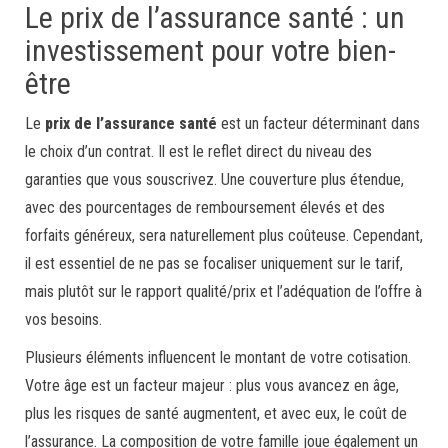
Le prix de l’assurance santé : un
investissement pour votre bien-
être
Le
prix de l’assurance santé
est un facteur déterminant dans
le choix d’un contrat. Il est le reflet direct du niveau des
garanties que vous souscrivez. Une couverture plus étendue,
avec des pourcentages de remboursement élevés et des
forfaits généreux, sera naturellement plus coûteuse. Cependant,
il est essentiel de ne pas se focaliser uniquement sur le tarif,
mais plutôt sur le rapport qualité/prix et l’adéquation de l’offre à
vos besoins.
Plusieurs éléments influencent le montant de votre cotisation.
Votre âge est un facteur majeur : plus vous avancez en âge,
plus les risques de santé augmentent, et avec eux, le coût de
l’assurance. La composition de votre famille joue également un