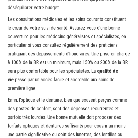
déséquilibrer votre budget.
Les consultations médicales et les soins courants constituent
le cœur de votre suivi de santé. Assurez-vous d’une bonne
couverture pour les médecins généralistes et spécialistes, en
particulier si vous consultez régulièrement des praticiens
pratiquant des dépassements d’honoraires. Une prise en charge
à 100% de la BR est un minimum, mais 150% ou 200% de la BR
sera plus confortable pour les spécialistes. La
qualité de
vie
passe par un accès facile et abordable aux soins de
première ligne.
Enfin, l’optique et le dentaire, bien que souvent perçus comme
des postes de confort, sont des dépenses récurrentes et
parfois très lourdes. Une bonne mutuelle doit proposer des
forfaits optiques et dentaires suffisants pour couvrir au moins
une partie significative du coût des lunettes, des lentilles ou