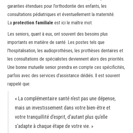
garanties étendues pour l’orthodontie des enfants, les
consultations pédiatriques et éventuellement la maternité.
La
protection familiale
est ici le maître mot.
Les seniors, quant à eux, ont souvent des besoins plus
importants en matière de santé. Les postes tels que
l’hospitalisation, les audioprothèses, les prothèses dentaires et
les consultations de spécialistes deviennent alors des priorités.
Une bonne mutuelle senior prendra en compte ces spécificités,
parfois avec des services d’assistance dédiés. Il est souvent
rappelé que:
« La complémentaire santé n’est pas une dépense,
mais un investissement dans votre bien-être et
votre tranquillité d’esprit, d’autant plus qu’elle
s’adapte à chaque étape de votre vie. »