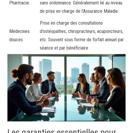
Pharmacie
sans ordonnance. Généralement lié au niveau
de prise en charge de l’Assurance Maladie.
Prise en charge des consultations
Médecines
d’ostéopathes, chiropracteurs, acuponcteurs,
douces
etc. Souvent sous forme de forfait annuel par
séance et par bénéficiaire.
Les garanties essentielles pour