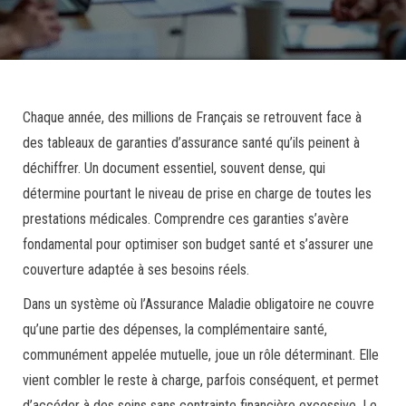
Chaque année, des millions de Français se retrouvent face à
des tableaux de garanties d’assurance santé qu’ils peinent à
déchiffrer. Un document essentiel, souvent dense, qui
détermine pourtant le niveau de prise en charge de toutes les
prestations médicales. Comprendre ces garanties s’avère
fondamental pour optimiser son budget santé et s’assurer une
couverture adaptée à ses besoins réels.
Dans un système où l’Assurance Maladie obligatoire ne couvre
qu’une partie des dépenses, la complémentaire santé,
communément appelée mutuelle, joue un rôle déterminant. Elle
vient combler le reste à charge, parfois conséquent, et permet
d’accéder à des soins sans contrainte financière excessive. Le