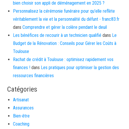
bien choisir son appli de déménagement en 2025 ?
Personnalisez la cérémonie funéraire pour qu'elle reflète
véritablement la vie et la personnalité du défunt - franc83.fr
dans
Comprendre et gérer la colère pendant le deuil
Les bénéfices de recourir à un technicien qualifié
dans
Le
Budget de la Rénovation : Conseils pour Gérer les Coûts à
Toulouse
Rachat de crédit à Toulouse : optimisez rapidement vos
finances !
dans
Les pratiques pour optimiser la gestion des
ressources financières
Catégories
Artisanat
Assurances
Bien-être
Coaching