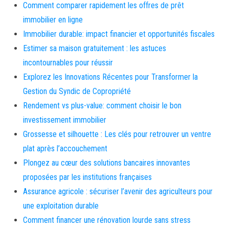
Comment comparer rapidement les offres de prêt
immobilier en ligne
Immobilier durable: impact financier et opportunités fiscales
Estimer sa maison gratuitement : les astuces
incontournables pour réussir
Explorez les Innovations Récentes pour Transformer la
Gestion du Syndic de Copropriété
Rendement vs plus-value: comment choisir le bon
investissement immobilier
Grossesse et silhouette : Les clés pour retrouver un ventre
plat après l’accouchement
Plongez au cœur des solutions bancaires innovantes
proposées par les institutions françaises
Assurance agricole : sécuriser l’avenir des agriculteurs pour
une exploitation durable
Comment financer une rénovation lourde sans stress