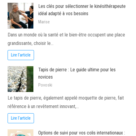
Les clés pour sélectionner le kinésithérapeute
idéal adapté à vos besoins
Marise
Dans un monde où la santé et le bien-être occupent une place
grandissante, choisir le…
Lire l'article
Tapis de pierre : Le guide ultime pour les
novices
Povoski
Le tapis de pierre, également appelé moquette de pierre, fait
référence à un revêtement innovant,…
Lire l'article
Options de suivi pour vos colis internationaux :