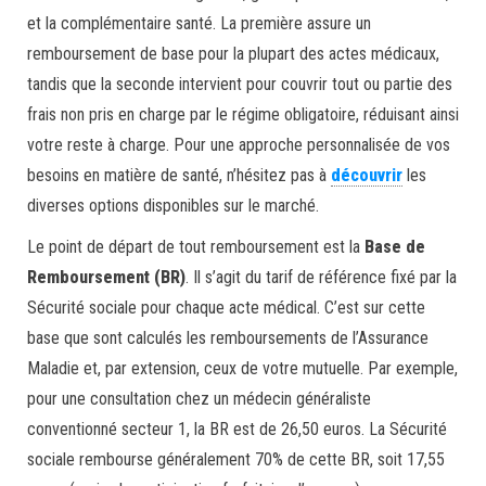
et la complémentaire santé. La première assure un
remboursement de base pour la plupart des actes médicaux,
tandis que la seconde intervient pour couvrir tout ou partie des
frais non pris en charge par le régime obligatoire, réduisant ainsi
votre reste à charge. Pour une approche personnalisée de vos
besoins en matière de santé, n’hésitez pas à
découvrir
les
diverses options disponibles sur le marché.
Le point de départ de tout remboursement est la
Base de
Remboursement (BR)
. Il s’agit du tarif de référence fixé par la
Sécurité sociale pour chaque acte médical. C’est sur cette
base que sont calculés les remboursements de l’Assurance
Maladie et, par extension, ceux de votre mutuelle. Par exemple,
pour une consultation chez un médecin généraliste
conventionné secteur 1, la BR est de 26,50 euros. La Sécurité
sociale rembourse généralement 70% de cette BR, soit 17,55