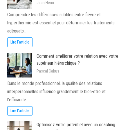
Jean Henri
Comprendre les différences subtiles entre fièvre et
hyperthermie est essentiel pour déterminer les traitements
adéquats…
Lire l'article
Comment améliorer votre relation avec votre
supérieur hiérarchique ?
Pascal Cabus
Dans le monde professionnel, la qualité des relations
interpersonnelles influence grandement le bien-être et
l’efficacité…
Lire l'article
Optimisez votre potentiel avec un coaching