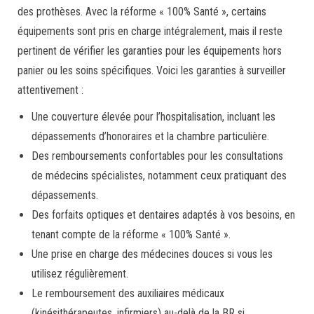
des prothèses. Avec la réforme « 100% Santé », certains
équipements sont pris en charge intégralement, mais il reste
pertinent de vérifier les garanties pour les équipements hors
panier ou les soins spécifiques. Voici les garanties à surveiller
attentivement :
Une couverture élevée pour l’hospitalisation, incluant les
dépassements d’honoraires et la chambre particulière.
Des remboursements confortables pour les consultations
de médecins spécialistes, notamment ceux pratiquant des
dépassements.
Des forfaits optiques et dentaires adaptés à vos besoins, en
tenant compte de la réforme « 100% Santé ».
Une prise en charge des médecines douces si vous les
utilisez régulièrement.
Le remboursement des auxiliaires médicaux
(kinésithérapeutes, infirmiers) au-delà de la BR si