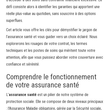
défi consiste alors à identifier les garanties qui apportent une
réelle plus-value au quotidien, sans souscrire à des options
superflues.
Cet article vous offre les clés pour démystifier le jargon de
l’assurance santé et vous guider vers un choix éclairé. Nous
explorerons les rouages de votre contrat, les termes
techniques et les postes de soins qui méritent toute votre
attention, afin que vous puissiez aborder votre couverture avec
confiance et sérénité.
Comprendre le fonctionnement
de votre assurance santé
L’
assurance santé
est un pilier de notre système de
protection sociale. Elle se compose de deux niveaux principaux
: l’Assurance Maladie obligatoire, gérée par la Sécurité sociale,