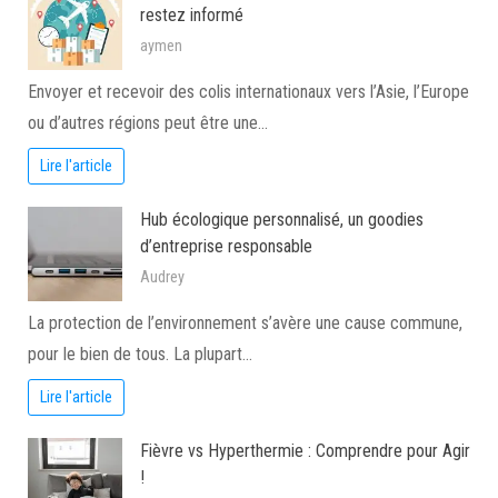
restez informé
aymen
Envoyer et recevoir des colis internationaux vers l’Asie, l’Europe
ou d’autres régions peut être une…
Lire l'article
Hub écologique personnalisé, un goodies
d’entreprise responsable
Audrey
La protection de l’environnement s’avère une cause commune,
pour le bien de tous. La plupart…
Lire l'article
Fièvre vs Hyperthermie : Comprendre pour Agir
!