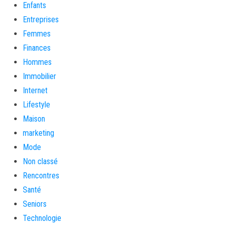
Enfants
Entreprises
Femmes
Finances
Hommes
Immobilier
Internet
Lifestyle
Maison
marketing
Mode
Non classé
Rencontres
Santé
Seniors
Technologie