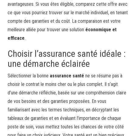
avantageuses. Si vous êtes éligible, comparez cette offre avec
ce que vous pourriez trouver sur le marché individuel, en tenant
compte des garanties et du coût. La comparaison est votre
meilleure alliée pour trouver une solution
économique et
efficace
.
Choisir l’assurance santé idéale :
une démarche éclairée
Sélectionner la bonne
assurance santé
ne se résume pas à
choisir le contrat le moins cher ou le plus complet. Il s’agit
d’une démarche réfléchie, basée sur une compréhension claire
de vos besoins et des garanties proposées. En vous
familiarisant avec les termes techniques, en décryptant les
tableaux de garanties et en évaluant l’importance de chaque
poste de soin, vous mettez toutes les chances de votre côté
pour faire un choix judicieux. Votre santé est un bien précieux,