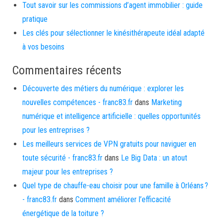
Tout savoir sur les commissions d’agent immobilier : guide
pratique
Les clés pour sélectionner le kinésithérapeute idéal adapté
à vos besoins
Commentaires récents
Découverte des métiers du numérique : explorer les
nouvelles compétences - franc83.fr
dans
Marketing
numérique et intelligence artificielle : quelles opportunités
pour les entreprises ?
Les meilleurs services de VPN gratuits pour naviguer en
toute sécurité - franc83.fr
dans
Le Big Data : un atout
majeur pour les entreprises ?
Quel type de chauffe-eau choisir pour une famille à Orléans ?
- franc83.fr
dans
Comment améliorer l’efficacité
énergétique de la toiture ?