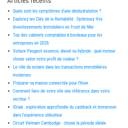
Articles récents
Quels sont les symptômes d’une déshydratation ?
Explorez les Clés de la Rentabilité : Optimisez Vos
Investissements Immobiliers en Front de Mer
Top des cabinets comptables à bordeaux pour les
entreprises en 2026
Voiture Peugeot essence, diesel ou hybride : quel moteur
choisir selon votre profil de rouleur ?
Le rôle du notaire dans les transactions immobilières
modernes
Préparer sa maison connectée pour l’hiver
Comment faire de votre site une référence dans votre
secteur ?
IGraal : exploration approfondie du cashback et immersion
dans l’expérience utilisateur
Circuit Vietnam Cambodge : choisir la période idéale