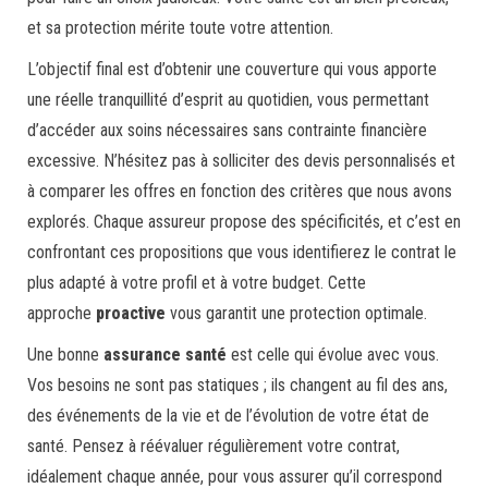
et sa protection mérite toute votre attention.
L’objectif final est d’obtenir une couverture qui vous apporte
une réelle tranquillité d’esprit au quotidien, vous permettant
d’accéder aux soins nécessaires sans contrainte financière
excessive. N’hésitez pas à solliciter des devis personnalisés et
à comparer les offres en fonction des critères que nous avons
explorés. Chaque assureur propose des spécificités, et c’est en
confrontant ces propositions que vous identifierez le contrat le
plus adapté à votre profil et à votre budget. Cette
approche
proactive
vous garantit une protection optimale.
Une bonne
assurance santé
est celle qui évolue avec vous.
Vos besoins ne sont pas statiques ; ils changent au fil des ans,
des événements de la vie et de l’évolution de votre état de
santé. Pensez à réévaluer régulièrement votre contrat,
idéalement chaque année, pour vous assurer qu’il correspond