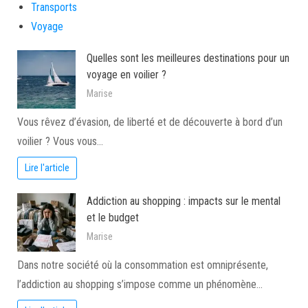
Transports
Voyage
Quelles sont les meilleures destinations pour un
voyage en voilier ?
Marise
Vous rêvez d’évasion, de liberté et de découverte à bord d’un
voilier ? Vous vous…
Lire l'article
Addiction au shopping : impacts sur le mental
et le budget
Marise
Dans notre société où la consommation est omniprésente,
l’addiction au shopping s’impose comme un phénomène…