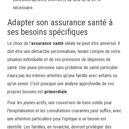
nécessaire.
Adapter son assurance santé à
ses besoins spécifiques
Le choix de l’
assurance santé
idéale ne peut être universel. Il
doit être une démarche personnalisée, tenant compte de votre
situation individuelle et de vos prévisions de dépenses de
santé. Une jeune personne sans problème de santé particulier
n’aura pas les mêmes attentes qu’une famille avec enfants ou
qu’un senior. C’est pourquoi une analyse approfondie de vos
propres besoins est
primordiale
.
Pour les jeunes actifs, une couverture de base solide pour
l’hospitalisation et les consultations courantes peut suffire, avec
une attention particulière pour l’optique si un besoin est
identifié. Les familles, en revanche, devront privilégier des