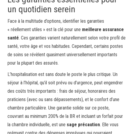
un quotidien serein
Face à la multitude d’options, identifier les garanties
« réellement utiles » est la clé pour une
meilleure assurance
santé
. Ces garanties varient naturellement selon votre profil de
santé, votre âge et vos habitudes. Cependant, certains postes
de soins se révèlent quasiment universellement importants
pour la plupart des assurés.
L’hospitalisation est sans doute le poste le plus critique. Un
séjour à l’hôpital, qu’il soit prévu ou d’urgence, peut engendrer
des coûts très importants : frais de séjour, honoraires des
praticiens (avec ou sans dépassements), et le confort d’une
chambre particulière. Une garantie solide sur ce poste,
couvrant au minimum 200% de la BR et incluant un forfait pour
la chambre individuelle, est une
sage précaution
. Elle vous
prémunit contre des dépenses imprévues qui pourraient