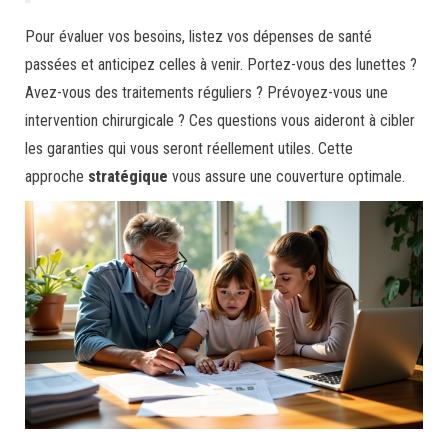
Pour évaluer vos besoins, listez vos dépenses de santé
passées et anticipez celles à venir. Portez-vous des lunettes ?
Avez-vous des traitements réguliers ? Prévoyez-vous une
intervention chirurgicale ? Ces questions vous aideront à cibler
les garanties qui vous seront réellement utiles. Cette
approche
stratégique
vous assure une couverture optimale.