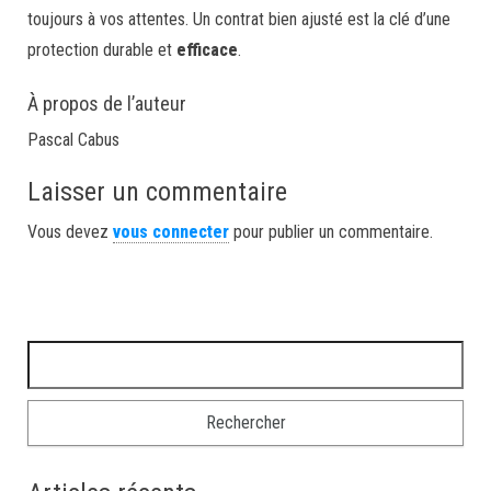
toujours à vos attentes. Un contrat bien ajusté est la clé d’une
protection durable et
efficace
.
À propos de l’auteur
Pascal Cabus
Laisser un commentaire
Vous devez
vous connecter
pour publier un commentaire.
Rechercher :