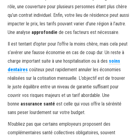
rôle, une couverture pour plusieurs personnes étant plus chère
qu’un contrat individuel. Enfin, votre lieu de résidence peut aussi
impacter le prix, les tarifs pouvant varier d’une région à l’autre.
Une analyse
approfondie
de ces facteurs est nécessaire.
Il est tentant d’opter pour l’offre la moins chère, mais cela peut
s’avérer une fausse économie en cas de coup dur. Un reste à
charge important suite à une hospitalisation ou à des
soins
dentaires
coûteux peut rapidement annuler les économies
réalisées sur la cotisation mensuelle. L’objectif est de trouver
le juste équilibre entre un niveau de garantie suffisant pour
couvrir vos risques majeurs et un tarif abordable. Une
bonne
assurance santé
est celle qui vous offre la sérénité
sans peser lourdement sur votre budget.
N’oubliez pas que certains employeurs proposent des
complémentaires santé collectives obligatoires, souvent