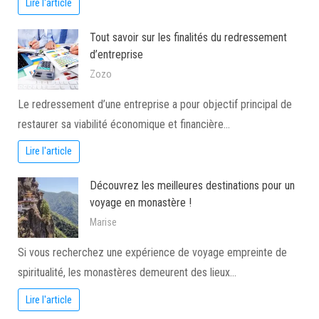
Lire l'article
Tout savoir sur les finalités du redressement
d’entreprise
Zozo
Le redressement d’une entreprise a pour objectif principal de
restaurer sa viabilité économique et financière…
Lire l'article
Découvrez les meilleures destinations pour un
voyage en monastère !
Marise
Si vous recherchez une expérience de voyage empreinte de
spiritualité, les monastères demeurent des lieux…
Lire l'article