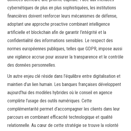
cybernétiques de plus en plus sophistiquées, les institutions
financières doivent renforcer leurs mécanismes de défense,
adoptant une approche proactive combinant intelligence
artificielle et blockchain afin de garantir l’intégrité et la
confidentialité des informations sensibles. Le respect des
normes européennes publiques, telles que GDPR, impose aussi
une vigilance accrue pour assurer la transparence et le contrôle
des données personnelles.
Un autre enjeu clé réside dans l’équilibre entre digitalisation et
maintien d’un lien humain. Les banques françaises développent
aujourd’hui des modèles hybrides où le conseil en agence
complète l’usage des outils numériques. Cette
complémentarité permet d’accompagner les clients dans leur
parcours en combinant efficacité technologique et qualité
relationnelle. Au cœur de cette stratégie se trouve la volonté