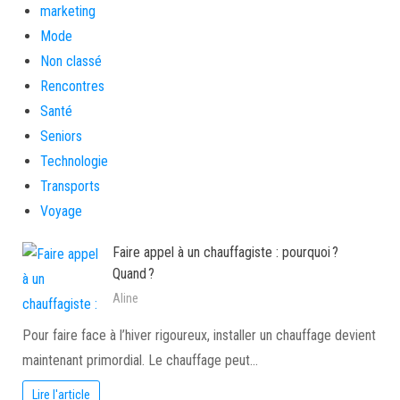
marketing
Mode
Non classé
Rencontres
Santé
Seniors
Technologie
Transports
Voyage
Faire appel à un chauffagiste : pourquoi ?
Quand ?
Aline
Pour faire face à l’hiver rigoureux, installer un chauffage devient
maintenant primordial. Le chauffage peut…
Lire l'article