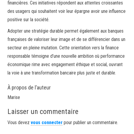
financières. Ces initiatives répondent aux attentes croissantes
des usagers qui souhaitent voir leur épargne avoir une influence
positive sur la société.
Adopter une stratégie durable permet également aux banques
françaises de valoriser leur image et de se différencier dans un
secteur en pleine mutation. Cette orientation vers la finance
responsable témoigne d’une nouvelle ambition où performance
économique rime avec engagement éthique et social, ouvrant
la voie à une transformation bancaire plus juste et durable.
À propos de l’auteur
Marise
Laisser un commentaire
Vous devez
vous connecter
pour publier un commentaire.