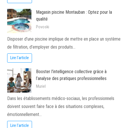
Magasin piscine Montauban : Optez pour la
qualité
Povoski
Disposer d’une piscine implique de mettre en place un système
de filtration, d’employer des produits…
Lire l'article
Booster l’intelligence collective grâce à
l’analyse des pratiques professionnelles
Muriel
Dans les établissements médico-sociaux, les professionnels
doivent souvent faire face à des situations complexes,
émotionnellement…
Lire l'article