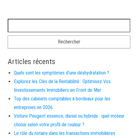
Rechercher :
Articles récents
Quels sont les symptômes d’une déshydratation ?
Explorez les Clés de la Rentabilité : Optimisez Vos
Investissements Immobiliers en Front de Mer
Top des cabinets comptables à bordeaux pour les
entreprises en 2026
Voiture Peugeot essence, diesel ou hybride : quel moteur
choisir selon votre profil de rouleur ?
Le rôle du notaire dans les transactions immobilières