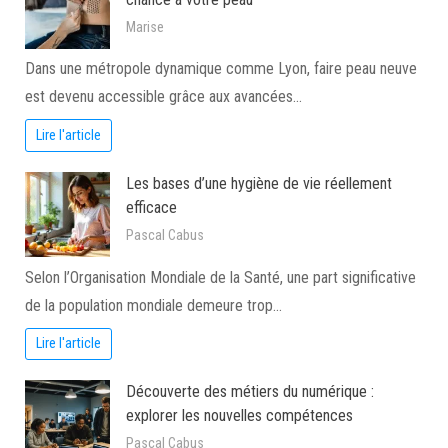
Marise
Dans une métropole dynamique comme Lyon, faire peau neuve
est devenu accessible grâce aux avancées…
Lire l'article
Les bases d’une hygiène de vie réellement
efficace
Pascal Cabus
Selon l’Organisation Mondiale de la Santé, une part significative
de la population mondiale demeure trop…
Lire l'article
Découverte des métiers du numérique :
explorer les nouvelles compétences
Pascal Cabus