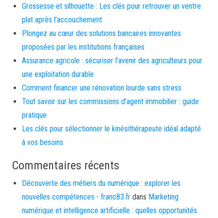
Grossesse et silhouette : Les clés pour retrouver un ventre
plat après l’accouchement
Plongez au cœur des solutions bancaires innovantes
proposées par les institutions françaises
Assurance agricole : sécuriser l’avenir des agriculteurs pour
une exploitation durable
Comment financer une rénovation lourde sans stress
Tout savoir sur les commissions d’agent immobilier : guide
pratique
Les clés pour sélectionner le kinésithérapeute idéal adapté
à vos besoins
Commentaires récents
Découverte des métiers du numérique : explorer les
nouvelles compétences - franc83.fr
dans
Marketing
numérique et intelligence artificielle : quelles opportunités