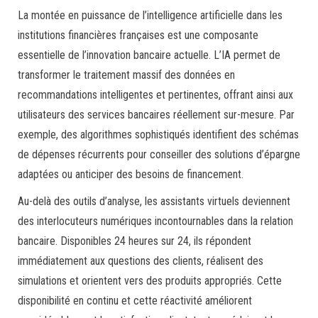
La montée en puissance de l’intelligence artificielle dans les
institutions financières françaises est une composante
essentielle de l’innovation bancaire actuelle. L’IA permet de
transformer le traitement massif des données en
recommandations intelligentes et pertinentes, offrant ainsi aux
utilisateurs des services bancaires réellement sur-mesure. Par
exemple, des algorithmes sophistiqués identifient des schémas
de dépenses récurrents pour conseiller des solutions d’épargne
adaptées ou anticiper des besoins de financement.
Au-delà des outils d’analyse, les assistants virtuels deviennent
des interlocuteurs numériques incontournables dans la relation
bancaire. Disponibles 24 heures sur 24, ils répondent
immédiatement aux questions des clients, réalisent des
simulations et orientent vers des produits appropriés. Cette
disponibilité en continu et cette réactivité améliorent