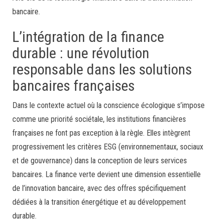
bancaire.
L’intégration de la finance
durable : une révolution
responsable dans les solutions
bancaires françaises
Dans le contexte actuel où la conscience écologique s’impose
comme une priorité sociétale, les institutions financières
françaises ne font pas exception à la règle. Elles intègrent
progressivement les critères ESG (environnementaux, sociaux
et de gouvernance) dans la conception de leurs services
bancaires. La finance verte devient une dimension essentielle
de l’innovation bancaire, avec des offres spécifiquement
dédiées à la transition énergétique et au développement
durable.