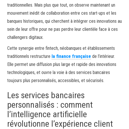
traditionnelles. Mais plus que tout, on observe maintenant un
mouvement inédit de collaboration entre ces start-ups et les
banques historiques, qui cherchent à intégrer ces innovations au
sein de leur offre pour ne pas perdre leur clientèle face à ces
challengers digitaux.
Cette synergie entre fintech, néobanques et établissements
traditionnels restructure
la finance française
de l’intérieur.
Elle permet une diffusion plus large et rapide des innovations
technologiques, et ouvre la voie à des services bancaires
toujours plus personnalisés, accessibles, et sécurisés.
Les services bancaires
personnalisés : comment
l’intelligence artificielle
révolutionne l’expérience client