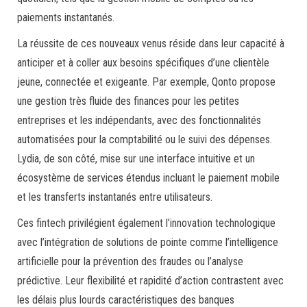
paiements instantanés.
La réussite de ces nouveaux venus réside dans leur capacité à
anticiper et à coller aux besoins spécifiques d’une clientèle
jeune, connectée et exigeante. Par exemple, Qonto propose
une gestion très fluide des finances pour les petites
entreprises et les indépendants, avec des fonctionnalités
automatisées pour la comptabilité ou le suivi des dépenses.
Lydia, de son côté, mise sur une interface intuitive et un
écosystème de services étendus incluant le paiement mobile
et les transferts instantanés entre utilisateurs.
Ces fintech privilégient également l’innovation technologique
avec l’intégration de solutions de pointe comme l’intelligence
artificielle pour la prévention des fraudes ou l’analyse
prédictive. Leur flexibilité et rapidité d’action contrastent avec
les délais plus lourds caractéristiques des banques