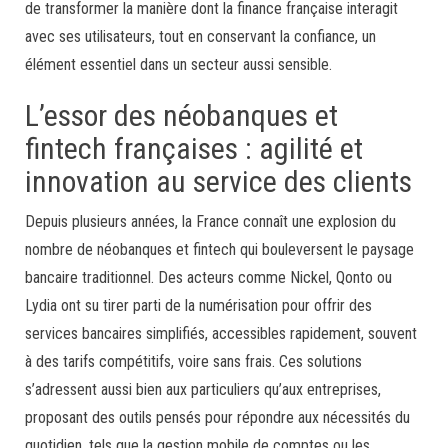
de transformer la manière dont la finance française interagit
avec ses utilisateurs, tout en conservant la confiance, un
élément essentiel dans un secteur aussi sensible.
L’essor des néobanques et
fintech françaises : agilité et
innovation au service des clients
Depuis plusieurs années, la France connaît une explosion du
nombre de néobanques et fintech qui bouleversent le paysage
bancaire traditionnel. Des acteurs comme Nickel, Qonto ou
Lydia ont su tirer parti de la numérisation pour offrir des
services bancaires simplifiés, accessibles rapidement, souvent
à des tarifs compétitifs, voire sans frais. Ces solutions
s’adressent aussi bien aux particuliers qu’aux entreprises,
proposant des outils pensés pour répondre aux nécessités du
quotidien, tels que la gestion mobile de comptes ou les