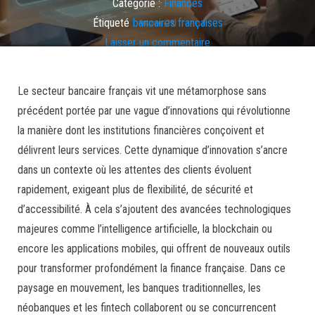
Catégorie :
Finances
Étiqueté
bancaires françaises
Laisser un commentaire
Le secteur bancaire français vit une métamorphose sans
précédent portée par une vague d’innovations qui révolutionne
la manière dont les institutions financières conçoivent et
délivrent leurs services. Cette dynamique d’innovation s’ancre
dans un contexte où les attentes des clients évoluent
rapidement, exigeant plus de flexibilité, de sécurité et
d’accessibilité. À cela s’ajoutent des avancées technologiques
majeures comme l’intelligence artificielle, la blockchain ou
encore les applications mobiles, qui offrent de nouveaux outils
pour transformer profondément la finance française. Dans ce
paysage en mouvement, les banques traditionnelles, les
néobanques et les fintech collaborent ou se concurrencent