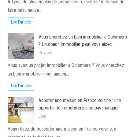
À Lyon, de plus en plus de personnes ressentent le besoin de
faire peau neuve…
Lire l'article
Vous cherchez un bien immobilier à Colomiers
? Un coach immobilier peut vous aider.
Povoski
Vous avez un projet immobilier à Colomiers ? Vous cherchez
un bien immobilier neuf, ancien…
Lire l'article
Acheter une maison en France voisine : une
opportunité immobilière à ne pas manquer
Joel
Vous rêvez de posséder une maison en France voisine, à