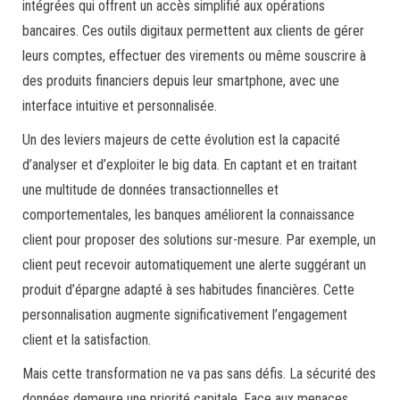
intégrées qui offrent un accès simplifié aux opérations
bancaires. Ces outils digitaux permettent aux clients de gérer
leurs comptes, effectuer des virements ou même souscrire à
des produits financiers depuis leur smartphone, avec une
interface intuitive et personnalisée.
Un des leviers majeurs de cette évolution est la capacité
d’analyser et d’exploiter le big data. En captant et en traitant
une multitude de données transactionnelles et
comportementales, les banques améliorent la connaissance
client pour proposer des solutions sur-mesure. Par exemple, un
client peut recevoir automatiquement une alerte suggérant un
produit d’épargne adapté à ses habitudes financières. Cette
personnalisation augmente significativement l’engagement
client et la satisfaction.
Mais cette transformation ne va pas sans défis. La sécurité des
données demeure une priorité capitale. Face aux menaces