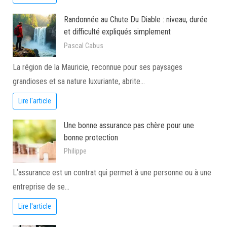
Randonnée au Chute Du Diable : niveau, durée
et difficulté expliqués simplement
Pascal Cabus
La région de la Mauricie, reconnue pour ses paysages
grandioses et sa nature luxuriante, abrite…
Lire l'article
Une bonne assurance pas chère pour une
bonne protection
Philippe
L’assurance est un contrat qui permet à une personne ou à une
entreprise de se…
Lire l'article