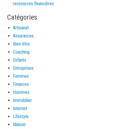
ressources financières
Catégories
Artisanat
Assurances
Bien-être
Coaching
Enfants
Entreprises
Femmes
Finances
Hommes
Immobilier
Internet
Lifestyle
Maison