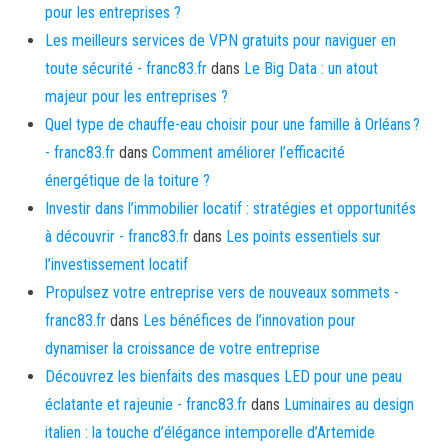
pour les entreprises ?
Les meilleurs services de VPN gratuits pour naviguer en
toute sécurité - franc83.fr
dans
Le Big Data : un atout
majeur pour les entreprises ?
Quel type de chauffe-eau choisir pour une famille à Orléans ?
- franc83.fr
dans
Comment améliorer l’efficacité
énergétique de la toiture ?
Investir dans l’immobilier locatif : stratégies et opportunités
à découvrir - franc83.fr
dans
Les points essentiels sur
l’investissement locatif
Propulsez votre entreprise vers de nouveaux sommets -
franc83.fr
dans
Les bénéfices de l’innovation pour
dynamiser la croissance de votre entreprise
Découvrez les bienfaits des masques LED pour une peau
éclatante et rajeunie - franc83.fr
dans
Luminaires au design
italien : la touche d’élégance intemporelle d’Artemide