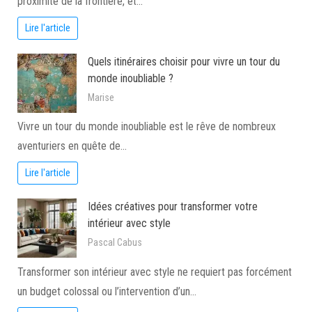
proximité de la frontière, et…
Lire l'article
Quels itinéraires choisir pour vivre un tour du
monde inoubliable ?
Marise
Vivre un tour du monde inoubliable est le rêve de nombreux
aventuriers en quête de…
Lire l'article
Idées créatives pour transformer votre
intérieur avec style
Pascal Cabus
Transformer son intérieur avec style ne requiert pas forcément
un budget colossal ou l’intervention d’un…