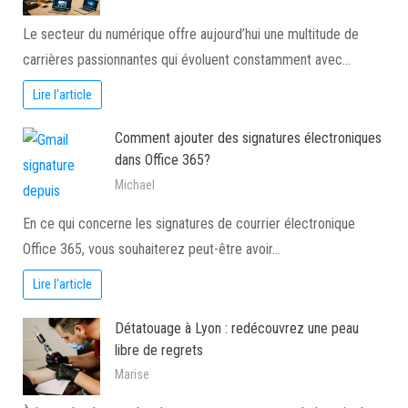
Le secteur du numérique offre aujourd’hui une multitude de
carrières passionnantes qui évoluent constamment avec…
Lire l'article
Comment ajouter des signatures électroniques
dans Office 365?
Michael
En ce qui concerne les signatures de courrier électronique
Office 365, vous souhaiterez peut-être avoir…
Lire l'article
Détatouage à Lyon : redécouvrez une peau
libre de regrets
Marise