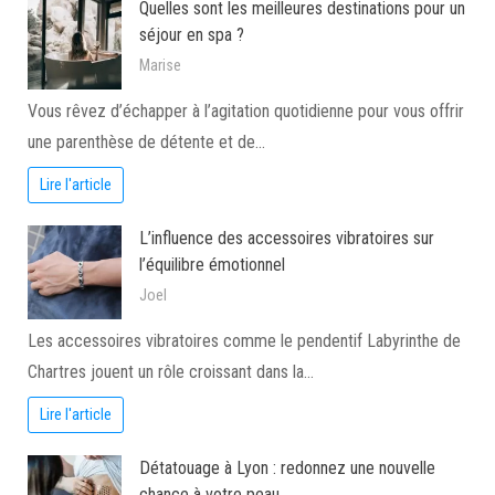
Quelles sont les meilleures destinations pour un
séjour en spa ?
Marise
Vous rêvez d’échapper à l’agitation quotidienne pour vous offrir
une parenthèse de détente et de…
Lire l'article
L’influence des accessoires vibratoires sur
l’équilibre émotionnel
Joel
Les accessoires vibratoires comme le pendentif Labyrinthe de
Chartres jouent un rôle croissant dans la…
Lire l'article
Détatouage à Lyon : redonnez une nouvelle
chance à votre peau