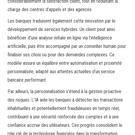
considérablement la satisfaction client, tout en réduisant la
charge des centres d’appels et des agences.
Les banques traduisent également cette innovation par le
développement de services hybrides. Un client peut ainsi
bénéficier d’une analyse initiale en ligne via l’intelligence
artificielle, puis être accompagné par un conseiller humain pour
finaliser ses choix ou pour des demandes complexes. Ce
modèle assure un équilibre entre automatisation et proximité
personnalisée, adapté aux attentes actuelles d’un service
bancaire performant.
Par ailleurs, la personnalisation s’étend à la gestion proactive
des risques. L’IA aide les banques à détecter les transactions
inhabituelles et potentiellement frauduleuses en temps réel,
contribuant à une sécurité renforcée des comptes et à une
confiance accrue des utilisateurs. Ces progrès consolident le
rôle clé de la technologie financière dans la transformation