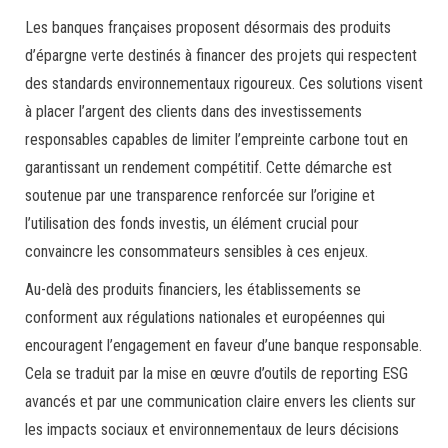
Les banques françaises proposent désormais des produits
d’épargne verte destinés à financer des projets qui respectent
des standards environnementaux rigoureux. Ces solutions visent
à placer l’argent des clients dans des investissements
responsables capables de limiter l’empreinte carbone tout en
garantissant un rendement compétitif. Cette démarche est
soutenue par une transparence renforcée sur l’origine et
l’utilisation des fonds investis, un élément crucial pour
convaincre les consommateurs sensibles à ces enjeux.
Au-delà des produits financiers, les établissements se
conforment aux régulations nationales et européennes qui
encouragent l’engagement en faveur d’une banque responsable.
Cela se traduit par la mise en œuvre d’outils de reporting ESG
avancés et par une communication claire envers les clients sur
les impacts sociaux et environnementaux de leurs décisions