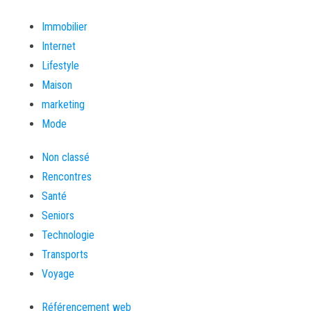
Immobilier
Internet
Lifestyle
Maison
marketing
Mode
Non classé
Rencontres
Santé
Seniors
Technologie
Transports
Voyage
Référencement web