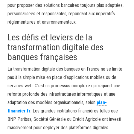
pour proposer des solutions bancaires toujours plus adaptées,
personnalisées et responsables, répondant aux impératifs
réglementaires et environnementaux.
Les défis et leviers de la
transformation digitale des
banques françaises
La transformation digitale des banques en France ne se limite
pas à la simple mise en place d’applications mobiles ou de
services web. C’est un processus complexe qui requiert une
refonte profonde des infrastructures informatiques et une
adaptation des modèles organisationnels, selon
plan-
financier.fr
. Les grandes institutions financières telles que
BNP Paribas, Société Générale ou Crédit Agricole ont investi
massivement pour déployer des plateformes digitales