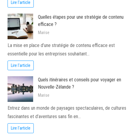
Lire l'article
Quelles étapes pour une stratégie de contenu
efficace ?
Marise
La mise en place d’une stratégie de contenu efficace est
essentielle pour les entreprises souhaitant…
Lire l'article
Quels itinéraires et conseils pour voyager en
Nouvelle-Zélande ?
Marise
Entrez dans un monde de paysages spectaculaires, de cultures
fascinantes et d’aventures sans fin en…
Lire l'article