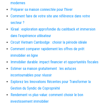
modernes
Préparer sa maison connectée pour l’hiver
Comment faire de votre site une référence dans votre
secteur ?
IGraal : exploration approfondie du cashback et immersion
dans l’expérience utilisateur
Circuit Vietnam Cambodge : choisir la période idéale
Comment comparer rapidement les offres de prêt
immobilier en ligne
Immobilier durable: impact financier et opportunités fiscales
Estimer sa maison gratuitement : les astuces
incontournables pour réussir
Explorez les Innovations Récentes pour Transformer la
Gestion du Syndic de Copropriété
Rendement vs plus-value: comment choisir le bon
investissement immobilier