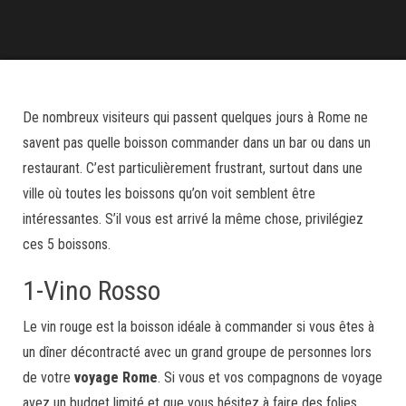
De nombreux visiteurs qui passent quelques jours à Rome ne
savent pas quelle boisson commander dans un bar ou dans un
restaurant. C’est particulièrement frustrant, surtout dans une
ville où toutes les boissons qu’on voit semblent être
intéressantes. S’il vous est arrivé la même chose, privilégiez
ces 5 boissons.
1-Vino Rosso
Le vin rouge est la boisson idéale à commander si vous êtes à
un dîner décontracté avec un grand groupe de personnes lors
de votre
voyage Rome
. Si vous et vos compagnons de voyage
avez un budget limité et que vous hésitez à faire des folies