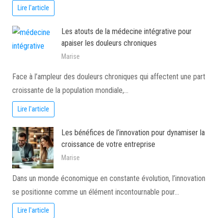
Lire l'article
Les atouts de la médecine intégrative pour
apaiser les douleurs chroniques
Marise
Face à l’ampleur des douleurs chroniques qui affectent une part
croissante de la population mondiale,…
Lire l'article
Les bénéfices de l’innovation pour dynamiser la
croissance de votre entreprise
Marise
Dans un monde économique en constante évolution, l’innovation
se positionne comme un élément incontournable pour…
Lire l'article