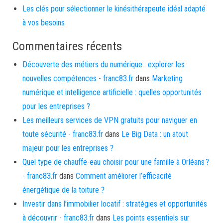
Les clés pour sélectionner le kinésithérapeute idéal adapté
à vos besoins
Commentaires récents
Découverte des métiers du numérique : explorer les
nouvelles compétences - franc83.fr
dans
Marketing
numérique et intelligence artificielle : quelles opportunités
pour les entreprises ?
Les meilleurs services de VPN gratuits pour naviguer en
toute sécurité - franc83.fr
dans
Le Big Data : un atout
majeur pour les entreprises ?
Quel type de chauffe-eau choisir pour une famille à Orléans ?
- franc83.fr
dans
Comment améliorer l’efficacité
énergétique de la toiture ?
Investir dans l’immobilier locatif : stratégies et opportunités
à découvrir - franc83.fr
dans
Les points essentiels sur