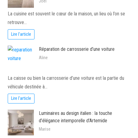
Joel
La cuisine est souvent le cœur de la maison, un lieu où l’on se
retrouve…
Lire l'article
Réparation de carrosserie d’une voiture
Aline
La caisse ou bien la carrosserie d’une voiture est la partie du
véhicule destinée à…
Lire l'article
Luminaires au design italien : la touche
d’élégance intemporelle d’Artemide
Marise