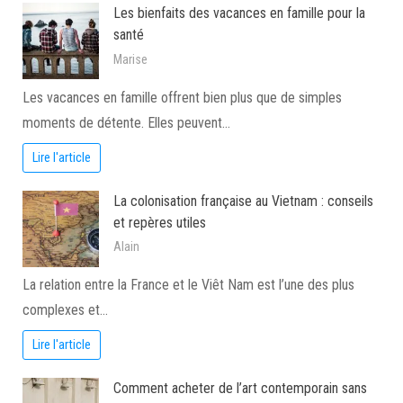
Les bienfaits des vacances en famille pour la
santé
Marise
Les vacances en famille offrent bien plus que de simples
moments de détente. Elles peuvent…
Lire l'article
La colonisation française au Vietnam : conseils
et repères utiles
Alain
La relation entre la France et le Viêt Nam est l’une des plus
complexes et…
Lire l'article
Comment acheter de l’art contemporain sans