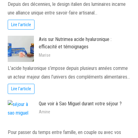
Depuis des décennies, le design italien des luminaires incarne
une alliance unique entre savoir-faire artisanal…
Lire l'article
Avis sur Nutrimea acide hyaluronique :
efficacité et témoignages
Marise
L’acide hyaluronique s’impose depuis plusieurs années comme
un acteur majeur dans l’univers des compléments alimentaires…
Lire l'article
Que voir à Sao Miguel durant votre séjour ?
Amine
Pour passer du temps entre famille, en couple ou avec vos