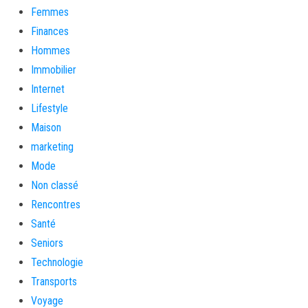
Femmes
Finances
Hommes
Immobilier
Internet
Lifestyle
Maison
marketing
Mode
Non classé
Rencontres
Santé
Seniors
Technologie
Transports
Voyage