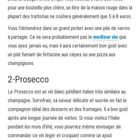
pour une bouteille plus chère, un litre de la maison rouge dans la
plupart des trattorias ne coûtera généralement que 5 à 8 euros.
Vous l’obtiendrez dans un grand pichet avec une pile de verres
à partager. Ce ne sera probablement pas le
meilleur vin
que
vous ayez jamais eu, mais il aura certainement bon goût avec
un plat fumant de fettucine aux cèpes ou une pizza aux
champignons.
2-Prosecco
Le Prosecco est un vin blanc pétillant italien très similaire au
champagne. Servifrais, sa saveur délicate et sucrée en fait le
compagnon idéal des desserts et des fromages. Il a bon goût
après une longue journée de visites. Si vous visitez l’Italie
pendant les mois d’été, vous pourriez même envisager de
commander ce vin léger et croquant comme un ajout