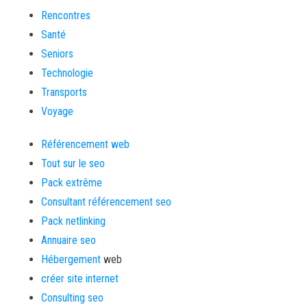
Rencontres
Santé
Seniors
Technologie
Transports
Voyage
Référencement web
Tout sur le seo
Pack extrême
Consultant référencement seo
Pack netlinking
Annuaire seo
Hébergement
web
créer site internet
Consulting seo