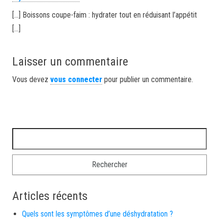
[…] Boissons coupe-faim : hydrater tout en réduisant l’appétit
[…]
Laisser un commentaire
Vous devez
vous connecter
pour publier un commentaire.
Rechercher :
Articles récents
Quels sont les symptômes d’une déshydratation ?