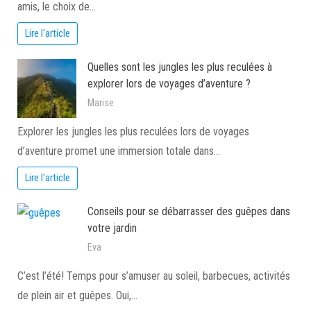
amis, le choix de…
Lire l'article
Quelles sont les jungles les plus reculées à
explorer lors de voyages d’aventure ?
Marise
Explorer les jungles les plus reculées lors de voyages
d’aventure promet une immersion totale dans…
Lire l'article
Conseils pour se débarrasser des guêpes dans
votre jardin
Eva
C’est l’été! Temps pour s’amuser au soleil, barbecues, activités
de plein air et guêpes. Oui,…