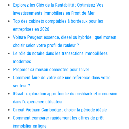
Explorez les Clés de la Rentabilité : Optimisez Vos
Investissements Immobiliers en Front de Mer
Top des cabinets comptables à bordeaux pour les
entreprises en 2026
Voiture Peugeot essence, diesel ou hybride : quel moteur
choisir selon votre profil de rouleur ?
Le rôle du notaire dans les transactions immobilières
modernes
Préparer sa maison connectée pour l’hiver
Comment faire de votre site une référence dans votre
secteur ?
IGraal : exploration approfondie du cashback et immersion
dans l’expérience utilisateur
Circuit Vietnam Cambodge : choisir la période idéale
Comment comparer rapidement les offres de prêt
immobilier en ligne