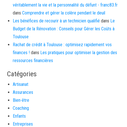
véritablement la vie et la personnalité du défunt - franc83.fr
dans
Comprendre et gérer la colère pendant le deuil
Les bénéfices de recourir à un technicien qualifié
dans
Le
Budget de la Rénovation : Conseils pour Gérer les Coûts à
Toulouse
Rachat de crédit à Toulouse : optimisez rapidement vos
finances !
dans
Les pratiques pour optimiser la gestion des
ressources financières
Catégories
Artisanat
Assurances
Bien-être
Coaching
Enfants
Entreprises