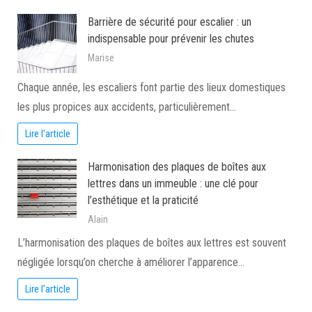
Barrière de sécurité pour escalier : un
indispensable pour prévenir les chutes
Marise
Chaque année, les escaliers font partie des lieux domestiques
les plus propices aux accidents, particulièrement…
Lire l'article
Harmonisation des plaques de boîtes aux
lettres dans un immeuble : une clé pour
l’esthétique et la praticité
Alain
L’harmonisation des plaques de boîtes aux lettres est souvent
négligée lorsqu’on cherche à améliorer l’apparence…
Lire l'article