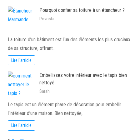
Pourquoi confier sa toiture à un étancheur ?
Povoski
La toiture d’un bâtiment est l’un des éléments les plus cruciaux
de sa structure, offrant…
Lire l'article
Embellissez votre intérieur avec le tapis bien
nettoyé
Sarah
Le tapis est un élément phare de décoration pour embellir
l’intérieur d’une maison. Bien nettoyée,…
Lire l'article