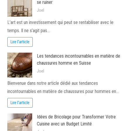
se ruiner
Joel
L’art est un investissement qui peut se rentabiliser avec le
temps. Il ne s’agit pas…
Lire l'article
Les tendances incontournables en matière de
chaussures homme en Suisse
Joel
Bienvenue dans notre article dédié aux tendances
incontournables en matière de chaussures pour hommes en…
Lire l'article
Idées de Bricolage pour Transformer Votre
Cuisine avec un Budget Limité