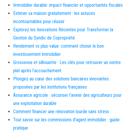
Immobilier durable: impact financier et opportunités fiscales
Estimer sa maison gratuitement : les astuces
incontournables pour réussir
Explorez les Innovations Récentes pour Transformer la
Gestion du Syndic de Copropriété
Rendement vs plus-value: comment choisir le bon
investissement immobilier
Grossesse et silhouette : Les clés pour retrouver un ventre
plat après l’accouchement
Plongez au cœur des solutions bancaires innovantes
proposées par les institutions françaises
Assurance agricole : sécuriser l’avenir des agriculteurs pour
une exploitation durable
Comment financer une rénovation lourde sans stress
Tout savoir sur les commissions d’agent immobilier : guide
pratique