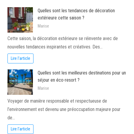
Quelles sont les tendances de décoration
extérieure cette saison ?
Marise
Cette saison, la décoration extérieure se réinvente avec de
nouvelles tendances inspirantes et créatives. Des…
Lire l'article
Quelles sont les meilleures destinations pour un
séjour en éco-resort ?
Marise
Voyager de manière responsable et respectueuse de
l’environnement est devenu une préoccupation majeure pour
de…
Lire l'article