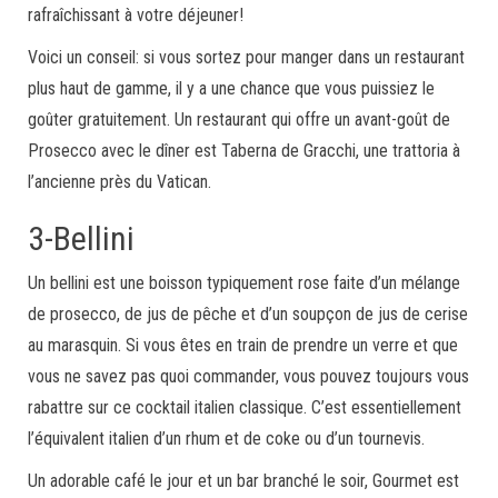
rafraîchissant à votre déjeuner!
Voici un conseil: si vous sortez pour manger dans un restaurant
plus haut de gamme, il y a une chance que vous puissiez le
goûter gratuitement. Un restaurant qui offre un avant-goût de
Prosecco avec le dîner est Taberna de Gracchi, une trattoria à
l’ancienne près du Vatican.
3-Bellini
Un bellini est une boisson typiquement rose faite d’un mélange
de prosecco, de jus de pêche et d’un soupçon de jus de cerise
au marasquin. Si vous êtes en train de prendre un verre et que
vous ne savez pas quoi commander, vous pouvez toujours vous
rabattre sur ce cocktail italien classique. C’est essentiellement
l’équivalent italien d’un rhum et de coke ou d’un tournevis.
Un adorable café le jour et un bar branché le soir, Gourmet est