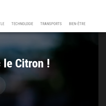
YLE
TECHNOLOGIE
TRANSPORTS
BIEN-ÊTRE
le Citron !