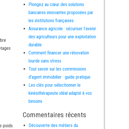
Plongez au cœur des solutions
bancaires innovantes proposées par
les institutions françaises
Assurance agricole : sécuriser l’avenir
des agriculteurs pour une exploitation
ibre
durable
otages
Comment financer une rénovation
lourde sans stress
Tout savoir sur les commissions
d’agent immobilier : guide pratique
Les clés pour sélectionner le
kinésithérapeute idéal adapté à vos
besoins
Commentaires récents
Découverte des métiers du
e poids.