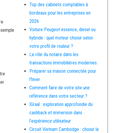
Top des cabinets comptables à
bordeaux pour les entreprises en
2026
re
Voiture Peugeot essence, diesel ou
 exemple
hybride : quel moteur choisir selon
votre profil de rouleur ?
Le rôle du notaire dans les
transactions immobilières modernes
Préparer sa maison connectée pour
tre
l’hiver
ier
Comment faire de votre site une
référence dans votre secteur ?
IGraal : exploration approfondie du
cashback et immersion dans
l’expérience utilisateur
Circuit Vietnam Cambodge : choisir la