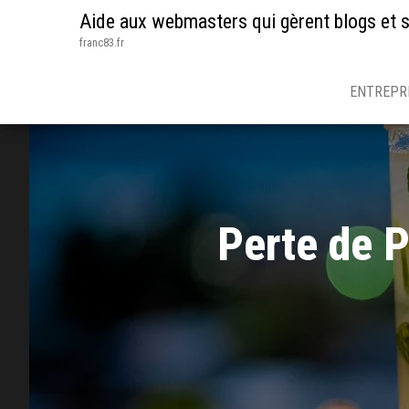
Aide aux webmasters qui gèrent blogs et s
franc83.fr
ENTREPR
Perte de P