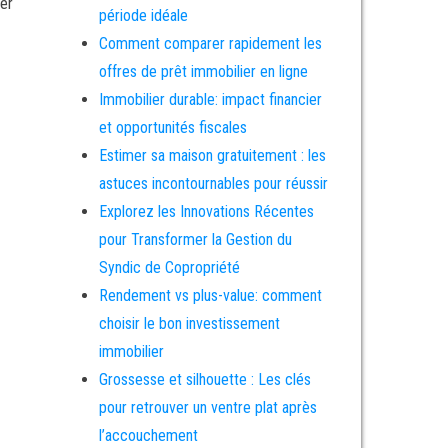
ier
période idéale
Comment comparer rapidement les
offres de prêt immobilier en ligne
Immobilier durable: impact financier
et opportunités fiscales
Estimer sa maison gratuitement : les
astuces incontournables pour réussir
Explorez les Innovations Récentes
pour Transformer la Gestion du
Syndic de Copropriété
Rendement vs plus-value: comment
choisir le bon investissement
immobilier
Grossesse et silhouette : Les clés
pour retrouver un ventre plat après
l’accouchement