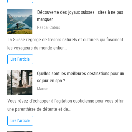
Découverte des joyaux suisses : sites à ne pas
manquer
Pascal Cabus
La Suisse regorge de trésors naturels et culturels qui fascinent
les voyageurs du monde entier.…
Lire l'article
Quelles sont les meilleures destinations pour un
séjour en spa ?
Marise
Vous rêvez d’échapper à l’agitation quotidienne pour vous offrir
une parenthèse de détente et de…
Lire l'article