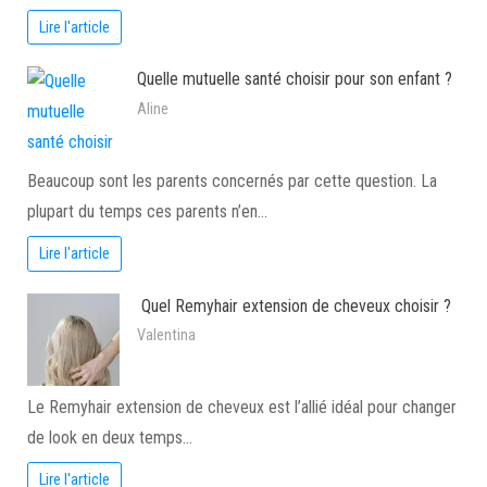
Lire l'article
Quelle mutuelle santé choisir pour son enfant ?
Aline
Beaucoup sont les parents concernés par cette question. La
plupart du temps ces parents n’en…
Lire l'article
Quel Remyhair extension de cheveux choisir ?
Valentina
Le Remyhair extension de cheveux est l’allié idéal pour changer
de look en deux temps…
Lire l'article