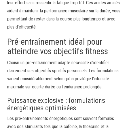
leur effort sans ressentir la fatigue trop tôt. Ces acides aminés
aident à maintenir la performance musculaire sur la durée, vous
permettant de rester dans la course plus longtemps et avec
plus d’efficacité.
Pré-entraînement idéal pour
atteindre vos objectifs fitness
Choisir un pré-entraînement adapté nécessite d’identifier
clairement ses objectifs sportifs personnels. Les formulations
varient considérablement selon qu’on privilégie l’intensité
maximale sur courte durée ou l’endurance prolongée.
Puissance explosive : formulations
énergétiques optimisées
Les pré-entraînements énergétiques sont souvent formulés
avec des stimulants tels que la caféine, la théacrine et la