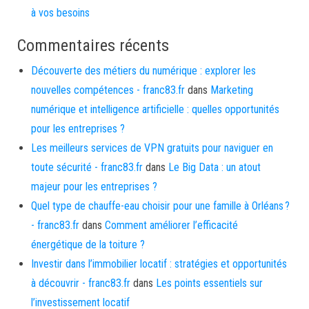
à vos besoins
Commentaires récents
Découverte des métiers du numérique : explorer les
nouvelles compétences - franc83.fr
dans
Marketing
numérique et intelligence artificielle : quelles opportunités
pour les entreprises ?
Les meilleurs services de VPN gratuits pour naviguer en
toute sécurité - franc83.fr
dans
Le Big Data : un atout
majeur pour les entreprises ?
Quel type de chauffe-eau choisir pour une famille à Orléans ?
- franc83.fr
dans
Comment améliorer l’efficacité
énergétique de la toiture ?
Investir dans l’immobilier locatif : stratégies et opportunités
à découvrir - franc83.fr
dans
Les points essentiels sur
l’investissement locatif