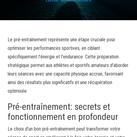
Le pré-entraînement représente une étape cruciale pour
optimiser les performances sportives, en ciblant
spécifiquement l’énergie et l’endurance. Cette préparation
stratégique permet aux athlètes et sportifs amateurs d’aborder
leurs séances avec une capacité physique accrue, favorisant
ainsi des résultats plus significatifs et une récupération
optimisée.
Pré-entraînement: secrets et
fonctionnement en profondeur
Le choix d’un bon pré-entraînement peut transformer votre