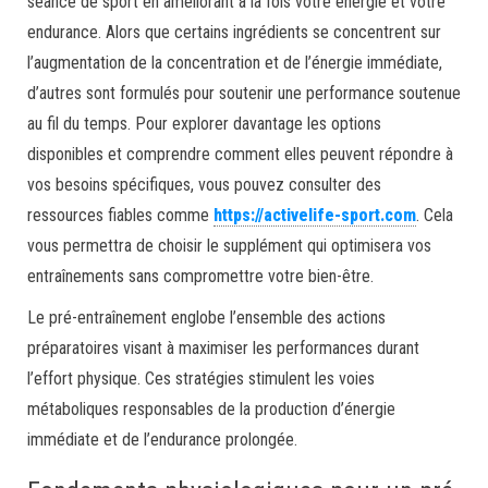
séance de sport en améliorant à la fois votre énergie et votre
endurance. Alors que certains ingrédients se concentrent sur
l’augmentation de la concentration et de l’énergie immédiate,
d’autres sont formulés pour soutenir une performance soutenue
au fil du temps. Pour explorer davantage les options
disponibles et comprendre comment elles peuvent répondre à
vos besoins spécifiques, vous pouvez consulter des
ressources fiables comme
https://activelife-sport.com
. Cela
vous permettra de choisir le supplément qui optimisera vos
entraînements sans compromettre votre bien-être.
Le pré-entraînement englobe l’ensemble des actions
préparatoires visant à maximiser les performances durant
l’effort physique. Ces stratégies stimulent les voies
métaboliques responsables de la production d’énergie
immédiate et de l’endurance prolongée.