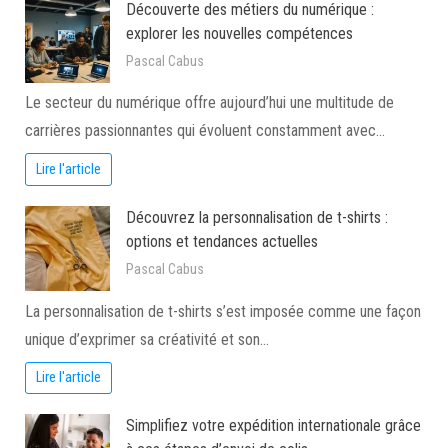
Découverte des métiers du numérique :
explorer les nouvelles compétences
Pascal Cabus
Le secteur du numérique offre aujourd’hui une multitude de
carrières passionnantes qui évoluent constamment avec…
Lire l'article
Découvrez la personnalisation de t-shirts :
options et tendances actuelles
Pascal Cabus
La personnalisation de t-shirts s’est imposée comme une façon
unique d’exprimer sa créativité et son…
Lire l'article
Simplifiez votre expédition internationale grâce