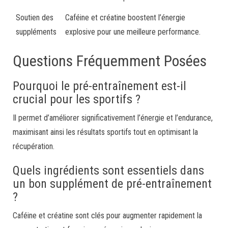
Soutien des
Caféine et créatine boostent l’énergie
suppléments
explosive pour une meilleure performance.
Questions Fréquemment Posées
Pourquoi le pré-entraînement est-il
crucial pour les sportifs ?
Il permet d’améliorer significativement l’énergie et l’endurance,
maximisant ainsi les résultats sportifs tout en optimisant la
récupération.
Quels ingrédients sont essentiels dans
un bon supplément de pré-entraînement
?
Caféine et créatine sont clés pour augmenter rapidement la