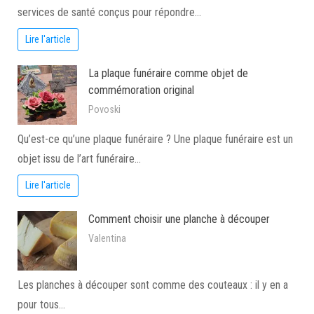
services de santé conçus pour répondre…
Lire l'article
La plaque funéraire comme objet de
commémoration original
Povoski
Qu’est-ce qu’une plaque funéraire ? Une plaque funéraire est un
objet issu de l’art funéraire…
Lire l'article
Comment choisir une planche à découper
Valentina
Les planches à découper sont comme des couteaux : il y en a
pour tous…