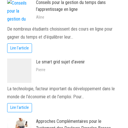
Conseils pour la gestion du temps dans
l’apprentissage en ligne
Aline
De nombreux étudiants choisissent des cours en ligne pour
gagner du temps et d’équilibrer leur…
Lire l'article
Le smart grid sujet d’avenir
Pierre
La technologie, facteur important du développement dans le
monde de l’économie et de l’emploi. Pour…
Lire l'article
Approches Complémentaires pour le