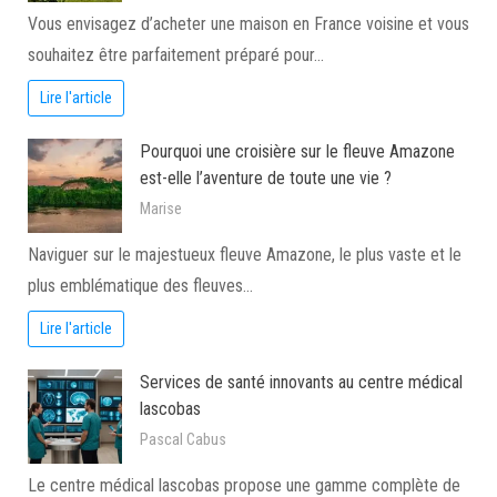
Vous envisagez d’acheter une maison en France voisine et vous
souhaitez être parfaitement préparé pour…
Lire l'article
Pourquoi une croisière sur le fleuve Amazone
est-elle l’aventure de toute une vie ?
Marise
Naviguer sur le majestueux fleuve Amazone, le plus vaste et le
plus emblématique des fleuves…
Lire l'article
Services de santé innovants au centre médical
lascobas
Pascal Cabus
Le centre médical lascobas propose une gamme complète de