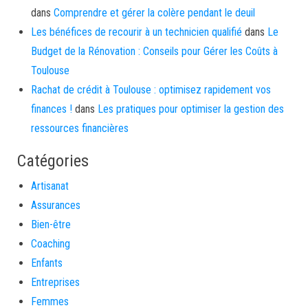
dans
Comprendre et gérer la colère pendant le deuil
Les bénéfices de recourir à un technicien qualifié
dans
Le
Budget de la Rénovation : Conseils pour Gérer les Coûts à
Toulouse
Rachat de crédit à Toulouse : optimisez rapidement vos
finances !
dans
Les pratiques pour optimiser la gestion des
ressources financières
Catégories
Artisanat
Assurances
Bien-être
Coaching
Enfants
Entreprises
Femmes