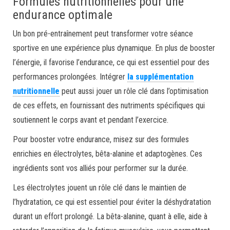
Formules nutritionnelles pour une
endurance optimale
Un bon pré-entraînement peut transformer votre séance
sportive en une expérience plus dynamique. En plus de booster
l’énergie, il favorise l’endurance, ce qui est essentiel pour des
performances prolongées. Intégrer
la supplémentation
nutritionnelle
peut aussi jouer un rôle clé dans l’optimisation
de ces effets, en fournissant des nutriments spécifiques qui
soutiennent le corps avant et pendant l’exercice.
Pour booster votre endurance, misez sur des formules
enrichies en électrolytes, bêta-alanine et adaptogènes. Ces
ingrédients sont vos alliés pour performer sur la durée.
Les électrolytes jouent un rôle clé dans le maintien de
l’hydratation, ce qui est essentiel pour éviter la déshydratation
durant un effort prolongé. La bêta-alanine, quant à elle, aide à