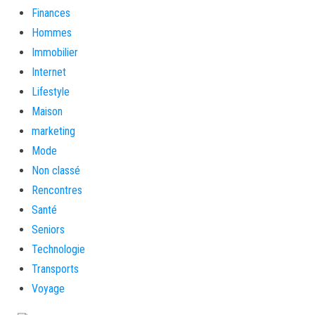
Finances
Hommes
Immobilier
Internet
Lifestyle
Maison
marketing
Mode
Non classé
Rencontres
Santé
Seniors
Technologie
Transports
Voyage