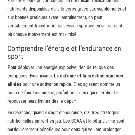
améliorer leurs performances. En optimisant l’utilisation des
nutriments disponibles dans le corps grâce aux suppléments et
aux bonnes pratiques avant l’entraînement, on peut
véritablement transformer sa session sportive en un moment
où chaque mouvement est maximisé.
Comprendre l’énergie et l’endurance en
sport
Pour déployer une énergie explosive, rien de tel que des
composés dynamisants.
La caféine et la créatine sont vos
alliées
pour une activation rapide. Elles agissent comme un
coup de fouet instantané, parfait pour ceux qui cherchent à
repousser leurs limites dès le départ.
En revanche, quand il s’agit d’endurance, d’autres stratégies
nutritionnelles entrent en jeu. Les BCAA et la bêta-alanine sont
particulièrement bénéfiques pour ceux qui veulent prolonger