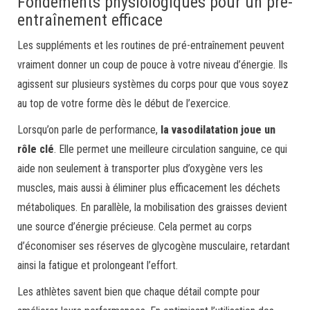
Fondements physiologiques pour un pré-
entraînement efficace
Les suppléments et les routines de pré-entraînement peuvent
vraiment donner un coup de pouce à votre niveau d’énergie. Ils
agissent sur plusieurs systèmes du corps pour que vous soyez
au top de votre forme dès le début de l’exercice.
Lorsqu’on parle de performance,
la vasodilatation joue un
rôle clé
. Elle permet une meilleure circulation sanguine, ce qui
aide non seulement à transporter plus d’oxygène vers les
muscles, mais aussi à éliminer plus efficacement les déchets
métaboliques. En parallèle, la mobilisation des graisses devient
une source d’énergie précieuse. Cela permet au corps
d’économiser ses réserves de glycogène musculaire, retardant
ainsi la fatigue et prolongeant l’effort.
Les athlètes savent bien que chaque détail compte pour