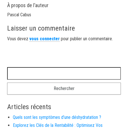
À propos de l’auteur
Pascal Cabus
Laisser un commentaire
Vous devez
vous connecter
pour publier un commentaire.
Rechercher :
Articles récents
Quels sont les symptômes d’une déshydratation ?
Explorez les Clés de la Rentabilité : Optimisez Vos