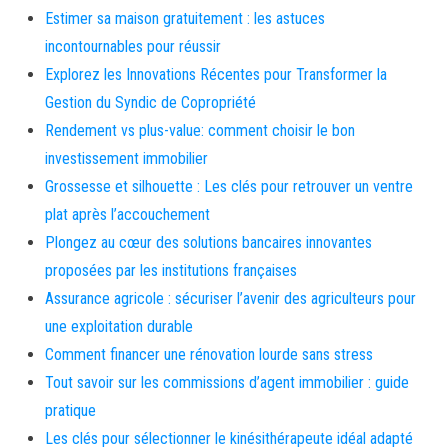
Estimer sa maison gratuitement : les astuces
incontournables pour réussir
Explorez les Innovations Récentes pour Transformer la
Gestion du Syndic de Copropriété
Rendement vs plus-value: comment choisir le bon
investissement immobilier
Grossesse et silhouette : Les clés pour retrouver un ventre
plat après l’accouchement
Plongez au cœur des solutions bancaires innovantes
proposées par les institutions françaises
Assurance agricole : sécuriser l’avenir des agriculteurs pour
une exploitation durable
Comment financer une rénovation lourde sans stress
Tout savoir sur les commissions d’agent immobilier : guide
pratique
Les clés pour sélectionner le kinésithérapeute idéal adapté