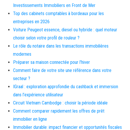
Investissements Immobiliers en Front de Mer
Top des cabinets comptables à bordeaux pour les
entreprises en 2026
Voiture Peugeot essence, diesel ou hybride : quel moteur
choisir selon votre profil de rouleur ?
Le rôle du notaire dans les transactions immobilières
modernes
Préparer sa maison connectée pour l’hiver
Comment faire de votre site une référence dans votre
secteur ?
IGraal : exploration approfondie du cashback et immersion
dans l’expérience utilisateur
Circuit Vietnam Cambodge : choisir la période idéale
Comment comparer rapidement les offres de prêt
immobilier en ligne
Immobilier durable: impact financier et opportunités fiscales