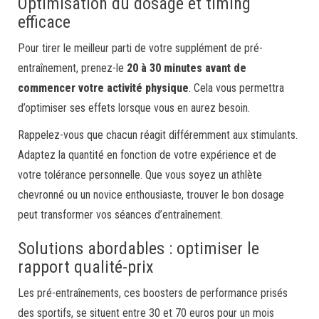
Optimisation du dosage et timing
efficace
Pour tirer le meilleur parti de votre supplément de pré-
entraînement, prenez-le
20 à 30 minutes avant de
commencer votre activité physique
. Cela vous permettra
d’optimiser ses effets lorsque vous en aurez besoin.
Rappelez-vous que chacun réagit différemment aux stimulants.
Adaptez la quantité en fonction de votre expérience et de
votre tolérance personnelle. Que vous soyez un athlète
chevronné ou un novice enthousiaste, trouver le bon dosage
peut transformer vos séances d’entraînement.
Solutions abordables : optimiser le
rapport qualité-prix
Les pré-entraînements, ces boosters de performance prisés
des sportifs, se situent entre 30 et 70 euros pour un mois