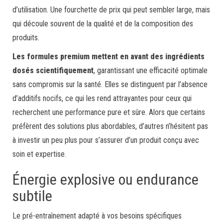
d’utilisation. Une fourchette de prix qui peut sembler large, mais
qui découle souvent de la qualité et de la composition des
produits.
Les formules premium mettent en avant des ingrédients
dosés scientifiquement
, garantissant une efficacité optimale
sans compromis sur la santé. Elles se distinguent par l’absence
d’additifs nocifs, ce qui les rend attrayantes pour ceux qui
recherchent une performance pure et sûre. Alors que certains
préfèrent des solutions plus abordables, d’autres n’hésitent pas
à investir un peu plus pour s’assurer d’un produit conçu avec
soin et expertise.
Énergie explosive ou endurance
subtile
Le pré-entraînement adapté à vos besoins spécifiques