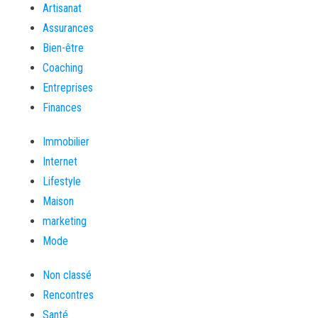
Artisanat
Assurances
Bien-être
Coaching
Entreprises
Finances
Immobilier
Internet
Lifestyle
Maison
marketing
Mode
Non classé
Rencontres
Santé