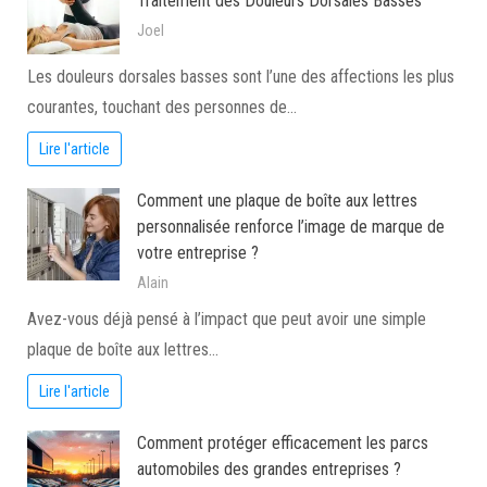
Traitement des Douleurs Dorsales Basses
Joel
Les douleurs dorsales basses sont l’une des affections les plus
courantes, touchant des personnes de…
Lire l'article
Comment une plaque de boîte aux lettres
personnalisée renforce l’image de marque de
votre entreprise ?
Alain
Avez-vous déjà pensé à l’impact que peut avoir une simple
plaque de boîte aux lettres…
Lire l'article
Comment protéger efficacement les parcs
automobiles des grandes entreprises ?