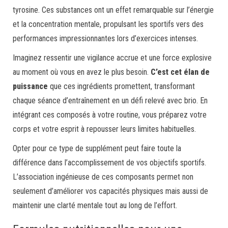
tyrosine. Ces substances ont un effet remarquable sur l’énergie
et la concentration mentale, propulsant les sportifs vers des
performances impressionnantes lors d’exercices intenses.
Imaginez ressentir une vigilance accrue et une force explosive
au moment où vous en avez le plus besoin.
C’est cet élan de
puissance
que ces ingrédients promettent, transformant
chaque séance d’entraînement en un défi relevé avec brio. En
intégrant ces composés à votre routine, vous préparez votre
corps et votre esprit à repousser leurs limites habituelles.
Opter pour ce type de supplément peut faire toute la
différence dans l’accomplissement de vos objectifs sportifs.
L’association ingénieuse de ces composants permet non
seulement d’améliorer vos capacités physiques mais aussi de
maintenir une clarté mentale tout au long de l’effort.