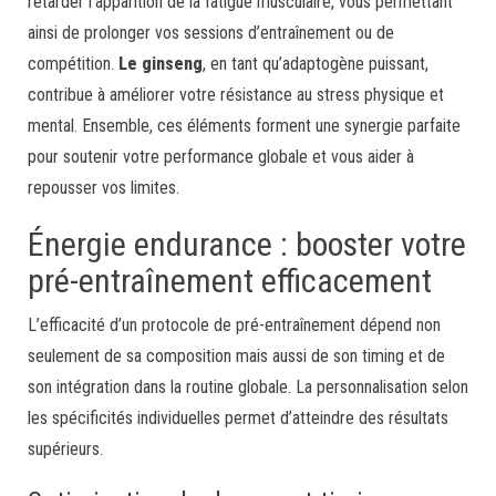
retarder l’apparition de la fatigue musculaire, vous permettant
ainsi de prolonger vos sessions d’entraînement ou de
compétition.
Le ginseng
, en tant qu’adaptogène puissant,
contribue à améliorer votre résistance au stress physique et
mental. Ensemble, ces éléments forment une synergie parfaite
pour soutenir votre performance globale et vous aider à
repousser vos limites.
Énergie endurance : booster votre
pré-entraînement efficacement
L’efficacité d’un protocole de pré-entraînement dépend non
seulement de sa composition mais aussi de son timing et de
son intégration dans la routine globale. La personnalisation selon
les spécificités individuelles permet d’atteindre des résultats
supérieurs.