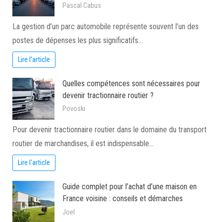
Pascal Cabus
La gestion d’un parc automobile représente souvent l’un des
postes de dépenses les plus significatifs…
Lire l'article
Quelles compétences sont nécessaires pour
devenir tractionnaire routier ?
Povoski
Pour devenir tractionnaire routier dans le domaine du transport
routier de marchandises, il est indispensable…
Lire l'article
Guide complet pour l’achat d’une maison en
France voisine : conseils et démarches
Joel