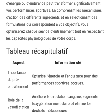
d’énergie ou d’endurance peut transformer significativement
vos performances sportives. En comprenant les mécanismes
d’action des différents ingrédients et en sélectionnant des
formulations qui correspondent à vos objectifs, vous
optimiserez chaque séance d’entraînement tout en respectant
les capacités physiologiques de votre corps.
Tableau récapitulatif
Aspect
Information clé
Importance
Optimise l’énergie et l’endurance pour des
du pré-
performances sportives accrues.
entraînement
Améliore la circulation sanguine, augmente
Rôle de la
l’oxygénation musculaire et élimine les
vasodilatation
déchets métaboliques.