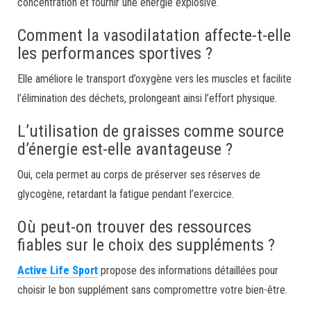
concentration et fournir une énergie explosive.
Comment la vasodilatation affecte-t-elle
les performances sportives ?
Elle améliore le transport d’oxygène vers les muscles et facilite
l’élimination des déchets, prolongeant ainsi l’effort physique.
L’utilisation de graisses comme source
d’énergie est-elle avantageuse ?
Oui, cela permet au corps de préserver ses réserves de
glycogène, retardant la fatigue pendant l’exercice.
Où peut-on trouver des ressources
fiables sur le choix des suppléments ?
Active Life Sport
propose des informations détaillées pour
choisir le bon supplément sans compromettre votre bien-être.