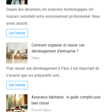
Depuis des décennies, les avancées technologiques ont
toujours remodelé notre environnement professionnel. Nous
avons assisté…
Lire l'article
Comment organiser et réussir son
déménagement d’entreprise ?
Rakia
Pour réussir son déménagement à Paris, il est important de
s’assurer que vos préparatifs sont…
Lire l'article
Assurance habitation : le guide complet pour
bien choisir
Pascal Cabus