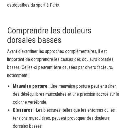
ostéopathes du sport à Paris.
Comprendre les douleurs
dorsales basses
Avant d’examiner les approches complémentaires, il est
important de comprendre les causes des douleurs dorsales
basses. Celles-ci peuvent être causées par divers facteurs,
notamment :
Mauvaise posture
: Une mauvaise posture peut entraîner
des déséquilibres musculaires et une pression accrue sur la
colonne vertébrale.
Blessures
: Les blessures, telles que les entorses ou les
tensions musculaires, peuvent provoquer des douleurs
dorsales basses.