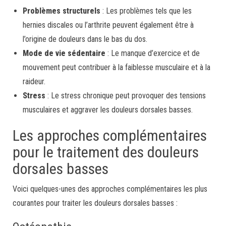
Problèmes structurels
: Les problèmes tels que les
hernies discales ou l’arthrite peuvent également être à
l’origine de douleurs dans le bas du dos.
Mode de vie sédentaire
: Le manque d’exercice et de
mouvement peut contribuer à la faiblesse musculaire et à la
raideur.
Stress
: Le stress chronique peut provoquer des tensions
musculaires et aggraver les douleurs dorsales basses.
Les approches complémentaires
pour le traitement des douleurs
dorsales basses
Voici quelques-unes des approches complémentaires les plus
courantes pour traiter les douleurs dorsales basses :