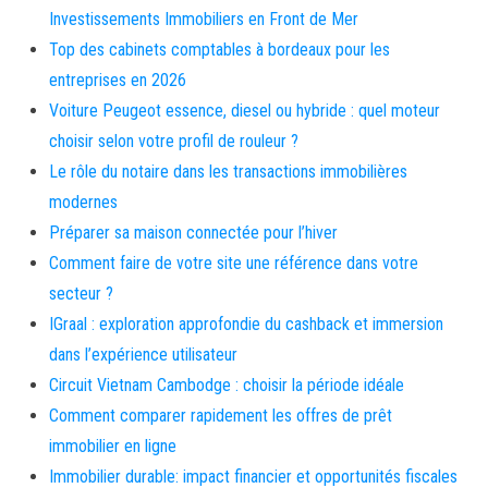
Investissements Immobiliers en Front de Mer
Top des cabinets comptables à bordeaux pour les
entreprises en 2026
Voiture Peugeot essence, diesel ou hybride : quel moteur
choisir selon votre profil de rouleur ?
Le rôle du notaire dans les transactions immobilières
modernes
Préparer sa maison connectée pour l’hiver
Comment faire de votre site une référence dans votre
secteur ?
IGraal : exploration approfondie du cashback et immersion
dans l’expérience utilisateur
Circuit Vietnam Cambodge : choisir la période idéale
Comment comparer rapidement les offres de prêt
immobilier en ligne
Immobilier durable: impact financier et opportunités fiscales