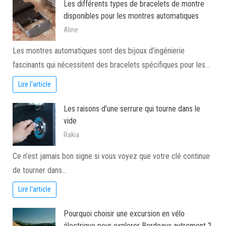
Les différents types de bracelets de montre
disponibles pour les montres automatiques
Aline
Les montres automatiques sont des bijoux d’ingénierie
fascinants qui nécessitent des bracelets spécifiques pour les…
Lire l'article
Les raisons d’une serrure qui tourne dans le
vide
Rakia
Ce n’est jamais bon signe si vous voyez que votre clé continue
de tourner dans…
Lire l'article
Pourquoi choisir une excursion en vélo
électrique pour explorer Bordeaux autrement ?