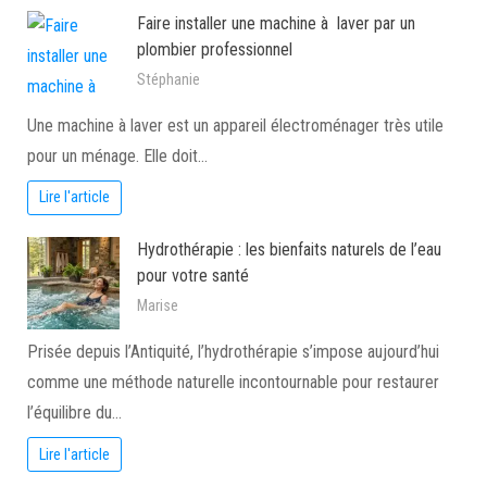
Faire installer une machine à laver par un
plombier professionnel
Stéphanie
Une machine à laver est un appareil électroménager très utile
pour un ménage. Elle doit…
Lire l'article
Hydrothérapie : les bienfaits naturels de l’eau
pour votre santé
Marise
Prisée depuis l’Antiquité, l’hydrothérapie s’impose aujourd’hui
comme une méthode naturelle incontournable pour restaurer
l’équilibre du…
Lire l'article