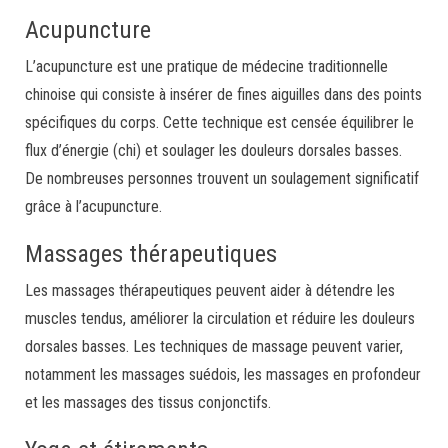
Acupuncture
L’acupuncture est une pratique de médecine traditionnelle
chinoise qui consiste à insérer de fines aiguilles dans des points
spécifiques du corps. Cette technique est censée équilibrer le
flux d’énergie (chi) et soulager les douleurs dorsales basses.
De nombreuses personnes trouvent un soulagement significatif
grâce à l’acupuncture.
Massages thérapeutiques
Les massages thérapeutiques peuvent aider à détendre les
muscles tendus, améliorer la circulation et réduire les douleurs
dorsales basses. Les techniques de massage peuvent varier,
notamment les massages suédois, les massages en profondeur
et les massages des tissus conjonctifs.