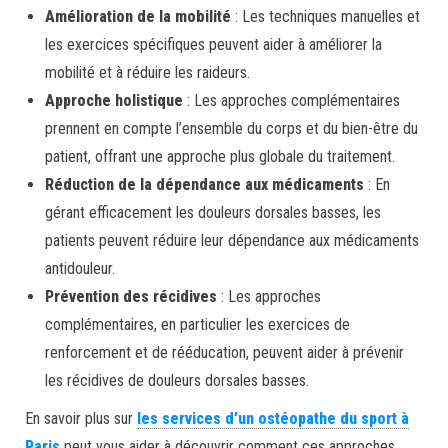
Amélioration de la mobilité
: Les techniques manuelles et
les exercices spécifiques peuvent aider à améliorer la
mobilité et à réduire les raideurs.
Approche holistique
: Les approches complémentaires
prennent en compte l’ensemble du corps et du bien-être du
patient, offrant une approche plus globale du traitement.
Réduction de la dépendance aux médicaments
: En
gérant efficacement les douleurs dorsales basses, les
patients peuvent réduire leur dépendance aux médicaments
antidouleur.
Prévention des récidives
: Les approches
complémentaires, en particulier les exercices de
renforcement et de rééducation, peuvent aider à prévenir
les récidives de douleurs dorsales basses.
En savoir plus sur
les services d’un ostéopathe du sport à
Paris
peut vous aider à découvrir comment ces approches