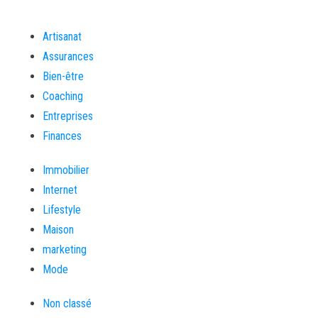
Artisanat
Assurances
Bien-être
Coaching
Entreprises
Finances
Immobilier
Internet
Lifestyle
Maison
marketing
Mode
Non classé