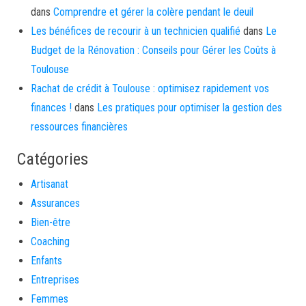
dans
Comprendre et gérer la colère pendant le deuil
Les bénéfices de recourir à un technicien qualifié
dans
Le
Budget de la Rénovation : Conseils pour Gérer les Coûts à
Toulouse
Rachat de crédit à Toulouse : optimisez rapidement vos
finances !
dans
Les pratiques pour optimiser la gestion des
ressources financières
Catégories
Artisanat
Assurances
Bien-être
Coaching
Enfants
Entreprises
Femmes