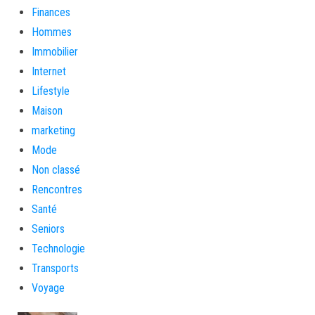
Finances
Hommes
Immobilier
Internet
Lifestyle
Maison
marketing
Mode
Non classé
Rencontres
Santé
Seniors
Technologie
Transports
Voyage