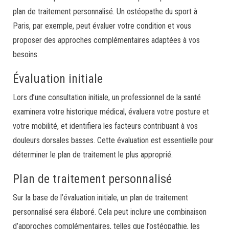
plan de traitement personnalisé. Un ostéopathe du sport à
Paris, par exemple, peut évaluer votre condition et vous
proposer des approches complémentaires adaptées à vos
besoins.
Évaluation initiale
Lors d’une consultation initiale, un professionnel de la santé
examinera votre historique médical, évaluera votre posture et
votre mobilité, et identifiera les facteurs contribuant à vos
douleurs dorsales basses. Cette évaluation est essentielle pour
déterminer le plan de traitement le plus approprié.
Plan de traitement personnalisé
Sur la base de l’évaluation initiale, un plan de traitement
personnalisé sera élaboré. Cela peut inclure une combinaison
d’approches complémentaires, telles que l’ostéopathie, les