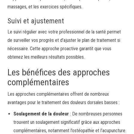
massages, et les exercices spécifiques.
Suivi et ajustement
Le suivi régulier avec votre professionnel de la santé permet
de surveiller vos progrès et d’ajuster le plan de traitement si
nécessaire. Cette approche proactive garantit que vous
obtenez les meilleurs résultats possibles.
Les bénéfices des approches
complémentaires
Les approches complémentaires offrent de nombreux
avantages pour le traitement des douleurs dorsales basses :
Soulagement de la douleur
: De nombreuses personnes
trouvent un soulagement significatif grâce aux approches
complémentaires, notamment l’ostéopathie et l’acupuncture.