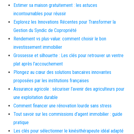
Estimer sa maison gratuitement : les astuces
incontournables pour réussir
Explorez les Innovations Récentes pour Transformer la
Gestion du Syndic de Copropriété
Rendement vs plus-value: comment choisir le bon
investissement immobilier
Grossesse et silhouette : Les clés pour retrouver un ventre
plat après l’accouchement
Plongez au cœur des solutions bancaires innovantes
proposées par les institutions françaises
Assurance agricole : sécuriser l’avenir des agriculteurs pour
une exploitation durable
Comment financer une rénovation lourde sans stress
Tout savoir sur les commissions d’agent immobilier : guide
pratique
Les clés pour sélectionner le kinésithérapeute idéal adapté