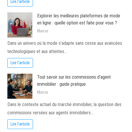
Lire l'article
Explorer les meilleures plateformes de mode
en ligne : quelle option est faite pour vous ?
Marise
Dans un univers où la mode s’adapte sans cesse aux avancées
technologiques et aux attentes…
Lire l'article
Tout savoir sur les commissions d’agent
immobilier : guide pratique
Marise
Dans le contexte actuel du marché immobilier, la question des
commissions versées aux agents immobiliers…
Lire l'article