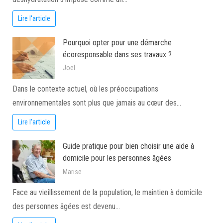
Lire l'article
Pourquoi opter pour une démarche
écoresponsable dans ses travaux ?
Joel
Dans le contexte actuel, où les préoccupations
environnementales sont plus que jamais au cœur des…
Lire l'article
Guide pratique pour bien choisir une aide à
domicile pour les personnes âgées
Marise
Face au vieillissement de la population, le maintien à domicile
des personnes âgées est devenu…