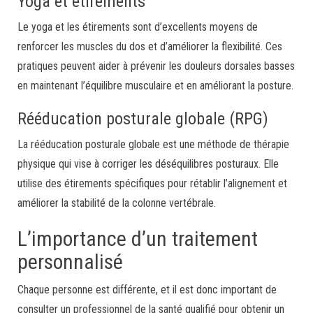
Yoga et étirements
Le yoga et les étirements sont d’excellents moyens de
renforcer les muscles du dos et d’améliorer la flexibilité. Ces
pratiques peuvent aider à prévenir les douleurs dorsales basses
en maintenant l’équilibre musculaire et en améliorant la posture.
Rééducation posturale globale (RPG)
La rééducation posturale globale est une méthode de thérapie
physique qui vise à corriger les déséquilibres posturaux. Elle
utilise des étirements spécifiques pour rétablir l’alignement et
améliorer la stabilité de la colonne vertébrale.
L’importance d’un traitement
personnalisé
Chaque personne est différente, et il est donc important de
consulter un professionnel de la santé qualifié pour obtenir un