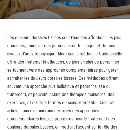
Un commentaire
Les douleurs dorsales basses sont l’une des affections les plus
courantes, touchant des personnes de tous âges et de tous
niveaux d’activité physique. Alors que la médecine traditionnelle
offre des traitements efficaces, de plus en plus de personnes
se tournent vers des approches complémentaires pour gérer
et traiter les douleurs dorsales basses. Ces méthodes offrent
souvent une approche plus holistique et personnalisée du
traitement, et peuvent inclure des thérapies manuelles, des
exercices, et d’autres formes de soins alternatifs. Dans cet
article, nous examinerons certaines des approches
complémentaires les plus populaires pour le traitement des
douleurs dorsales basses, en mettant l’accent sur le rôle des