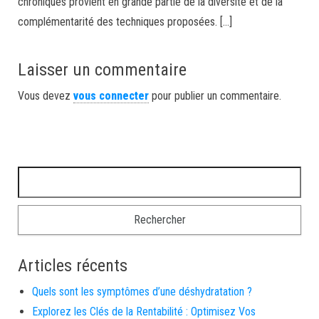
chroniques provient en grande partie de la diversité et de la
complémentarité des techniques proposées. […]
Laisser un commentaire
Vous devez
vous connecter
pour publier un commentaire.
Rechercher :
Articles récents
Quels sont les symptômes d’une déshydratation ?
Explorez les Clés de la Rentabilité : Optimisez Vos