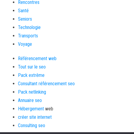
Rencontres
Santé
Seniors
Technologie
Transports
Voyage
Référencement web
Tout sur le seo
Pack extrême
Consultant référencement seo
Pack netlinking
Annuaire seo
Hébergement
web
créer site internet
Consulting seo