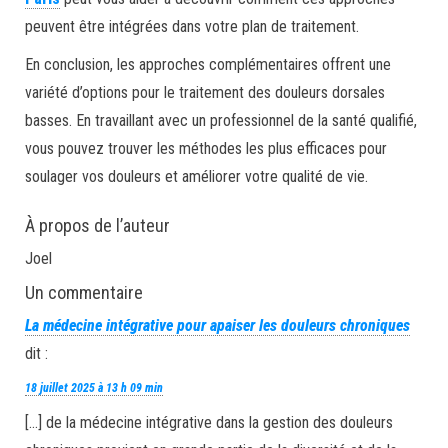
peuvent être intégrées dans votre plan de traitement.
En conclusion, les approches complémentaires offrent une
variété d’options pour le traitement des douleurs dorsales
basses. En travaillant avec un professionnel de la santé qualifié,
vous pouvez trouver les méthodes les plus efficaces pour
soulager vos douleurs et améliorer votre qualité de vie.
À propos de l’auteur
Joel
Un commentaire
La médecine intégrative pour apaiser les douleurs chroniques
dit :
18 juillet 2025 à 13 h 09 min
[…] de la médecine intégrative dans la gestion des douleurs