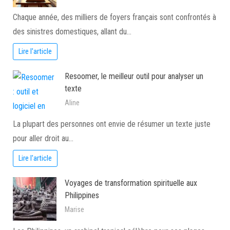
Chaque année, des milliers de foyers français sont confrontés à
des sinistres domestiques, allant du…
Lire l'article
Resoomer, le meilleur outil pour analyser un
texte
Aline
La plupart des personnes ont envie de résumer un texte juste
pour aller droit au…
Lire l'article
Voyages de transformation spirituelle aux
Philippines
Marise