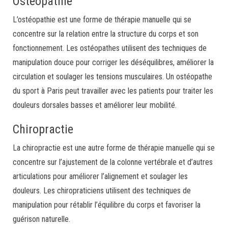
Ostéopathie
L’ostéopathie est une forme de thérapie manuelle qui se
concentre sur la relation entre la structure du corps et son
fonctionnement. Les ostéopathes utilisent des techniques de
manipulation douce pour corriger les déséquilibres, améliorer la
circulation et soulager les tensions musculaires. Un ostéopathe
du sport à Paris peut travailler avec les patients pour traiter les
douleurs dorsales basses et améliorer leur mobilité.
Chiropractie
La chiropractie est une autre forme de thérapie manuelle qui se
concentre sur l’ajustement de la colonne vertébrale et d’autres
articulations pour améliorer l’alignement et soulager les
douleurs. Les chiropraticiens utilisent des techniques de
manipulation pour rétablir l’équilibre du corps et favoriser la
guérison naturelle.