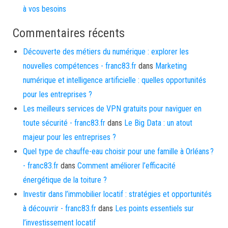
à vos besoins
Commentaires récents
Découverte des métiers du numérique : explorer les
nouvelles compétences - franc83.fr
dans
Marketing
numérique et intelligence artificielle : quelles opportunités
pour les entreprises ?
Les meilleurs services de VPN gratuits pour naviguer en
toute sécurité - franc83.fr
dans
Le Big Data : un atout
majeur pour les entreprises ?
Quel type de chauffe-eau choisir pour une famille à Orléans ?
- franc83.fr
dans
Comment améliorer l’efficacité
énergétique de la toiture ?
Investir dans l’immobilier locatif : stratégies et opportunités
à découvrir - franc83.fr
dans
Les points essentiels sur
l’investissement locatif