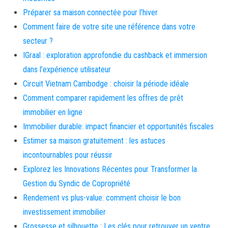
Préparer sa maison connectée pour l’hiver
Comment faire de votre site une référence dans votre
secteur ?
IGraal : exploration approfondie du cashback et immersion
dans l’expérience utilisateur
Circuit Vietnam Cambodge : choisir la période idéale
Comment comparer rapidement les offres de prêt
immobilier en ligne
Immobilier durable: impact financier et opportunités fiscales
Estimer sa maison gratuitement : les astuces
incontournables pour réussir
Explorez les Innovations Récentes pour Transformer la
Gestion du Syndic de Copropriété
Rendement vs plus-value: comment choisir le bon
investissement immobilier
Grossesse et silhouette : Les clés pour retrouver un ventre