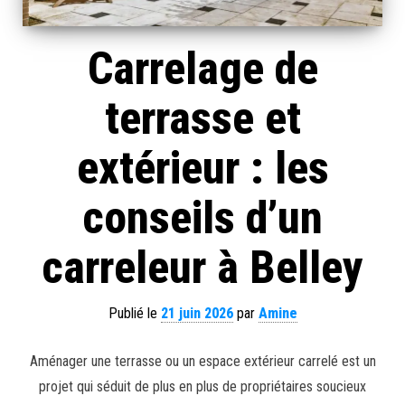
Carrelage de
terrasse et
extérieur : les
conseils d’un
carreleur à Belley
Publié le
21 juin 2026
par
Amine
Aménager une terrasse ou un espace extérieur carrelé est un
projet qui séduit de plus en plus de propriétaires soucieux