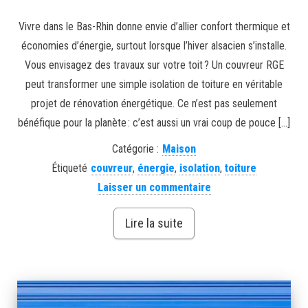
Vivre dans le Bas-Rhin donne envie d’allier confort thermique et
économies d’énergie, surtout lorsque l’hiver alsacien s’installe.
Vous envisagez des travaux sur votre toit ? Un couvreur RGE
peut transformer une simple isolation de toiture en véritable
projet de rénovation énergétique. Ce n’est pas seulement
bénéfique pour la planète : c’est aussi un vrai coup de pouce […]
Catégorie :
Maison
Étiqueté
couvreur
,
énergie
,
isolation
,
toiture
Laisser un commentaire
Lire la suite