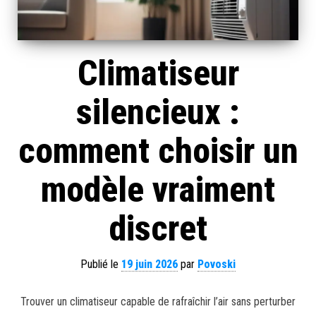
Climatiseur
silencieux :
comment choisir un
modèle vraiment
discret
Publié le
19 juin 2026
par
Povoski
Trouver un climatiseur capable de rafraîchir l’air sans perturber