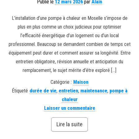
Publié le
12 mars 2026
par
Alain
L’installation d’une pompe à chaleur en Moselle s’impose de
plus en plus comme un choix judicieux pour optimiser
l’efficacité énergétique d’un logement ou d’un local
professionnel. Beaucoup se demandent combien de temps cet
équipement peut durer et comment assurer sa longévité. Entre
entretien obligatoire, révision annuelle et anticipation du
remplacement, le sujet mérite d’être exploré […]
Catégorie :
Maison
Étiqueté
durée de vie
,
entretien
,
maintenance
,
pompe à
chaleur
Laisser un commentaire
Lire la suite