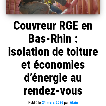
Couvreur RGE en
Bas-Rhin :
isolation de toiture
et économies
d’énergie au
rendez-vous
Publié le
24 mars 2026
par
Alain