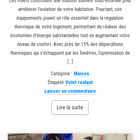
Les volets constituent une solution souvent sous-estimée pour
améliorer l’isolation de votre habitation. Pourtant, ces
équipements jouent un rôle essentiel dans la régulation
thermique de votre logement, permettant de réaliser des
économies d’énergie substantielles tout en augmentant votre
niveau de confort. Avec près de 15% des déperditions
thermiques qui s’échappent par les fenêtres, l’optimisation de
[…]
Catégorie :
Maison
Étiqueté
Volet roulant
Laisser un commentaire
Lire la suite