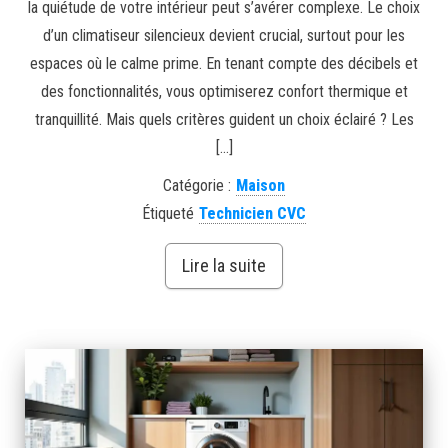
la quiétude de votre intérieur peut s’avérer complexe. Le choix
d’un climatiseur silencieux devient crucial, surtout pour les
espaces où le calme prime. En tenant compte des décibels et
des fonctionnalités, vous optimiserez confort thermique et
tranquillité. Mais quels critères guident un choix éclairé ? Les
[…]
Catégorie :
Maison
Étiqueté
Technicien CVC
Lire la suite