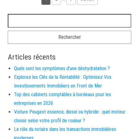
Rechercher :
Articles récents
Quels sont les symptômes d’une déshydratation ?
Explorez les Clés de la Rentabilité : Optimisez Vos
Investissements Immobiliers en Front de Mer
Top des cabinets comptables à bordeaux pour les
entreprises en 2026
Voiture Peugeot essence, diesel ou hybride : quel moteur
choisir selon votre profil de rouleur ?
Le rôle du notaire dans les transactions immobilières
modernes