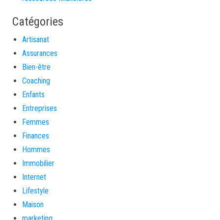
Catégories
Artisanat
Assurances
Bien-être
Coaching
Enfants
Entreprises
Femmes
Finances
Hommes
Immobilier
Internet
Lifestyle
Maison
marketing