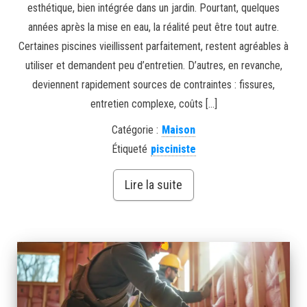
esthétique, bien intégrée dans un jardin. Pourtant, quelques
années après la mise en eau, la réalité peut être tout autre.
Certaines piscines vieillissent parfaitement, restent agréables à
utiliser et demandent peu d’entretien. D’autres, en revanche,
deviennent rapidement sources de contraintes : fissures,
entretien complexe, coûts […]
Catégorie :
Maison
Étiqueté
pisciniste
Lire la suite