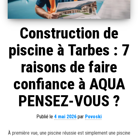
Construction de
piscine à Tarbes : 7
raisons de faire
confiance à AQUA
PENSEZ-VOUS ?
Publié le
4 mai 2026
par
Povoski
À première vue, une piscine réussie est simplement une piscine