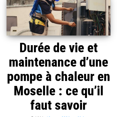
Durée de vie et
maintenance d’une
pompe à chaleur en
Moselle : ce qu’il
faut savoir