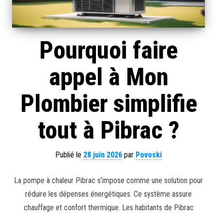
Pourquoi faire
appel à Mon
Plombier simplifie
tout à Pibrac ?
Publié le
28 juin 2026
par
Povoski
La pompe à chaleur Pibrac s’impose comme une solution pour
réduire les dépenses énergétiques. Ce système assure
chauffage et confort thermique. Les habitants de Pibrac