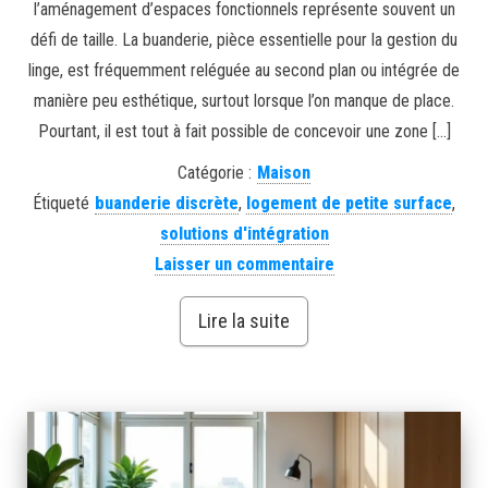
l’aménagement d’espaces fonctionnels représente souvent un
défi de taille. La buanderie, pièce essentielle pour la gestion du
linge, est fréquemment reléguée au second plan ou intégrée de
manière peu esthétique, surtout lorsque l’on manque de place.
Pourtant, il est tout à fait possible de concevoir une zone […]
Catégorie :
Maison
Étiqueté
buanderie discrète
,
logement de petite surface
,
solutions d'intégration
Laisser un commentaire
Lire la suite