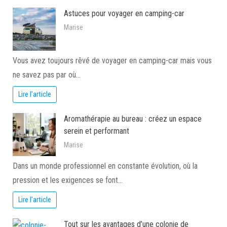
Astuces pour voyager en camping-car
Marise
Vous avez toujours rêvé de voyager en camping-car mais vous
ne savez pas par où…
Lire l'article
Aromathérapie au bureau : créez un espace
serein et performant
Marise
Dans un monde professionnel en constante évolution, où la
pression et les exigences se font…
Lire l'article
Tout sur les avantages d’une colonie de