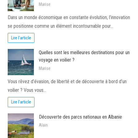
Marise
Dans un monde économique en constante évolution, l’innovation
se positionne comme un élément incontournable pour…
Lire l'article
Quelles sont les meilleures destinations pour un
voyage en voilier ?
Marise
Vous rêvez d’évasion, de liberté et de découverte à bord d’un
voilier ? Vous vous…
Lire l'article
Découverte des parcs nationaux en Albanie
Alain