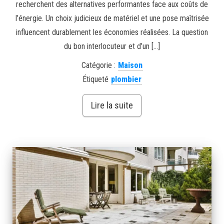
recherchent des alternatives performantes face aux coûts de
l’énergie. Un choix judicieux de matériel et une pose maîtrisée
influencent durablement les économies réalisées. La question
du bon interlocuteur et d’un […]
Catégorie :
Maison
Étiqueté
plombier
Lire la suite