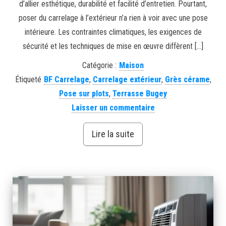
d’allier esthétique, durabilité et facilité d’entretien. Pourtant,
poser du carrelage à l’extérieur n’a rien à voir avec une pose
intérieure. Les contraintes climatiques, les exigences de
sécurité et les techniques de mise en œuvre diffèrent […]
Catégorie :
Maison
Étiqueté
BF Carrelage
,
Carrelage extérieur
,
Grès cérame
,
Pose sur plots
,
Terrasse Bugey
Laisser un commentaire
Lire la suite