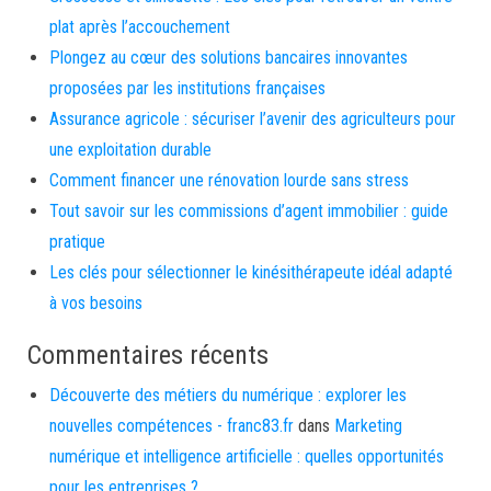
plat après l’accouchement
Plongez au cœur des solutions bancaires innovantes
proposées par les institutions françaises
Assurance agricole : sécuriser l’avenir des agriculteurs pour
une exploitation durable
Comment financer une rénovation lourde sans stress
Tout savoir sur les commissions d’agent immobilier : guide
pratique
Les clés pour sélectionner le kinésithérapeute idéal adapté
à vos besoins
Commentaires récents
Découverte des métiers du numérique : explorer les
nouvelles compétences - franc83.fr
dans
Marketing
numérique et intelligence artificielle : quelles opportunités
pour les entreprises ?