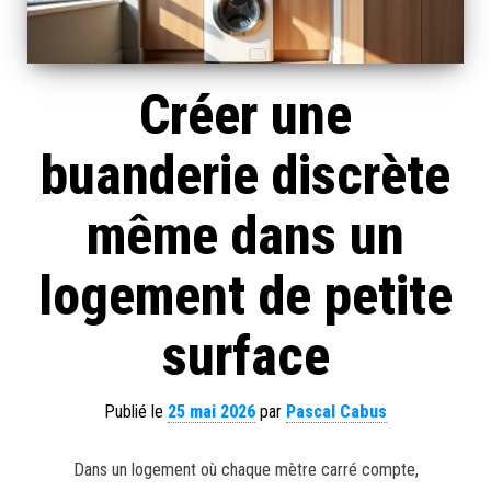
Créer une
buanderie discrète
même dans un
logement de petite
surface
Publié le
25 mai 2026
par
Pascal Cabus
Dans un logement où chaque mètre carré compte,