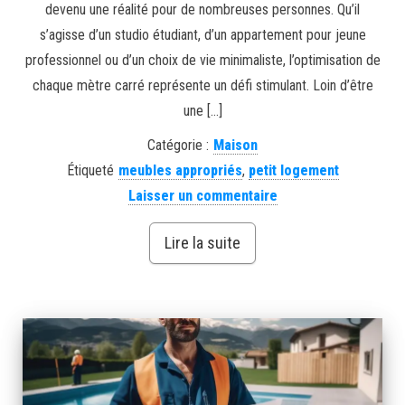
devenu une réalité pour de nombreuses personnes. Qu’il
s’agisse d’un studio étudiant, d’un appartement pour jeune
professionnel ou d’un choix de vie minimaliste, l’optimisation de
chaque mètre carré représente un défi stimulant. Loin d’être
une […]
Catégorie :
Maison
Étiqueté
meubles appropriés
,
petit logement
Laisser un commentaire
Lire la suite