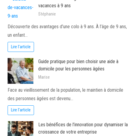
vacances à 9 ans
Stéphanie
Découverte des avantages d’une colo à 9 ans. À l’âge de 9 ans,
un enfant…
Lire l'article
Guide pratique pour bien choisir une aide à
domicile pour les personnes âgées
Marise
Face au vieillissement de la population, le maintien à domicile
des personnes âgées est devenu…
Lire l'article
Les bénéfices de l’innovation pour dynamiser la
croissance de votre entreprise