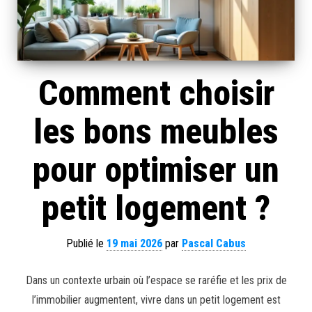
Comment choisir
les bons meubles
pour optimiser un
petit logement ?
Publié le
19 mai 2026
par
Pascal Cabus
Dans un contexte urbain où l’espace se raréfie et les prix de
l’immobilier augmentent, vivre dans un petit logement est