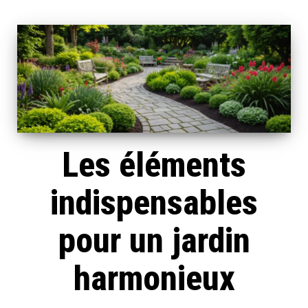
Les éléments
indispensables
pour un jardin
harmonieux