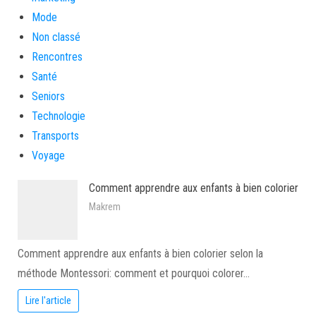
Mode
Non classé
Rencontres
Santé
Seniors
Technologie
Transports
Voyage
Comment apprendre aux enfants à bien colorier
Makrem
Comment apprendre aux enfants à bien colorier selon la
méthode Montessori: comment et pourquoi colorer…
Lire l'article