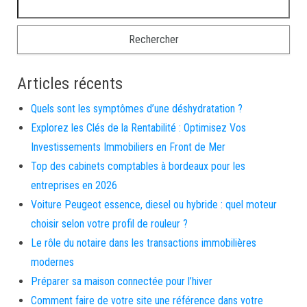
Articles récents
Quels sont les symptômes d’une déshydratation ?
Explorez les Clés de la Rentabilité : Optimisez Vos
Investissements Immobiliers en Front de Mer
Top des cabinets comptables à bordeaux pour les
entreprises en 2026
Voiture Peugeot essence, diesel ou hybride : quel moteur
choisir selon votre profil de rouleur ?
Le rôle du notaire dans les transactions immobilières
modernes
Préparer sa maison connectée pour l’hiver
Comment faire de votre site une référence dans votre