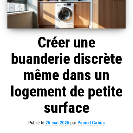
Créer une
buanderie discrète
même dans un
logement de petite
surface
Publié le
25 mai 2026
par
Pascal Cabus