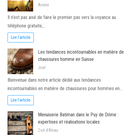
Amine
Il n’est pas aisé de faire le premier pas vers la voyance au
téléphone gratuite,…
Lire l'article
Les tendances incontournables en matière de
chaussures homme en Suisse
Joel
Bienvenue dans notre article dédié aux tendances
incontournables en matière de chaussures pour hommes en…
Lire l'article
Menuiserie Batiman dans le Puy de Dôme :
expertises et réalisations locales
Zoé d'Alvau