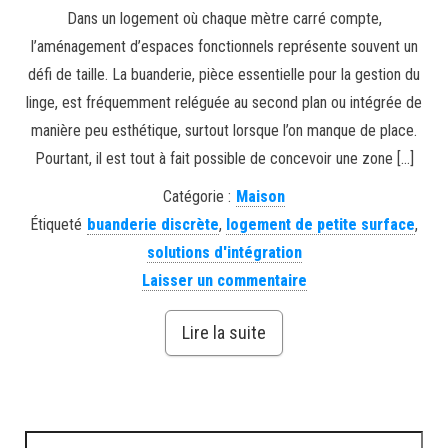
Dans un logement où chaque mètre carré compte,
l’aménagement d’espaces fonctionnels représente souvent un
défi de taille. La buanderie, pièce essentielle pour la gestion du
linge, est fréquemment reléguée au second plan ou intégrée de
manière peu esthétique, surtout lorsque l’on manque de place.
Pourtant, il est tout à fait possible de concevoir une zone […]
Catégorie :
Maison
Étiqueté
buanderie discrète
,
logement de petite surface
,
solutions d'intégration
Laisser un commentaire
Lire la suite
Rechercher :