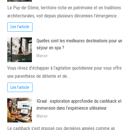
Le Puy-de-Dôme, territoire riche en patrimoine et en traditions
architecturales, voit depuis plusieurs décennies l’émergence…
Lire l'article
Quelles sont les meilleures destinations pour un
séjour en spa ?
Marise
Vous rêvez d’échapper à l’agitation quotidienne pour vous offrir
une parenthèse de détente et de…
Lire l'article
IGraal : exploration approfondie du cashback et
immersion dans l’expérience utilisateur
Marise
Le cashback s’est imposé ces dernières années comme un