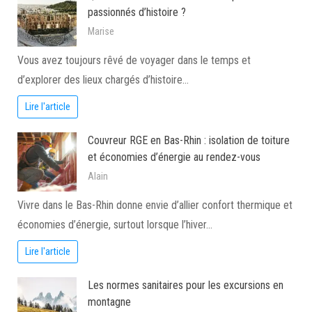
passionnés d’histoire ?
Marise
Vous avez toujours rêvé de voyager dans le temps et
d’explorer des lieux chargés d’histoire…
Lire l'article
Couvreur RGE en Bas-Rhin : isolation de toiture
et économies d’énergie au rendez-vous
Alain
Vivre dans le Bas-Rhin donne envie d’allier confort thermique et
économies d’énergie, surtout lorsque l’hiver…
Lire l'article
Les normes sanitaires pour les excursions en
montagne