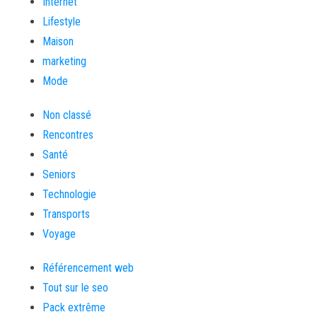
Internet
Lifestyle
Maison
marketing
Mode
Non classé
Rencontres
Santé
Seniors
Technologie
Transports
Voyage
Référencement web
Tout sur le seo
Pack extrême