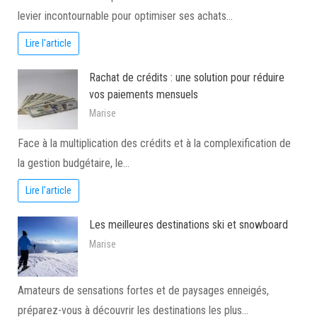
levier incontournable pour optimiser ses achats…
Lire l'article
Rachat de crédits : une solution pour réduire
vos paiements mensuels
Marise
Face à la multiplication des crédits et à la complexification de
la gestion budgétaire, le…
Lire l'article
Les meilleures destinations ski et snowboard
Marise
Amateurs de sensations fortes et de paysages enneigés,
préparez-vous à découvrir les destinations les plus…