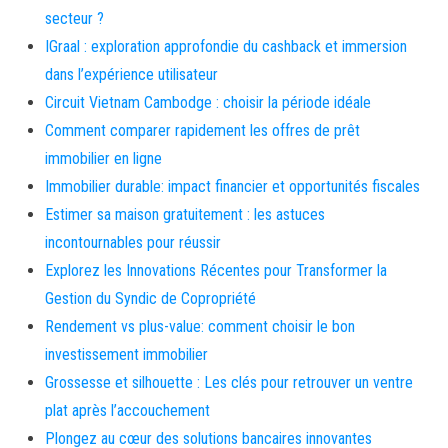
secteur ?
IGraal : exploration approfondie du cashback et immersion
dans l’expérience utilisateur
Circuit Vietnam Cambodge : choisir la période idéale
Comment comparer rapidement les offres de prêt
immobilier en ligne
Immobilier durable: impact financier et opportunités fiscales
Estimer sa maison gratuitement : les astuces
incontournables pour réussir
Explorez les Innovations Récentes pour Transformer la
Gestion du Syndic de Copropriété
Rendement vs plus-value: comment choisir le bon
investissement immobilier
Grossesse et silhouette : Les clés pour retrouver un ventre
plat après l’accouchement
Plongez au cœur des solutions bancaires innovantes