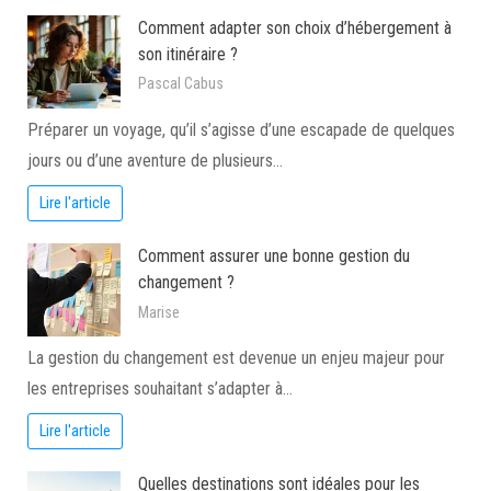
Comment adapter son choix d’hébergement à
son itinéraire ?
Pascal Cabus
Préparer un voyage, qu’il s’agisse d’une escapade de quelques
jours ou d’une aventure de plusieurs…
Lire l'article
Comment assurer une bonne gestion du
changement ?
Marise
La gestion du changement est devenue un enjeu majeur pour
les entreprises souhaitant s’adapter à…
Lire l'article
Quelles destinations sont idéales pour les