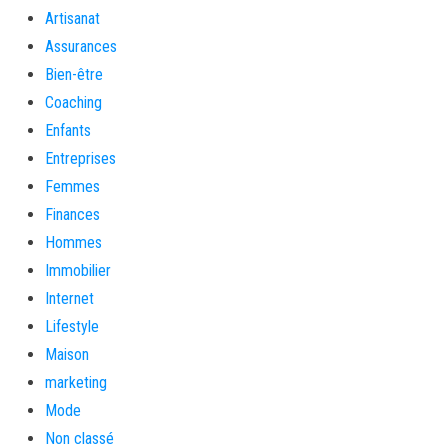
Artisanat
Assurances
Bien-être
Coaching
Enfants
Entreprises
Femmes
Finances
Hommes
Immobilier
Internet
Lifestyle
Maison
marketing
Mode
Non classé