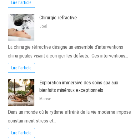
Lire l'article
Chirurgie réfractive
Joel
La chirurgie réfractive désigne un ensemble d’interventions
chirurgicales visant à corriger les défauts. Ces interventions…
Lire l'article
Exploration immersive des soins spa aux
bienfaits minéraux exceptionnels
Marise
Dans un monde où le rythme effréné de la vie moderne impose
constamment stress et…
Lire l'article