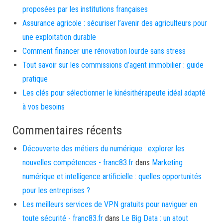
proposées par les institutions françaises
Assurance agricole : sécuriser l’avenir des agriculteurs pour
une exploitation durable
Comment financer une rénovation lourde sans stress
Tout savoir sur les commissions d’agent immobilier : guide
pratique
Les clés pour sélectionner le kinésithérapeute idéal adapté
à vos besoins
Commentaires récents
Découverte des métiers du numérique : explorer les
nouvelles compétences - franc83.fr
dans
Marketing
numérique et intelligence artificielle : quelles opportunités
pour les entreprises ?
Les meilleurs services de VPN gratuits pour naviguer en
toute sécurité - franc83.fr
dans
Le Big Data : un atout