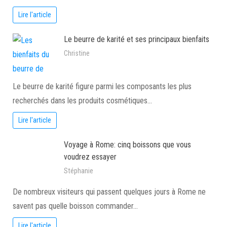
Lire l'article
Le beurre de karité et ses principaux bienfaits
Christine
Le beurre de karité figure parmi les composants les plus
recherchés dans les produits cosmétiques…
Lire l'article
Voyage à Rome: cinq boissons que vous
voudrez essayer
Stéphanie
De nombreux visiteurs qui passent quelques jours à Rome ne
savent pas quelle boisson commander…
Lire l'article