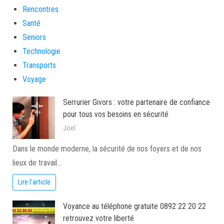
Rencontres
Santé
Seniors
Technologie
Transports
Voyage
Serrurier Givors : votre partenaire de confiance
pour tous vos besoins en sécurité
Joel
Dans le monde moderne, la sécurité de nos foyers et de nos
lieux de travail…
Lire l'article
Voyance au téléphone gratuite 0892 22 20 22
retrouvez votre liberté