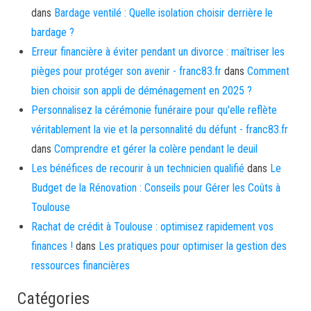
dans
Bardage ventilé : Quelle isolation choisir derrière le
bardage ?
Erreur financière à éviter pendant un divorce : maîtriser les
pièges pour protéger son avenir - franc83.fr
dans
Comment
bien choisir son appli de déménagement en 2025 ?
Personnalisez la cérémonie funéraire pour qu'elle reflète
véritablement la vie et la personnalité du défunt - franc83.fr
dans
Comprendre et gérer la colère pendant le deuil
Les bénéfices de recourir à un technicien qualifié
dans
Le
Budget de la Rénovation : Conseils pour Gérer les Coûts à
Toulouse
Rachat de crédit à Toulouse : optimisez rapidement vos
finances !
dans
Les pratiques pour optimiser la gestion des
ressources financières
Catégories