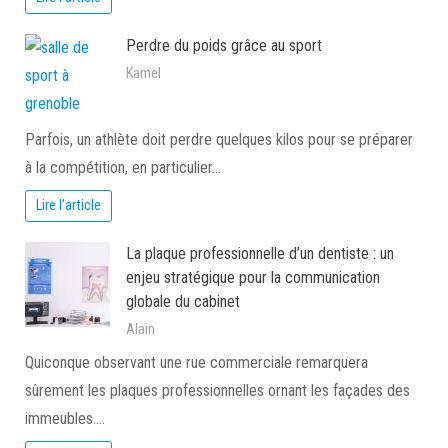
Perdre du poids grâce au sport
Kamel
Parfois, un athlète doit perdre quelques kilos pour se préparer
à la compétition, en particulier…
Lire l'article
La plaque professionnelle d’un dentiste : un
enjeu stratégique pour la communication
globale du cabinet
Alain
Quiconque observant une rue commerciale remarquera
sûrement les plaques professionnelles ornant les façades des
immeubles.…