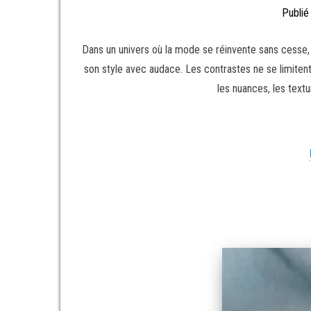
Publié
Dans un univers où la mode se réinvente sans cesse,
son style avec audace. Les contrastes ne se limitent 
les nuances, les text