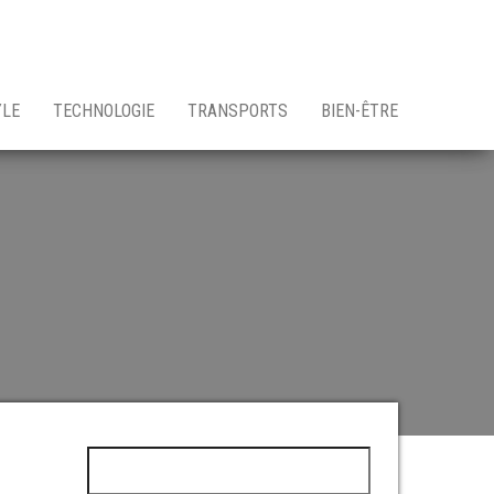
YLE
TECHNOLOGIE
TRANSPORTS
BIEN-ÊTRE
Rechercher :