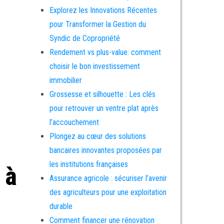
Explorez les Innovations Récentes
pour Transformer la Gestion du
Syndic de Copropriété
Rendement vs plus-value: comment
choisir le bon investissement
immobilier
Grossesse et silhouette : Les clés
pour retrouver un ventre plat après
l’accouchement
Plongez au cœur des solutions
bancaires innovantes proposées par
les institutions françaises
 à
Assurance agricole : sécuriser l’avenir
des agriculteurs pour une exploitation
durable
Comment financer une rénovation