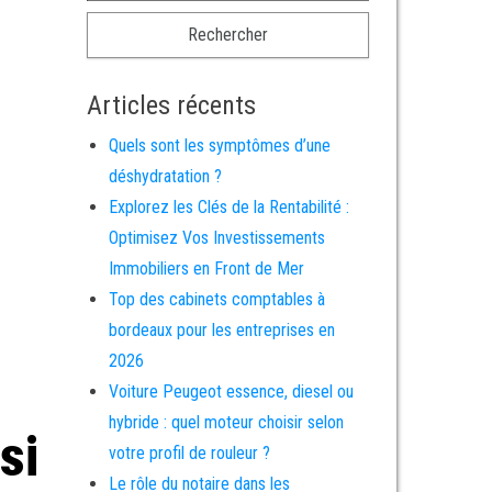
Articles récents
Quels sont les symptômes d’une
déshydratation ?
Explorez les Clés de la Rentabilité :
Optimisez Vos Investissements
Immobiliers en Front de Mer
Top des cabinets comptables à
bordeaux pour les entreprises en
2026
Voiture Peugeot essence, diesel ou
hybride : quel moteur choisir selon
si
votre profil de rouleur ?
Le rôle du notaire dans les