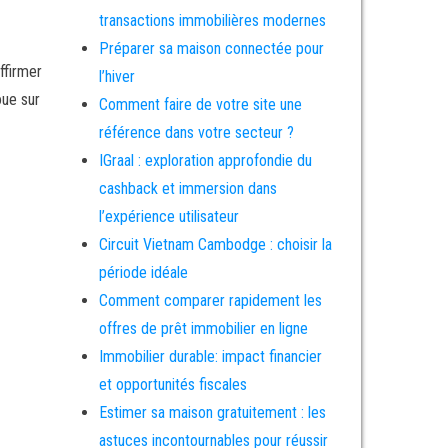
transactions immobilières modernes
Préparer sa maison connectée pour
ffirmer
l’hiver
oue sur
Comment faire de votre site une
référence dans votre secteur ?
IGraal : exploration approfondie du
cashback et immersion dans
l’expérience utilisateur
Circuit Vietnam Cambodge : choisir la
période idéale
Comment comparer rapidement les
offres de prêt immobilier en ligne
Immobilier durable: impact financier
et opportunités fiscales
Estimer sa maison gratuitement : les
astuces incontournables pour réussir