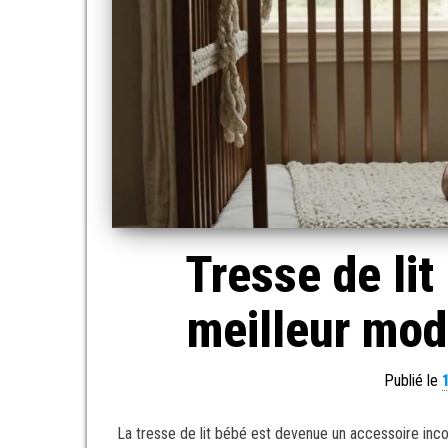
Tresse de lit
meilleur mod
Publié le
La tresse de lit bébé est devenue un accessoire incon