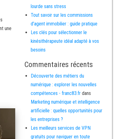
lourde sans stress
Tout savoir sur les commissions
es
d’agent immobilier : guide pratique
nt une
Les clés pour sélectionner le
kinésithérapeute idéal adapté à vos
besoins
Commentaires récents
Découverte des métiers du
numérique : explorer les nouvelles
compétences - franc83.fr
dans
Marketing numérique et intelligence
artificielle : quelles opportunités pour
les entreprises ?
Les meilleurs services de VPN
gratuits pour naviguer en toute