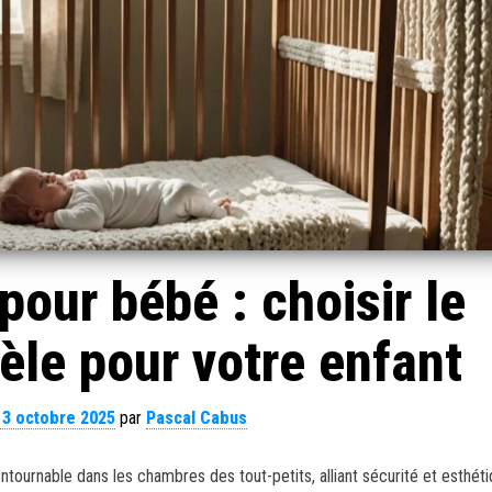
 pour bébé : choisir le
èle pour votre enfant
13 octobre 2025
par
Pascal Cabus
tournable dans les chambres des tout-petits, alliant sécurité et esthét