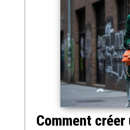
Comment créer u