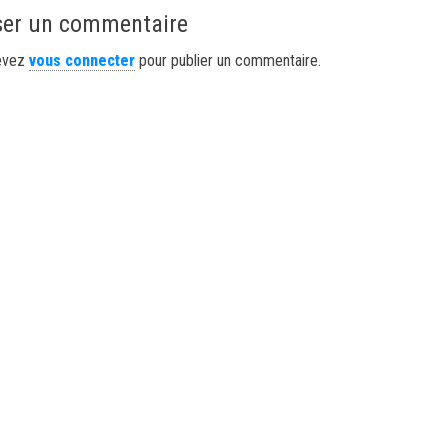
ser un commentaire
evez
vous connecter
pour publier un commentaire.