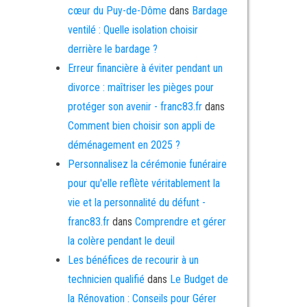
cœur du Puy-de-Dôme
dans
Bardage
ventilé : Quelle isolation choisir
derrière le bardage ?
Erreur financière à éviter pendant un
divorce : maîtriser les pièges pour
protéger son avenir - franc83.fr
dans
Comment bien choisir son appli de
déménagement en 2025 ?
Personnalisez la cérémonie funéraire
pour qu'elle reflète véritablement la
vie et la personnalité du défunt -
franc83.fr
dans
Comprendre et gérer
la colère pendant le deuil
Les bénéfices de recourir à un
technicien qualifié
dans
Le Budget de
la Rénovation : Conseils pour Gérer