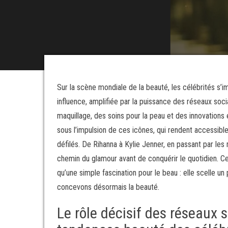
Sur la scène mondiale de la beauté, les célébrités s
influence, amplifiée par la puissance des réseaux so
maquillage, des soins pour la peau et des innovations
sous l’impulsion de ces icônes, qui rendent accessibl
défilés. De Rihanna à Kylie Jenner, en passant par l
chemin du glamour avant de conquérir le quotidien. 
qu’une simple fascination pour le beau : elle scelle un
concevons désormais la beauté.
Le rôle décisif des réseaux 