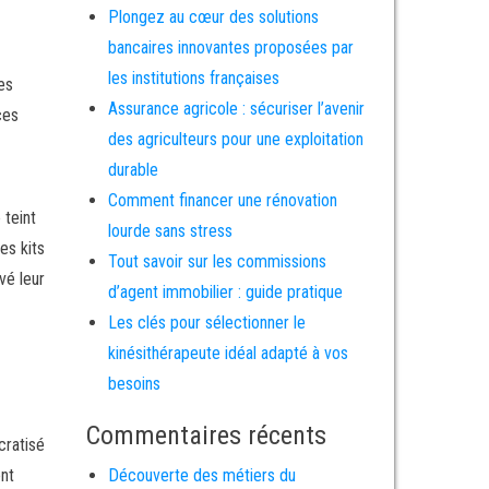
Plongez au cœur des solutions
bancaires innovantes proposées par
les institutions françaises
es
Assurance agricole : sécuriser l’avenir
ces
des agriculteurs pour une exploitation
durable
Comment financer une rénovation
 teint
lourde sans stress
es kits
Tout savoir sur les commissions
vé leur
d’agent immobilier : guide pratique
Les clés pour sélectionner le
kinésithérapeute idéal adapté à vos
besoins
Commentaires récents
cratisé
ent
Découverte des métiers du