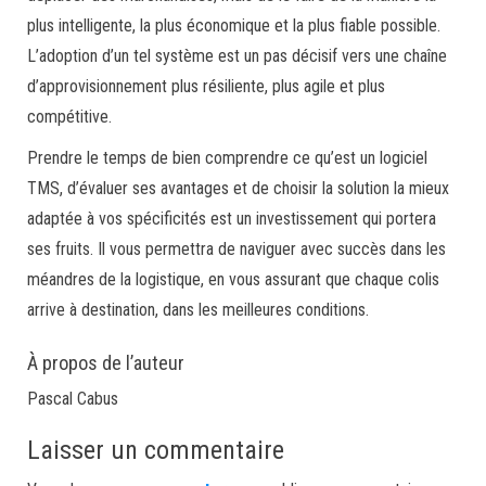
plus intelligente, la plus économique et la plus fiable possible.
L’adoption d’un tel système est un pas décisif vers une chaîne
d’approvisionnement plus résiliente, plus agile et plus
compétitive.
Prendre le temps de bien comprendre ce qu’est un logiciel
TMS, d’évaluer ses avantages et de choisir la solution la mieux
adaptée à vos spécificités est un investissement qui portera
ses fruits. Il vous permettra de naviguer avec succès dans les
méandres de la logistique, en vous assurant que chaque colis
arrive à destination, dans les meilleures conditions.
À propos de l’auteur
Pascal Cabus
Laisser un commentaire