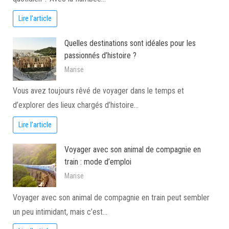
Lire l'article
Quelles destinations sont idéales pour les
passionnés d’histoire ?
Marise
Vous avez toujours rêvé de voyager dans le temps et
d’explorer des lieux chargés d’histoire…
Lire l'article
Voyager avec son animal de compagnie en
train : mode d’emploi
Marise
Voyager avec son animal de compagnie en train peut sembler
un peu intimidant, mais c’est…