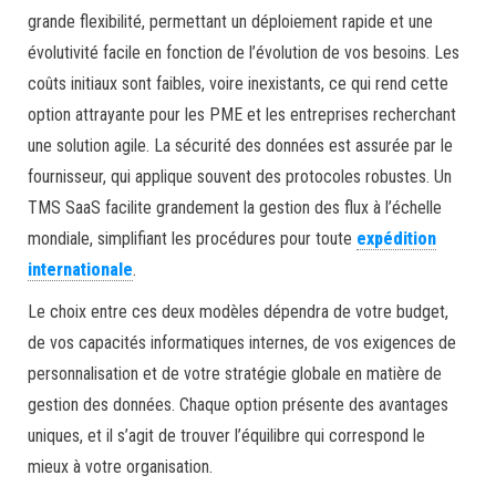
grande flexibilité, permettant un déploiement rapide et une
évolutivité facile en fonction de l’évolution de vos besoins. Les
coûts initiaux sont faibles, voire inexistants, ce qui rend cette
option attrayante pour les PME et les entreprises recherchant
une solution agile. La sécurité des données est assurée par le
fournisseur, qui applique souvent des protocoles robustes. Un
TMS SaaS facilite grandement la gestion des flux à l’échelle
mondiale, simplifiant les procédures pour toute
expédition
internationale
.
Le choix entre ces deux modèles dépendra de votre budget,
de vos capacités informatiques internes, de vos exigences de
personnalisation et de votre stratégie globale en matière de
gestion des données. Chaque option présente des avantages
uniques, et il s’agit de trouver l’équilibre qui correspond le
mieux à votre organisation.