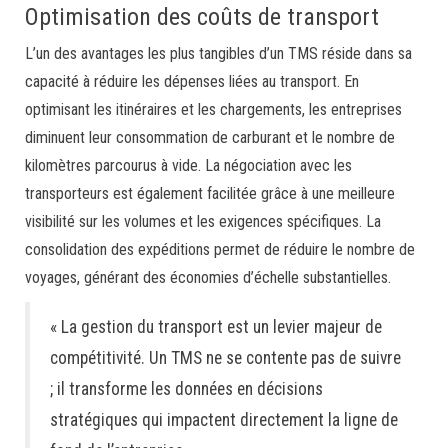
Optimisation des coûts de transport
L’un des avantages les plus tangibles d’un TMS réside dans sa
capacité à réduire les dépenses liées au transport. En
optimisant les itinéraires et les chargements, les entreprises
diminuent leur consommation de carburant et le nombre de
kilomètres parcourus à vide. La négociation avec les
transporteurs est également facilitée grâce à une meilleure
visibilité sur les volumes et les exigences spécifiques. La
consolidation des expéditions permet de réduire le nombre de
voyages, générant des économies d’échelle substantielles.
« La gestion du transport est un levier majeur de
compétitivité. Un TMS ne se contente pas de suivre
; il transforme les données en décisions
stratégiques qui impactent directement la ligne de