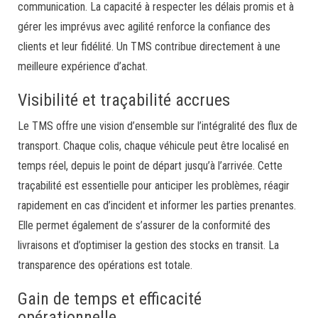
communication. La capacité à respecter les délais promis et à
gérer les imprévus avec agilité renforce la confiance des
clients et leur fidélité. Un TMS contribue directement à une
meilleure expérience d’achat.
Visibilité et traçabilité accrues
Le TMS offre une vision d’ensemble sur l’intégralité des flux de
transport. Chaque colis, chaque véhicule peut être localisé en
temps réel, depuis le point de départ jusqu’à l’arrivée. Cette
traçabilité est essentielle pour anticiper les problèmes, réagir
rapidement en cas d’incident et informer les parties prenantes.
Elle permet également de s’assurer de la conformité des
livraisons et d’optimiser la gestion des stocks en transit. La
transparence des opérations est totale.
Gain de temps et efficacité
opérationnelle