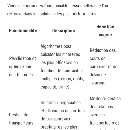
Voici un aperçu des fonctionnalités essentielles que l’on
retrouve dans les solutions les plus performantes :
Bénéfice
Fonctionnalité
Description
majeur
Algorithmes pour
Réduction des
calculer les itinéraires
Planification et
coûts de
les plus efficaces en
optimisation
carburant et des
fonction de contraintes
des tournées
délais de
multiples (temps, coûts,
livraison.
capacité, trafic).
Meilleure gestion
Sélection, négociation,
des relations
et attribution des ordres
Gestion des
avec les
de transport aux
transporteurs
transporteurs et
prestataires les plus