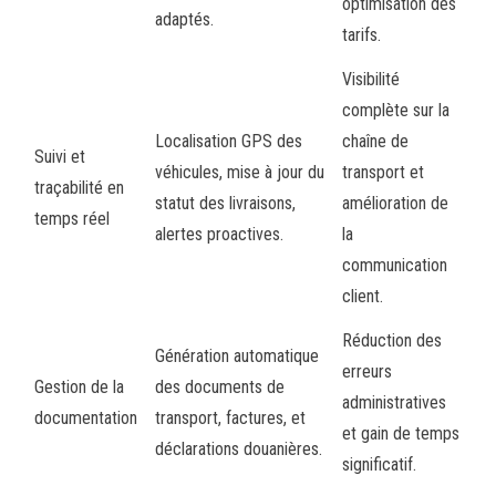
optimisation des
adaptés.
tarifs.
Visibilité
complète sur la
Localisation GPS des
chaîne de
Suivi et
véhicules, mise à jour du
transport et
traçabilité en
statut des livraisons,
amélioration de
temps réel
alertes proactives.
la
communication
client.
Réduction des
Génération automatique
erreurs
Gestion de la
des documents de
administratives
documentation
transport, factures, et
et gain de temps
déclarations douanières.
significatif.