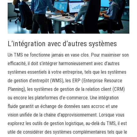
L’intégration avec d’autres systèmes
Un TMS ne fonctionne jamais en vase clos. Pour maximiser son
efficacité, il doit s’intégrer harmonieusement avec d’autres
systèmes essentiels à votre entreprise, tels que les systèmes
de gestion d’entrepôt (WMS), les ERP (Enterprise Resource
Planning), les systèmes de gestion de la relation client (CRM)
ou encore les plateformes d’e-commerce. Une intégration
fluide garantit un échange de données sans accroc et une
vision unifiée de la chaîne d’approvisionnement. Lorsque vous
explorez les outils de gestion logistique, au-delà du TMS, il est
utile de considérer des systèmes complémentaires tels que le