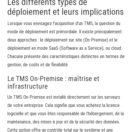
Les différents types de
déploiement et leurs implications
Lorsque vous envisagez l’acquisition d’un TMS, la question du
mode de déploiement est primordiale. Il existe principalement
deux approches : le déploiement sur site (On-Premise) et le
déploiement en mode SaaS (Software as a Service), ou cloud.
Chacune présente des caractéristiques distinctes en termes de
gestion, de coûts et de flexibilité.
Le TMS On-Premise : maîtrise et
infrastructure
Un TMS On-Premise est installé directement sur les serveurs
de votre entreprise. Cela signifie que vous achetez la licence
logicielle et que vous êtes responsable de l’hébergement, de la
maintenance, des mises à jour et de la sécurité des données.
Cette option offre un contrôle total sur le système et une