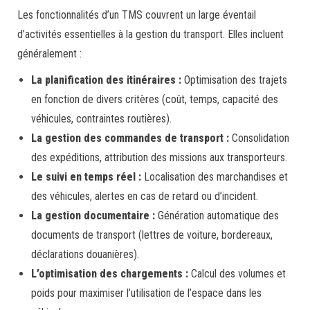
Les fonctionnalités d’un TMS couvrent un large éventail
d’activités essentielles à la gestion du transport. Elles incluent
généralement :
La planification des itinéraires :
Optimisation des trajets
en fonction de divers critères (coût, temps, capacité des
véhicules, contraintes routières).
La gestion des commandes de transport :
Consolidation
des expéditions, attribution des missions aux transporteurs.
Le suivi en temps réel :
Localisation des marchandises et
des véhicules, alertes en cas de retard ou d’incident.
La gestion documentaire :
Génération automatique des
documents de transport (lettres de voiture, bordereaux,
déclarations douanières).
L’optimisation des chargements :
Calcul des volumes et
poids pour maximiser l’utilisation de l’espace dans les