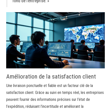
fond de l’entreprise. »
Amélioration de la satisfaction client
Une livraison ponctuelle et fiable est un facteur clé de la
satisfaction client. Grâce au suivi en temps réel, les entreprises
peuvent fournir des informations précises sur l’état de
l’expédition, réduisant l’incertitude et améliorant la