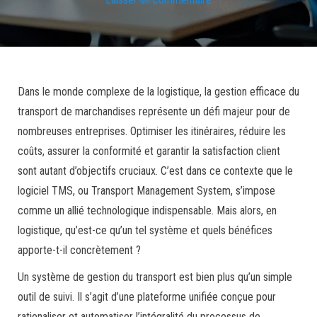
Dans le monde complexe de la logistique, la gestion efficace du
transport de marchandises représente un défi majeur pour de
nombreuses entreprises. Optimiser les itinéraires, réduire les
coûts, assurer la conformité et garantir la satisfaction client
sont autant d’objectifs cruciaux. C’est dans ce contexte que le
logiciel TMS, ou Transport Management System, s’impose
comme un allié technologique indispensable. Mais alors, en
logistique, qu’est-ce qu’un tel système et quels bénéfices
apporte-t-il concrètement ?
Un système de gestion du transport est bien plus qu’un simple
outil de suivi. Il s’agit d’une plateforme unifiée conçue pour
rationaliser et automatiser l’intégralité du processus de