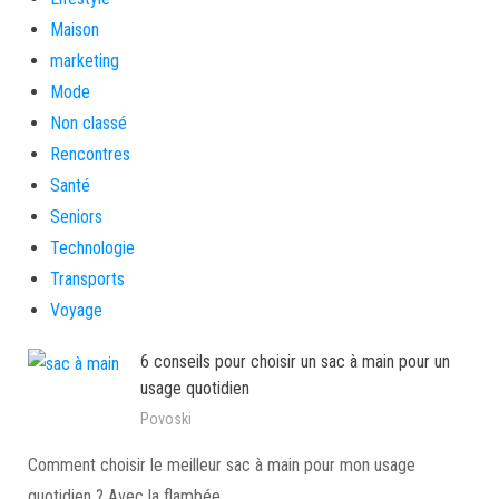
Maison
marketing
Mode
Non classé
Rencontres
Santé
Seniors
Technologie
Transports
Voyage
6 conseils pour choisir un sac à main pour un
usage quotidien
Povoski
Comment choisir le meilleur sac à main pour mon usage
quotidien ? Avec la flambée…