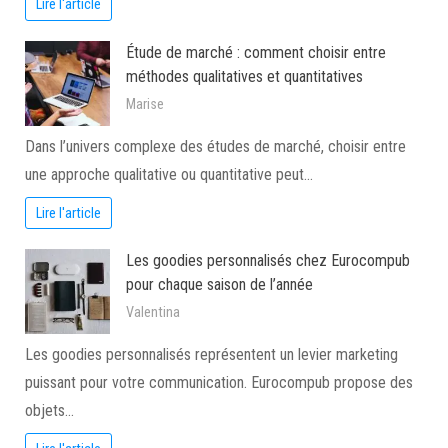
Lire l'article
Étude de marché : comment choisir entre
méthodes qualitatives et quantitatives
Marise
Dans l’univers complexe des études de marché, choisir entre
une approche qualitative ou quantitative peut…
Lire l'article
Les goodies personnalisés chez Eurocompub
pour chaque saison de l’année
Valentina
Les goodies personnalisés représentent un levier marketing
puissant pour votre communication. Eurocompub propose des
objets…