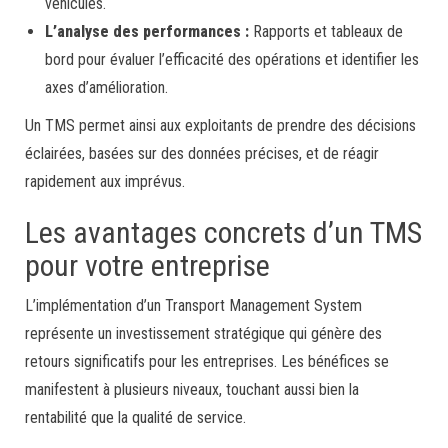
véhicules.
L’analyse des performances :
Rapports et tableaux de
bord pour évaluer l’efficacité des opérations et identifier les
axes d’amélioration.
Un TMS permet ainsi aux exploitants de prendre des décisions
éclairées, basées sur des données précises, et de réagir
rapidement aux imprévus.
Les avantages concrets d’un TMS
pour votre entreprise
L’implémentation d’un Transport Management System
représente un investissement stratégique qui génère des
retours significatifs pour les entreprises. Les bénéfices se
manifestent à plusieurs niveaux, touchant aussi bien la
rentabilité que la qualité de service.