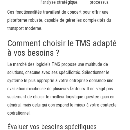
l’analyse stratégique.
processus.
Ces fonctionnalités travaillent de concert pour offrir une
plateforme robuste, capable de gérer les complexités du
transport moderne.
Comment choisir le TMS adapté
à vos besoins ?
Le marché des logiciels TMS propose une multitude de
solutions, chacune avec ses spécificités. Sélectionner le
système le plus approprié à votre entreprise demande une
évaluation minutieuse de plusieurs facteurs. Il ne s’agit pas
seulement de choisir le meilleur logistique questce quun en
général, mais celui qui correspond le mieux à votre contexte
opérationnel.
Évaluer vos besoins spécifiques