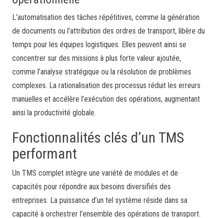
L’automatisation des tâches répétitives, comme la génération
de documents ou l’attribution des ordres de transport, libère du
temps pour les équipes logistiques. Elles peuvent ainsi se
concentrer sur des missions à plus forte valeur ajoutée,
comme l’analyse stratégique ou la résolution de problèmes
complexes. La rationalisation des processus réduit les erreurs
manuelles et accélère l’exécution des opérations, augmentant
ainsi la productivité globale.
Fonctionnalités clés d’un TMS
performant
Un TMS complet intègre une variété de modules et de
capacités pour répondre aux besoins diversifiés des
entreprises. La puissance d’un tel système réside dans sa
capacité à orchestrer l’ensemble des opérations de transport.