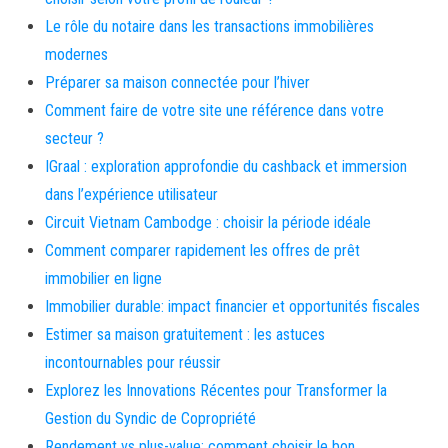
Le rôle du notaire dans les transactions immobilières
modernes
Préparer sa maison connectée pour l’hiver
Comment faire de votre site une référence dans votre
secteur ?
IGraal : exploration approfondie du cashback et immersion
dans l’expérience utilisateur
Circuit Vietnam Cambodge : choisir la période idéale
Comment comparer rapidement les offres de prêt
immobilier en ligne
Immobilier durable: impact financier et opportunités fiscales
Estimer sa maison gratuitement : les astuces
incontournables pour réussir
Explorez les Innovations Récentes pour Transformer la
Gestion du Syndic de Copropriété
Rendement vs plus-value: comment choisir le bon