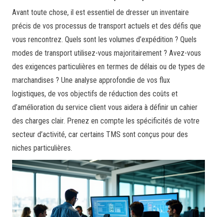
Avant toute chose, il est essentiel de dresser un inventaire
précis de vos processus de transport actuels et des défis que
vous rencontrez. Quels sont les volumes d’expédition ? Quels
modes de transport utilisez-vous majoritairement ? Avez-vous
des exigences particulières en termes de délais ou de types de
marchandises ? Une analyse approfondie de vos flux
logistiques, de vos objectifs de réduction des coûts et
d’amélioration du service client vous aidera à définir un cahier
des charges clair. Prenez en compte les spécificités de votre
secteur d’activité, car certains TMS sont conçus pour des
niches particulières.