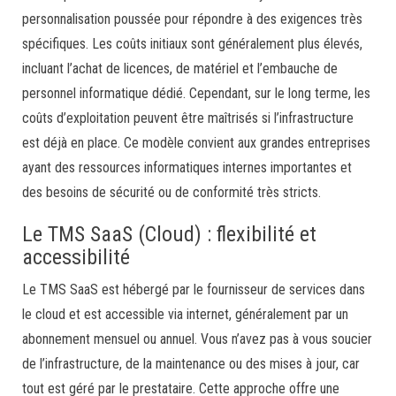
personnalisation poussée pour répondre à des exigences très
spécifiques. Les coûts initiaux sont généralement plus élevés,
incluant l’achat de licences, de matériel et l’embauche de
personnel informatique dédié. Cependant, sur le long terme, les
coûts d’exploitation peuvent être maîtrisés si l’infrastructure
est déjà en place. Ce modèle convient aux grandes entreprises
ayant des ressources informatiques internes importantes et
des besoins de sécurité ou de conformité très stricts.
Le TMS SaaS (Cloud) : flexibilité et
accessibilité
Le TMS SaaS est hébergé par le fournisseur de services dans
le cloud et est accessible via internet, généralement par un
abonnement mensuel ou annuel. Vous n’avez pas à vous soucier
de l’infrastructure, de la maintenance ou des mises à jour, car
tout est géré par le prestataire. Cette approche offre une