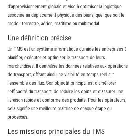
d’approvisionnement globale et vise à optimiser la logistique
associée au déplacement physique des biens, quel que soit le
mode : terrestre, aérien, maritime ou multimodal.
Une définition précise
Un TMS est un système informatique qui aide les entreprises à
planifier, exécuter et optimiser le transport de leurs
marchandises. Il centralise les données relatives aux opérations
de transport, offrant ainsi une visibilité en temps réel sur
l’ensemble des flux. Son objectif principal est d’améliorer
l’efficacité du transport, de réduire les coûts et d’assurer une
livraison rapide et conforme des produits. Pour les opérateurs,
cela signifie une meilleure maîtrise de chaque étape du
processus.
Les missions principales du TMS