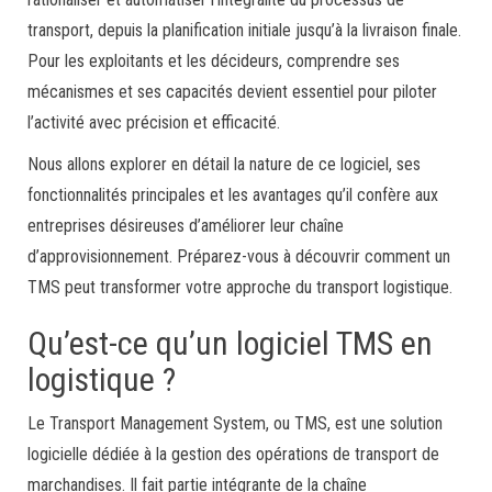
transport, depuis la planification initiale jusqu’à la livraison finale.
Pour les exploitants et les décideurs, comprendre ses
mécanismes et ses capacités devient essentiel pour piloter
l’activité avec précision et efficacité.
Nous allons explorer en détail la nature de ce logiciel, ses
fonctionnalités principales et les avantages qu’il confère aux
entreprises désireuses d’améliorer leur chaîne
d’approvisionnement. Préparez-vous à découvrir comment un
TMS peut transformer votre approche du transport logistique.
Qu’est-ce qu’un logiciel TMS en
logistique ?
Le Transport Management System, ou TMS, est une solution
logicielle dédiée à la gestion des opérations de transport de
marchandises. Il fait partie intégrante de la chaîne