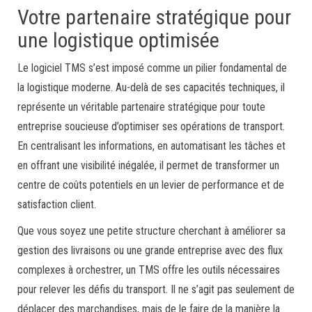
Votre partenaire stratégique pour
une logistique optimisée
Le logiciel TMS s’est imposé comme un pilier fondamental de
la logistique moderne. Au-delà de ses capacités techniques, il
représente un véritable partenaire stratégique pour toute
entreprise soucieuse d’optimiser ses opérations de transport.
En centralisant les informations, en automatisant les tâches et
en offrant une visibilité inégalée, il permet de transformer un
centre de coûts potentiels en un levier de performance et de
satisfaction client.
Que vous soyez une petite structure cherchant à améliorer sa
gestion des livraisons ou une grande entreprise avec des flux
complexes à orchestrer, un TMS offre les outils nécessaires
pour relever les défis du transport. Il ne s’agit pas seulement de
déplacer des marchandises, mais de le faire de la manière la