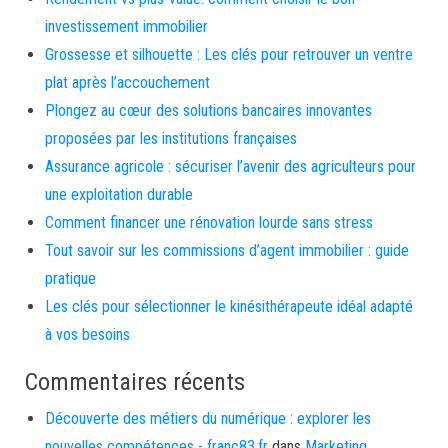
investissement immobilier
Grossesse et silhouette : Les clés pour retrouver un ventre
plat après l’accouchement
Plongez au cœur des solutions bancaires innovantes
proposées par les institutions françaises
Assurance agricole : sécuriser l’avenir des agriculteurs pour
une exploitation durable
Comment financer une rénovation lourde sans stress
Tout savoir sur les commissions d’agent immobilier : guide
pratique
Les clés pour sélectionner le kinésithérapeute idéal adapté
à vos besoins
Commentaires récents
Découverte des métiers du numérique : explorer les
nouvelles compétences - franc83.fr
dans
Marketing