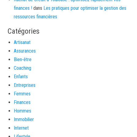
finances !
dans
Les pratiques pour optimiser la gestion des
ressources financières
Catégories
Artisanat
Assurances
Bien-être
Coaching
Enfants
Entreprises
Femmes
Finances
Hommes
Immobilier
Internet
Lifestyle