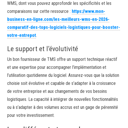
WMS, dont vous pouvez approfondir les spécificités et les
comparaisons sur cette ressource :
https://www.mon-
business-en-ligne.com/les-meilleurs-wms-en-2026-
comparatif-des-tops-logiciels-logistiques-pour-booster-
votre-entrepot
.
Le support et l’évolutivité
Un bon fournisseur de TMS offre un support technique réactif
et une expertise pour accompagner l’implémentation et
l’utilisation quotidienne du logiciel. Assurez-vous que la solution
choisie soit évolutive et capable de s’adapter à la croissance
de votre entreprise et aux changements de vos besoins
logistiques. La capacité à intégrer de nouvelles fonctionnalités
ou à s’adapter à des volumes accrus est un gage de pérennité
pour votre investissement.