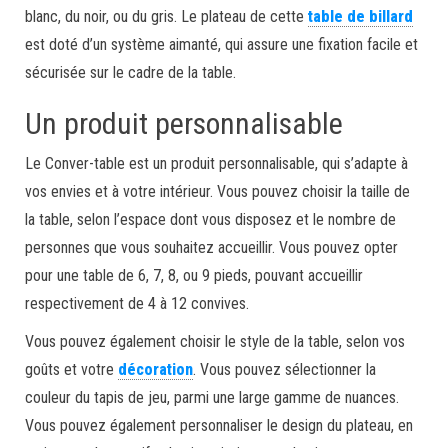
blanc, du noir, ou du gris. Le plateau de cette
table de billard
est doté d’un système aimanté, qui assure une fixation facile et
sécurisée sur le cadre de la table.
Un produit personnalisable
Le Conver-table est un produit personnalisable, qui s’adapte à
vos envies et à votre intérieur. Vous pouvez choisir la taille de
la table, selon l’espace dont vous disposez et le nombre de
personnes que vous souhaitez accueillir. Vous pouvez opter
pour une table de 6, 7, 8, ou 9 pieds, pouvant accueillir
respectivement de 4 à 12 convives.
Vous pouvez également choisir le style de la table, selon vos
goûts et votre
décoration
. Vous pouvez sélectionner la
couleur du tapis de jeu, parmi une large gamme de nuances.
Vous pouvez également personnaliser le design du plateau, en