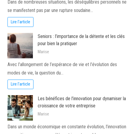
Dans de nombreuses situations, les déséquilibres personnels ne
se manifestent pas par une rupture soudaine…
Lire l'article
Seniors : l’importance de la détente et les clés
pour bien la pratiquer
Marise
Avec l’allongement de l’espérance de vie et l’évolution des
modes de vie, la question du…
Lire l'article
Les bénéfices de l’innovation pour dynamiser la
croissance de votre entreprise
Marise
Dans un monde économique en constante évolution, l’innovation