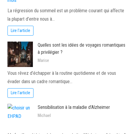
La régression du sommeil est un problème courant qui affecte
la plupart d’entre nous à…
Lire l'article
Quelles sont les idées de voyages romantiques
à privilégier ?
Marise
Vous rêvez d’échapper à la routine quotidienne et de vous
évader dans un cadre romantique…
Lire l'article
Sensibilisation à la maladie d’Alzheimer
Michael