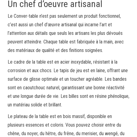
Un chef d’oeuvre artisanal
Le Conver-table n’est pas seulement un produit fonctionnel,
c’est aussi un chef d’œuvre artisanal qui incarne l’art et
l’attention aux détails que seuls les artisans les plus dévoués
peuvent atteindre. Chaque table est fabriquée à la main, avec
des matériaux de qualité et des finitions soignées.
Le cadre de la table est en acier inoxydable, résistant à la
corrosion et aux chocs. Le tapis de jeu est en laine, offrant une
surface de glisse optimale et un toucher agréable. Les bandes
sont en caoutchouc naturel, garantissant une bonne réactivité
et une longue durée de vie. Les billes sont en résine phénolique,
un matériau solide et brillant.
Le plateau de la table est en bois massif, disponible en
plusieurs essences et coloris. Vous pouvez choisir entre du
chêne, du noyer, du hêtre, du frêne, du merisier, du wengé, du