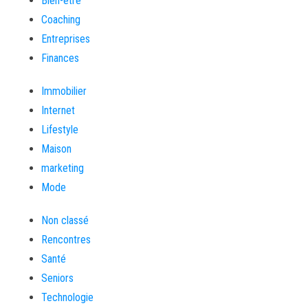
Bien-être
Coaching
Entreprises
Finances
Immobilier
Internet
Lifestyle
Maison
marketing
Mode
Non classé
Rencontres
Santé
Seniors
Technologie