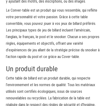
y ajoutant des motifs, des inscriptions, ou des images.
Le Conver-table est un produit qui vous ressemble, qui reflète
votre personnalité et votre passion. Grâce à cette table
convertible, vous pouvez jouer à vos jeux de billard préférés.
Les principaux types de jeu de billard incluent l’américain,
l’anglais, le français, le pool et le snooker. Chacun a ses propres
règles, équipements et objectifs, offrant une variété
d’expériences de jeu allant de la stratégie précise du snooker à
l’action rapide du pool et ce grâce au Cover-table.
Un produit durable
Cette table de billard est un produit durable, qui respecte
l’environnement et les normes de qualité. Tous les matériaux
utilisés sont certifiés écologiques, issus de sources
renouvelables ou recyclées. La fabrication de la table est
réalisée dans le respect des règles de sécurité et d’hygiène,