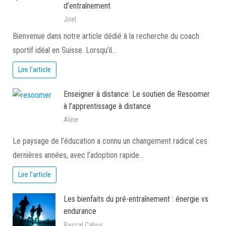
d’entraînement
Joel
Bienvenue dans notre article dédié à la recherche du coach
sportif idéal en Suisse. Lorsqu’il…
Lire l'article
Enseigner à distance: Le soutien de Resoomer
à l’apprentissage à distance
Aline
Le paysage de l’éducation a connu un changement radical ces
dernières années, avec l’adoption rapide…
Lire l'article
Les bienfaits du pré-entraînement : énergie vs
endurance
Pascal Cabus