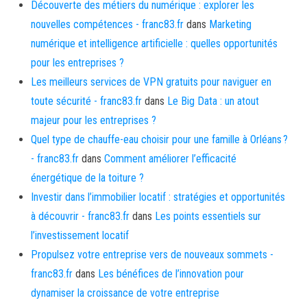
Découverte des métiers du numérique : explorer les
nouvelles compétences - franc83.fr
dans
Marketing
numérique et intelligence artificielle : quelles opportunités
pour les entreprises ?
Les meilleurs services de VPN gratuits pour naviguer en
toute sécurité - franc83.fr
dans
Le Big Data : un atout
majeur pour les entreprises ?
Quel type de chauffe-eau choisir pour une famille à Orléans ?
- franc83.fr
dans
Comment améliorer l’efficacité
énergétique de la toiture ?
Investir dans l’immobilier locatif : stratégies et opportunités
à découvrir - franc83.fr
dans
Les points essentiels sur
l’investissement locatif
Propulsez votre entreprise vers de nouveaux sommets -
franc83.fr
dans
Les bénéfices de l’innovation pour
dynamiser la croissance de votre entreprise