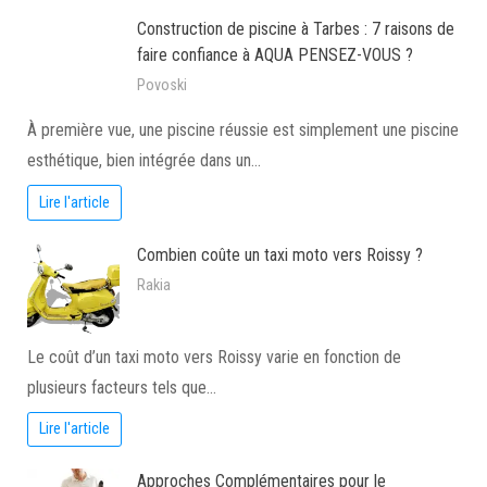
Construction de piscine à Tarbes : 7 raisons de
faire confiance à AQUA PENSEZ-VOUS ?
Povoski
À première vue, une piscine réussie est simplement une piscine
esthétique, bien intégrée dans un…
Lire l'article
Combien coûte un taxi moto vers Roissy ?
Rakia
Le coût d’un taxi moto vers Roissy varie en fonction de
plusieurs facteurs tels que…
Lire l'article
Approches Complémentaires pour le