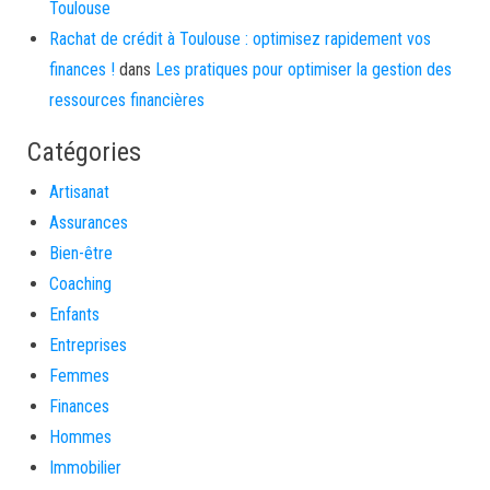
Toulouse
Rachat de crédit à Toulouse : optimisez rapidement vos
finances !
dans
Les pratiques pour optimiser la gestion des
ressources financières
Catégories
Artisanat
Assurances
Bien-être
Coaching
Enfants
Entreprises
Femmes
Finances
Hommes
Immobilier