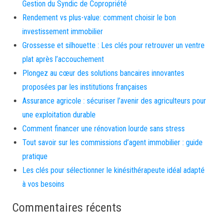
Gestion du Syndic de Copropriété
Rendement vs plus-value: comment choisir le bon
investissement immobilier
Grossesse et silhouette : Les clés pour retrouver un ventre
plat après l’accouchement
Plongez au cœur des solutions bancaires innovantes
proposées par les institutions françaises
Assurance agricole : sécuriser l’avenir des agriculteurs pour
une exploitation durable
Comment financer une rénovation lourde sans stress
Tout savoir sur les commissions d’agent immobilier : guide
pratique
Les clés pour sélectionner le kinésithérapeute idéal adapté
à vos besoins
Commentaires récents