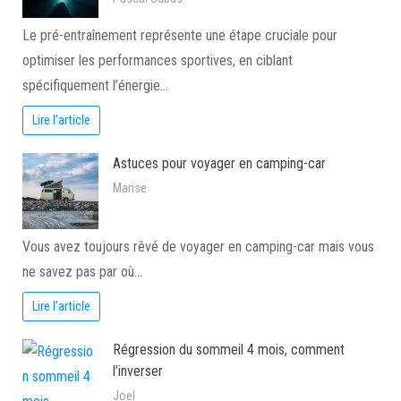
Le pré-entraînement représente une étape cruciale pour
optimiser les performances sportives, en ciblant
spécifiquement l’énergie…
Lire l'article
Astuces pour voyager en camping-car
Marise
Vous avez toujours rêvé de voyager en camping-car mais vous
ne savez pas par où…
Lire l'article
Régression du sommeil 4 mois, comment
l’inverser
Joel