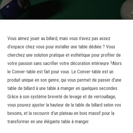
Vous aimez jouer au billard, mais vous n’avez pas assez
d’espace chez vous pour installer une table dédiée ? Vous
cherchez une solution pratique et esthétique pour profiter de
votre passion sans sacrifier votre décoration intérieure ?
Alors
le Conver-table est fait pour vous. Le Conver-table est un
produit unique en son genre, qui vous permet de passer d’une
table de billard à une table à manger en quelques secondes.
Grâce à son système breveté de levage et de verrouillage,
vous pouvez ajuster la hauteur de la table de billard selon vos
besoins, et la recouvrir d’un plateau en bois massif pour la
transformer en une élégante table à manger.