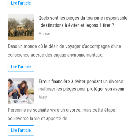
Lire l'article
Quels sont les pièges du tourisme responsable
: destinations à éviter et leçons à tirer ?
Marise
Dans un monde où le désir de voyager s’accompagne d’une
conscience accrue des enjeux environnementaux…
Lire l'article
Erreur financière à éviter pendant un divorce :
maîtriser les pièges pour protéger son avenir
Alain
Personne ne souhaite vivre un divorce, mais cette étape
bouleverse la vie et apporte de…
Lire l'article