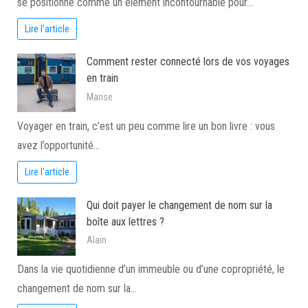
se positionne comme un élément incontournable pour…
Lire l'article
Comment rester connecté lors de vos voyages
en train
Marise
Voyager en train, c’est un peu comme lire un bon livre : vous
avez l’opportunité…
Lire l'article
Qui doit payer le changement de nom sur la
boîte aux lettres ?
Alain
Dans la vie quotidienne d’un immeuble ou d’une copropriété, le
changement de nom sur la…