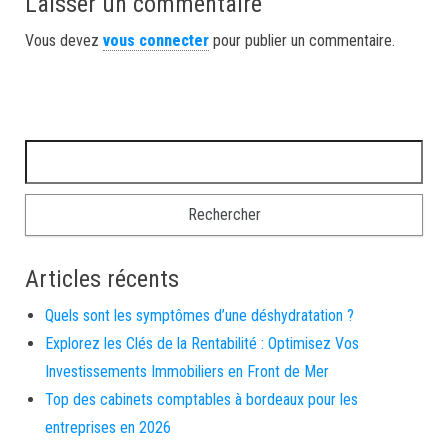
Laisser un commentaire
Vous devez
vous connecter
pour publier un commentaire.
Rechercher :
Articles récents
Quels sont les symptômes d’une déshydratation ?
Explorez les Clés de la Rentabilité : Optimisez Vos
Investissements Immobiliers en Front de Mer
Top des cabinets comptables à bordeaux pour les
entreprises en 2026