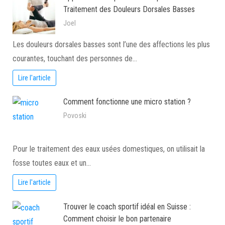
Traitement des Douleurs Dorsales Basses
Joel
Les douleurs dorsales basses sont l’une des affections les plus
courantes, touchant des personnes de…
Lire l'article
Comment fonctionne une micro station ?
Povoski
Pour le traitement des eaux usées domestiques, on utilisait la
fosse toutes eaux et un…
Lire l'article
Trouver le coach sportif idéal en Suisse :
Comment choisir le bon partenaire