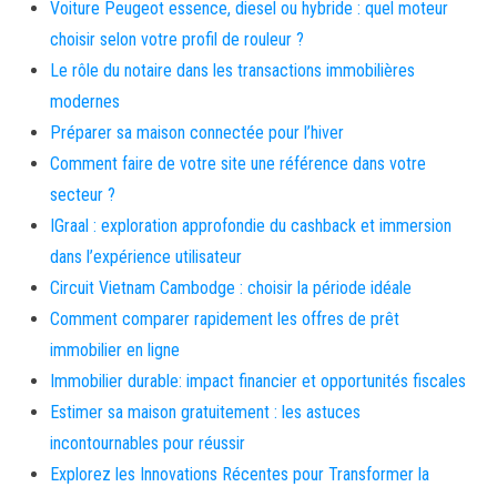
Voiture Peugeot essence, diesel ou hybride : quel moteur
choisir selon votre profil de rouleur ?
Le rôle du notaire dans les transactions immobilières
modernes
Préparer sa maison connectée pour l’hiver
Comment faire de votre site une référence dans votre
secteur ?
IGraal : exploration approfondie du cashback et immersion
dans l’expérience utilisateur
Circuit Vietnam Cambodge : choisir la période idéale
Comment comparer rapidement les offres de prêt
immobilier en ligne
Immobilier durable: impact financier et opportunités fiscales
Estimer sa maison gratuitement : les astuces
incontournables pour réussir
Explorez les Innovations Récentes pour Transformer la