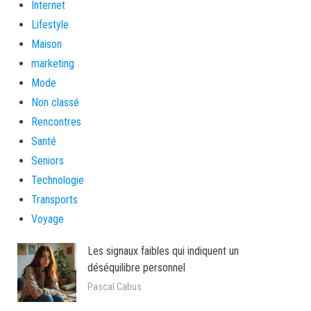
Internet
Lifestyle
Maison
marketing
Mode
Non classé
Rencontres
Santé
Seniors
Technologie
Transports
Voyage
Les signaux faibles qui indiquent un
déséquilibre personnel
Pascal Cabus