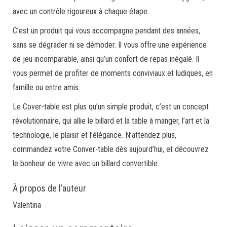
avec un contrôle rigoureux à chaque étape.
C’est un produit qui vous accompagne pendant des années,
sans se dégrader ni se démoder. Il vous offre une expérience
de jeu incomparable, ainsi qu’un confort de repas inégalé. Il
vous permet de profiter de moments conviviaux et ludiques, en
famille ou entre amis.
Le Cover-table est plus qu’un simple produit, c’est un concept
révolutionnaire, qui allie le billard et la table à manger, l’art et la
technologie, le plaisir et l’élégance. N’attendez plus,
commandez votre Conver-table dès aujourd’hui, et découvrez
le bonheur de vivre avec un billard convertible.
À propos de l’auteur
Valentina