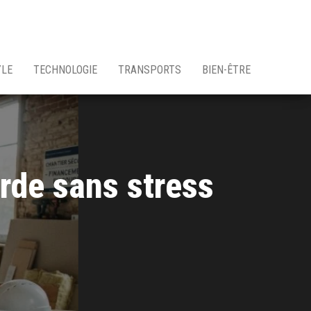
YLE
TECHNOLOGIE
TRANSPORTS
BIEN-ÊTRE
rde sans stress