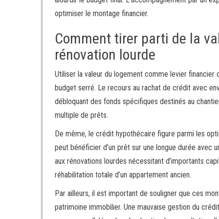
optimiser le montage financier.
Comment tirer parti de la va
rénovation lourde
Utiliser la valeur du logement comme levier financier 
budget serré. Le recours au rachat de crédit avec e
débloquant des fonds spécifiques destinés au chantier.
multiple de prêts.
De même, le crédit hypothécaire figure parmi les optio
peut bénéficier d’un prêt sur une longue durée avec u
aux rénovations lourdes nécessitant d’importants cap
réhabilitation totale d’un appartement ancien.
Par ailleurs, il est important de souligner que ces mon
patrimoine immobilier. Une mauvaise gestion du crédit