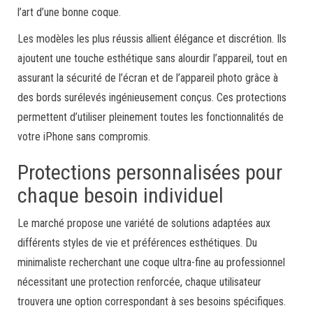
l’art d’une bonne coque.
Les modèles les plus réussis allient élégance et discrétion. Ils
ajoutent une touche esthétique sans alourdir l’appareil, tout en
assurant la sécurité de l’écran et de l’appareil photo grâce à
des bords surélevés ingénieusement conçus. Ces protections
permettent d’utiliser pleinement toutes les fonctionnalités de
votre iPhone sans compromis.
Protections personnalisées pour
chaque besoin individuel
Le marché propose une variété de solutions adaptées aux
différents styles de vie et préférences esthétiques. Du
minimaliste recherchant une coque ultra-fine au professionnel
nécessitant une protection renforcée, chaque utilisateur
trouvera une option correspondant à ses besoins spécifiques.