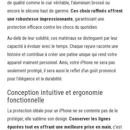
de qualité comme le cuir véritable, l’aluminium brossé ou
encore le silicone haut de gamme.
Ces choix raffinés offrent
une robustesse impressionnante
, garantissant une
protection efficace contre les chocs du quotidien.
Au-delà de leur solidité, ces matériaux se distinguent par leur
capacité à évoluer avec le temps. Chaque rayure raconte une
histoire et contribue à créer une patine unique qui rend votre
appareil vraiment personnel. Ainsi, votre iPhone ne sera pas
seulement protégé, il sera aussi le reflet d’un goût prononcé
pour l’élégance et la durabilité.
Conception intuitive et ergonomie
fonctionnelle
La protection idéale pour un iPhone ne se contente pas de le
protéger, elle sublime son design.
Conserver les lignes
épurées tout en offrant une meilleure prise en main
, c’est