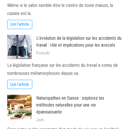
Même si le salon semble être le centre de toute maison, la
cuisine est la…
Lire l'article
L’évolution de la législation sur les accidents du
travail : rôle et implications pour les avocats
Povoski
La législation française sur les accidents du travail a connu de
nombreuses métamorphoses depuis sa…
Lire l'article
Naturopathes en Suisse : explorez les
méthodes naturelles pour une vie
épanouissante
Joel