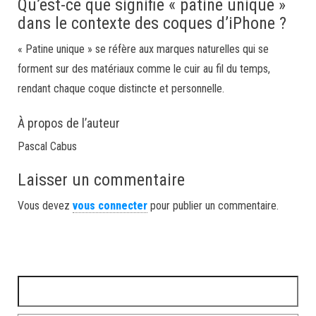
Qu’est-ce que signifie « patine unique »
dans le contexte des coques d’iPhone ?
« Patine unique » se réfère aux marques naturelles qui se
forment sur des matériaux comme le cuir au fil du temps,
rendant chaque coque distincte et personnelle.
À propos de l’auteur
Pascal Cabus
Laisser un commentaire
Vous devez
vous connecter
pour publier un commentaire.
Rechercher :