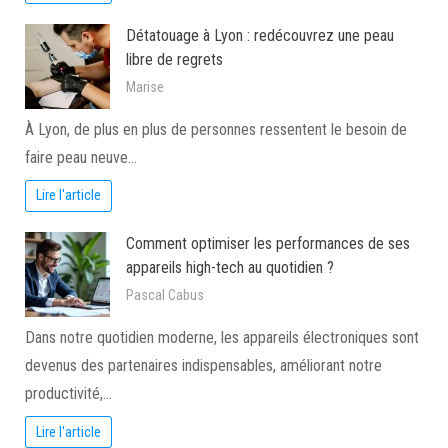
Détatouage à Lyon : redécouvrez une peau
libre de regrets
Marise
À Lyon, de plus en plus de personnes ressentent le besoin de
faire peau neuve…
Lire l'article
Comment optimiser les performances de ses
appareils high-tech au quotidien ?
Pascal Cabus
Dans notre quotidien moderne, les appareils électroniques sont
devenus des partenaires indispensables, améliorant notre
productivité,…
Lire l'article