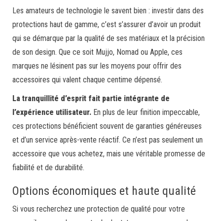
Les amateurs de technologie le savent bien : investir dans des
protections haut de gamme, c’est s’assurer d’avoir un produit
qui se démarque par la qualité de ses matériaux et la précision
de son design. Que ce soit Mujjo, Nomad ou Apple, ces
marques ne lésinent pas sur les moyens pour offrir des
accessoires qui valent chaque centime dépensé.
La tranquillité d’esprit fait partie intégrante de
l’expérience utilisateur.
En plus de leur finition impeccable,
ces protections bénéficient souvent de garanties généreuses
et d’un service après-vente réactif. Ce n’est pas seulement un
accessoire que vous achetez, mais une véritable promesse de
fiabilité et de durabilité.
Options économiques et haute qualité
Si vous recherchez une protection de qualité pour votre