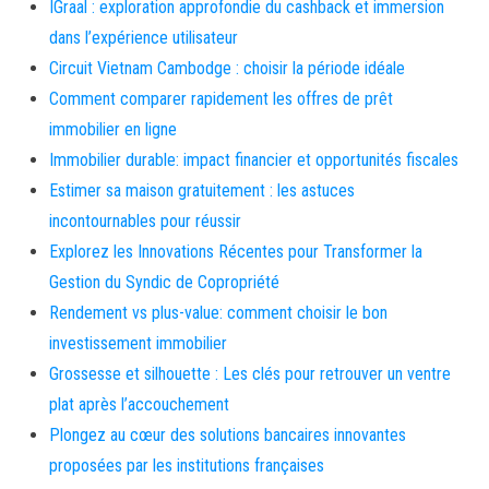
IGraal : exploration approfondie du cashback et immersion
dans l’expérience utilisateur
Circuit Vietnam Cambodge : choisir la période idéale
Comment comparer rapidement les offres de prêt
immobilier en ligne
Immobilier durable: impact financier et opportunités fiscales
Estimer sa maison gratuitement : les astuces
incontournables pour réussir
Explorez les Innovations Récentes pour Transformer la
Gestion du Syndic de Copropriété
Rendement vs plus-value: comment choisir le bon
investissement immobilier
Grossesse et silhouette : Les clés pour retrouver un ventre
plat après l’accouchement
Plongez au cœur des solutions bancaires innovantes
proposées par les institutions françaises