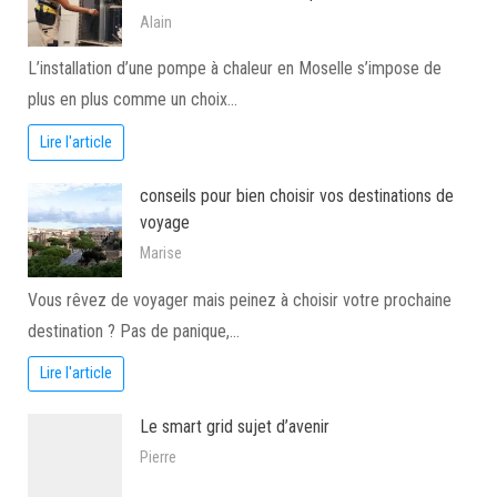
Alain
L’installation d’une pompe à chaleur en Moselle s’impose de
plus en plus comme un choix…
Lire l'article
conseils pour bien choisir vos destinations de
voyage
Marise
Vous rêvez de voyager mais peinez à choisir votre prochaine
destination ? Pas de panique,…
Lire l'article
Le smart grid sujet d’avenir
Pierre