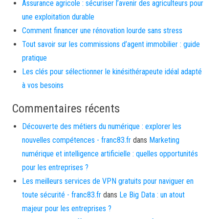
Assurance agricole : sécuriser l’avenir des agriculteurs pour
une exploitation durable
Comment financer une rénovation lourde sans stress
Tout savoir sur les commissions d’agent immobilier : guide
pratique
Les clés pour sélectionner le kinésithérapeute idéal adapté
à vos besoins
Commentaires récents
Découverte des métiers du numérique : explorer les
nouvelles compétences - franc83.fr
dans
Marketing
numérique et intelligence artificielle : quelles opportunités
pour les entreprises ?
Les meilleurs services de VPN gratuits pour naviguer en
toute sécurité - franc83.fr
dans
Le Big Data : un atout
majeur pour les entreprises ?