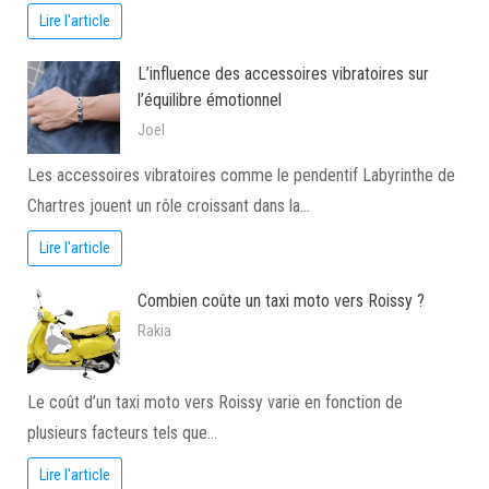
Lire l'article
L’influence des accessoires vibratoires sur
l’équilibre émotionnel
Joel
Les accessoires vibratoires comme le pendentif Labyrinthe de
Chartres jouent un rôle croissant dans la…
Lire l'article
Combien coûte un taxi moto vers Roissy ?
Rakia
Le coût d’un taxi moto vers Roissy varie en fonction de
plusieurs facteurs tels que…
Lire l'article