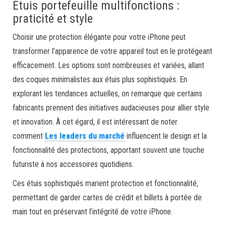
Étuis portefeuille multifonctions :
praticité et style
Choisir une protection élégante pour votre iPhone peut
transformer l’apparence de votre appareil tout en le protégeant
efficacement. Les options sont nombreuses et variées, allant
des coques minimalistes aux étuis plus sophistiqués. En
explorant les tendances actuelles, on remarque que certains
fabricants prennent des initiatives audacieuses pour allier style
et innovation. À cet égard, il est intéressant de noter
comment
Les leaders du marché
influencent le design et la
fonctionnalité des protections, apportant souvent une touche
futuriste à nos accessoires quotidiens.
Ces étuis sophistiqués marient protection et fonctionnalité,
permettant de garder cartes de crédit et billets à portée de
main tout en préservant l’intégrité de votre iPhone.