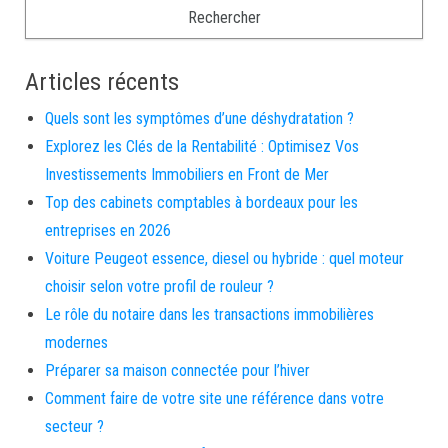
Articles récents
Quels sont les symptômes d’une déshydratation ?
Explorez les Clés de la Rentabilité : Optimisez Vos
Investissements Immobiliers en Front de Mer
Top des cabinets comptables à bordeaux pour les
entreprises en 2026
Voiture Peugeot essence, diesel ou hybride : quel moteur
choisir selon votre profil de rouleur ?
Le rôle du notaire dans les transactions immobilières
modernes
Préparer sa maison connectée pour l’hiver
Comment faire de votre site une référence dans votre
secteur ?