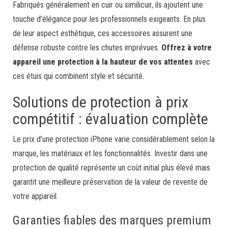
Fabriqués généralement en cuir ou similicuir, ils ajoutent une
touche d’élégance pour les professionnels exigeants. En plus
de leur aspect esthétique, ces accessoires assurent une
défense robuste contre les chutes imprévues.
Offrez à votre
appareil une protection à la hauteur de vos attentes
avec
ces étuis qui combinent style et sécurité.
Solutions de protection à prix
compétitif : évaluation complète
Le prix d’une protection iPhone varie considérablement selon la
marque, les matériaux et les fonctionnalités. Investir dans une
protection de qualité représente un coût initial plus élevé mais
garantit une meilleure préservation de la valeur de revente de
votre appareil.
Garanties fiables des marques premium