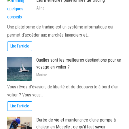
Les meilleures plateformes de trading
Aline
Une plateforme de trading est un système informatique qui
permet d’accéder aux marchés financiers et…
Lire l'article
Quelles sont les meilleures destinations pour un
voyage en voilier ?
Marise
Vous rêvez d’évasion, de liberté et de découverte à bord d’un
voilier ? Vous vous…
Lire l'article
Durée de vie et maintenance d’une pompe à
chaleur en Moselle : ce qu’il faut savoir