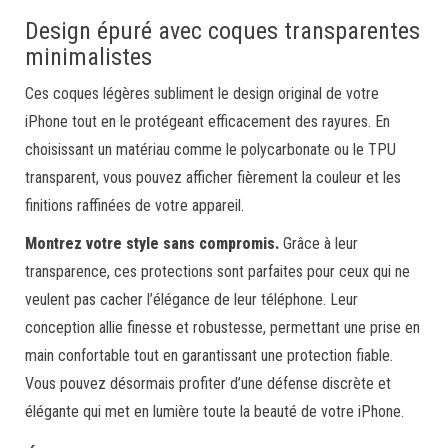
Design épuré avec coques transparentes
minimalistes
Ces coques légères subliment le design original de votre
iPhone tout en le protégeant efficacement des rayures. En
choisissant un matériau comme le polycarbonate ou le TPU
transparent, vous pouvez afficher fièrement la couleur et les
finitions raffinées de votre appareil.
Montrez votre style sans compromis.
Grâce à leur
transparence, ces protections sont parfaites pour ceux qui ne
veulent pas cacher l’élégance de leur téléphone. Leur
conception allie finesse et robustesse, permettant une prise en
main confortable tout en garantissant une protection fiable.
Vous pouvez désormais profiter d’une défense discrète et
élégante qui met en lumière toute la beauté de votre iPhone.