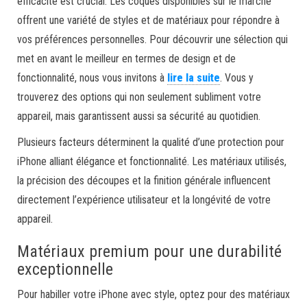
efficacité est crucial. Les coques disponibles sur le marché
offrent une variété de styles et de matériaux pour répondre à
vos préférences personnelles. Pour découvrir une sélection qui
met en avant le meilleur en termes de design et de
fonctionnalité, nous vous invitons à
lire la suite
. Vous y
trouverez des options qui non seulement subliment votre
appareil, mais garantissent aussi sa sécurité au quotidien.
Plusieurs facteurs déterminent la qualité d’une protection pour
iPhone alliant élégance et fonctionnalité. Les matériaux utilisés,
la précision des découpes et la finition générale influencent
directement l’expérience utilisateur et la longévité de votre
appareil.
Matériaux premium pour une durabilité
exceptionnelle
Pour habiller votre iPhone avec style, optez pour des matériaux