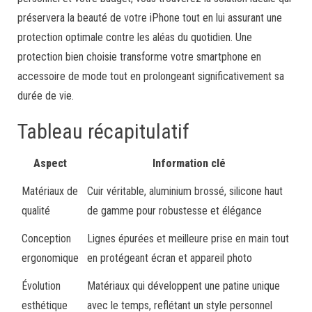
préservera la beauté de votre iPhone tout en lui assurant une
protection optimale contre les aléas du quotidien. Une
protection bien choisie transforme votre smartphone en
accessoire de mode tout en prolongeant significativement sa
durée de vie.
Tableau récapitulatif
Aspect
Information clé
Matériaux de
Cuir véritable, aluminium brossé, silicone haut
qualité
de gamme pour robustesse et élégance
Conception
Lignes épurées et meilleure prise en main tout
ergonomique
en protégeant écran et appareil photo
Évolution
Matériaux qui développent une patine unique
esthétique
avec le temps, reflétant un style personnel