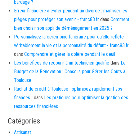
bardage ?
Erreur financière à éviter pendant un divorce : maîtriser les
pièges pour protéger son avenir - franc83.fr
dans
Comment
bien choisir son appli de déménagement en 2025 ?
Personnalisez la cérémonie funéraire pour qu'elle reflète
véritablement la vie et la personnalité du défunt - franc83.fr
dans
Comprendre et gérer la colère pendant le deuil
Les bénéfices de recourir à un technicien qualifié
dans
Le
Budget de la Rénovation : Conseils pour Gérer les Coûts à
Toulouse
Rachat de crédit à Toulouse : optimisez rapidement vos
finances !
dans
Les pratiques pour optimiser la gestion des
ressources financières
Catégories
Artisanat