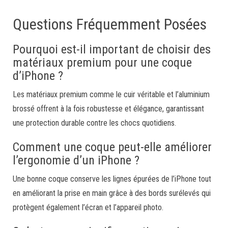
Questions Fréquemment Posées
Pourquoi est-il important de choisir des
matériaux premium pour une coque
d’iPhone ?
Les matériaux premium comme le cuir véritable et l’aluminium
brossé offrent à la fois robustesse et élégance, garantissant
une protection durable contre les chocs quotidiens.
Comment une coque peut-elle améliorer
l’ergonomie d’un iPhone ?
Une bonne coque conserve les lignes épurées de l’iPhone tout
en améliorant la prise en main grâce à des bords surélevés qui
protègent également l’écran et l’appareil photo.