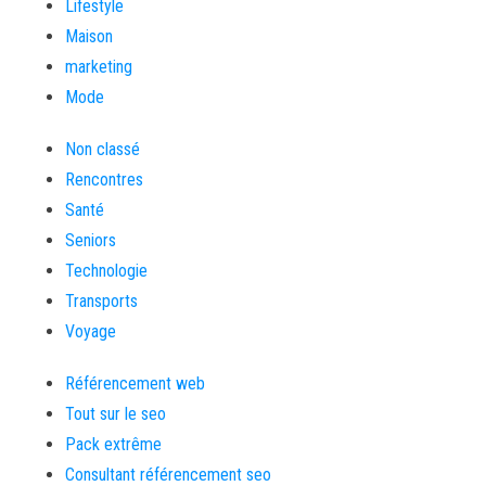
Lifestyle
Maison
marketing
Mode
Non classé
Rencontres
Santé
Seniors
Technologie
Transports
Voyage
Référencement web
Tout sur le seo
Pack extrême
Consultant référencement seo