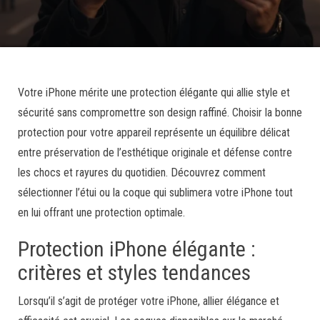
Votre iPhone mérite une protection élégante qui allie style et
sécurité sans compromettre son design raffiné. Choisir la bonne
protection pour votre appareil représente un équilibre délicat
entre préservation de l’esthétique originale et défense contre
les chocs et rayures du quotidien. Découvrez comment
sélectionner l’étui ou la coque qui sublimera votre iPhone tout
en lui offrant une protection optimale.
Protection iPhone élégante :
critères et styles tendances
Lorsqu’il s’agit de protéger votre iPhone, allier élégance et