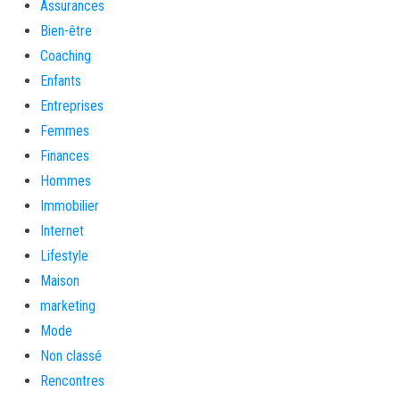
Assurances
Bien-être
Coaching
Enfants
Entreprises
Femmes
Finances
Hommes
Immobilier
Internet
Lifestyle
Maison
marketing
Mode
Non classé
Rencontres