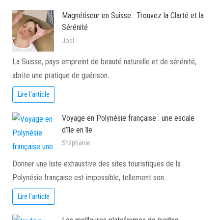
Magnétiseur en Suisse : Trouvez la Clarté et la
Sérénité
Joel
La Suisse, pays empreint de beauté naturelle et de sérénité,
abrite une pratique de guérison…
Lire l'article
Voyage en Polynésie française : une escale
d’île en île
Stéphanie
Donner une liste exhaustive des sites touristiques de la
Polynésie française est impossible, tellement son…
Lire l'article