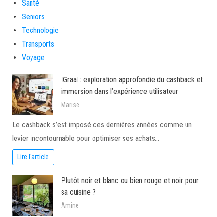
Santé
Seniors
Technologie
Transports
Voyage
IGraal : exploration approfondie du cashback et
immersion dans l’expérience utilisateur
Marise
Le cashback s’est imposé ces dernières années comme un
levier incontournable pour optimiser ses achats…
Lire l'article
Plutôt noir et blanc ou bien rouge et noir pour
sa cuisine ?
Amine