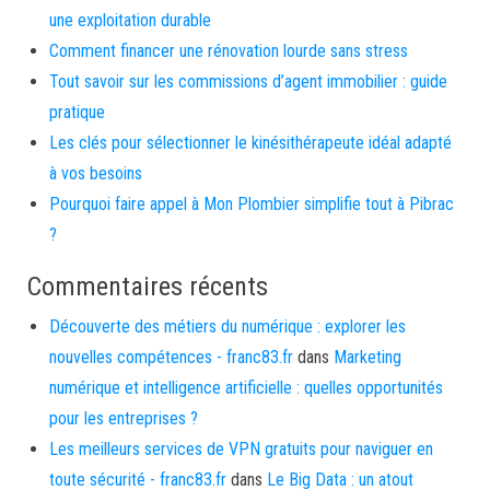
une exploitation durable
Comment financer une rénovation lourde sans stress
Tout savoir sur les commissions d’agent immobilier : guide
pratique
Les clés pour sélectionner le kinésithérapeute idéal adapté
à vos besoins
Pourquoi faire appel à Mon Plombier simplifie tout à Pibrac
?
Commentaires récents
Découverte des métiers du numérique : explorer les
nouvelles compétences - franc83.fr
dans
Marketing
numérique et intelligence artificielle : quelles opportunités
pour les entreprises ?
Les meilleurs services de VPN gratuits pour naviguer en
toute sécurité - franc83.fr
dans
Le Big Data : un atout