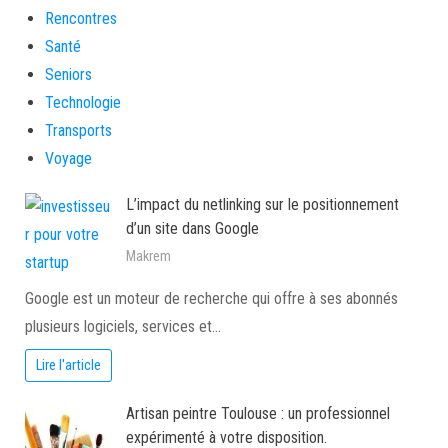
Rencontres
Santé
Seniors
Technologie
Transports
Voyage
L’impact du netlinking sur le positionnement
d’un site dans Google
Makrem
Google est un moteur de recherche qui offre à ses abonnés
plusieurs logiciels, services et…
Lire l'article
Artisan peintre Toulouse : un professionnel
expérimenté à votre disposition.