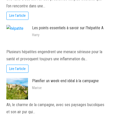
l’on rencontre dans une…
Lire l'article
Les points essentiels à savoir sur l’hépatite A
Harry
Plusieurs hépatites engendrent une menace sérieuse pour la
santé et provoquent toujours une inflammation du…
Lire l'article
Planifier un week-end idéal à la campagne
Marise
Ah, le charme de la campagne, avec ses paysages bucoliques
et son air pur qui…