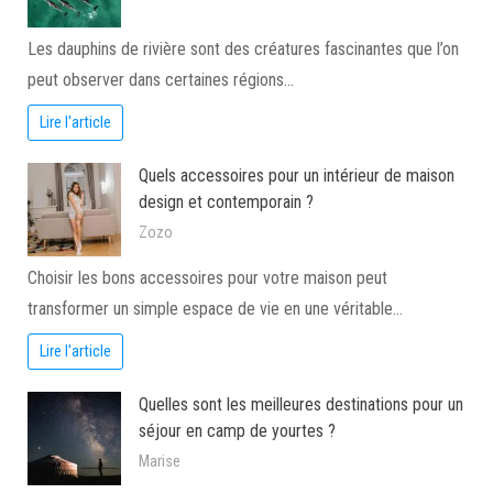
Les dauphins de rivière sont des créatures fascinantes que l’on
peut observer dans certaines régions…
Lire l'article
Quels accessoires pour un intérieur de maison
design et contemporain ?
Zozo
Choisir les bons accessoires pour votre maison peut
transformer un simple espace de vie en une véritable…
Lire l'article
Quelles sont les meilleures destinations pour un
séjour en camp de yourtes ?
Marise