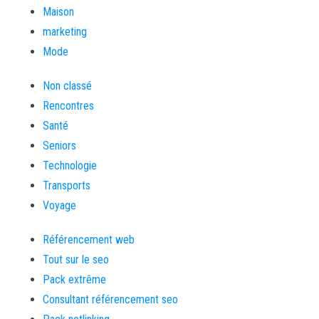
Maison
marketing
Mode
Non classé
Rencontres
Santé
Seniors
Technologie
Transports
Voyage
Référencement web
Tout sur le seo
Pack extrême
Consultant référencement seo