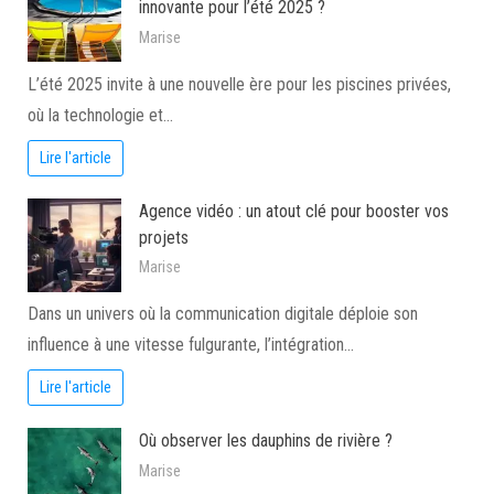
innovante pour l’été 2025 ?
Marise
L’été 2025 invite à une nouvelle ère pour les piscines privées,
où la technologie et…
Lire l'article
Agence vidéo : un atout clé pour booster vos
projets
Marise
Dans un univers où la communication digitale déploie son
influence à une vitesse fulgurante, l’intégration…
Lire l'article
Où observer les dauphins de rivière ?
Marise