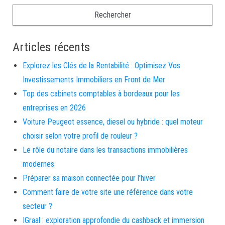
Articles récents
Explorez les Clés de la Rentabilité : Optimisez Vos
Investissements Immobiliers en Front de Mer
Top des cabinets comptables à bordeaux pour les
entreprises en 2026
Voiture Peugeot essence, diesel ou hybride : quel moteur
choisir selon votre profil de rouleur ?
Le rôle du notaire dans les transactions immobilières
modernes
Préparer sa maison connectée pour l’hiver
Comment faire de votre site une référence dans votre
secteur ?
IGraal : exploration approfondie du cashback et immersion