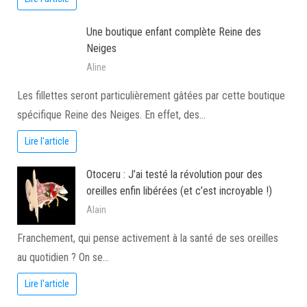
Une boutique enfant complète Reine des
Neiges
Aline
Les fillettes seront particulièrement gâtées par cette boutique
spécifique Reine des Neiges. En effet, des…
Lire l'article
Otoceru : J’ai testé la révolution pour des
oreilles enfin libérées (et c’est incroyable !)
Alain
Franchement, qui pense activement à la santé de ses oreilles
au quotidien ? On se…
Lire l'article