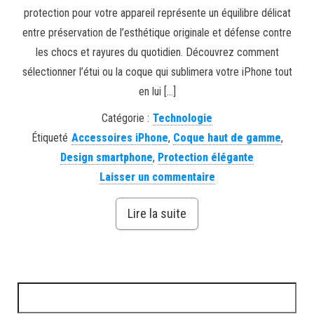
protection pour votre appareil représente un équilibre délicat
entre préservation de l’esthétique originale et défense contre
les chocs et rayures du quotidien. Découvrez comment
sélectionner l’étui ou la coque qui sublimera votre iPhone tout
en lui […]
Catégorie :
Technologie
Étiqueté
Accessoires iPhone
,
Coque haut de gamme
,
Design smartphone
,
Protection élégante
Laisser un commentaire
Lire la suite
Rechercher :