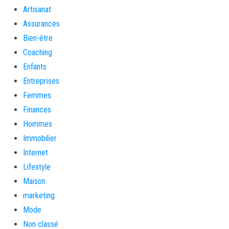
Artisanat
Assurances
Bien-être
Coaching
Enfants
Entreprises
Femmes
Finances
Hommes
Immobilier
Internet
Lifestyle
Maison
marketing
Mode
Non classé