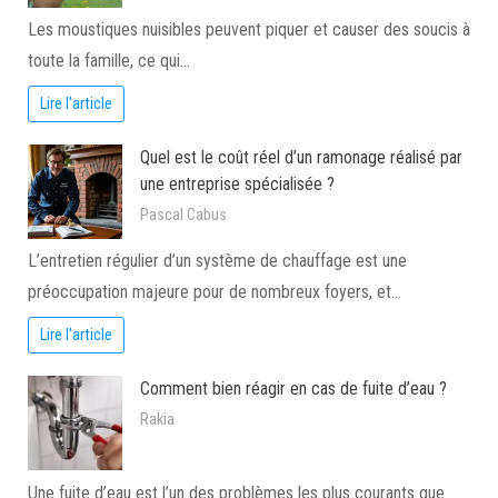
Les moustiques nuisibles peuvent piquer et causer des soucis à
toute la famille, ce qui…
Lire l'article
Quel est le coût réel d’un ramonage réalisé par
une entreprise spécialisée ?
Pascal Cabus
L’entretien régulier d’un système de chauffage est une
préoccupation majeure pour de nombreux foyers, et…
Lire l'article
Comment bien réagir en cas de fuite d’eau ?
Rakia
Une fuite d’eau est l’un des problèmes les plus courants que