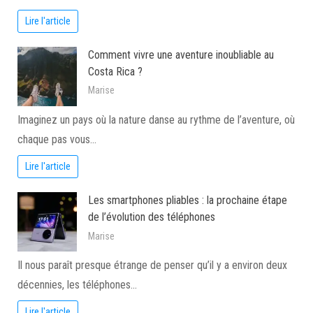
Lire l'article
Comment vivre une aventure inoubliable au
Costa Rica ?
Marise
Imaginez un pays où la nature danse au rythme de l’aventure, où
chaque pas vous…
Lire l'article
Les smartphones pliables : la prochaine étape
de l’évolution des téléphones
Marise
Il nous paraît presque étrange de penser qu’il y a environ deux
décennies, les téléphones…
Lire l'article