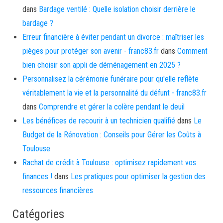
dans
Bardage ventilé : Quelle isolation choisir derrière le
bardage ?
Erreur financière à éviter pendant un divorce : maîtriser les
pièges pour protéger son avenir - franc83.fr
dans
Comment
bien choisir son appli de déménagement en 2025 ?
Personnalisez la cérémonie funéraire pour qu'elle reflète
véritablement la vie et la personnalité du défunt - franc83.fr
dans
Comprendre et gérer la colère pendant le deuil
Les bénéfices de recourir à un technicien qualifié
dans
Le
Budget de la Rénovation : Conseils pour Gérer les Coûts à
Toulouse
Rachat de crédit à Toulouse : optimisez rapidement vos
finances !
dans
Les pratiques pour optimiser la gestion des
ressources financières
Catégories