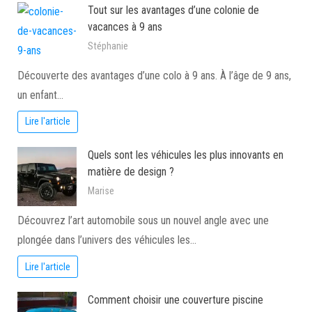
Tout sur les avantages d’une colonie de
vacances à 9 ans
Stéphanie
Découverte des avantages d’une colo à 9 ans. À l’âge de 9 ans,
un enfant…
Lire l'article
Quels sont les véhicules les plus innovants en
matière de design ?
Marise
Découvrez l’art automobile sous un nouvel angle avec une
plongée dans l’univers des véhicules les…
Lire l'article
Comment choisir une couverture piscine