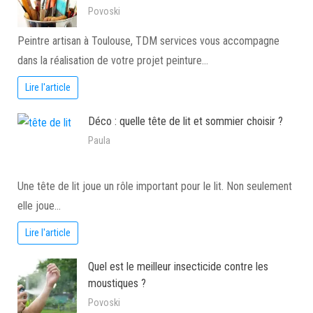
Povoski
Peintre artisan à Toulouse, TDM services vous accompagne
dans la réalisation de votre projet peinture…
Lire l'article
Déco : quelle tête de lit et sommier choisir ?
Paula
Une tête de lit joue un rôle important pour le lit. Non seulement
elle joue…
Lire l'article
Quel est le meilleur insecticide contre les
moustiques ?
Povoski