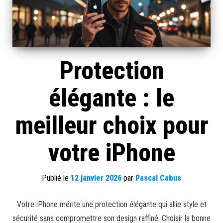
Protection
élégante : le
meilleur choix pour
votre iPhone
Publié le
12 janvier 2026
par
Pascal Cabus
Votre iPhone mérite une protection élégante qui allie style et
sécurité sans compromettre son design raffiné. Choisir la bonne