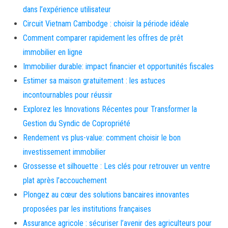
dans l’expérience utilisateur
Circuit Vietnam Cambodge : choisir la période idéale
Comment comparer rapidement les offres de prêt
immobilier en ligne
Immobilier durable: impact financier et opportunités fiscales
Estimer sa maison gratuitement : les astuces
incontournables pour réussir
Explorez les Innovations Récentes pour Transformer la
Gestion du Syndic de Copropriété
Rendement vs plus-value: comment choisir le bon
investissement immobilier
Grossesse et silhouette : Les clés pour retrouver un ventre
plat après l’accouchement
Plongez au cœur des solutions bancaires innovantes
proposées par les institutions françaises
Assurance agricole : sécuriser l’avenir des agriculteurs pour