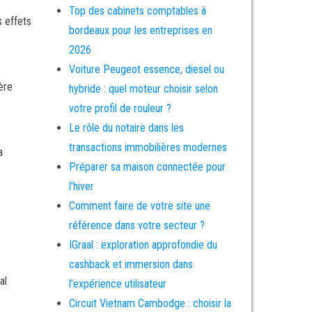
Top des cabinets comptables à
s effets
bordeaux pour les entreprises en
2026
Voiture Peugeot essence, diesel ou
ère
hybride : quel moteur choisir selon
votre profil de rouleur ?
Le rôle du notaire dans les
transactions immobilières modernes
a
Préparer sa maison connectée pour
l’hiver
Comment faire de votre site une
référence dans votre secteur ?
IGraal : exploration approfondie du
cashback et immersion dans
al
l’expérience utilisateur
Circuit Vietnam Cambodge : choisir la