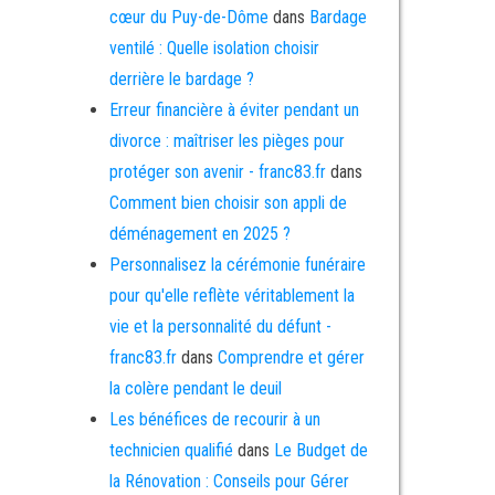
cœur du Puy-de-Dôme
dans
Bardage
ventilé : Quelle isolation choisir
derrière le bardage ?
Erreur financière à éviter pendant un
divorce : maîtriser les pièges pour
protéger son avenir - franc83.fr
dans
Comment bien choisir son appli de
déménagement en 2025 ?
Personnalisez la cérémonie funéraire
pour qu'elle reflète véritablement la
vie et la personnalité du défunt -
franc83.fr
dans
Comprendre et gérer
la colère pendant le deuil
Les bénéfices de recourir à un
technicien qualifié
dans
Le Budget de
la Rénovation : Conseils pour Gérer