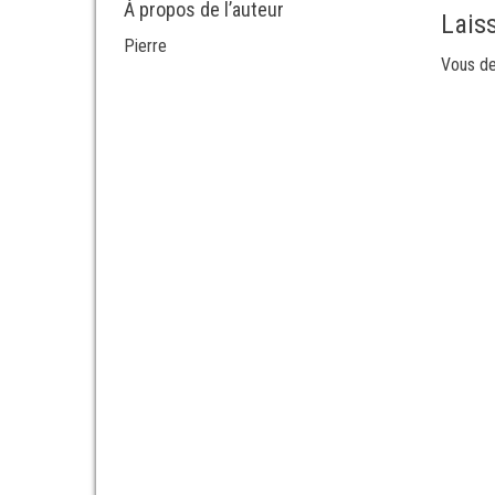
À propos de l’auteur
Lais
Pierre
Vous d