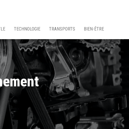
YLE
TECHNOLOGIE
TRANSPORTS
BIEN-ÊTRE
nnement