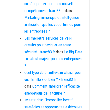
numérique : explorer les nouvelles
compétences - franc83.fr
dans
Marketing numérique et intelligence
artificielle : quelles opportunités pour
les entreprises ?
Les meilleurs services de VPN
gratuits pour naviguer en toute
sécurité - franc83.fr
dans
Le Big Data
: un atout majeur pour les entreprises
?
Quel type de chauffe-eau choisir pour
une famille à Orléans ? - franc83.fr
dans
Comment améliorer l’efficacité
énergétique de la toiture ?
Investir dans l’immobilier locatif :
stratégies et opportunités à découvrir