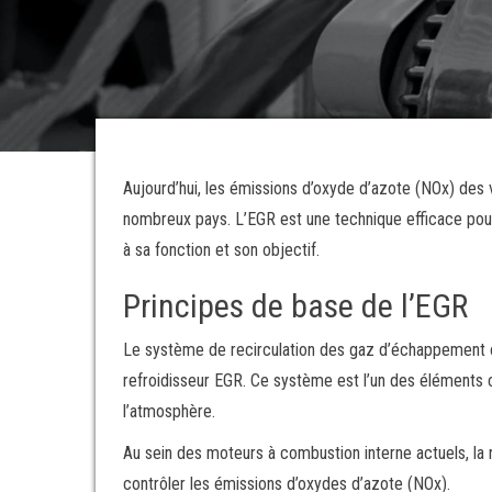
Aujourd’hui, les émissions d’oxyde d’azote (NOx) des v
nombreux pays. L’EGR est une technique efficace pour
à sa fonction et son objectif.
Principes de base de l’EGR
Le système de recirculation des gaz d’échappement 
refroidisseur EGR. Ce système est l’un des éléments 
l’atmosphère.
Au sein des moteurs à combustion interne actuels, la
contrôler les émissions d’oxydes d’azote (NOx).