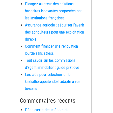
Plongez au cœur des solutions
bancaires innovantes proposées par
les institutions françaises
Assurance agricole : sécuriser l’avenir
des agriculteurs pour une exploitation
durable
Comment financer une rénovation
lourde sans stress
Tout savoir sur les commissions
d’agent immobilier : guide pratique
Les clés pour sélectionner le
kinésithérapeute idéal adapté à vos
besoins
Commentaires récents
Découverte des métiers du