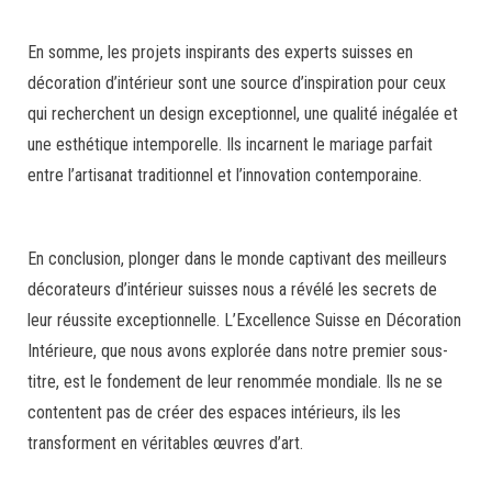
En somme, les projets inspirants des experts suisses en
décoration d’intérieur sont une source d’inspiration pour ceux
qui recherchent un design exceptionnel, une qualité inégalée et
une esthétique intemporelle. Ils incarnent le mariage parfait
entre l’artisanat traditionnel et l’innovation contemporaine.
En conclusion, plonger dans le monde captivant des meilleurs
décorateurs d’intérieur suisses nous a révélé les secrets de
leur réussite exceptionnelle. L’Excellence Suisse en Décoration
Intérieure, que nous avons explorée dans notre premier sous-
titre, est le fondement de leur renommée mondiale. Ils ne se
contentent pas de créer des espaces intérieurs, ils les
transforment en véritables œuvres d’art.