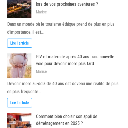
lors de vos prochaines aventures ?
Marise
Dans un monde où le tourisme éthique prend de plus en plus
d’importance, il est…
Lire l'article
FIV et maternité après 40 ans : une nouvelle
voie pour devenir mère plus tard
Marise
Devenir mère au-delà de 40 ans est devenu une réalité de plus
en plus fréquente…
Lire l'article
Comment bien choisir son appli de
déménagement en 2025 ?