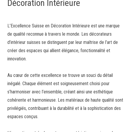
Décoration Intérieure
L’Excellence Suisse en Décoration Intérieure est une marque
de qualité reconnue à travers le monde. Les décorateurs
d’intérieur suisses se distinguent par leur maîtrise de l’art de
créer des espaces qui allient élégance, fonctionnalité et
innovation.
Au cœur de cette excellence se trouve un souci du détail
inégalé. Chaque élément est soigneusement choisi pour
s’harmoniser avec l’ensemble, créant ainsi une esthétique
cohérente et harmonieuse. Les matériaux de haute qualité sont
privilégiés, contribuant à la durabilité et à la sophistication des
espaces conçus.