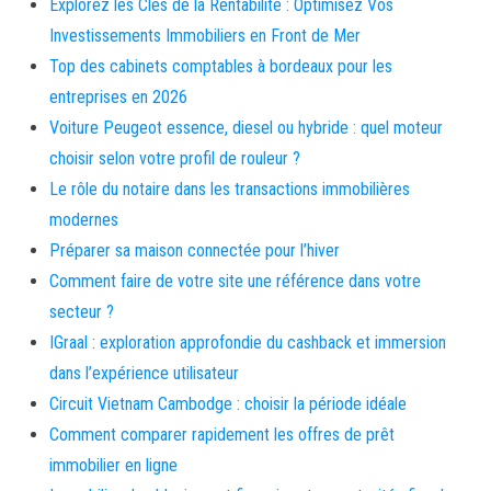
Explorez les Clés de la Rentabilité : Optimisez Vos
Investissements Immobiliers en Front de Mer
Top des cabinets comptables à bordeaux pour les
entreprises en 2026
Voiture Peugeot essence, diesel ou hybride : quel moteur
choisir selon votre profil de rouleur ?
Le rôle du notaire dans les transactions immobilières
modernes
Préparer sa maison connectée pour l’hiver
Comment faire de votre site une référence dans votre
secteur ?
IGraal : exploration approfondie du cashback et immersion
dans l’expérience utilisateur
Circuit Vietnam Cambodge : choisir la période idéale
Comment comparer rapidement les offres de prêt
immobilier en ligne