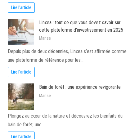
Lire l'article
Linxea : tout ce que vous devez savoir sur
cette plateforme d’investissement en 2025
Marise
Depuis plus de deux décennies, Linxea s’est affirmée comme
une plateforme de référence pour les…
Lire l'article
Bain de forêt : une expérience revigorante
Marise
Plongez au cœur de la nature et découvrez les bienfaits du
bain de forêt, une…
Lire l'article