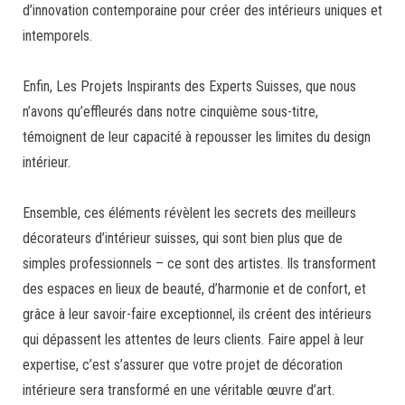
d’innovation contemporaine pour créer des intérieurs uniques et
intemporels.
Enfin, Les Projets Inspirants des Experts Suisses, que nous
n’avons qu’effleurés dans notre cinquième sous-titre,
témoignent de leur capacité à repousser les limites du design
intérieur.
Ensemble, ces éléments révèlent les secrets des meilleurs
décorateurs d’intérieur suisses, qui sont bien plus que de
simples professionnels – ce sont des artistes. Ils transforment
des espaces en lieux de beauté, d’harmonie et de confort, et
grâce à leur savoir-faire exceptionnel, ils créent des intérieurs
qui dépassent les attentes de leurs clients. Faire appel à leur
expertise, c’est s’assurer que votre projet de décoration
intérieure sera transformé en une véritable œuvre d’art.