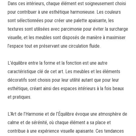
Dans ces intérieurs, chaque élément est soigneusement choisi
pour contribuer à une esthétique harmonieuse. Les couleurs
sont sélectionnées pour créer une palette apaisante, les
textures sont utilisées avec parcimonie pour éviter la surcharge
visuelle, et les meubles sont disposés de manière à maximiser
l’espace tout en préservant une circulation fluide.
L’équilibre entre la forme et la fonction est une autre
caractéristique clé de cet art. Les meubles et les éléments
décoratifs sont choisis pour leur utilité autant que pour leur
esthétique, créant ainsi des espaces intérieurs à la fois beaux
et pratiques.
L’Art de l’Harmonie et de l’Équilibre évoque une atmosphère de
calme et de sérénité, où chaque élément a sa place et
contribue à une expérience visuelle apaisante. Ces tendances