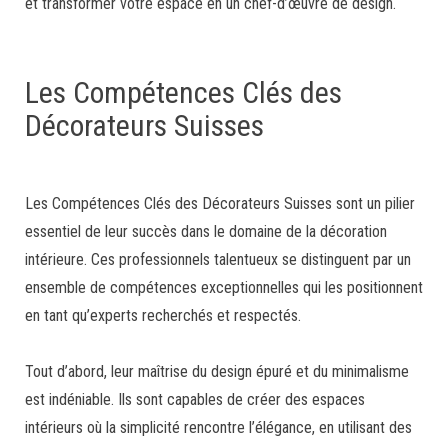
et transformer votre espace en un chef-d’œuvre de design.
Les Compétences Clés des
Décorateurs Suisses
Les Compétences Clés des Décorateurs Suisses sont un pilier
essentiel de leur succès dans le domaine de la décoration
intérieure. Ces professionnels talentueux se distinguent par un
ensemble de compétences exceptionnelles qui les positionnent
en tant qu’experts recherchés et respectés.
Tout d’abord, leur maîtrise du design épuré et du minimalisme
est indéniable. Ils sont capables de créer des espaces
intérieurs où la simplicité rencontre l’élégance, en utilisant des