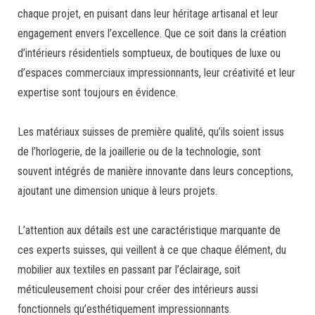
chaque projet, en puisant dans leur héritage artisanal et leur
engagement envers l’excellence. Que ce soit dans la création
d’intérieurs résidentiels somptueux, de boutiques de luxe ou
d’espaces commerciaux impressionnants, leur créativité et leur
expertise sont toujours en évidence.
Les matériaux suisses de première qualité, qu’ils soient issus
de l’horlogerie, de la joaillerie ou de la technologie, sont
souvent intégrés de manière innovante dans leurs conceptions,
ajoutant une dimension unique à leurs projets.
L’attention aux détails est une caractéristique marquante de
ces experts suisses, qui veillent à ce que chaque élément, du
mobilier aux textiles en passant par l’éclairage, soit
méticuleusement choisi pour créer des intérieurs aussi
fonctionnels qu’esthétiquement impressionnants.