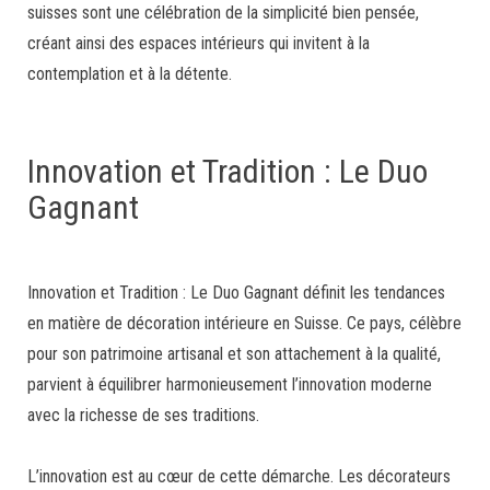
suisses sont une célébration de la simplicité bien pensée,
créant ainsi des espaces intérieurs qui invitent à la
contemplation et à la détente.
Innovation et Tradition : Le Duo
Gagnant
Innovation et Tradition : Le Duo Gagnant définit les tendances
en matière de décoration intérieure en Suisse. Ce pays, célèbre
pour son patrimoine artisanal et son attachement à la qualité,
parvient à équilibrer harmonieusement l’innovation moderne
avec la richesse de ses traditions.
L’innovation est au cœur de cette démarche. Les décorateurs