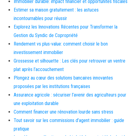
Immobilier durable: impact financier et opportunités fiscales
Estimer sa maison gratuitement : les astuces
incontournables pour réussir
Explorez les Innovations Récentes pour Transformer la
Gestion du Syndic de Copropriété
Rendement vs plus-value: comment choisir le bon
investissement immobilier
Grossesse et silhouette : Les clés pour retrouver un ventre
plat après l’accouchement
Plongez au cœur des solutions bancaires innovantes
proposées par les institutions françaises
Assurance agricole : sécuriser l’avenir des agriculteurs pour
une exploitation durable
Comment financer une rénovation lourde sans stress
Tout savoir sur les commissions d’agent immobilier : guide
pratique