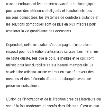
suisses embrassent les dernières avancées technologiques
pour créer des intérieurs intelligents et fonctionnels. Les
maisons connectées, les systèmes de contrôle à distance et
les solutions domotiques sont de plus en plus intégrés pour
améliorer la vie quotidienne des occupants.
Cependant, cette innovation s’accompagne d’un profond
respect pour les traditions artisanales suisses. Les matériaux
de haute qualité, tels que le bois, le marbre et le cuir, sont
utilisés pour leur durabilité et leur beauté intemporelle. Le
savoir-faire artisanal suisse est mis en avant à travers des
meubles et des éléments décoratifs fabriqués avec une
précision méticuleuse.
L’union de l’Innovation et de la Tradition crée des intérieurs qui
sont à la fois modernes et ancrés dans l’histoire. C’est un duo