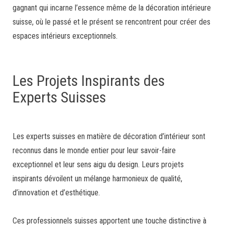
gagnant qui incarne l’essence même de la décoration intérieure
suisse, où le passé et le présent se rencontrent pour créer des
espaces intérieurs exceptionnels.
Les Projets Inspirants des
Experts Suisses
Les experts suisses en matière de décoration d’intérieur sont
reconnus dans le monde entier pour leur savoir-faire
exceptionnel et leur sens aigu du design. Leurs projets
inspirants dévoilent un mélange harmonieux de qualité,
d’innovation et d’esthétique.
Ces professionnels suisses apportent une touche distinctive à