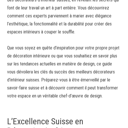
font de leur travail un art à part entière. Vous découvrirez
comment ces experts parviennent à marier avec élégance
l’esthétique, la fonctionnalité et la durabilité pour créer des
espaces intérieurs à couper le souffle.
Que vous soyez en quête d’inspiration pour votre propre projet
de décoration intérieure ou que vous souhaitiez en savoir plus
sur les tendances actuelles en matière de design, ce guide
vous dévoilera les clés du succès des meilleurs décorateurs
d’intérieur suisses. Préparez-vous à être émerveillé par le
savoir-faire suisse et à découvrir comment il peut transformer
votre espace en un véritable chef-d’œuvre de design.
L’Excellence Suisse en