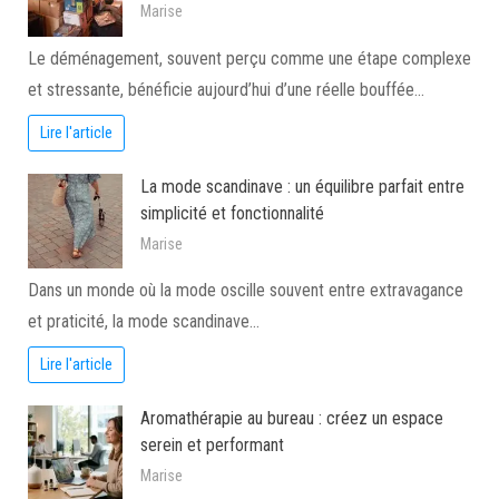
Marise
Le déménagement, souvent perçu comme une étape complexe
et stressante, bénéficie aujourd’hui d’une réelle bouffée…
Lire l'article
La mode scandinave : un équilibre parfait entre
simplicité et fonctionnalité
Marise
Dans un monde où la mode oscille souvent entre extravagance
et praticité, la mode scandinave…
Lire l'article
Aromathérapie au bureau : créez un espace
serein et performant
Marise