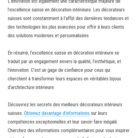
L’innovation est également une caractéristique majeure de
l’excellence suisse en décoration intérieure. Les décorateurs
suisses sont constamment à l’affût des dernières tendances et
des technologies les plus avancées pour offrir à leurs clients
des solutions modernes et personnalisées.
En résumé, l’excellence suisse en décoration intérieure se
traduit par un engagement envers la qualité, l’esthétique, et
l’innovation. C’est un gage de confiance pour ceux qui
cherchent à transformer leurs espaces en véritables bijoux
d’architecture intérieure.
Découvrez les secrets des meilleurs décorateurs intérieurs
suisses.
Obtenez davantage d’informations
sur leurs
compétences exceptionnelles et leur savoir-faire inégalé.
Cherchez des informations complémentaires pour vous inspirer