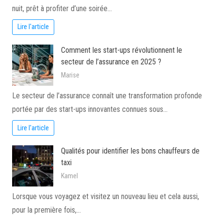
nuit, prêt à profiter d’une soirée…
Lire l'article
Comment les start-ups révolutionnent le
secteur de l’assurance en 2025 ?
Marise
Le secteur de l’assurance connaît une transformation profonde
portée par des start-ups innovantes connues sous…
Lire l'article
Qualités pour identifier les bons chauffeurs de
taxi
Kamel
Lorsque vous voyagez et visitez un nouveau lieu et cela aussi,
pour la première fois,…