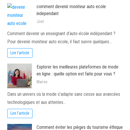
comment devenir moniteur auto ecole
independant
Joel
Comment devenir un enseignant d’auto-école indépendant ?
Pour devenir moniteur auto ecole, il faut suivre quelques…
Lire l'article
Explorer les meilleures plateformes de mode
en ligne : quelle option est faite pour vous ?
Marise
Dans un univers où la mode s’adapte sans cesse aux avancées
technologiques et aux attentes…
Lire l'article
Comment éviter les pièges du tourisme éthique