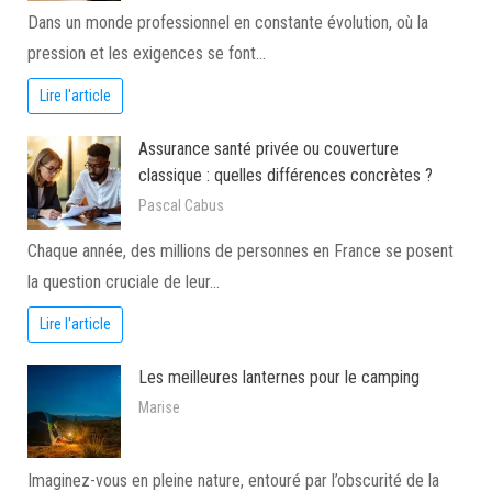
Dans un monde professionnel en constante évolution, où la
pression et les exigences se font…
Lire l'article
Assurance santé privée ou couverture
classique : quelles différences concrètes ?
Pascal Cabus
Chaque année, des millions de personnes en France se posent
la question cruciale de leur…
Lire l'article
Les meilleures lanternes pour le camping
Marise
Imaginez-vous en pleine nature, entouré par l’obscurité de la