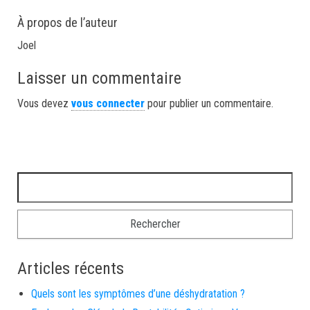
À propos de l’auteur
Joel
Laisser un commentaire
Vous devez
vous connecter
pour publier un commentaire.
Rechercher :
Articles récents
Quels sont les symptômes d’une déshydratation ?