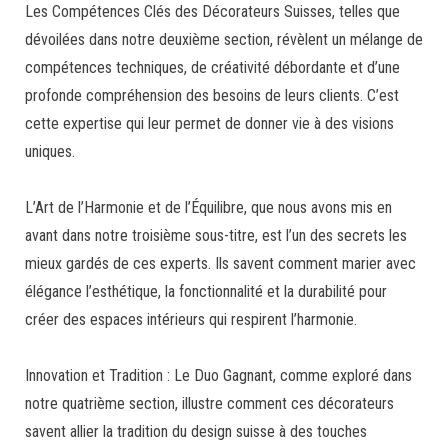
Les Compétences Clés des Décorateurs Suisses, telles que
dévoilées dans notre deuxième section, révèlent un mélange de
compétences techniques, de créativité débordante et d’une
profonde compréhension des besoins de leurs clients. C’est
cette expertise qui leur permet de donner vie à des visions
uniques.
L’Art de l’Harmonie et de l’Équilibre, que nous avons mis en
avant dans notre troisième sous-titre, est l’un des secrets les
mieux gardés de ces experts. Ils savent comment marier avec
élégance l’esthétique, la fonctionnalité et la durabilité pour
créer des espaces intérieurs qui respirent l’harmonie.
Innovation et Tradition : Le Duo Gagnant, comme exploré dans
notre quatrième section, illustre comment ces décorateurs
savent allier la tradition du design suisse à des touches