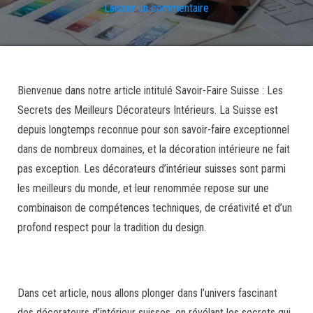
Laisser un commentaire
Bienvenue dans notre article intitulé Savoir-Faire Suisse : Les
Secrets des Meilleurs Décorateurs Intérieurs. La Suisse est
depuis longtemps reconnue pour son savoir-faire exceptionnel
dans de nombreux domaines, et la décoration intérieure ne fait
pas exception. Les décorateurs d’intérieur suisses sont parmi
les meilleurs du monde, et leur renommée repose sur une
combinaison de compétences techniques, de créativité et d’un
profond respect pour la tradition du design.
Dans cet article, nous allons plonger dans l’univers fascinant
des décorateurs d’intérieur suisses, en révélant les secrets qui