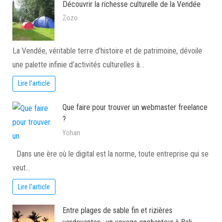
Découvrir la richesse culturelle de la Vendée
Zozo
La Vendée, véritable terre d’histoire et de patrimoine, dévoile
une palette infinie d’activités culturelles à…
Lire l'article
Que faire pour trouver un webmaster freelance
?
Yohan
Dans une ère où le digital est la norme, toute entreprise qui se
veut…
Lire l'article
Entre plages de sable fin et rizières