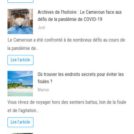
Archives de l’hsitoire : Le Cameroun face aux
défis de la pandémie de COVID-19
Joel
Le Cameroun a été confronté à de nombreux défis au cours de
la pandémie de…
Lire l'article
Où trouver les endroits secrets pour éviter les
foules ?
Marise
Vous rêvez de voyager hors des sentiers battus, loin de la foule
et de l’agitation…
Lire l'article