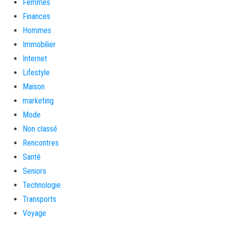
Femmes
Finances
Hommes
Immobilier
Internet
Lifestyle
Maison
marketing
Mode
Non classé
Rencontres
Santé
Seniors
Technologie
Transports
Voyage