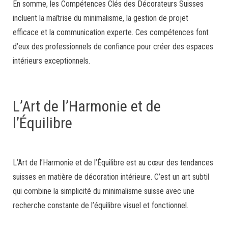
En somme, les Compétences Clés des Décorateurs Suisses
incluent la maîtrise du minimalisme, la gestion de projet
efficace et la communication experte. Ces compétences font
d’eux des professionnels de confiance pour créer des espaces
intérieurs exceptionnels.
L’Art de l’Harmonie et de
l’Équilibre
L’Art de l’Harmonie et de l’Équilibre est au cœur des tendances
suisses en matière de décoration intérieure. C’est un art subtil
qui combine la simplicité du minimalisme suisse avec une
recherche constante de l’équilibre visuel et fonctionnel.