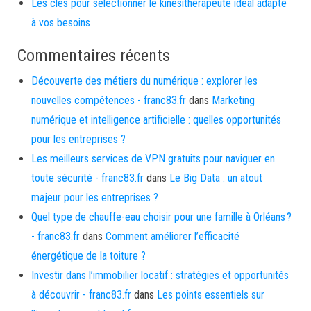
Les clés pour sélectionner le kinésithérapeute idéal adapté
à vos besoins
Commentaires récents
Découverte des métiers du numérique : explorer les
nouvelles compétences - franc83.fr
dans
Marketing
numérique et intelligence artificielle : quelles opportunités
pour les entreprises ?
Les meilleurs services de VPN gratuits pour naviguer en
toute sécurité - franc83.fr
dans
Le Big Data : un atout
majeur pour les entreprises ?
Quel type de chauffe-eau choisir pour une famille à Orléans ?
- franc83.fr
dans
Comment améliorer l’efficacité
énergétique de la toiture ?
Investir dans l’immobilier locatif : stratégies et opportunités
à découvrir - franc83.fr
dans
Les points essentiels sur