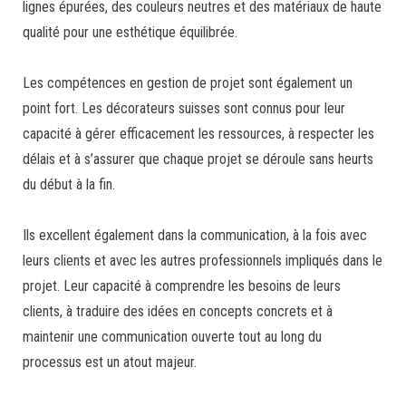
lignes épurées, des couleurs neutres et des matériaux de haute
qualité pour une esthétique équilibrée.
Les compétences en gestion de projet sont également un
point fort. Les décorateurs suisses sont connus pour leur
capacité à gérer efficacement les ressources, à respecter les
délais et à s’assurer que chaque projet se déroule sans heurts
du début à la fin.
Ils excellent également dans la communication, à la fois avec
leurs clients et avec les autres professionnels impliqués dans le
projet. Leur capacité à comprendre les besoins de leurs
clients, à traduire des idées en concepts concrets et à
maintenir une communication ouverte tout au long du
processus est un atout majeur.