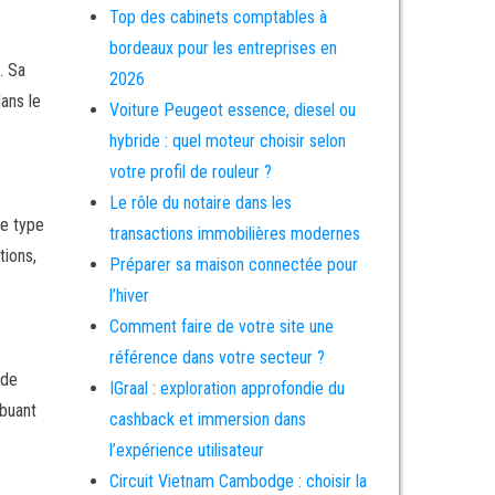
Top des cabinets comptables à
bordeaux pour les entreprises en
. Sa
2026
dans le
Voiture Peugeot essence, diesel ou
hybride : quel moteur choisir selon
votre profil de rouleur ?
Le rôle du notaire dans les
ue type
transactions immobilières modernes
tions,
Préparer sa maison connectée pour
l’hiver
Comment faire de votre site une
référence dans votre secteur ?
 de
IGraal : exploration approfondie du
ibuant
cashback et immersion dans
l’expérience utilisateur
Circuit Vietnam Cambodge : choisir la