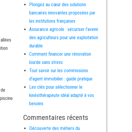
Plongez au cœur des solutions
bancaires innovantes proposées par
les institutions françaises
Assurance agricole : sécuriser l’avenir
des agriculteurs pour une exploitation
 allées
durable
ition
Comment financer une rénovation
lourde sans stress
Tout savoir sur les commissions
d’agent immobilier : guide pratique
Les clés pour sélectionner le
 de
kinésithérapeute idéal adapté à vos
piscine.
besoins
Commentaires récents
Découverte des métiers du