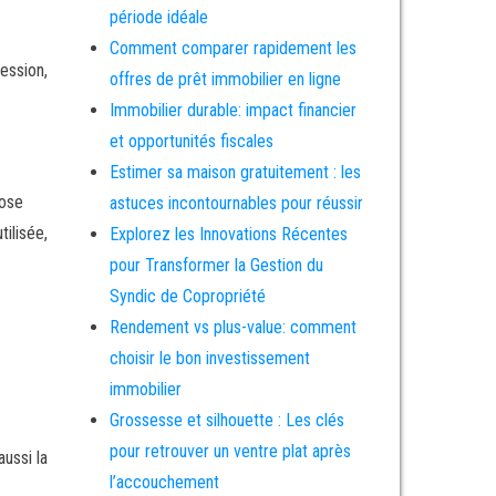
période idéale
Comment comparer rapidement les
ession,
offres de prêt immobilier en ligne
Immobilier durable: impact financier
et opportunités fiscales
Estimer sa maison gratuitement : les
pose
astuces incontournables pour réussir
tilisée,
Explorez les Innovations Récentes
pour Transformer la Gestion du
Syndic de Copropriété
Rendement vs plus-value: comment
choisir le bon investissement
immobilier
Grossesse et silhouette : Les clés
pour retrouver un ventre plat après
aussi la
l’accouchement