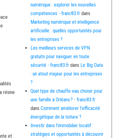
numérique : explorer les nouvelles
compétences - franc83.fr
dans
pace
Marketing numérique et intelligence
ne
artificielle : quelles opportunités pour
les entreprises ?
Les meilleurs services de VPN
gratuits pour naviguer en toute
sécurité - franc83.fr
dans
Le Big Data
: un atout majeur pour les entreprises
?
alités
Quel type de chauffe-eau choisir pour
a résine
une famille à Orléans ? - franc83.fr
dans
Comment améliorer l’efficacité
énergétique de la toiture ?
Investir dans l’immobilier locatif :
stratégies et opportunités à découvrir
ante et