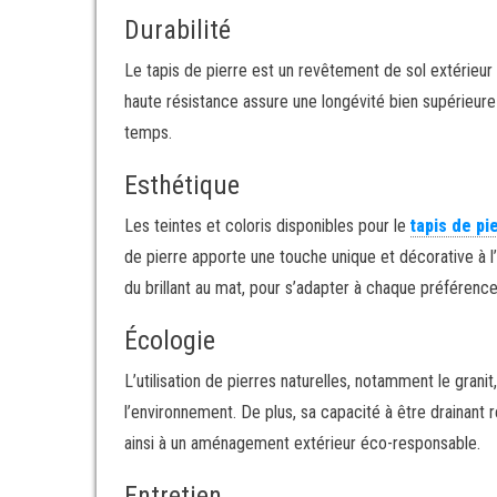
Durabilité
Le tapis de pierre est un revêtement de sol extérieur 
haute résistance assure une longévité bien supérieure a
temps.
Esthétique
Les teintes et coloris disponibles pour le
tapis de pi
de pierre apporte une touche unique et décorative à l’e
du brillant au mat, pour s’adapter à chaque préférence
Écologie
L’utilisation de pierres naturelles, notamment le grani
l’environnement. De plus, sa capacité à être drainant 
ainsi à un aménagement extérieur éco-responsable.
Entretien