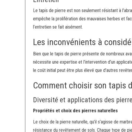
Le tapis de pierre est non seulement résistant à l’abr
empêche la prolifération des mauvaises herbes et facil
l’entretien se fait aisément.
Les inconvénients à considé
Bien que le tapis de pierre présente de nombreux avan
nécessite une expertise et l’intervention d’un applicate
le coût initial peut être plus élevé que d’autres revêt
Comment choisir son tapis d
Diversité et applications des pier
Propriétés et choix des pierres naturelles
Le choix de la pierre naturelle, qu’il s’agisse de marb
résistance du revêtement de sols. Chaque type de pi