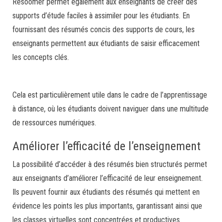
Resoomer permet également aux enseignants de créer des
supports d’étude faciles à assimiler pour les étudiants. En
fournissant des résumés concis des supports de cours, les
enseignants permettent aux étudiants de saisir efficacement
les concepts clés.
Cela est particulièrement utile dans le cadre de l’apprentissage
à distance, où les étudiants doivent naviguer dans une multitude
de ressources numériques.
Améliorer l’efficacité de l’enseignement
La possibilité d’accéder à des résumés bien structurés permet
aux enseignants d’améliorer l’efficacité de leur enseignement.
Ils peuvent fournir aux étudiants des résumés qui mettent en
évidence les points les plus importants, garantissant ainsi que
les classes virtuelles sont concentrées et productives.