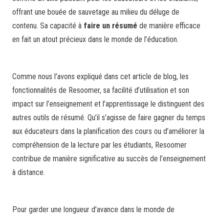
offrant une bouée de sauvetage au milieu du déluge de
contenu. Sa capacité à
faire un résumé
de manière efficace
en fait un atout précieux dans le monde de l’éducation.
Comme nous l’avons expliqué dans cet article de blog, les
fonctionnalités de Resoomer, sa facilité d’utilisation et son
impact sur l’enseignement et l’apprentissage le distinguent des
autres outils de résumé. Qu’il s’agisse de faire gagner du temps
aux éducateurs dans la planification des cours ou d’améliorer la
compréhension de la lecture par les étudiants, Resoomer
contribue de manière significative au succès de l’enseignement
à distance.
Pour garder une longueur d’avance dans le monde de