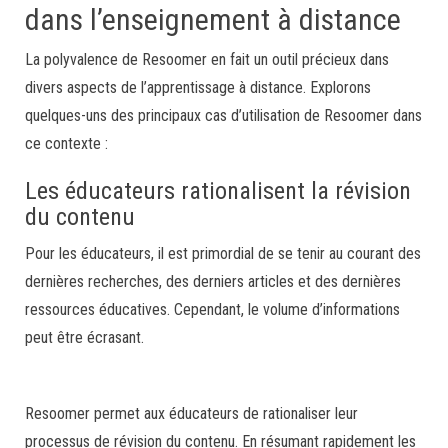
dans l’enseignement à distance
La polyvalence de Resoomer en fait un outil précieux dans
divers aspects de l’apprentissage à distance. Explorons
quelques-uns des principaux cas d’utilisation de Resoomer dans
ce contexte :
Les éducateurs rationalisent la révision
du contenu
Pour les éducateurs, il est primordial de se tenir au courant des
dernières recherches, des derniers articles et des dernières
ressources éducatives. Cependant, le volume d’informations
peut être écrasant.
Resoomer permet aux éducateurs de rationaliser leur
processus de révision du contenu. En résumant rapidement les