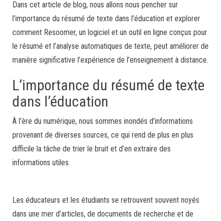
Dans cet article de blog, nous allons nous pencher sur
l’importance du résumé de texte dans l’éducation et explorer
comment Resoomer, un logiciel et un outil en ligne conçus pour
le résumé et l’analyse automatiques de texte, peut améliorer de
manière significative l’expérience de l’enseignement à distance.
L’importance du résumé de texte
dans l’éducation
À l’ère du numérique, nous sommes inondés d’informations
provenant de diverses sources, ce qui rend de plus en plus
difficile la tâche de trier le bruit et d’en extraire des
informations utiles.
Les éducateurs et les étudiants se retrouvent souvent noyés
dans une mer d’articles, de documents de recherche et de