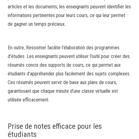
articles et les documents, les enseignants peuvent identifier les
informations pertinentes pour leurs cours, ce qui leur permet
de gagner un temps précieux.
En outre, Resoomer facilite l’élaboration des programmes
d’études. Les enseignants peuvent utiliser l’outil pour créer des
résumés concis des supports de cours, ce qui permet aux
étudiants d’appréhender plus facilement des sujets complexes.
Ces résumés peuvent servir de base aux plans de cours,
garantissant que chaque minute d’une classe virtuelle est
utilisée efficacement.
Prise de notes efficace pour les
étudiants