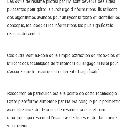
Les outils de résumé pilotés par l’IA sont devenus des aides
puissantes pour gérer la surcharge d’informations. Ils utilisent
des algorithmes avancés pour analyser le texte et identifier les
concepts, les idées et les informations les plus significatifs
dans un document.
Ces outils vont au-delà de la simple extraction de mots-clés et
utilisent des techniques de traitement du langage naturel pour
s’assurer que le résumé est cohérent et significatif.
Resoomer, en particulier, est à la pointe de cette technologie.
Cette plateforme alimentée par l’IA est conçue pour permettre
aux utilisateurs de disposer de résumés concis et bien
structurés qui résument l’essence d’articles et de documents
volumineux.