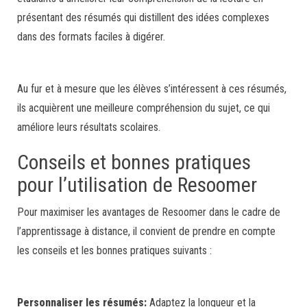
présentant des résumés qui distillent des idées complexes
dans des formats faciles à digérer.
Au fur et à mesure que les élèves s’intéressent à ces résumés,
ils acquièrent une meilleure compréhension du sujet, ce qui
améliore leurs résultats scolaires.
Conseils et bonnes pratiques
pour l’utilisation de Resoomer
Pour maximiser les avantages de Resoomer dans le cadre de
l’apprentissage à distance, il convient de prendre en compte
les conseils et les bonnes pratiques suivants :
Personnaliser les résumés:
Adaptez la longueur et la