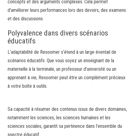
concepts et des arguments complexes. Cela permet
d’améliorer leurs performances lors des devoirs, des examens
et des discussions.
Polyvalence dans divers scénarios
éducatifs
L’adaptabilité de Resoomer s’étend à un large éventail de
scénarios éducatifs. Que vous soyez un enseignant de la
maternelle à la terminale, un professeur d’université ou un
apprenant à vie, Resoomer peut être un complément précieux
à votre boîte à outils.
Sa capacité à résumer des contenus issus de divers domaines,
notamment les sciences, les sciences humaines et les
sciences sociales, garantit sa pertinence dans l’ensemble du
spectre éducatif.