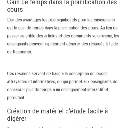
Gain de temps dans la planification des
cours
L’un des avantages les plus significatifs pour les enseignants
est le gain de temps dans la planification des cours. Au lieu de
passer au crible des articles et des documents volumineux, les
enseignants peuvent rapidement générer des résumés à l’aide
de Resoomer.
Ces résumés servent de base à la conception de leçons
attrayantes et informatives, ce qui permet aux enseignants de
consacrer plus de temps à un enseignement interactif et
percutant.
Création de matériel d’étude facile à
digérer