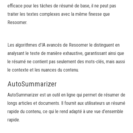
efficace pour les tâches de résumé de base, il ne peut pas
traiter les textes complexes avec la même finesse que
Resoomer.
Les algorithmes d’IA avancés de Resoomer le distinguent en
analysant le texte de manière exhaustive, garantissant ainsi que
le résumé ne contient pas seulement des mots-clés, mais aussi
le contexte et les nuances du contenu.
AutoSummarizer
AutoSummarizer est un outil en ligne qui permet de résumer de
longs articles et documents. Il fournit aux utilisateurs un résumé
rapide du contenu, ce qui le rend adapté à une vue d’ensemble
rapide.