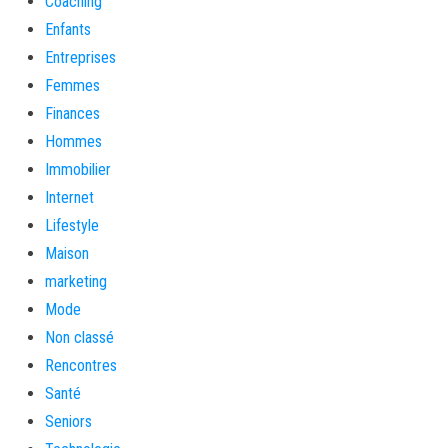
Coaching
Enfants
Entreprises
Femmes
Finances
Hommes
Immobilier
Internet
Lifestyle
Maison
marketing
Mode
Non classé
Rencontres
Santé
Seniors