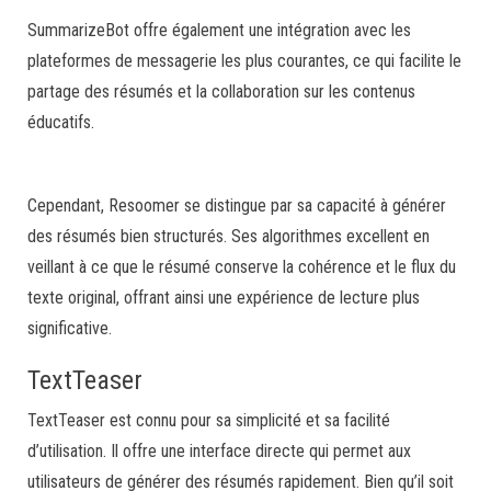
SummarizeBot offre également une intégration avec les
plateformes de messagerie les plus courantes, ce qui facilite le
partage des résumés et la collaboration sur les contenus
éducatifs.
Cependant, Resoomer se distingue par sa capacité à générer
des résumés bien structurés. Ses algorithmes excellent en
veillant à ce que le résumé conserve la cohérence et le flux du
texte original, offrant ainsi une expérience de lecture plus
significative.
TextTeaser
TextTeaser est connu pour sa simplicité et sa facilité
d’utilisation. Il offre une interface directe qui permet aux
utilisateurs de générer des résumés rapidement. Bien qu’il soit