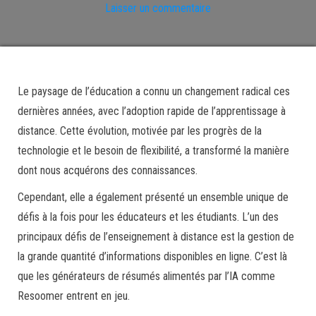
Laisser un commentaire
Le paysage de l’éducation a connu un changement radical ces
dernières années, avec l’adoption rapide de l’apprentissage à
distance. Cette évolution, motivée par les progrès de la
technologie et le besoin de flexibilité, a transformé la manière
dont nous acquérons des connaissances.
Cependant, elle a également présenté un ensemble unique de
défis à la fois pour les éducateurs et les étudiants. L’un des
principaux défis de l’enseignement à distance est la gestion de
la grande quantité d’informations disponibles en ligne. C’est là
que les générateurs de résumés alimentés par l’IA comme
Resoomer entrent en jeu.