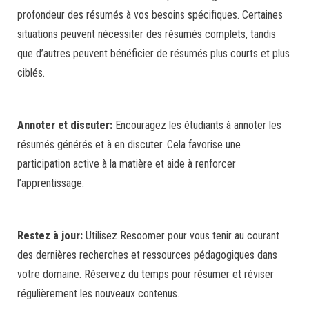
profondeur des résumés à vos besoins spécifiques. Certaines
situations peuvent nécessiter des résumés complets, tandis
que d’autres peuvent bénéficier de résumés plus courts et plus
ciblés.
Annoter et discuter:
Encouragez les étudiants à annoter les
résumés générés et à en discuter. Cela favorise une
participation active à la matière et aide à renforcer
l’apprentissage.
Restez à jour:
Utilisez Resoomer pour vous tenir au courant
des dernières recherches et ressources pédagogiques dans
votre domaine. Réservez du temps pour résumer et réviser
régulièrement les nouveaux contenus.