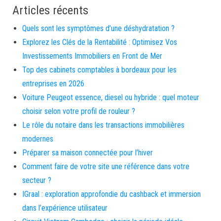
Articles récents
Quels sont les symptômes d’une déshydratation ?
Explorez les Clés de la Rentabilité : Optimisez Vos
Investissements Immobiliers en Front de Mer
Top des cabinets comptables à bordeaux pour les
entreprises en 2026
Voiture Peugeot essence, diesel ou hybride : quel moteur
choisir selon votre profil de rouleur ?
Le rôle du notaire dans les transactions immobilières
modernes
Préparer sa maison connectée pour l’hiver
Comment faire de votre site une référence dans votre
secteur ?
IGraal : exploration approfondie du cashback et immersion
dans l’expérience utilisateur