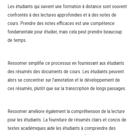
Les étudiants qui suivent une formation à distance sont souvent
confrontés à des lectures approfondies et à des notes de
cours. Prendre des notes efficaces est une compétence
fondamentale pour étudier, mais cela peut prendre beaucoup
de temps.
Resoomer simplifie ce processus en fournissant aux étudiants
des résumés des documents de cours. Les étudiants peuvent
alors se concentrer sur l’annotation et le développement de
ces résumés, plutôt que sur la transcription de longs passages.
Resoomer améliore également la compréhension de la lecture
pour les étudiants. La fourniture de résumés clairs et concis de
textes académiques aide les étudiants à comprendre des