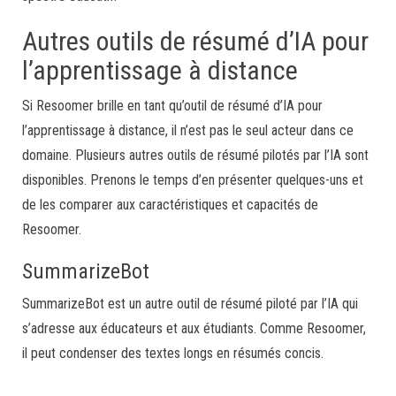
Autres outils de résumé d’IA pour
l’apprentissage à distance
Si Resoomer brille en tant qu’outil de résumé d’IA pour
l’apprentissage à distance, il n’est pas le seul acteur dans ce
domaine. Plusieurs autres outils de résumé pilotés par l’IA sont
disponibles. Prenons le temps d’en présenter quelques-uns et
de les comparer aux caractéristiques et capacités de
Resoomer.
SummarizeBot
SummarizeBot est un autre outil de résumé piloté par l’IA qui
s’adresse aux éducateurs et aux étudiants. Comme Resoomer,
il peut condenser des textes longs en résumés concis.