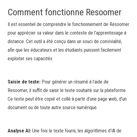
Comment fonctionne Resoomer
Il est essentiel de comprendre le fonctionnement de Resoomer
pour apprécier sa valeur dans le contexte de l’apprentissage à
distance. Cet outil a été conçu dans un souci de convivialité,
afin que les éducateurs et les étudiants puissent facilement
exploiter ses capacités.
Saisie de texte:
Pour générer un résumé à l’aide de
Resoomer, il suffit de saisir le texte souhaité sur la plateforme.
Ce texte peut être copié et collé à partir d’une page web, d’un
document ou de toute autre source numérique.
Analyse AI:
Une fois le texte fourni, les algorithmes d’IA de