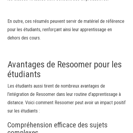
En outre, ces résumés peuvent servir de matériel de référence
pour les étudiants, renforçant ainsi leur apprentissage en
dehors des cours.
Avantages de Resoomer pour les
étudiants
Les étudiants aussi tirent de nombreux avantages de
l’intégration de Resoomer dans leur routine d’apprentissage à
distance. Voici comment Resoomer peut avoir un impact positif
sur les étudiants :
Compréhension efficace des sujets
complexes