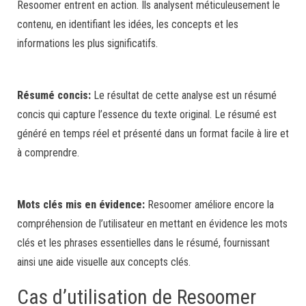
Resoomer entrent en action. Ils analysent méticuleusement le
contenu, en identifiant les idées, les concepts et les
informations les plus significatifs.
Résumé concis:
Le résultat de cette analyse est un résumé
concis qui capture l’essence du texte original. Le résumé est
généré en temps réel et présenté dans un format facile à lire et
à comprendre.
Mots clés mis en évidence:
Resoomer améliore encore la
compréhension de l’utilisateur en mettant en évidence les mots
clés et les phrases essentielles dans le résumé, fournissant
ainsi une aide visuelle aux concepts clés.
Cas d’utilisation de Resoomer