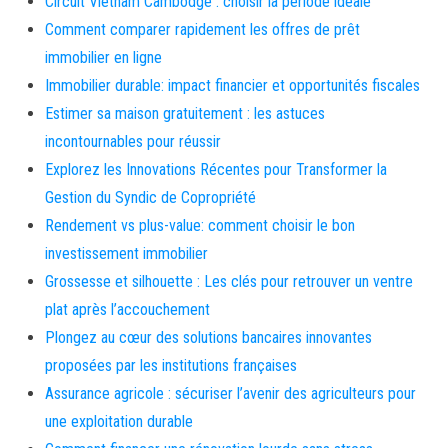
Circuit Vietnam Cambodge : choisir la période idéale
Comment comparer rapidement les offres de prêt
immobilier en ligne
Immobilier durable: impact financier et opportunités fiscales
Estimer sa maison gratuitement : les astuces
incontournables pour réussir
Explorez les Innovations Récentes pour Transformer la
Gestion du Syndic de Copropriété
Rendement vs plus-value: comment choisir le bon
investissement immobilier
Grossesse et silhouette : Les clés pour retrouver un ventre
plat après l’accouchement
Plongez au cœur des solutions bancaires innovantes
proposées par les institutions françaises
Assurance agricole : sécuriser l’avenir des agriculteurs pour
une exploitation durable