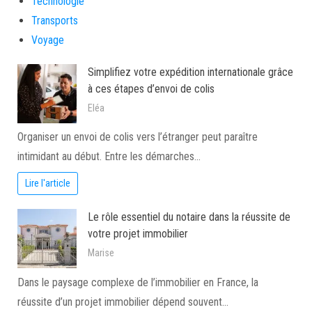
Technologie
Transports
Voyage
Simplifiez votre expédition internationale grâce
à ces étapes d’envoi de colis
Eléa
Organiser un envoi de colis vers l’étranger peut paraître
intimidant au début. Entre les démarches…
Lire l'article
Le rôle essentiel du notaire dans la réussite de
votre projet immobilier
Marise
Dans le paysage complexe de l’immobilier en France, la
réussite d’un projet immobilier dépend souvent…