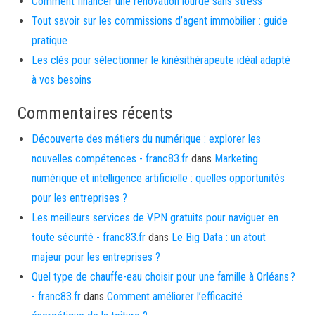
Comment financer une rénovation lourde sans stress
Tout savoir sur les commissions d’agent immobilier : guide
pratique
Les clés pour sélectionner le kinésithérapeute idéal adapté
à vos besoins
Commentaires récents
Découverte des métiers du numérique : explorer les
nouvelles compétences - franc83.fr
dans
Marketing
numérique et intelligence artificielle : quelles opportunités
pour les entreprises ?
Les meilleurs services de VPN gratuits pour naviguer en
toute sécurité - franc83.fr
dans
Le Big Data : un atout
majeur pour les entreprises ?
Quel type de chauffe-eau choisir pour une famille à Orléans ?
- franc83.fr
dans
Comment améliorer l’efficacité