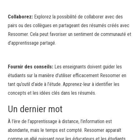
Collaborez:
Explorez la possibilité de collaborer avec des
pairs ou des collègues en partageant des résumés créés avec
Resoomer. Cela peut favoriser un sentiment de communauté et
d’apprentissage partagé.
Fournir des conseils:
Les enseignants doivent guider les
étudiants sur la manière d’utiliser efficacement Resoomer en
tant qu’outil d’aide à l’étude. Apprenez-leur à identifier les
concepts et les idées clés dans les résumés.
Un dernier mot
À l’ère de l’apprentissage à distance, l’information est
abondante, mais le temps est compté. Resoomer apparaît
comme un allié puissant pour les éducateurs et les étudiants,