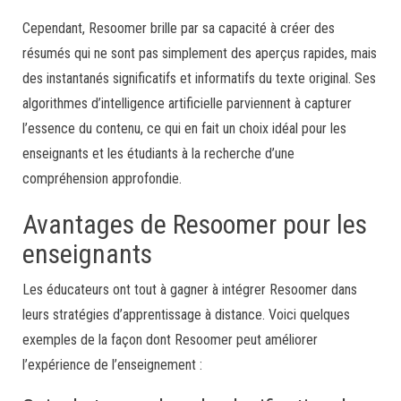
Cependant, Resoomer brille par sa capacité à créer des
résumés qui ne sont pas simplement des aperçus rapides, mais
des instantanés significatifs et informatifs du texte original. Ses
algorithmes d’intelligence artificielle parviennent à capturer
l’essence du contenu, ce qui en fait un choix idéal pour les
enseignants et les étudiants à la recherche d’une
compréhension approfondie.
Avantages de Resoomer pour les
enseignants
Les éducateurs ont tout à gagner à intégrer Resoomer dans
leurs stratégies d’apprentissage à distance. Voici quelques
exemples de la façon dont Resoomer peut améliorer
l’expérience de l’enseignement :