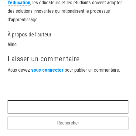
l’éducation
, les éducateurs et les étudiants doivent adopter
des solutions innovantes qui rationalisent le processus
d’apprentissage.
À propos de l’auteur
Aline
Laisser un commentaire
Vous devez
vous connecter
pour publier un commentaire.
Rechercher :