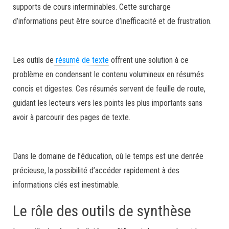
supports de cours interminables. Cette surcharge
d’informations peut être source d’inefficacité et de frustration.
Les outils de
résumé de texte
offrent une solution à ce
problème en condensant le contenu volumineux en résumés
concis et digestes. Ces résumés servent de feuille de route,
guidant les lecteurs vers les points les plus importants sans
avoir à parcourir des pages de texte.
Dans le domaine de l’éducation, où le temps est une denrée
précieuse, la possibilité d’accéder rapidement à des
informations clés est inestimable.
Le rôle des outils de synthèse