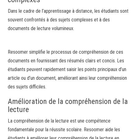
Dans le cadre de l’apprentissage à distance, les étudiants sont
souvent confrontés à des sujets complexes et à des
documents de lecture volumineux.
Resoomer simplifie le processus de compréhension de ces
documents en fournissant des résumés clairs et concis. Les
étudiants peuvent rapidement saisir les points principaux d’un
article ou d’un document, améliorant ainsi leur compréhension
des sujets difficiles.
Amélioration de la compréhension de la
lecture
La compréhension de la lecture est une compétence
fondamentale pour la réussite scolaire. Resoomer aide les
étudiants à améliorer leur compréhension de la lecture en