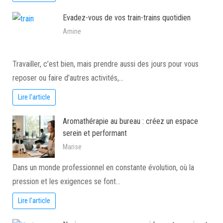
Evadez-vous de vos train-trains quotidien
Amine
Travailler, c’est bien, mais prendre aussi des jours pour vous
reposer ou faire d’autres activités,…
Lire l'article
Aromathérapie au bureau : créez un espace
serein et performant
Marise
Dans un monde professionnel en constante évolution, où la
pression et les exigences se font…
Lire l'article