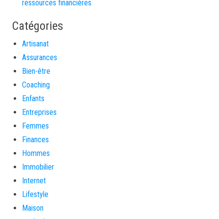
ressources financières
Catégories
Artisanat
Assurances
Bien-être
Coaching
Enfants
Entreprises
Femmes
Finances
Hommes
Immobilier
Internet
Lifestyle
Maison