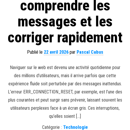
comprendre les
messages et les
corriger rapidement
Publié le
22 avril 2026
par
Pascal Cabus
Naviguer sur le web est devenu une activité quotidienne pour
des millions d’utilisateurs, mais il arrive parfois que cette
expérience fluide soit perturbée par des messages inattendus.
L’erreur ERR_CONNECTION_RESET, par exemple, est l’une des
plus courantes et peut surgir sans prévenir, laissant souvent les
utilisateurs perplexes face à un écran gris. Ces interruptions,
qu’elles soient […]
Catégorie :
Technologie