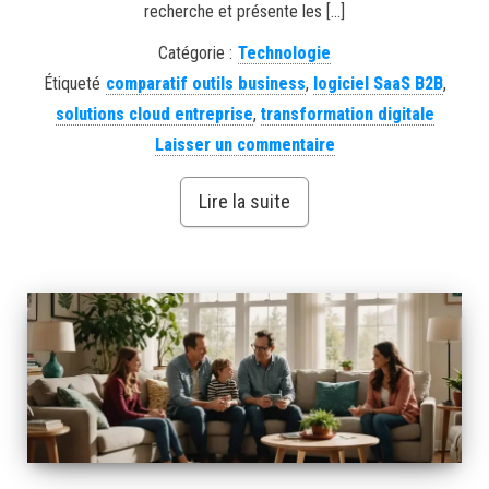
recherche et présente les […]
Catégorie :
Technologie
Étiqueté
comparatif outils business
,
logiciel SaaS B2B
,
solutions cloud entreprise
,
transformation digitale
Laisser un commentaire
Lire la suite