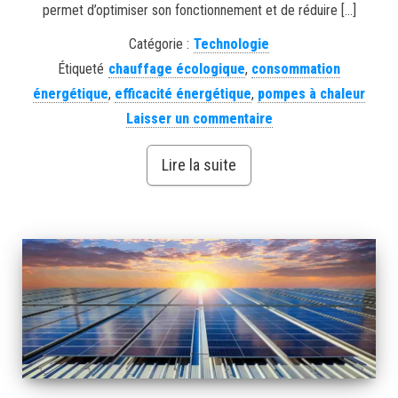
permet d’optimiser son fonctionnement et de réduire […]
Catégorie :
Technologie
Étiqueté
chauffage écologique
,
consommation
énergétique
,
efficacité énergétique
,
pompes à chaleur
Laisser un commentaire
Lire la suite