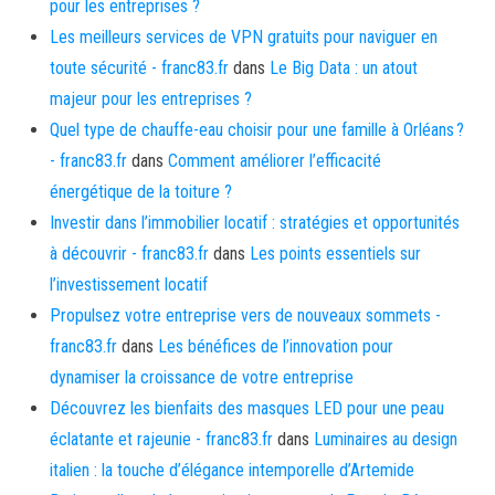
pour les entreprises ?
Les meilleurs services de VPN gratuits pour naviguer en
toute sécurité - franc83.fr
dans
Le Big Data : un atout
majeur pour les entreprises ?
Quel type de chauffe-eau choisir pour une famille à Orléans ?
- franc83.fr
dans
Comment améliorer l’efficacité
énergétique de la toiture ?
Investir dans l’immobilier locatif : stratégies et opportunités
à découvrir - franc83.fr
dans
Les points essentiels sur
l’investissement locatif
Propulsez votre entreprise vers de nouveaux sommets -
franc83.fr
dans
Les bénéfices de l’innovation pour
dynamiser la croissance de votre entreprise
Découvrez les bienfaits des masques LED pour une peau
éclatante et rajeunie - franc83.fr
dans
Luminaires au design
italien : la touche d’élégance intemporelle d’Artemide