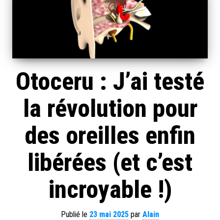
Otoceru : J’ai testé
la révolution pour
des oreilles enfin
libérées (et c’est
incroyable !)
Publié le
23 mai 2025
par
Alain