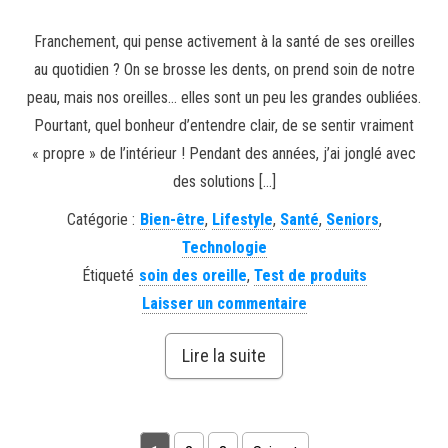
Franchement, qui pense activement à la santé de ses oreilles
au quotidien ? On se brosse les dents, on prend soin de notre
peau, mais nos oreilles… elles sont un peu les grandes oubliées.
Pourtant, quel bonheur d’entendre clair, de se sentir vraiment
« propre » de l’intérieur ! Pendant des années, j’ai jonglé avec
des solutions […]
Catégorie :
Bien-être
,
Lifestyle
,
Santé
,
Seniors
,
Technologie
Étiqueté
soin des oreille
,
Test de produits
Laisser un commentaire
Lire la suite