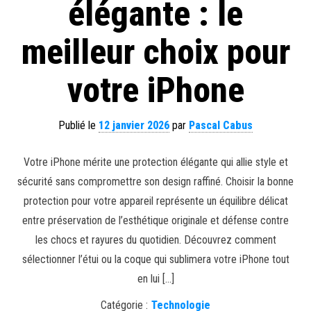
élégante : le
meilleur choix pour
votre iPhone
Publié le
12 janvier 2026
par
Pascal Cabus
Votre iPhone mérite une protection élégante qui allie style et
sécurité sans compromettre son design raffiné. Choisir la bonne
protection pour votre appareil représente un équilibre délicat
entre préservation de l’esthétique originale et défense contre
les chocs et rayures du quotidien. Découvrez comment
sélectionner l’étui ou la coque qui sublimera votre iPhone tout
en lui […]
Catégorie :
Technologie