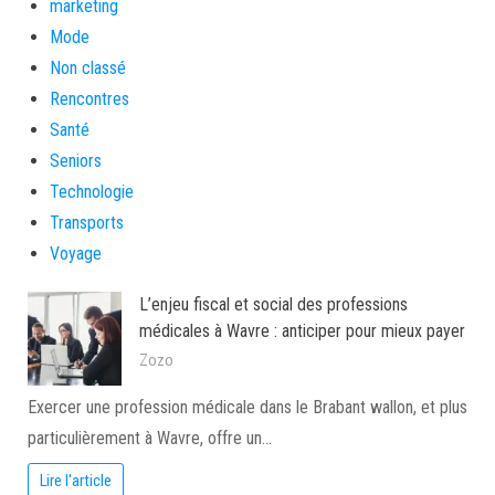
marketing
Mode
Non classé
Rencontres
Santé
Seniors
Technologie
Transports
Voyage
L’enjeu fiscal et social des professions
médicales à Wavre : anticiper pour mieux payer
Zozo
Exercer une profession médicale dans le Brabant wallon, et plus
particulièrement à Wavre, offre un…
Lire l'article