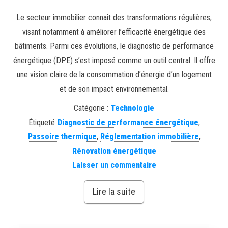
Le secteur immobilier connaît des transformations régulières,
visant notamment à améliorer l’efficacité énergétique des
bâtiments. Parmi ces évolutions, le diagnostic de performance
énergétique (DPE) s’est imposé comme un outil central. Il offre
une vision claire de la consommation d’énergie d’un logement
et de son impact environnemental.
Catégorie :
Technologie
Étiqueté
Diagnostic de performance énergétique
,
Passoire thermique
,
Réglementation immobilière
,
Rénovation énergétique
Laisser un commentaire
Lire la suite