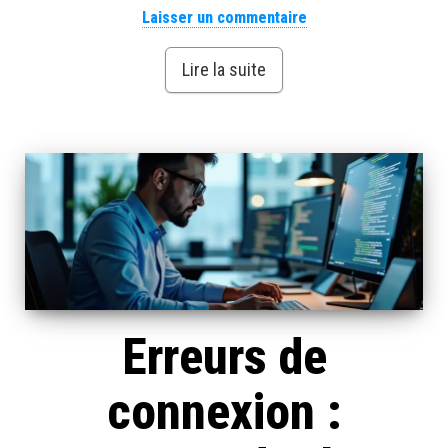
Laisser un commentaire
Lire la suite
Erreurs de
connexion :