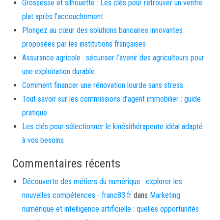
Grossesse et silhouette : Les clés pour retrouver un ventre
plat après l’accouchement
Plongez au cœur des solutions bancaires innovantes
proposées par les institutions françaises
Assurance agricole : sécuriser l’avenir des agriculteurs pour
une exploitation durable
Comment financer une rénovation lourde sans stress
Tout savoir sur les commissions d’agent immobilier : guide
pratique
Les clés pour sélectionner le kinésithérapeute idéal adapté
à vos besoins
Commentaires récents
Découverte des métiers du numérique : explorer les
nouvelles compétences - franc83.fr
dans
Marketing
numérique et intelligence artificielle : quelles opportunités