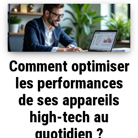
Comment optimiser
les performances
de ses appareils
high-tech au
quotidien ?