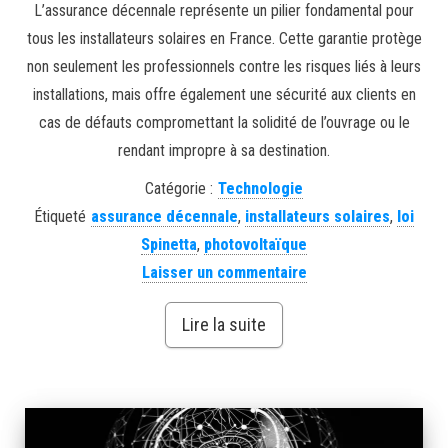
L’assurance décennale représente un pilier fondamental pour
tous les installateurs solaires en France. Cette garantie protège
non seulement les professionnels contre les risques liés à leurs
installations, mais offre également une sécurité aux clients en
cas de défauts compromettant la solidité de l’ouvrage ou le
rendant impropre à sa destination.
Catégorie :
Technologie
Étiqueté
assurance décennale
,
installateurs solaires
,
loi
Spinetta
,
photovoltaïque
Laisser un commentaire
Lire la suite