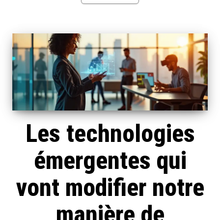
Les technologies
émergentes qui
vont modifier notre
manière de