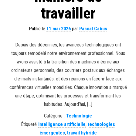
travailler
Publié le
11 mai 2026
par
Pascal Cabus
Depuis des décennies, les avancées technologiques ont
toujours remodelé notre environnement professionnel. Nous
avons assisté à la transition des machines à écrire aux
ordinateurs personnels, des courriers postaux aux échanges
d’e-mails instantanés, et des réunions en face-à-face aux
conférences virtuelles mondiales. Chaque innovation a marqué
une étape, optimisant les processus et transformant les
habitudes. Aujourd’hui, […]
Catégorie :
Technologie
Étiqueté
intelligence artificielle
,
technologies
émergentes
,
travail hybride