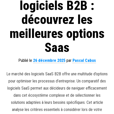
logiciels B2B :
découvrez les
meilleures options
Saas
Publié le
26 décembre 2025
par
Pascal Cabus
Le marché des logiciels SaaS B2B offre une multitude d’options
pour optimiser les processus d’entreprise. Un comparatif des
logiciels SaaS permet aux décideurs de naviguer efficacement
dans cet écosystème complexe et de sélectionner les
solutions adaptées à leurs besoins spécifiques. Cet article
analyse les critères essentiels à considérer lors de votre