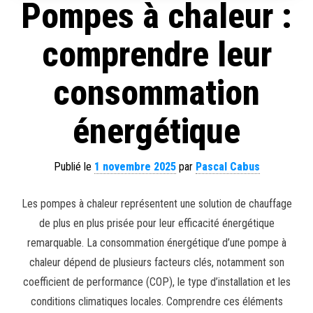
Pompes à chaleur :
comprendre leur
consommation
énergétique
Publié le
1 novembre 2025
par
Pascal Cabus
Les pompes à chaleur représentent une solution de chauffage
de plus en plus prisée pour leur efficacité énergétique
remarquable. La consommation énergétique d’une pompe à
chaleur dépend de plusieurs facteurs clés, notamment son
coefficient de performance (COP), le type d’installation et les
conditions climatiques locales. Comprendre ces éléments