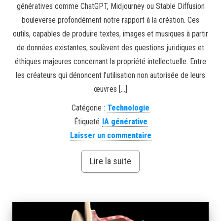
génératives comme ChatGPT, Midjourney ou Stable Diffusion
bouleverse profondément notre rapport à la création. Ces
outils, capables de produire textes, images et musiques à partir
de données existantes, soulèvent des questions juridiques et
éthiques majeures concernant la propriété intellectuelle. Entre
les créateurs qui dénoncent l’utilisation non autorisée de leurs
œuvres […]
Catégorie :
Technologie
Étiqueté
IA générative
Laisser un commentaire
Lire la suite