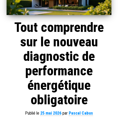
Tout comprendre
sur le nouveau
diagnostic de
performance
énergétique
obligatoire
Publié le
25 mai 2026
par
Pascal Cabus