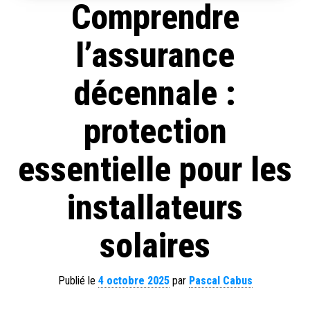
Comprendre
l’assurance
décennale :
protection
essentielle pour les
installateurs
solaires
Publié le
4 octobre 2025
par
Pascal Cabus