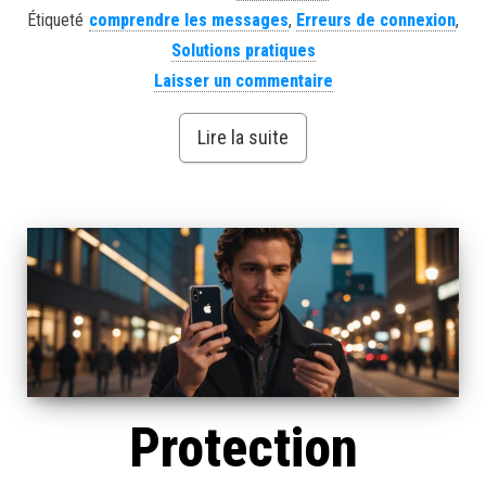
Étiqueté
comprendre les messages
,
Erreurs de connexion
,
Solutions pratiques
Laisser un commentaire
Lire la suite
Protection