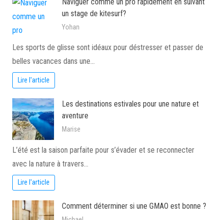
Naviguer comme un pro rapidement en suivant
un stage de kitesurf?
Yohan
Les sports de glisse sont idéaux pour déstresser et passer de
belles vacances dans une…
Lire l'article
Les destinations estivales pour une nature et
aventure
Marise
L’été est la saison parfaite pour s’évader et se reconnecter
avec la nature à travers…
Lire l'article
Comment déterminer si une GMAO est bonne ?
Michael