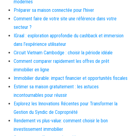
modernes
Préparer sa maison connectée pour l’hiver
Comment faire de votre site une référence dans votre
secteur ?
IGraal : exploration approfondie du cashback et immersion
dans l’expérience utilisateur
Circuit Vietnam Cambodge : choisir la période idéale
Comment comparer rapidement les offres de prêt
immobilier en ligne
Immobilier durable: impact financier et opportunités fiscales
Estimer sa maison gratuitement : les astuces
incontournables pour réussir
Explorez les Innovations Récentes pour Transformer la
Gestion du Syndic de Copropriété
Rendement vs plus-value: comment choisir le bon
investissement immobilier