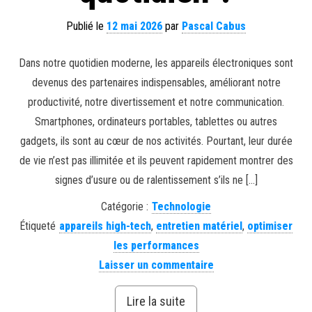
Publié le
12 mai 2026
par
Pascal Cabus
Dans notre quotidien moderne, les appareils électroniques sont
devenus des partenaires indispensables, améliorant notre
productivité, notre divertissement et notre communication.
Smartphones, ordinateurs portables, tablettes ou autres
gadgets, ils sont au cœur de nos activités. Pourtant, leur durée
de vie n’est pas illimitée et ils peuvent rapidement montrer des
signes d’usure ou de ralentissement s’ils ne […]
Catégorie :
Technologie
Étiqueté
appareils high-tech
,
entretien matériel
,
optimiser
les performances
Laisser un commentaire
Lire la suite