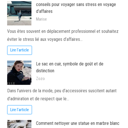
conseils pour voyager sans stress en voyage
d’affaires
Marise
Vous êtes souvent en déplacement professionnel et souhaitez
éviter le stress lié aux voyages d’affaires…
Lire l'article
Le sac en cuir, symbole de goût et de
distinction
Zozo
Dans l’univers de la mode, peu d’accessoires suscitent autant
d’admiration et de respect que le…
Lire l'article
Comment nettoyer une statue en marbre blanc