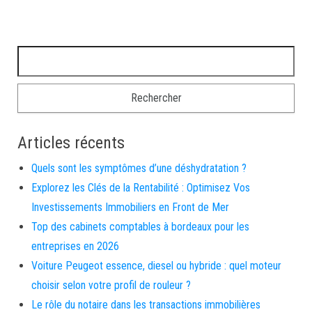
Rechercher :
Articles récents
Quels sont les symptômes d’une déshydratation ?
Explorez les Clés de la Rentabilité : Optimisez Vos
Investissements Immobiliers en Front de Mer
Top des cabinets comptables à bordeaux pour les
entreprises en 2026
Voiture Peugeot essence, diesel ou hybride : quel moteur
choisir selon votre profil de rouleur ?
Le rôle du notaire dans les transactions immobilières