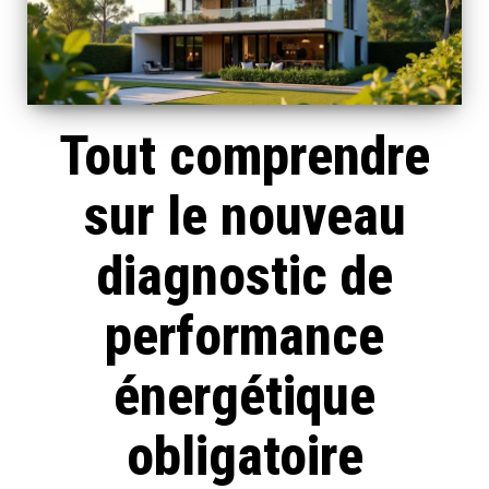
Tout comprendre
sur le nouveau
diagnostic de
performance
énergétique
obligatoire