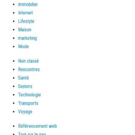
Immobilier
Internet
Lifestyle
Maison
marketing
Mode
Non classé
Rencontres
Santé
Seniors
Technologie
Transports
Voyage
Référencement web
Tout sur le seo