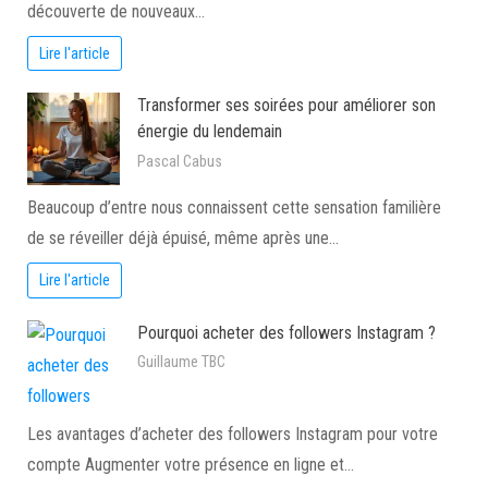
découverte de nouveaux…
Lire l'article
Transformer ses soirées pour améliorer son
énergie du lendemain
Pascal Cabus
Beaucoup d’entre nous connaissent cette sensation familière
de se réveiller déjà épuisé, même après une…
Lire l'article
Pourquoi acheter des followers Instagram ?
Guillaume TBC
Les avantages d’acheter des followers Instagram pour votre
compte Augmenter votre présence en ligne et…