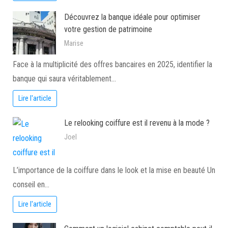
Découvrez la banque idéale pour optimiser
votre gestion de patrimoine
Marise
Face à la multiplicité des offres bancaires en 2025, identifier la
banque qui saura véritablement…
Lire l'article
Le relooking coiffure est il revenu à la mode ?
Joel
L’importance de la coiffure dans le look et la mise en beauté Un
conseil en…
Lire l'article