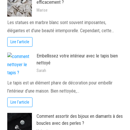
efficacement ?
Marise
Les statues en marbre blanc sont souvent imposantes,
élégantes et d’une beauté intemporelle. Cependant, cette…
Lire l'article
Embellissez votre intérieur avec le tapis bien
nettoyé
Sarah
Le tapis est un élément phare de décoration pour embellir
l’intérieur d’une maison. Bien nettoyée,…
Lire l'article
Comment assortir des bijoux en diamants à des
boucles avec des perles ?