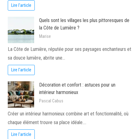
Lire l'article
Quels sont les villages les plus pittoresques de
la Côte de Lumière ?
Marise
La Côte de Lumière, réputée pour ses paysages enchanteurs et
sa douce lumière, abrite une…
Lire l'article
Décoration et confort : astuces pour un
intérieur harmonieux
Pascal Cabus
Créer un intérieur harmonieux combine art et fonctionnalité, où
chaque élément trouve sa place idéale.…
Lire l'article