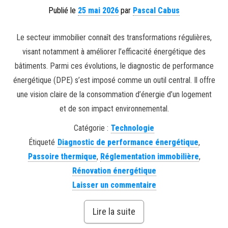
Publié le
25 mai 2026
par
Pascal Cabus
Le secteur immobilier connaît des transformations régulières,
visant notamment à améliorer l’efficacité énergétique des
bâtiments. Parmi ces évolutions, le diagnostic de performance
énergétique (DPE) s’est imposé comme un outil central. Il offre
une vision claire de la consommation d’énergie d’un logement
et de son impact environnemental.
Catégorie :
Technologie
Étiqueté
Diagnostic de performance énergétique
,
Passoire thermique
,
Réglementation immobilière
,
Rénovation énergétique
Laisser un commentaire
Lire la suite