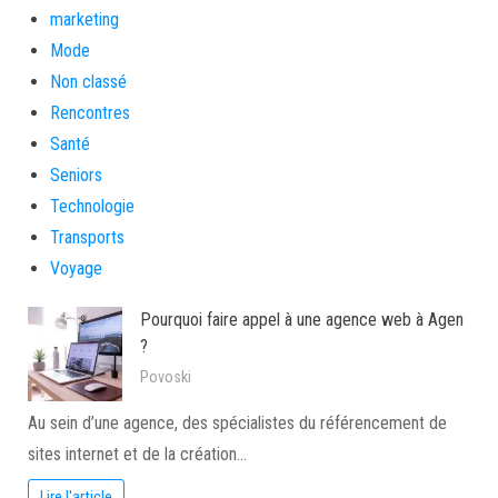
marketing
Mode
Non classé
Rencontres
Santé
Seniors
Technologie
Transports
Voyage
Pourquoi faire appel à une agence web à Agen
?
Povoski
Au sein d’une agence, des spécialistes du référencement de
sites internet et de la création…
Lire l'article