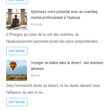
Optimisez votre potentiel avec un coaching
mental professionnel à Toulouse
Povoski
07Plongez au coeur de la cité des violettes, où
l’épanouissement personnel prend une place prépondérante.…
Lire l'article
Voyager en ballon dans le désert : une aventure
aérienne
Marise
Dans l’immensité dorée du désert, où les dunes dansent sous
l’influence du vent et où…
Lire l'article