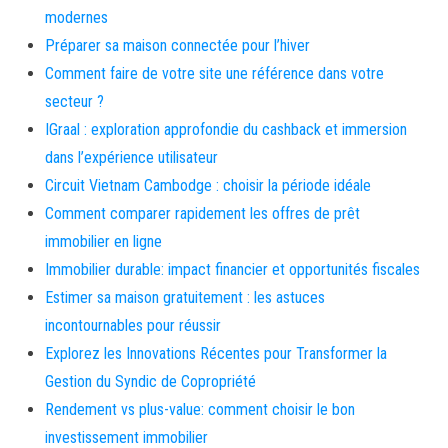
modernes
Préparer sa maison connectée pour l’hiver
Comment faire de votre site une référence dans votre
secteur ?
IGraal : exploration approfondie du cashback et immersion
dans l’expérience utilisateur
Circuit Vietnam Cambodge : choisir la période idéale
Comment comparer rapidement les offres de prêt
immobilier en ligne
Immobilier durable: impact financier et opportunités fiscales
Estimer sa maison gratuitement : les astuces
incontournables pour réussir
Explorez les Innovations Récentes pour Transformer la
Gestion du Syndic de Copropriété
Rendement vs plus-value: comment choisir le bon
investissement immobilier