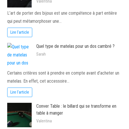
Valentina
L’art de porter des bijoux est une compétence à part entière
qui peut métamorphoser une…
Lire l'article
Quel type de matelas pour un dos cambré ?
Sarah
Certains critères sont à prendre en compte avant d’acheter un
matelas. En effet, cet accessoire…
Lire l'article
Conver Table : le billard qui se transforme en
table à manger
Valentina