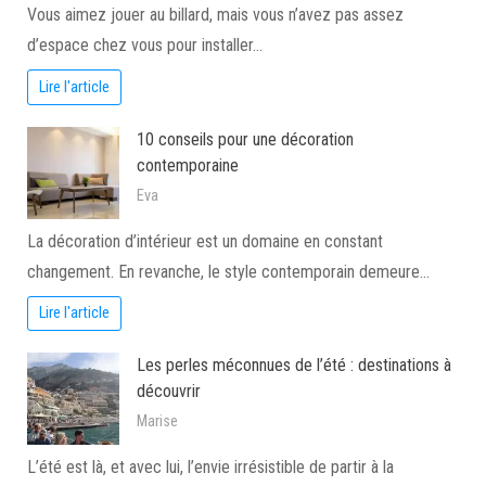
Vous aimez jouer au billard, mais vous n’avez pas assez
d’espace chez vous pour installer…
Lire l'article
10 conseils pour une décoration
contemporaine
Eva
La décoration d’intérieur est un domaine en constant
changement. En revanche, le style contemporain demeure…
Lire l'article
Les perles méconnues de l’été : destinations à
découvrir
Marise
L’été est là, et avec lui, l’envie irrésistible de partir à la