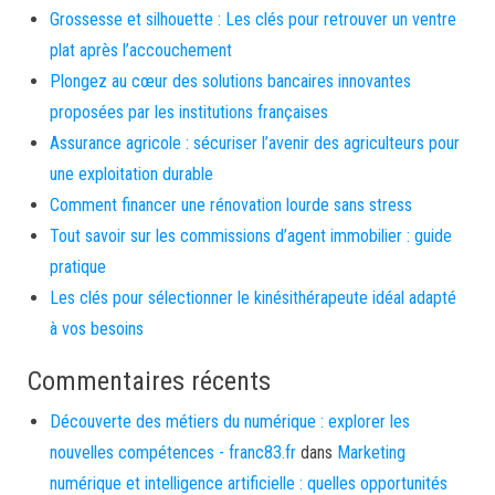
Grossesse et silhouette : Les clés pour retrouver un ventre
plat après l’accouchement
Plongez au cœur des solutions bancaires innovantes
proposées par les institutions françaises
Assurance agricole : sécuriser l’avenir des agriculteurs pour
une exploitation durable
Comment financer une rénovation lourde sans stress
Tout savoir sur les commissions d’agent immobilier : guide
pratique
Les clés pour sélectionner le kinésithérapeute idéal adapté
à vos besoins
Commentaires récents
Découverte des métiers du numérique : explorer les
nouvelles compétences - franc83.fr
dans
Marketing
numérique et intelligence artificielle : quelles opportunités