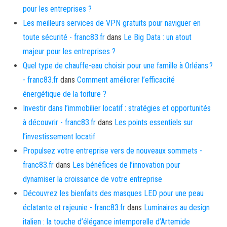
pour les entreprises ?
Les meilleurs services de VPN gratuits pour naviguer en
toute sécurité - franc83.fr
dans
Le Big Data : un atout
majeur pour les entreprises ?
Quel type de chauffe-eau choisir pour une famille à Orléans ?
- franc83.fr
dans
Comment améliorer l’efficacité
énergétique de la toiture ?
Investir dans l’immobilier locatif : stratégies et opportunités
à découvrir - franc83.fr
dans
Les points essentiels sur
l’investissement locatif
Propulsez votre entreprise vers de nouveaux sommets -
franc83.fr
dans
Les bénéfices de l’innovation pour
dynamiser la croissance de votre entreprise
Découvrez les bienfaits des masques LED pour une peau
éclatante et rajeunie - franc83.fr
dans
Luminaires au design
italien : la touche d’élégance intemporelle d’Artemide