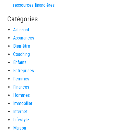
ressources financières
Catégories
Artisanat
Assurances
Bien-être
Coaching
Enfants
Entreprises
Femmes
Finances
Hommes
Immobilier
Internet
Lifestyle
Maison