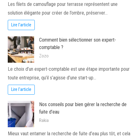
Les filets de camouflage pour terrasse représentent une
solution élégante pour créer de l’ombre, préserver…
Lire l'article
Comment bien sélectionner son expert-
comptable ?
Zozo
Le choix d’un expert-comptable est une étape importante pour
toute entreprise, qu’il s’agisse d’une start-up…
Lire l'article
Nos conseils pour bien gérer la recherche de
fuite d’eau
Rakia
Mieux vaut entamer la recherche de fuite d’eau plus tôt, et cela