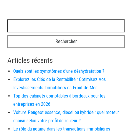
Rechercher :
Articles récents
Quels sont les symptômes d’une déshydratation ?
Explorez les Clés de la Rentabilité : Optimisez Vos
Investissements Immobiliers en Front de Mer
Top des cabinets comptables à bordeaux pour les
entreprises en 2026
Voiture Peugeot essence, diesel ou hybride : quel moteur
choisir selon votre profil de rouleur ?
Le rôle du notaire dans les transactions immobilières