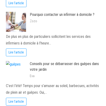
Lire l'article
Pourquoi contacter un infirmier à domicile ?
Zozo
De plus en plus de particuliers sollicitent les services des
infirmiers à domicile à l’heure…
Lire l'article
Conseils pour se débarrasser des guêpes dans
votre jardin
Eva
C’est l’été! Temps pour s’amuser au soleil, barbecues, activités
de plein air et guêpes. Oui,…
Lire l'article