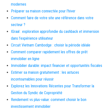
modernes
Préparer sa maison connectée pour l’hiver
Comment faire de votre site une référence dans votre
secteur ?
IGraal : exploration approfondie du cashback et immersion
dans l’expérience utilisateur
Circuit Vietnam Cambodge : choisir la période idéale
Comment comparer rapidement les offres de prêt
immobilier en ligne
Immobilier durable: impact financier et opportunités fiscales
Estimer sa maison gratuitement : les astuces
incontournables pour réussir
Explorez les Innovations Récentes pour Transformer la
Gestion du Syndic de Copropriété
Rendement vs plus-value: comment choisir le bon
investissement immobilier