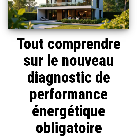
Tout comprendre
sur le nouveau
diagnostic de
performance
énergétique
obligatoire