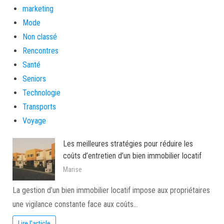
marketing
Mode
Non classé
Rencontres
Santé
Seniors
Technologie
Transports
Voyage
Les meilleures stratégies pour réduire les
coûts d’entretien d’un bien immobilier locatif
Marise
La gestion d’un bien immobilier locatif impose aux propriétaires
une vigilance constante face aux coûts…
Lire l'article