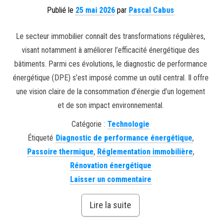
Publié le
25 mai 2026
par
Pascal Cabus
Le secteur immobilier connaît des transformations régulières,
visant notamment à améliorer l’efficacité énergétique des
bâtiments. Parmi ces évolutions, le diagnostic de performance
énergétique (DPE) s’est imposé comme un outil central. Il offre
une vision claire de la consommation d’énergie d’un logement
et de son impact environnemental.
Catégorie :
Technologie
Étiqueté
Diagnostic de performance énergétique
,
Passoire thermique
,
Réglementation immobilière
,
Rénovation énergétique
Laisser un commentaire
Lire la suite