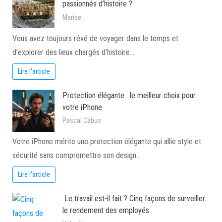
passionnés d’histoire ?
Marise
Vous avez toujours rêvé de voyager dans le temps et
d’explorer des lieux chargés d’histoire…
Lire l'article
Protection élégante : le meilleur choix pour
votre iPhone
Pascal Cabus
Votre iPhone mérite une protection élégante qui allie style et
sécurité sans compromettre son design…
Lire l'article
Le travail est-il fait ? Cinq façons de surveiller
le rendement des employés