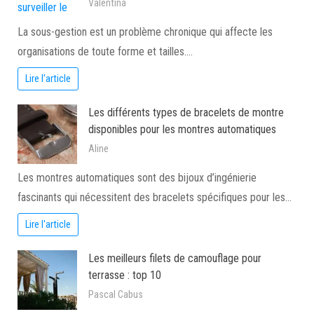
Valentina
La sous-gestion est un problème chronique qui affecte les
organisations de toute forme et tailles.…
Lire l'article
Les différents types de bracelets de montre
disponibles pour les montres automatiques
Aline
Les montres automatiques sont des bijoux d’ingénierie
fascinants qui nécessitent des bracelets spécifiques pour les…
Lire l'article
Les meilleurs filets de camouflage pour
terrasse : top 10
Pascal Cabus