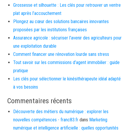
Grossesse et silhouette : Les clés pour retrouver un ventre
plat après l’accouchement
Plongez au cœur des solutions bancaires innovantes
proposées par les institutions françaises
Assurance agricole : sécuriser l’avenir des agriculteurs pour
une exploitation durable
Comment financer une rénovation lourde sans stress
Tout savoir sur les commissions d’agent immobilier : guide
pratique
Les clés pour sélectionner le kinésithérapeute idéal adapté
à vos besoins
Commentaires récents
Découverte des métiers du numérique : explorer les
nouvelles compétences - franc83.fr
dans
Marketing
numérique et intelligence artificielle : quelles opportunités