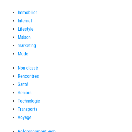
Immobilier
Internet
Lifestyle
Maison
marketing
Mode
Non classé
Rencontres
Santé
Seniors
Technologie
Transports
Voyage
Référencement web