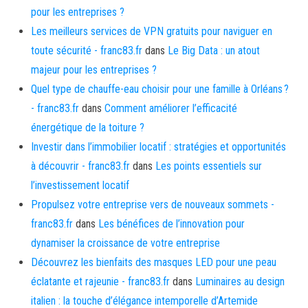
pour les entreprises ?
Les meilleurs services de VPN gratuits pour naviguer en
toute sécurité - franc83.fr
dans
Le Big Data : un atout
majeur pour les entreprises ?
Quel type de chauffe-eau choisir pour une famille à Orléans ?
- franc83.fr
dans
Comment améliorer l’efficacité
énergétique de la toiture ?
Investir dans l’immobilier locatif : stratégies et opportunités
à découvrir - franc83.fr
dans
Les points essentiels sur
l’investissement locatif
Propulsez votre entreprise vers de nouveaux sommets -
franc83.fr
dans
Les bénéfices de l’innovation pour
dynamiser la croissance de votre entreprise
Découvrez les bienfaits des masques LED pour une peau
éclatante et rajeunie - franc83.fr
dans
Luminaires au design
italien : la touche d’élégance intemporelle d’Artemide