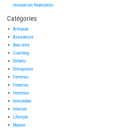
ressources financières
Catégories
Artisanat
Assurances
Bien-être
Coaching
Enfants
Entreprises
Femmes
Finances
Hommes
Immobilier
Internet
Lifestyle
Maison