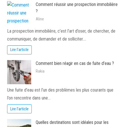
Comment réussir une prospection immobilière
?
Aline
La prospection immobilière, c’est l’art d’oser, de chercher, de
communiquer, de demander et de solliciter.…
Lire l'article
Comment bien réagir en cas de fuite d’eau ?
Rakia
Une fuite d’eau est l’un des problèmes les plus courants que
l’on rencontre dans une…
Lire l'article
Quelles destinations sont idéales pour les