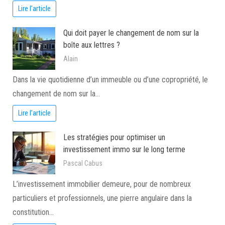
Lire l'article
Qui doit payer le changement de nom sur la
boîte aux lettres ?
Alain
Dans la vie quotidienne d’un immeuble ou d’une copropriété, le
changement de nom sur la…
Lire l'article
Les stratégies pour optimiser un
investissement immo sur le long terme
Pascal Cabus
L’investissement immobilier demeure, pour de nombreux
particuliers et professionnels, une pierre angulaire dans la
constitution…