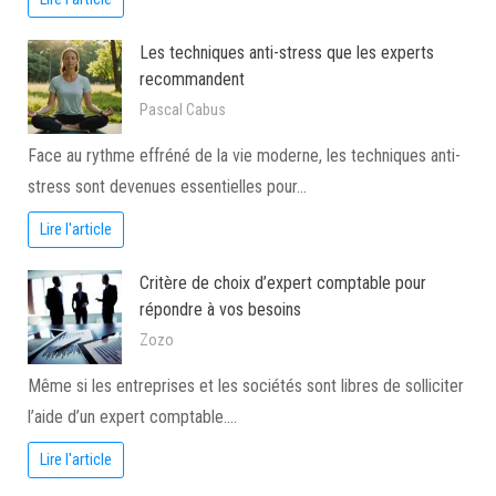
Les techniques anti-stress que les experts
recommandent
Pascal Cabus
Face au rythme effréné de la vie moderne, les techniques anti-
stress sont devenues essentielles pour…
Lire l'article
Critère de choix d’expert comptable pour
répondre à vos besoins
Zozo
Même si les entreprises et les sociétés sont libres de solliciter
l’aide d’un expert comptable.…
Lire l'article