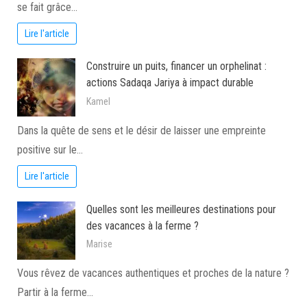
se fait grâce…
Lire l'article
Construire un puits, financer un orphelinat :
actions Sadaqa Jariya à impact durable
Kamel
Dans la quête de sens et le désir de laisser une empreinte
positive sur le…
Lire l'article
Quelles sont les meilleures destinations pour
des vacances à la ferme ?
Marise
Vous rêvez de vacances authentiques et proches de la nature ?
Partir à la ferme…