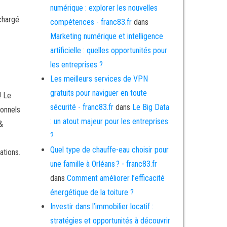
numérique : explorer les nouvelles
 chargé
compétences - franc83.fr
dans
Marketing numérique et intelligence
artificielle : quelles opportunités pour
les entreprises ?
Les meilleurs services de VPN
gratuits pour naviguer en toute
! Le
sécurité - franc83.fr
dans
Le Big Data
ionnels
: un atout majeur pour les entreprises
&
?
Quel type de chauffe-eau choisir pour
ations.
une famille à Orléans ? - franc83.fr
dans
Comment améliorer l’efficacité
énergétique de la toiture ?
Investir dans l’immobilier locatif :
stratégies et opportunités à découvrir