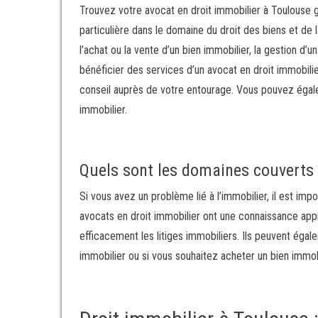
Trouvez votre avocat en droit immobilier à Toulouse g
particulière dans le domaine du droit des biens et de 
l’achat ou la vente d’un bien immobilier, la gestion d’u
bénéficier des services d’un avocat en droit immobilie
conseil auprès de votre entourage. Vous pouvez égale
immobilier.
Quels sont les domaines couverts 
Si vous avez un problème lié à l’immobilier, il est imp
avocats en droit immobilier ont une connaissance ap
efficacement les litiges immobiliers. Ils peuvent égal
immobilier ou si vous souhaitez acheter un bien immobi