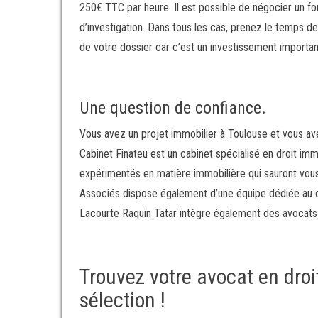
250€ TTC par heure. Il est possible de négocier un fo
d’investigation. Dans tous les cas, prenez le temps de
de votre dossier car c’est un investissement importan
Une question de confiance.
Vous avez un projet immobilier à Toulouse et vous av
Cabinet Finateu est un cabinet spécialisé en droit i
expérimentés en matière immobilière qui sauront vou
Associés dispose également d’une équipe dédiée au dro
Lacourte Raquin Tatar intègre également des avocats 
Trouvez votre avocat en droi
sélection !