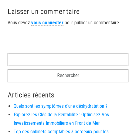
Laisser un commentaire
Vous devez
vous connecter
pour publier un commentaire.
Rechercher :
Articles récents
Quels sont les symptômes d’une déshydratation ?
Explorez les Clés de la Rentabilité : Optimisez Vos
Investissements Immobiliers en Front de Mer
Top des cabinets comptables à bordeaux pour les