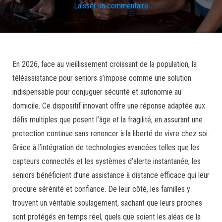
Laisser un commentaire
En 2026, face au vieillissement croissant de la population, la
téléassistance pour seniors s’impose comme une solution
indispensable pour conjuguer sécurité et autonomie au
domicile. Ce dispositif innovant offre une réponse adaptée aux
défis multiples que posent l’âge et la fragilité, en assurant une
protection continue sans renoncer à la liberté de vivre chez soi.
Grâce à l’intégration de technologies avancées telles que les
capteurs connectés et les systèmes d’alerte instantanée, les
seniors bénéficient d’une assistance à distance efficace qui leur
procure sérénité et confiance. De leur côté, les familles y
trouvent un véritable soulagement, sachant que leurs proches
sont protégés en temps réel, quels que soient les aléas de la