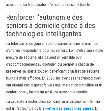
autonome, où la protection n’empiète pas sur la liberté.
Renforcer l’autonomie des
seniors à domicile grâce à des
technologies intelligentes
La téléassistance joue un rôle fondamental dans le maintien
d’une vie indépendante pour les seniors. Loin d’être une simple
mesure de sécurité, elle devient un véritable outil
d’accompagnement au quotidien qui permet à chacun de
préserver sa liberté tout en bénéficiant d’un filet de sécurité
invisible mais efficace. En 2026, les avancées technologiques
ont orienté ces dispositifs vers une interaction simplifiée et un
confort accru, favorisant ainsi une autonomie durable.
La capacité à rester chez soi, dans un environnement familier,
est un facteur clé du
bien-être des personnes âgée
s. En