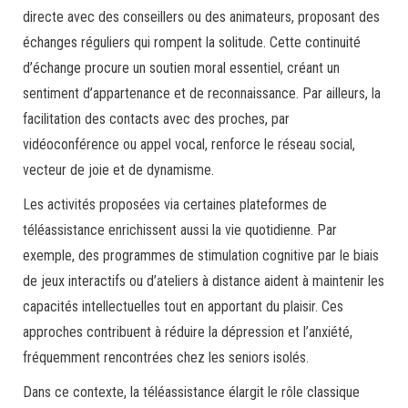
directe avec des conseillers ou des animateurs, proposant des
échanges réguliers qui rompent la solitude. Cette continuité
d’échange procure un soutien moral essentiel, créant un
sentiment d’appartenance et de reconnaissance. Par ailleurs, la
facilitation des contacts avec des proches, par
vidéoconférence ou appel vocal, renforce le réseau social,
vecteur de joie et de dynamisme.
Les activités proposées via certaines plateformes de
téléassistance enrichissent aussi la vie quotidienne. Par
exemple, des programmes de stimulation cognitive par le biais
de jeux interactifs ou d’ateliers à distance aident à maintenir les
capacités intellectuelles tout en apportant du plaisir. Ces
approches contribuent à réduire la dépression et l’anxiété,
fréquemment rencontrées chez les seniors isolés.
Dans ce contexte, la téléassistance élargit le rôle classique