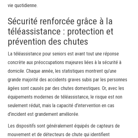
vie quotidienne.
Sécurité renforcée grâce à la
téléassistance : protection et
prévention des chutes
La téléassistance pour seniors est avant tout une réponse
concrète aux préoccupations majeures liées à la sécurité à
domicile. Chaque année, les statistiques montrent qu’une
grande majorité des accidents graves subis par les personnes
âgées sont causés par des chutes domestiques. Or, avec les
équipements modernes de téléassistance, le risque est non
seulement réduit, mais la capacité d’intervention en cas
d’incident est grandement améliorée.
Les dispositifs sont généralement équipés de capteurs de
mouvement et de détecteurs de chute qui identifient