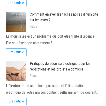
Lire l'article
Comment enlever les taches noires d’humidité
sur les murs ?
Rakia
La moisissure est un problème qui doit être traité d’urgence.
Elle se développe notamment à…
Lire l'article
Pratiques de sécurité électrique pour les
réparations et les projets à domicile
Bruno
L’électricité est une chose puissante et l’alimentation
électrique de votre maison contient suffisamment de courant…
Lire l'article