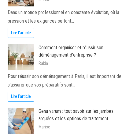
Dans un monde professionnel en constante évolution, où la
pression et les exigences se font…
Lire l'article
Comment organiser et réussir son
déménagement d’entreprise ?
Rakia
Pour réussir son déménagement à Paris, il est important de
s’assurer que vos préparatifs sont…
Lire l'article
Genu varum : tout savoir sur les jambes
arquées et les options de traitement
Marise