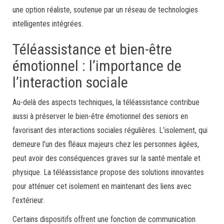
une option réaliste, soutenue par un réseau de technologies
intelligentes intégrées.
Téléassistance et bien-être
émotionnel : l’importance de
l’interaction sociale
Au-delà des aspects techniques, la téléassistance contribue
aussi à préserver le bien-être émotionnel des seniors en
favorisant des interactions sociales régulières. L’isolement, qui
demeure l’un des fléaux majeurs chez les personnes âgées,
peut avoir des conséquences graves sur la santé mentale et
physique. La téléassistance propose des solutions innovantes
pour atténuer cet isolement en maintenant des liens avec
l’extérieur.
Certains dispositifs offrent une fonction de communication