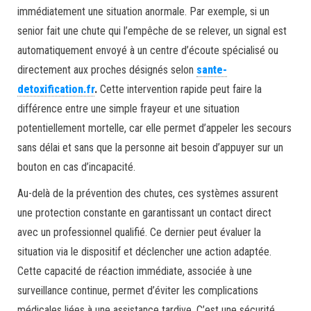
immédiatement une situation anormale. Par exemple, si un
senior fait une chute qui l’empêche de se relever, un signal est
automatiquement envoyé à un centre d’écoute spécialisé ou
directement aux proches désignés selon
sante-
detoxification.fr
.
Cette intervention rapide peut faire la
différence entre une simple frayeur et une situation
potentiellement mortelle, car elle permet d’appeler les secours
sans délai et sans que la personne ait besoin d’appuyer sur un
bouton en cas d’incapacité.
Au-delà de la prévention des chutes, ces systèmes assurent
une protection constante en garantissant un contact direct
avec un professionnel qualifié. Ce dernier peut évaluer la
situation via le dispositif et déclencher une action adaptée.
Cette capacité de réaction immédiate, associée à une
surveillance continue, permet d’éviter les complications
médicales liées à une assistance tardive. C’est une sécurité