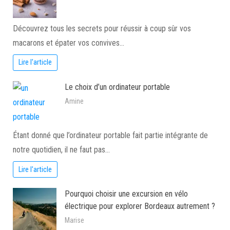
Découvrez tous les secrets pour réussir à coup sûr vos
macarons et épater vos convives…
Lire l'article
Le choix d’un ordinateur portable
Amine
Étant donné que l’ordinateur portable fait partie intégrante de
notre quotidien, il ne faut pas…
Lire l'article
Pourquoi choisir une excursion en vélo
électrique pour explorer Bordeaux autrement ?
Marise