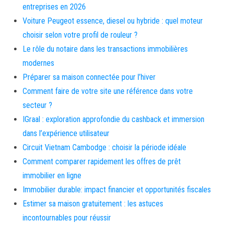
entreprises en 2026
Voiture Peugeot essence, diesel ou hybride : quel moteur
choisir selon votre profil de rouleur ?
Le rôle du notaire dans les transactions immobilières
modernes
Préparer sa maison connectée pour l’hiver
Comment faire de votre site une référence dans votre
secteur ?
IGraal : exploration approfondie du cashback et immersion
dans l’expérience utilisateur
Circuit Vietnam Cambodge : choisir la période idéale
Comment comparer rapidement les offres de prêt
immobilier en ligne
Immobilier durable: impact financier et opportunités fiscales
Estimer sa maison gratuitement : les astuces
incontournables pour réussir