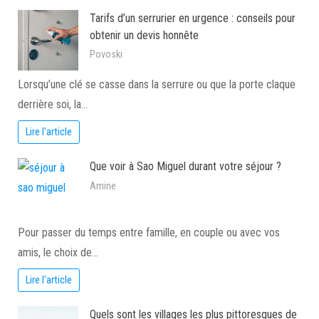
Tarifs d’un serrurier en urgence : conseils pour
obtenir un devis honnête
Povoski
Lorsqu’une clé se casse dans la serrure ou que la porte claque
derrière soi, la…
Lire l'article
Que voir à Sao Miguel durant votre séjour ?
Amine
Pour passer du temps entre famille, en couple ou avec vos
amis, le choix de…
Lire l'article
Quels sont les villages les plus pittoresques de