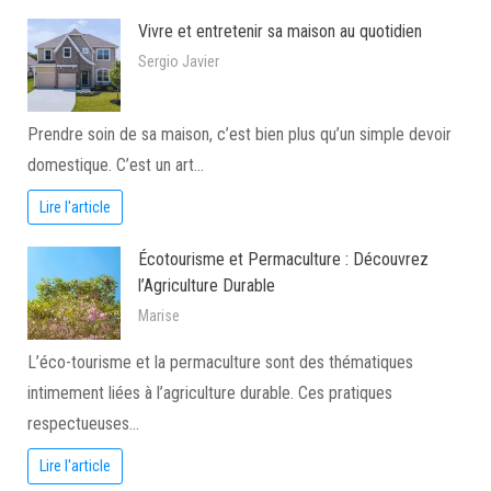
Vivre et entretenir sa maison au quotidien
Sergio Javier
Prendre soin de sa maison, c’est bien plus qu’un simple devoir
domestique. C’est un art…
Lire l'article
Écotourisme et Permaculture : Découvrez
l’Agriculture Durable
Marise
L’éco-tourisme et la permaculture sont des thématiques
intimement liées à l’agriculture durable. Ces pratiques
respectueuses…
Lire l'article