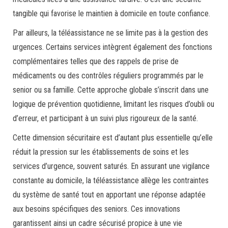
tangible qui favorise le maintien à domicile en toute confiance.
Par ailleurs, la téléassistance ne se limite pas à la gestion des
urgences. Certains services intègrent également des fonctions
complémentaires telles que des rappels de prise de
médicaments ou des contrôles réguliers programmés par le
senior ou sa famille. Cette approche globale s’inscrit dans une
logique de prévention quotidienne, limitant les risques d’oubli ou
d’erreur, et participant à un suivi plus rigoureux de la santé.
Cette dimension sécuritaire est d’autant plus essentielle qu’elle
réduit la pression sur les établissements de soins et les
services d’urgence, souvent saturés. En assurant une vigilance
constante au domicile, la téléassistance allège les contraintes
du système de santé tout en apportant une réponse adaptée
aux besoins spécifiques des seniors. Ces innovations
garantissent ainsi un cadre sécurisé propice à une vie