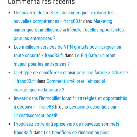
Commentaires récents
Découverte des métiers du numérique : explorer les
nouvelles compétences - franc83.fr
dans
Marketing
numérique et intelligence artificielle : quelles opportunités
pour les entreprises ?
Les meilleurs services de VPN gratuits pour naviguer en
toute sécurité - franc83.fr
dans
Le Big Data : un atout
majeur pour les entreprises ?
Quel type de chauffe-eau choisir pour une famille à Orléans ?
- franc83.fr
dans
Comment améliorer l’efficacité
énergétique de la toiture ?
Investir dans l’immobilier locatif : stratégies et opportunités
à découvrir - franc83.fr
dans
Les points essentiels sur
l’investissement locatif
Propulsez votre entreprise vers de nouveaux sommets -
franc83.fr
dans
Les bénéfices de l’innovation pour