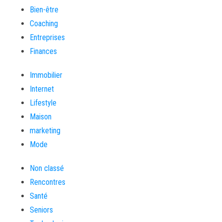
Bien-être
Coaching
Entreprises
Finances
Immobilier
Internet
Lifestyle
Maison
marketing
Mode
Non classé
Rencontres
Santé
Seniors