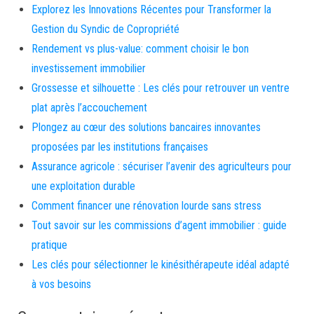
Explorez les Innovations Récentes pour Transformer la
Gestion du Syndic de Copropriété
Rendement vs plus-value: comment choisir le bon
investissement immobilier
Grossesse et silhouette : Les clés pour retrouver un ventre
plat après l’accouchement
Plongez au cœur des solutions bancaires innovantes
proposées par les institutions françaises
Assurance agricole : sécuriser l’avenir des agriculteurs pour
une exploitation durable
Comment financer une rénovation lourde sans stress
Tout savoir sur les commissions d’agent immobilier : guide
pratique
Les clés pour sélectionner le kinésithérapeute idéal adapté
à vos besoins