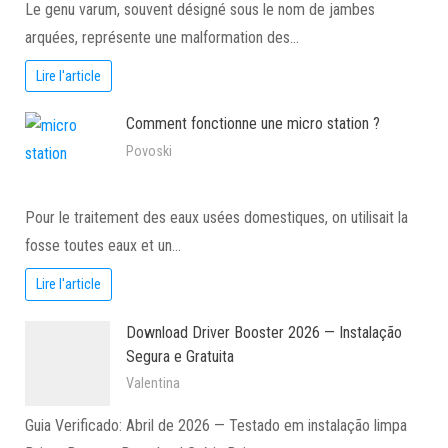
Le genu varum, souvent désigné sous le nom de jambes
arquées, représente une malformation des…
Lire l'article
Comment fonctionne une micro station ?
Povoski
Pour le traitement des eaux usées domestiques, on utilisait la
fosse toutes eaux et un…
Lire l'article
Download Driver Booster 2026 — Instalação
Segura e Gratuita
Valentina
Guia Verificado: Abril de 2026 — Testado em instalação limpa