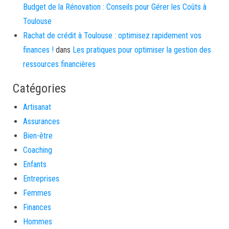
Budget de la Rénovation : Conseils pour Gérer les Coûts à
Toulouse
Rachat de crédit à Toulouse : optimisez rapidement vos
finances !
dans
Les pratiques pour optimiser la gestion des
ressources financières
Catégories
Artisanat
Assurances
Bien-être
Coaching
Enfants
Entreprises
Femmes
Finances
Hommes