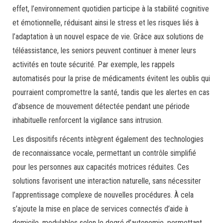
effet, l’environnement quotidien participe à la stabilité cognitive
et émotionnelle, réduisant ainsi le stress et les risques liés à
l’adaptation à un nouvel espace de vie. Grâce aux solutions de
téléassistance, les seniors peuvent continuer à mener leurs
activités en toute sécurité. Par exemple, les rappels
automatisés pour la prise de médicaments évitent les oublis qui
pourraient compromettre la santé, tandis que les alertes en cas
d’absence de mouvement détectée pendant une période
inhabituelle renforcent la vigilance sans intrusion.
Les dispositifs récents intègrent également des technologies
de reconnaissance vocale, permettant un contrôle simplifié
pour les personnes aux capacités motrices réduites. Ces
solutions favorisent une interaction naturelle, sans nécessiter
l’apprentissage complexe de nouvelles procédures. À cela
s’ajoute la mise en place de services connectés d’aide à
domicile, modulables selon le degré d’autonomie, permettant