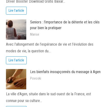
Driver Booster Download Grátis Baixar…
Lire l'article
Seniors : l’importance de la détente et les clés
pour bien la pratiquer
Marise
Avec l’allongement de l’espérance de vie et l’évolution des
modes de vie, la question du…
Lire l'article
Les bienfaits insoupçonnés du massage à Agen
Povoski
La ville d’Agen, située dans le sud-ouest de la France, est
connue pour sa culture…