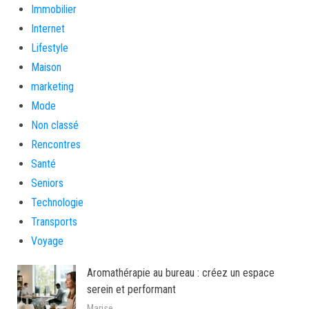
Immobilier
Internet
Lifestyle
Maison
marketing
Mode
Non classé
Rencontres
Santé
Seniors
Technologie
Transports
Voyage
Aromathérapie au bureau : créez un espace
serein et performant
Marise