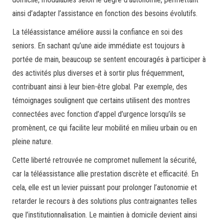
ainsi d’adapter l’assistance en fonction des besoins évolutifs.
La téléassistance améliore aussi la confiance en soi des
seniors. En sachant qu’une aide immédiate est toujours à
portée de main, beaucoup se sentent encouragés à participer à
des activités plus diverses et à sortir plus fréquemment,
contribuant ainsi à leur bien-être global. Par exemple, des
témoignages soulignent que certains utilisent des montres
connectées avec fonction d’appel d’urgence lorsqu’ils se
promènent, ce qui facilite leur mobilité en milieu urbain ou en
pleine nature.
Cette liberté retrouvée ne compromet nullement la sécurité,
car la téléassistance allie prestation discrète et efficacité. En
cela, elle est un levier puissant pour prolonger l’autonomie et
retarder le recours à des solutions plus contraignantes telles
que l’institutionnalisation. Le maintien à domicile devient ainsi