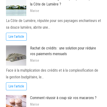
la Côte de Lumière ?
Marise
La Côte de Lumière, réputée pour ses paysages enchanteurs et
sa douce lumière, abrite une…
Lire l'article
Rachat de crédits : une solution pour réduire
vos paiements mensuels
Marise
Face à la multiplication des crédits et à la complexification de
la gestion budgétaire, le…
Lire l'article
Comment réussir à coup sûr vos macarons ?
Marise