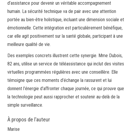
d’assistance pour devenir un véritable accompagnement
humain. La sécurité technique va de pair avec une attention
portée au bien-être holistique, incluant une dimension sociale et
émotionnelle. Cette intégration est particulièrement bénéfique,
car elle agit positivement sur la santé globale, participant à une
meilleure qualité de vie.
Des exemples concrets illustrent cette synergie. Mme Dubois,
82 ans, utilise un service de téléassistance qui inclut des visites
virtuelles programmées régulières avec une conseillère. Elle
témoigne que ces moments d’échange la rassurent et lui
donnent l’énergie d’affronter chaque journée, ce qui prouve que
la technologie peut aussi rapprocher et soutenir au-delà de la
simple surveillance.
À propos de l’auteur
Marise