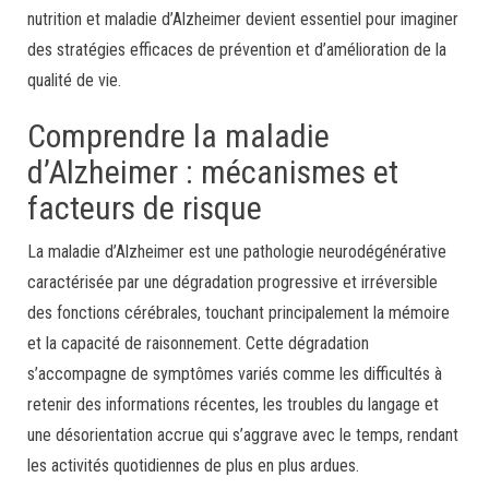
nutrition et maladie d’Alzheimer devient essentiel pour imaginer
des stratégies efficaces de prévention et d’amélioration de la
qualité de vie.
Comprendre la maladie
d’Alzheimer : mécanismes et
facteurs de risque
La maladie d’Alzheimer est une pathologie neurodégénérative
caractérisée par une dégradation progressive et irréversible
des fonctions cérébrales, touchant principalement la mémoire
et la capacité de raisonnement. Cette dégradation
s’accompagne de symptômes variés comme les difficultés à
retenir des informations récentes, les troubles du langage et
une désorientation accrue qui s’aggrave avec le temps, rendant
les activités quotidiennes de plus en plus ardues.