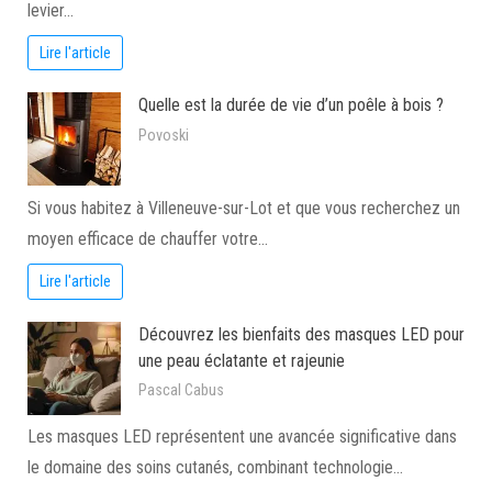
levier…
Lire l'article
Quelle est la durée de vie d’un poêle à bois ?
Povoski
Si vous habitez à Villeneuve-sur-Lot et que vous recherchez un
moyen efficace de chauffer votre…
Lire l'article
Découvrez les bienfaits des masques LED pour
une peau éclatante et rajeunie
Pascal Cabus
Les masques LED représentent une avancée significative dans
le domaine des soins cutanés, combinant technologie…