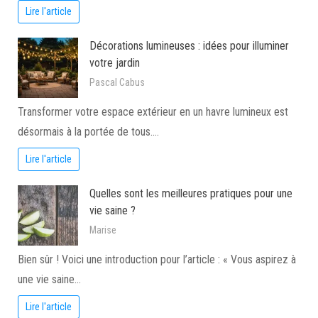
Lire l'article
Décorations lumineuses : idées pour illuminer
votre jardin
Pascal Cabus
Transformer votre espace extérieur en un havre lumineux est
désormais à la portée de tous.…
Lire l'article
Quelles sont les meilleures pratiques pour une
vie saine ?
Marise
Bien sûr ! Voici une introduction pour l’article : « Vous aspirez à
une vie saine…
Lire l'article