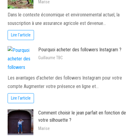
Marise
Dans le contexte économique et environnemental actuel, la
souscription à une assurance agricole est devenue…
Lire l'article
Pourquoi acheter des followers Instagram ?
Guillaume TBC
Les avantages d’acheter des followers Instagram pour votre
compte Augmenter votre présence en ligne et…
Lire l'article
Comment choisir le jean parfait en fonction de
votre silhouette ?
Marise