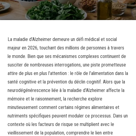
La maladie d’Alzheimer demeure un défi médical et social
majeur en 2026, touchant des millions de personnes à travers
le monde. Bien que ses mécanismes complexes continuent de
susciter de nombreuses interrogations, une piste prometteuse
attire de plus en plus l’attention : le rôle de l’alimentation dans la
santé cognitive et la prévention du déclin cognitif. Alors que la
neurodégénérescence liée à la maladie d’Alzheimer affecte la
mémoire et le raisonnement, la recherche explore
minutieusement comment certains régimes alimentaires et
nutriments spécifiques peuvent moduler ce processus. Dans un
contexte où les facteurs de risque se multiplient avec le
vieillissement de la population, comprendre le lien entre