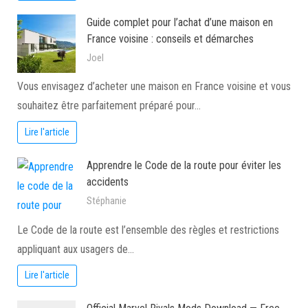
Guide complet pour l’achat d’une maison en
France voisine : conseils et démarches
Joel
Vous envisagez d’acheter une maison en France voisine et vous
souhaitez être parfaitement préparé pour…
Lire l'article
Apprendre le Code de la route pour éviter les
accidents
Stéphanie
Le Code de la route est l’ensemble des règles et restrictions
appliquant aux usagers de…
Lire l'article