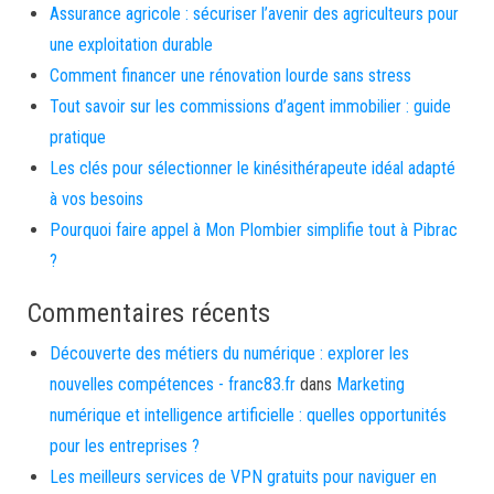
Assurance agricole : sécuriser l’avenir des agriculteurs pour
une exploitation durable
Comment financer une rénovation lourde sans stress
Tout savoir sur les commissions d’agent immobilier : guide
pratique
Les clés pour sélectionner le kinésithérapeute idéal adapté
à vos besoins
Pourquoi faire appel à Mon Plombier simplifie tout à Pibrac
?
Commentaires récents
Découverte des métiers du numérique : explorer les
nouvelles compétences - franc83.fr
dans
Marketing
numérique et intelligence artificielle : quelles opportunités
pour les entreprises ?
Les meilleurs services de VPN gratuits pour naviguer en