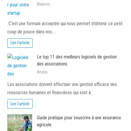
Makrem
C’est une formule acceptée qui nous permet d’obtenir ce petit
coup de pouce dans nos…
Lire l'article
Le top 11 des meilleurs logiciels de gestion
des associations
Amine
Les associations doivent effectuer une gestion efficace des
ressources humaines et financières qui sont à…
Lire l'article
Guide pratique pour souscrire à une assurance
agricole