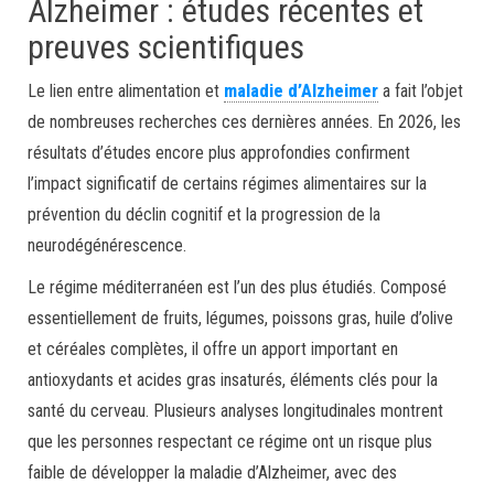
Alzheimer : études récentes et
preuves scientifiques
Le lien entre alimentation et
maladie d’Alzheimer
a fait l’objet
de nombreuses recherches ces dernières années. En 2026, les
résultats d’études encore plus approfondies confirment
l’impact significatif de certains régimes alimentaires sur la
prévention du déclin cognitif et la progression de la
neurodégénérescence.
Le régime méditerranéen est l’un des plus étudiés. Composé
essentiellement de fruits, légumes, poissons gras, huile d’olive
et céréales complètes, il offre un apport important en
antioxydants et acides gras insaturés, éléments clés pour la
santé du cerveau. Plusieurs analyses longitudinales montrent
que les personnes respectant ce régime ont un risque plus
faible de développer la maladie d’Alzheimer, avec des