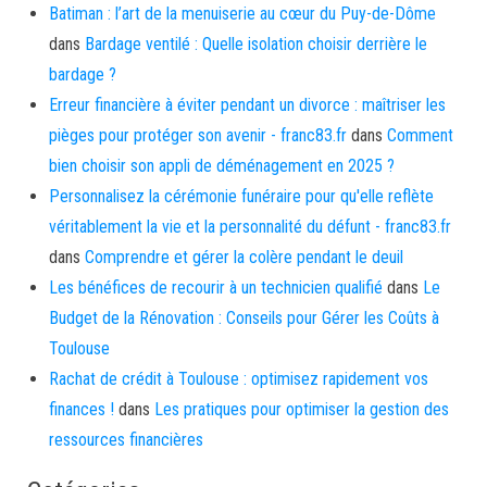
Batiman : l’art de la menuiserie au cœur du Puy-de-Dôme
dans
Bardage ventilé : Quelle isolation choisir derrière le
bardage ?
Erreur financière à éviter pendant un divorce : maîtriser les
pièges pour protéger son avenir - franc83.fr
dans
Comment
bien choisir son appli de déménagement en 2025 ?
Personnalisez la cérémonie funéraire pour qu'elle reflète
véritablement la vie et la personnalité du défunt - franc83.fr
dans
Comprendre et gérer la colère pendant le deuil
Les bénéfices de recourir à un technicien qualifié
dans
Le
Budget de la Rénovation : Conseils pour Gérer les Coûts à
Toulouse
Rachat de crédit à Toulouse : optimisez rapidement vos
finances !
dans
Les pratiques pour optimiser la gestion des
ressources financières