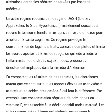
altérations corticales réduites observées par imagerie
médicale.
Un autre régime reconnu est le régime DASH (Dietary
Approaches to Stop Hypertension), initialement conçu pour
réduire la tension artérielle, mais qui s’est révélé efficace pour
améliorer la santé cognitive. Ce régime privilégie la
consommation de légumes, fruits, céréales complètes et limite
les sucres ajoutés et la viande rouge, ce qui aide à réduire
l’inflammation et le stress oxydatif, deux processus
directement impliqués dans la maladie d’Alzheimer.
En comparant les résultats de ces régimes, les chercheurs
notent que ce sont surtout les apports élevés en antioxydants
naturels et en acides gras oméga-3 qui font la différence. Par
exemple, une consommation régulière de noix, riches en
vitamine E, est associée à un déclin cognitif moins marqué. Les