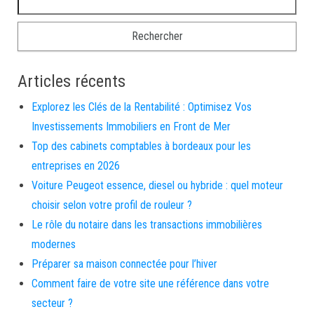
Articles récents
Explorez les Clés de la Rentabilité : Optimisez Vos
Investissements Immobiliers en Front de Mer
Top des cabinets comptables à bordeaux pour les
entreprises en 2026
Voiture Peugeot essence, diesel ou hybride : quel moteur
choisir selon votre profil de rouleur ?
Le rôle du notaire dans les transactions immobilières
modernes
Préparer sa maison connectée pour l’hiver
Comment faire de votre site une référence dans votre
secteur ?