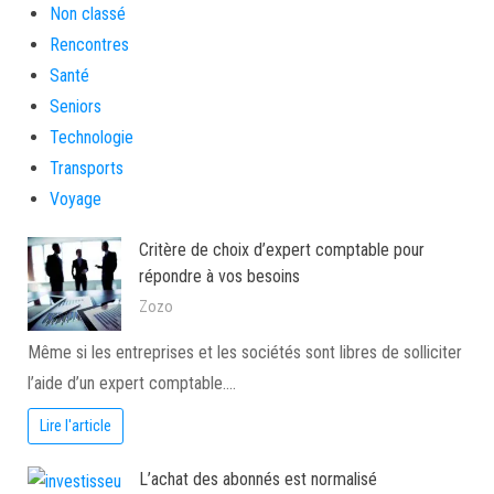
Non classé
Rencontres
Santé
Seniors
Technologie
Transports
Voyage
Critère de choix d’expert comptable pour
répondre à vos besoins
Zozo
Même si les entreprises et les sociétés sont libres de solliciter
l’aide d’un expert comptable.…
Lire l'article
L’achat des abonnés est normalisé