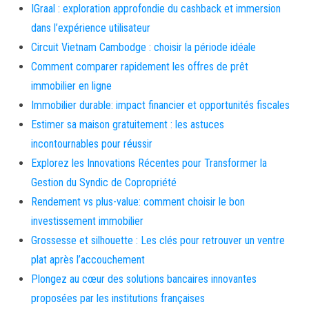
IGraal : exploration approfondie du cashback et immersion
dans l’expérience utilisateur
Circuit Vietnam Cambodge : choisir la période idéale
Comment comparer rapidement les offres de prêt
immobilier en ligne
Immobilier durable: impact financier et opportunités fiscales
Estimer sa maison gratuitement : les astuces
incontournables pour réussir
Explorez les Innovations Récentes pour Transformer la
Gestion du Syndic de Copropriété
Rendement vs plus-value: comment choisir le bon
investissement immobilier
Grossesse et silhouette : Les clés pour retrouver un ventre
plat après l’accouchement
Plongez au cœur des solutions bancaires innovantes
proposées par les institutions françaises