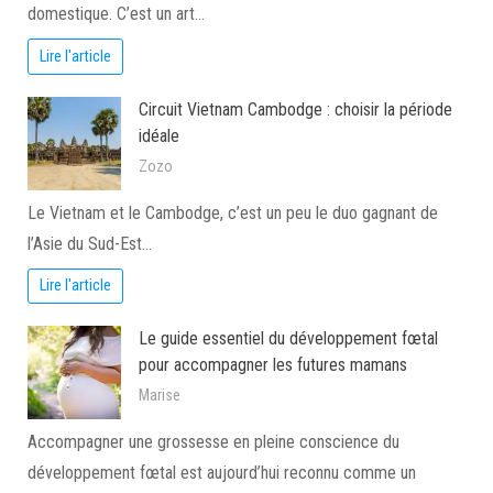
domestique. C’est un art…
Lire l'article
Circuit Vietnam Cambodge : choisir la période
idéale
Zozo
Le Vietnam et le Cambodge, c’est un peu le duo gagnant de
l’Asie du Sud-Est…
Lire l'article
Le guide essentiel du développement fœtal
pour accompagner les futures mamans
Marise
Accompagner une grossesse en pleine conscience du
développement fœtal est aujourd’hui reconnu comme un