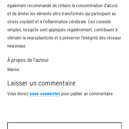
également recommandé de réduire la consommation d’alcool
et de limiter les aliments ultra-transformés qui participent au
stress oxydatif et à l’inflammation cérébrale. Ces conseils
simples, lorsqu’ils sont appliqués régulièrement, contribuent à
stimuler la neuroplasticité et à préserver l’intégrité des réseaux
neuronaux.
À propos de l’auteur
Marise
Laisser un commentaire
Vous devez
vous connecter
pour publier un commentaire.
Rechercher :