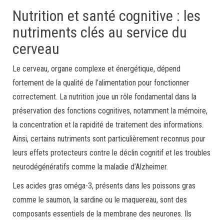
Nutrition et santé cognitive : les
nutriments clés au service du
cerveau
Le cerveau, organe complexe et énergétique, dépend
fortement de la qualité de l’alimentation pour fonctionner
correctement. La nutrition joue un rôle fondamental dans la
préservation des fonctions cognitives, notamment la mémoire,
la concentration et la rapidité de traitement des informations.
Ainsi, certains nutriments sont particulièrement reconnus pour
leurs effets protecteurs contre le déclin cognitif et les troubles
neurodégénératifs comme la maladie d’Alzheimer.
Les acides gras oméga-3, présents dans les poissons gras
comme le saumon, la sardine ou le maquereau, sont des
composants essentiels de la membrane des neurones. Ils