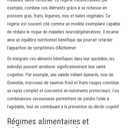
exemple, combine ces éléments grâce à sa richesse en
poissons gras, fruits, légumes, noix et huiles végétales. Ce
régime est souvent cité comme un modèle exemplaire capable
de réduire le risque de maladies neurodégénératives. Il incarne
ainsi un équilibre nutritionnel bénéfique qui pourrait retarder
l’apparition de symptômes d’Alzheimer.
En intégrant ces aliments bénéfiques dans leur quotidien, les
individus peuvent améliorer significativement leur santé
cognitive. Par exemple, une salade mêlant épinards, noix de
Grenoble, morceaux de saumon froid et fruits rouges constitue
un repas complet et concentré en nutriments protecteurs. Ces
combinaisons savoureuses permettent de joindre l’utile à
l’agréable, tout en contribuant à la prévention du déclin cognitif.
Régimes alimentaires et