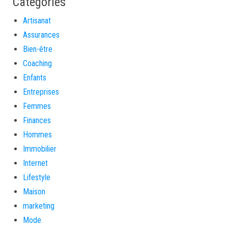
Catégories
Artisanat
Assurances
Bien-être
Coaching
Enfants
Entreprises
Femmes
Finances
Hommes
Immobilier
Internet
Lifestyle
Maison
marketing
Mode