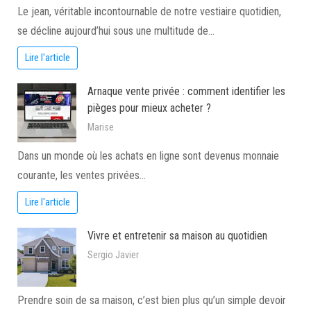
Le jean, véritable incontournable de notre vestiaire quotidien,
se décline aujourd’hui sous une multitude de…
Lire l'article
Arnaque vente privée : comment identifier les
pièges pour mieux acheter ?
Marise
Dans un monde où les achats en ligne sont devenus monnaie
courante, les ventes privées…
Lire l'article
Vivre et entretenir sa maison au quotidien
Sergio Javier
Prendre soin de sa maison, c’est bien plus qu’un simple devoir