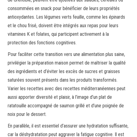
consommées en snack pour bénéficier de leurs propriétés
antioxydantes. Les légumes verts feuille, comme les épinards
et le chou frisé, doivent être intégrés aux repas pour leurs
vitamines K et folates, qui participent activement à la
protection des fonctions cognitives.
Pour faciliter cette transition vers une alimentation plus saine,
privilégier la préparation maison permet de maîtriser la qualité
des ingrédients et d’éviter les excès de sucres et graisses
saturées souvent présents dans les produits transformés.
Varier les recettes avec des recettes méditerranéennes peut
aussi apporter diversité et plaisir, à l’image d’un plat de
ratatouille accompagné de saumon grillé et d’une poignée de
noix pour le dessert.
En parallèle, il est essentiel d’assurer une hydratation suffisante,
car la déshydratation peut aggraver la fatigue cognitive. Il est