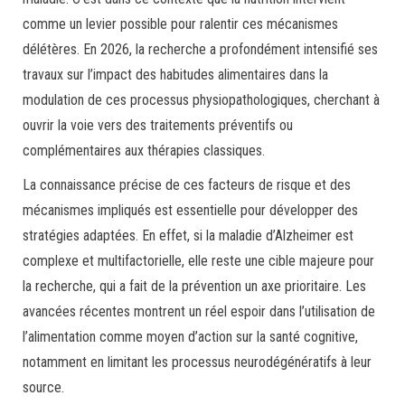
comme un levier possible pour ralentir ces mécanismes
délétères. En 2026, la recherche a profondément intensifié ses
travaux sur l’impact des habitudes alimentaires dans la
modulation de ces processus physiopathologiques, cherchant à
ouvrir la voie vers des traitements préventifs ou
complémentaires aux thérapies classiques.
La connaissance précise de ces facteurs de risque et des
mécanismes impliqués est essentielle pour développer des
stratégies adaptées. En effet, si la maladie d’Alzheimer est
complexe et multifactorielle, elle reste une cible majeure pour
la recherche, qui a fait de la prévention un axe prioritaire. Les
avancées récentes montrent un réel espoir dans l’utilisation de
l’alimentation comme moyen d’action sur la santé cognitive,
notamment en limitant les processus neurodégénératifs à leur
source.