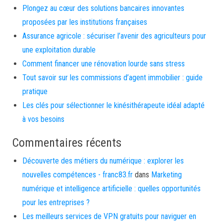
Plongez au cœur des solutions bancaires innovantes
proposées par les institutions françaises
Assurance agricole : sécuriser l’avenir des agriculteurs pour
une exploitation durable
Comment financer une rénovation lourde sans stress
Tout savoir sur les commissions d’agent immobilier : guide
pratique
Les clés pour sélectionner le kinésithérapeute idéal adapté
à vos besoins
Commentaires récents
Découverte des métiers du numérique : explorer les
nouvelles compétences - franc83.fr
dans
Marketing
numérique et intelligence artificielle : quelles opportunités
pour les entreprises ?
Les meilleurs services de VPN gratuits pour naviguer en