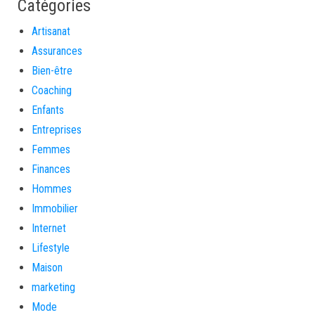
Catégories
Artisanat
Assurances
Bien-être
Coaching
Enfants
Entreprises
Femmes
Finances
Hommes
Immobilier
Internet
Lifestyle
Maison
marketing
Mode