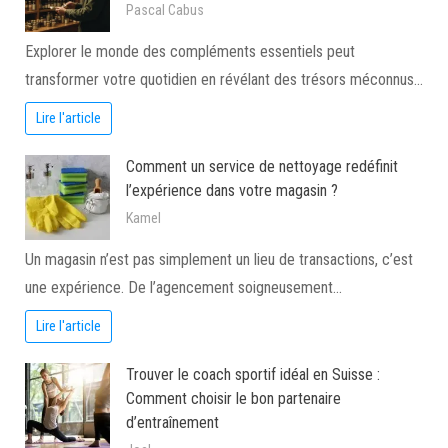
Pascal Cabus
Explorer le monde des compléments essentiels peut
transformer votre quotidien en révélant des trésors méconnus…
Lire l'article
Comment un service de nettoyage redéfinit
l’expérience dans votre magasin ?
Kamel
Un magasin n’est pas simplement un lieu de transactions, c’est
une expérience. De l’agencement soigneusement…
Lire l'article
Trouver le coach sportif idéal en Suisse :
Comment choisir le bon partenaire
d’entraînement