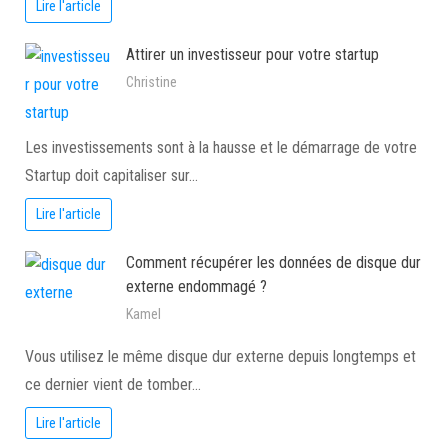
Lire l'article
Attirer un investisseur pour votre startup
Christine
Les investissements sont à la hausse et le démarrage de votre
Startup doit capitaliser sur…
Lire l'article
Comment récupérer les données de disque dur
externe endommagé ?
Kamel
Vous utilisez le même disque dur externe depuis longtemps et
ce dernier vient de tomber…
Lire l'article