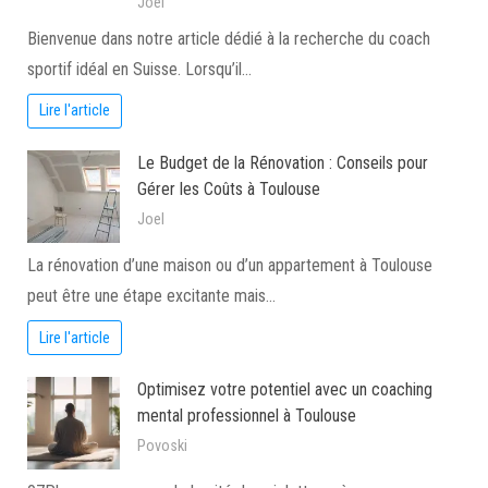
Joel
Bienvenue dans notre article dédié à la recherche du coach
sportif idéal en Suisse. Lorsqu’il…
Lire l'article
Le Budget de la Rénovation : Conseils pour
Gérer les Coûts à Toulouse
Joel
La rénovation d’une maison ou d’un appartement à Toulouse
peut être une étape excitante mais…
Lire l'article
Optimisez votre potentiel avec un coaching
mental professionnel à Toulouse
Povoski