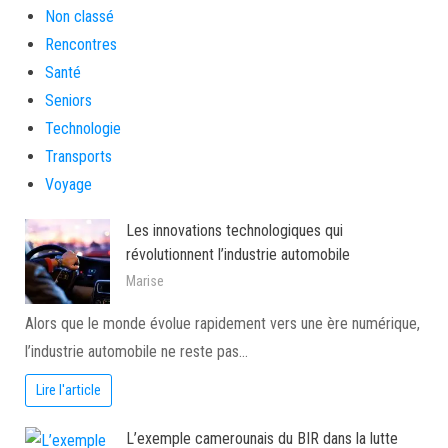
Non classé
Rencontres
Santé
Seniors
Technologie
Transports
Voyage
Les innovations technologiques qui
révolutionnent l’industrie automobile
Marise
Alors que le monde évolue rapidement vers une ère numérique,
l’industrie automobile ne reste pas…
Lire l'article
L’exemple camerounais du BIR dans la lutte