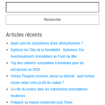
Rechercher :
Articles récents
Quels sont les symptômes d’une déshydratation ?
Explorez les Clés de la Rentabilité : Optimisez Vos
Investissements Immobiliers en Front de Mer
Top des cabinets comptables à bordeaux pour les
entreprises en 2026
Voiture Peugeot essence, diesel ou hybride : quel moteur
choisir selon votre profil de rouleur ?
Le rôle du notaire dans les transactions immobilières
modernes
Préparer sa maison connectée pour l’hiver