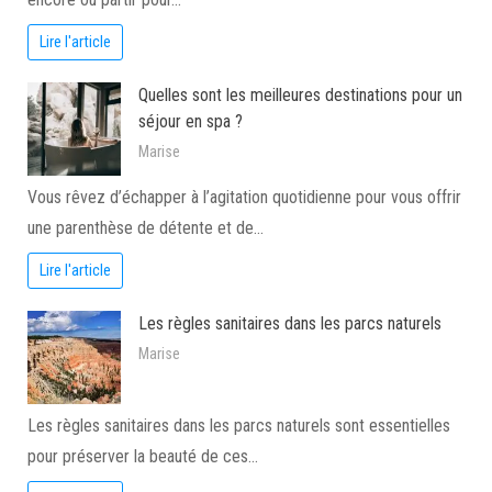
Lire l'article
Quelles sont les meilleures destinations pour un
séjour en spa ?
Marise
Vous rêvez d’échapper à l’agitation quotidienne pour vous offrir
une parenthèse de détente et de…
Lire l'article
Les règles sanitaires dans les parcs naturels
Marise
Les règles sanitaires dans les parcs naturels sont essentielles
pour préserver la beauté de ces…