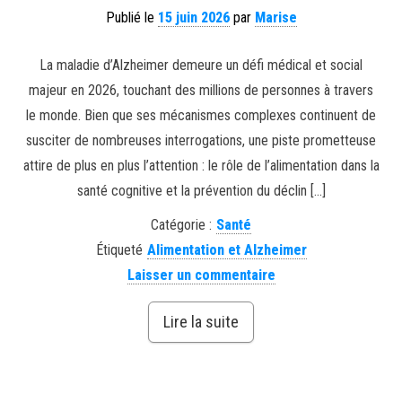
Publié le
15 juin 2026
par
Marise
La maladie d’Alzheimer demeure un défi médical et social
majeur en 2026, touchant des millions de personnes à travers
le monde. Bien que ses mécanismes complexes continuent de
susciter de nombreuses interrogations, une piste prometteuse
attire de plus en plus l’attention : le rôle de l’alimentation dans la
santé cognitive et la prévention du déclin […]
Catégorie :
Santé
Étiqueté
Alimentation et Alzheimer
Laisser un commentaire
Lire la suite