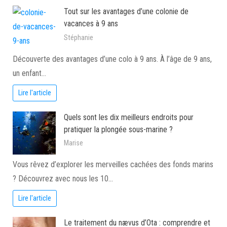
Tout sur les avantages d’une colonie de
vacances à 9 ans
Stéphanie
Découverte des avantages d’une colo à 9 ans. À l’âge de 9 ans,
un enfant…
Lire l'article
Quels sont les dix meilleurs endroits pour
pratiquer la plongée sous-marine ?
Marise
Vous rêvez d’explorer les merveilles cachées des fonds marins
? Découvrez avec nous les 10…
Lire l'article
Le traitement du nævus d’Ota : comprendre et