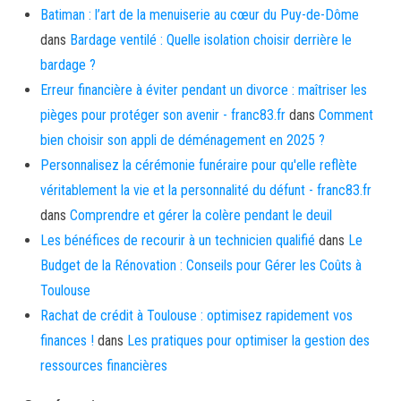
Batiman : l’art de la menuiserie au cœur du Puy-de-Dôme
dans
Bardage ventilé : Quelle isolation choisir derrière le
bardage ?
Erreur financière à éviter pendant un divorce : maîtriser les
pièges pour protéger son avenir - franc83.fr
dans
Comment
bien choisir son appli de déménagement en 2025 ?
Personnalisez la cérémonie funéraire pour qu'elle reflète
véritablement la vie et la personnalité du défunt - franc83.fr
dans
Comprendre et gérer la colère pendant le deuil
Les bénéfices de recourir à un technicien qualifié
dans
Le
Budget de la Rénovation : Conseils pour Gérer les Coûts à
Toulouse
Rachat de crédit à Toulouse : optimisez rapidement vos
finances !
dans
Les pratiques pour optimiser la gestion des
ressources financières