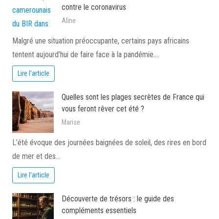
contre le coronavirus
Aline
Malgré une situation préoccupante, certains pays africains
tentent aujourd’hui de faire face à la pandémie.…
Lire l'article
Quelles sont les plages secrètes de France qui
vous feront rêver cet été ?
Marise
L’été évoque des journées baignées de soleil, des rires en bord
de mer et des…
Lire l'article
Découverte de trésors : le guide des
compléments essentiels