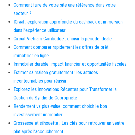
Comment faire de votre site une référence dans votre
secteur ?
IGraal : exploration approfondie du cashback et immersion
dans l’expérience utilisateur
Circuit Vietnam Cambodge : choisir la période idéale
Comment comparer rapidement les offres de prêt
immobilier en ligne
Immobilier durable: impact financier et opportunités fiscales
Estimer sa maison gratuitement : les astuces
incontournables pour réussir
Explorez les Innovations Récentes pour Transformer la
Gestion du Syndic de Copropriété
Rendement vs plus-value: comment choisir le bon
investissement immobilier
Grossesse et silhouette : Les clés pour retrouver un ventre
plat après l’accouchement