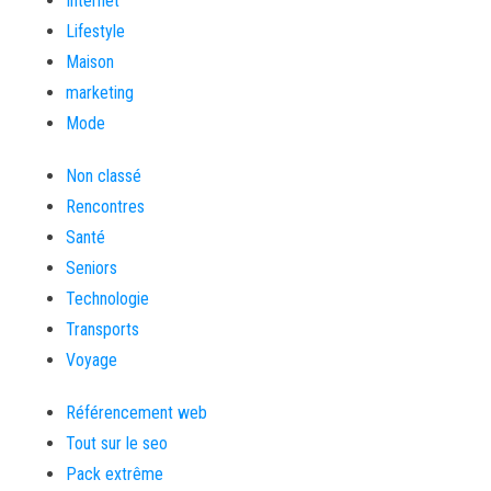
Internet
Lifestyle
Maison
marketing
Mode
Non classé
Rencontres
Santé
Seniors
Technologie
Transports
Voyage
Référencement web
Tout sur le seo
Pack extrême