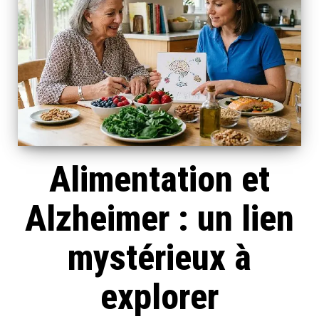
Alimentation et
Alzheimer : un lien
mystérieux à
explorer