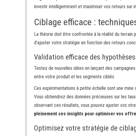
investir intelligemment et maximiser vos retours sur 
Ciblage efficace : techniques
La théorie doit être confrontée à la réalité du terrai
d’ajuster votre stratégie en fonction des retours con
Validation efficace des hypothèse
Testez de nouvelles idées en lançant des campagnes p
entre votre produit et les segments ciblés.
Ces expérimentations à petite échelle sont une mine
Vous obtiendrez des données précieuses sur les taux d
observant ces résultats, vous pouvez ajuster vos str
pleinement ces insights pour optimiser vos offres
Optimisez votre stratégie de cibl