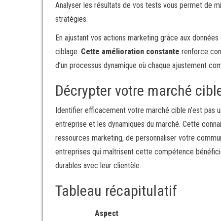
Analyser les résultats de vos tests vous permet de m
stratégies.
En ajustant vos actions marketing grâce aux données 
ciblage.
Cette amélioration constante
renforce cons
d’un processus dynamique où chaque ajustement comp
Décrypter votre marché cible
Identifier efficacement votre marché cible n’est pas 
entreprise et les dynamiques du marché. Cette connai
ressources marketing, de personnaliser votre communi
entreprises qui maîtrisent cette compétence bénéficien
durables avec leur clientèle.
Tableau récapitulatif
Aspect