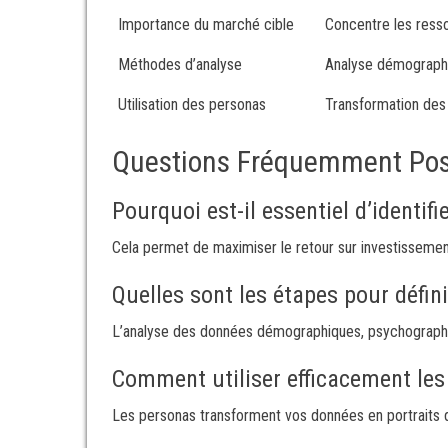
Importance du marché cible
Concentre les resso
Méthodes d’analyse
Analyse démograph
Utilisation des personas
Transformation des 
Questions Fréquemment Po
Pourquoi est-il essentiel d’identif
Cela permet de maximiser le retour sur investissemen
Quelles sont les étapes pour défin
L’analyse des données démographiques, psychographiq
Comment utiliser efficacement les
Les personas transforment vos données en portraits dét