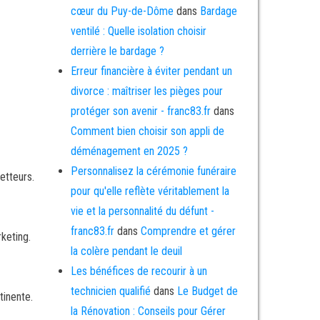
cœur du Puy-de-Dôme
dans
Bardage
ventilé : Quelle isolation choisir
derrière le bardage ?
Erreur financière à éviter pendant un
divorce : maîtriser les pièges pour
protéger son avenir - franc83.fr
dans
Comment bien choisir son appli de
déménagement en 2025 ?
Personnalisez la cérémonie funéraire
etteurs.
pour qu'elle reflète véritablement la
vie et la personnalité du défunt -
franc83.fr
dans
Comprendre et gérer
keting.
la colère pendant le deuil
Les bénéfices de recourir à un
technicien qualifié
dans
Le Budget de
tinente.
la Rénovation : Conseils pour Gérer