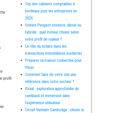
Top des cabinets comptables à
bordeaux pour les entreprises en
ette
2026
Voiture Peugeot essence, diesel ou
hybride : quel moteur choisir selon
votre profil de rouleur ?
Le rôle du notaire dans les
s
transactions immobilières modernes
Préparer sa maison connectée pour
l’hiver
es
Comment faire de votre site une
n profil
référence dans votre secteur ?
IGraal : exploration approfondie du
cashback et immersion dans
l’expérience utilisateur
une
Circuit Vietnam Cambodge : choisir la