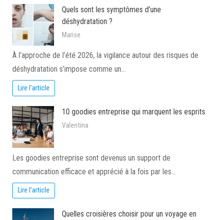
Quels sont les symptômes d’une
déshydratation ?
Marise
À l’approche de l’été 2026, la vigilance autour des risques de
déshydratation s’impose comme un…
Lire l'article
10 goodies entreprise qui marquent les esprits
Valentina
Les goodies entreprise sont devenus un support de
communication efficace et apprécié à la fois par les…
Lire l'article
Quelles croisières choisir pour un voyage en