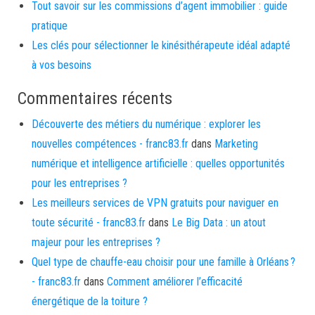
Tout savoir sur les commissions d’agent immobilier : guide
pratique
Les clés pour sélectionner le kinésithérapeute idéal adapté
à vos besoins
Commentaires récents
Découverte des métiers du numérique : explorer les
nouvelles compétences - franc83.fr
dans
Marketing
numérique et intelligence artificielle : quelles opportunités
pour les entreprises ?
Les meilleurs services de VPN gratuits pour naviguer en
toute sécurité - franc83.fr
dans
Le Big Data : un atout
majeur pour les entreprises ?
Quel type de chauffe-eau choisir pour une famille à Orléans ?
- franc83.fr
dans
Comment améliorer l’efficacité
énergétique de la toiture ?