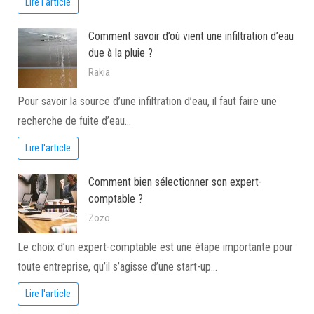
Lire l'article
Comment savoir d’où vient une infiltration d’eau
due à la pluie ?
Rakia
Pour savoir la source d’une infiltration d’eau, il faut faire une
recherche de fuite d’eau…
Lire l'article
Comment bien sélectionner son expert-
comptable ?
Zozo
Le choix d’un expert-comptable est une étape importante pour
toute entreprise, qu’il s’agisse d’une start-up…
Lire l'article