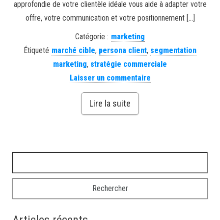
approfondie de votre clientèle idéale vous aide à adapter votre
offre, votre communication et votre positionnement […]
Catégorie :
marketing
Étiqueté
marché cible
,
persona client
,
segmentation
marketing
,
stratégie commerciale
Laisser un commentaire
Lire la suite
Rechercher :