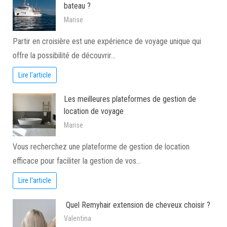
bateau ?
Marise
Partir en croisière est une expérience de voyage unique qui
offre la possibilité de découvrir…
Lire l'article
Les meilleures plateformes de gestion de
location de voyage
Marise
Vous recherchez une plateforme de gestion de location
efficace pour faciliter la gestion de vos…
Lire l'article
Quel Remyhair extension de cheveux choisir ?
Valentina