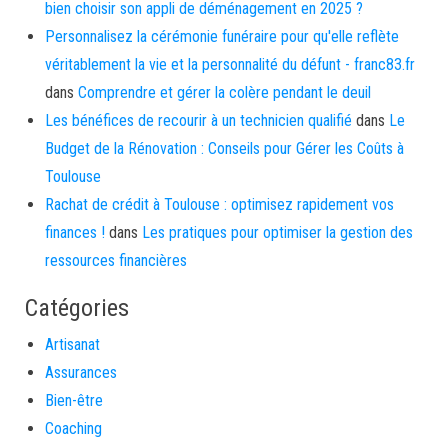
bien choisir son appli de déménagement en 2025 ?
Personnalisez la cérémonie funéraire pour qu'elle reflète
véritablement la vie et la personnalité du défunt - franc83.fr
dans
Comprendre et gérer la colère pendant le deuil
Les bénéfices de recourir à un technicien qualifié
dans
Le
Budget de la Rénovation : Conseils pour Gérer les Coûts à
Toulouse
Rachat de crédit à Toulouse : optimisez rapidement vos
finances !
dans
Les pratiques pour optimiser la gestion des
ressources financières
Catégories
Artisanat
Assurances
Bien-être
Coaching