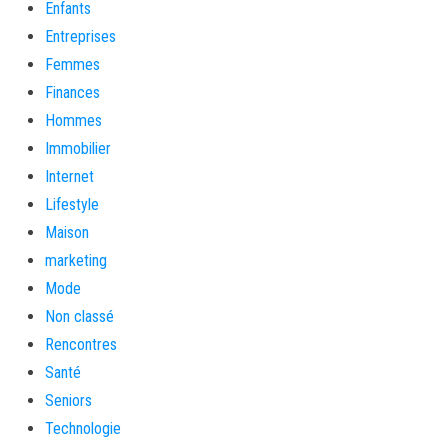
Enfants
Entreprises
Femmes
Finances
Hommes
Immobilier
Internet
Lifestyle
Maison
marketing
Mode
Non classé
Rencontres
Santé
Seniors
Technologie