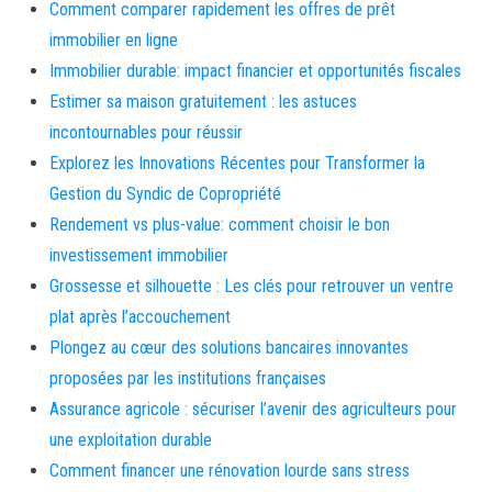
Comment comparer rapidement les offres de prêt
immobilier en ligne
Immobilier durable: impact financier et opportunités fiscales
Estimer sa maison gratuitement : les astuces
incontournables pour réussir
Explorez les Innovations Récentes pour Transformer la
Gestion du Syndic de Copropriété
Rendement vs plus-value: comment choisir le bon
investissement immobilier
Grossesse et silhouette : Les clés pour retrouver un ventre
plat après l’accouchement
Plongez au cœur des solutions bancaires innovantes
proposées par les institutions françaises
Assurance agricole : sécuriser l’avenir des agriculteurs pour
une exploitation durable
Comment financer une rénovation lourde sans stress