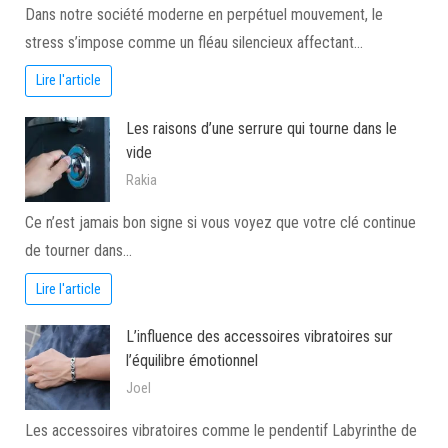
Dans notre société moderne en perpétuel mouvement, le
stress s’impose comme un fléau silencieux affectant…
Lire l'article
Les raisons d’une serrure qui tourne dans le
vide
Rakia
Ce n’est jamais bon signe si vous voyez que votre clé continue
de tourner dans…
Lire l'article
L’influence des accessoires vibratoires sur
l’équilibre émotionnel
Joel
Les accessoires vibratoires comme le pendentif Labyrinthe de