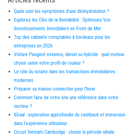
Articles récents
Quels sont les symptômes d’une déshydratation ?
Explorez les Clés de la Rentabilité : Optimisez Vos
Investissements Immobiliers en Front de Mer
Top des cabinets comptables à bordeaux pour les
entreprises en 2026
Voiture Peugeot essence, diesel ou hybride : quel moteur
choisir selon votre profil de rouleur ?
Le rôle du notaire dans les transactions immobilières
modernes
Préparer sa maison connectée pour l’hiver
Comment faire de votre site une référence dans votre
secteur ?
IGraal : exploration approfondie du cashback et immersion
dans l’expérience utilisateur
Circuit Vietnam Cambodge : choisir la période idéale