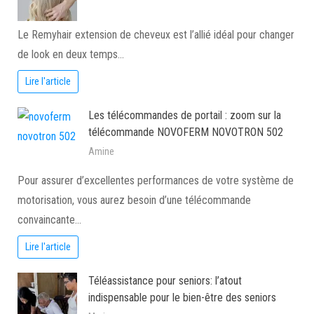
Le Remyhair extension de cheveux est l’allié idéal pour changer
de look en deux temps…
Lire l'article
Les télécommandes de portail : zoom sur la
télécommande NOVOFERM NOVOTRON 502
Amine
Pour assurer d’excellentes performances de votre système de
motorisation, vous aurez besoin d’une télécommande
convaincante…
Lire l'article
Téléassistance pour seniors: l’atout
indispensable pour le bien-être des seniors