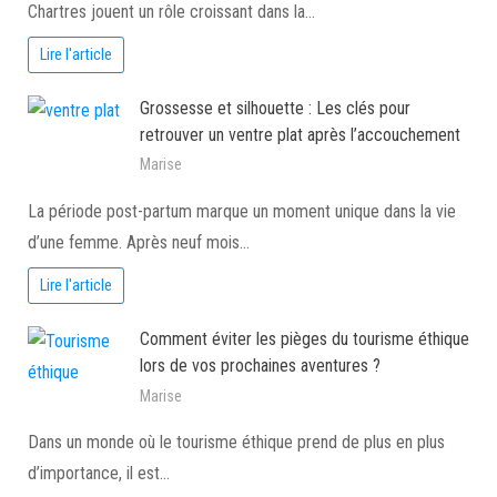
Chartres jouent un rôle croissant dans la…
Lire l'article
Grossesse et silhouette : Les clés pour
retrouver un ventre plat après l’accouchement
Marise
La période post-partum marque un moment unique dans la vie
d’une femme. Après neuf mois…
Lire l'article
Comment éviter les pièges du tourisme éthique
lors de vos prochaines aventures ?
Marise
Dans un monde où le tourisme éthique prend de plus en plus
d’importance, il est…