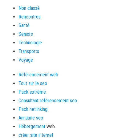
Non classé
Rencontres
Santé
Seniors
Technologie
Transports
Voyage
Référencement web
Tout sur le seo
Pack extrême
Consultant référencement seo
Pack netlinking
Annuaire seo
Hébergement
web
créer site internet