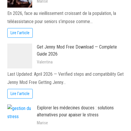
Marise
En 2026, face au vieillissement croissant de la population, la
téléassistance pour seniors s’impose comme…
Lire l'article
Get Jenny Mod Free Download — Complete
Guide 2026
Valentina
Last Updated: April 2026 — Verified steps and compatibility Get
Jenny Mod Free Getting Jenny…
Lire l'article
Explorer les médecines douces : solutions
alternatives pour apaiser le stress
Marise