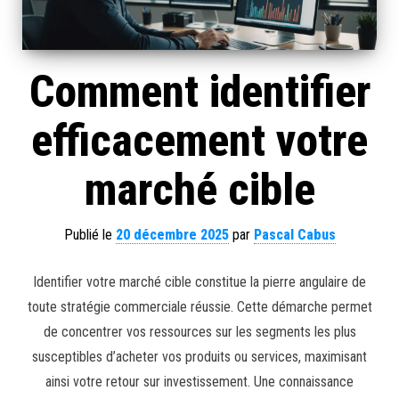
Comment identifier
efficacement votre
marché cible
Publié le
20 décembre 2025
par
Pascal Cabus
Identifier votre marché cible constitue la pierre angulaire de
toute stratégie commerciale réussie. Cette démarche permet
de concentrer vos ressources sur les segments les plus
susceptibles d’acheter vos produits ou services, maximisant
ainsi votre retour sur investissement. Une connaissance