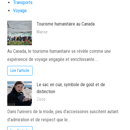
Transports
Voyage
Tourisme humanitaire au Canada
Marise
Au Canada, le tourisme humanitaire se révèle comme une
expérience de voyage engagée et enrichissante.…
Lire l'article
Le sac en cuir, symbole de goût et de
distinction
Zozo
Dans l’univers de la mode, peu d’accessoires suscitent autant
d’admiration et de respect que le…