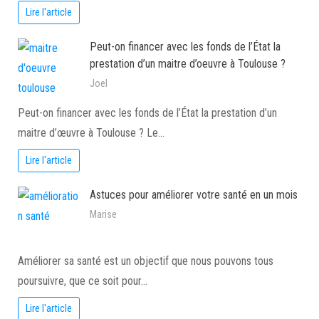
Lire l'article
Peut-on financer avec les fonds de l’État la
prestation d’un maitre d’oeuvre à Toulouse ?
Joel
Peut-on financer avec les fonds de l’État la prestation d’un
maitre d’œuvre à Toulouse ? Le…
Lire l'article
Astuces pour améliorer votre santé en un mois
Marise
Améliorer sa santé est un objectif que nous pouvons tous
poursuivre, que ce soit pour…
Lire l'article