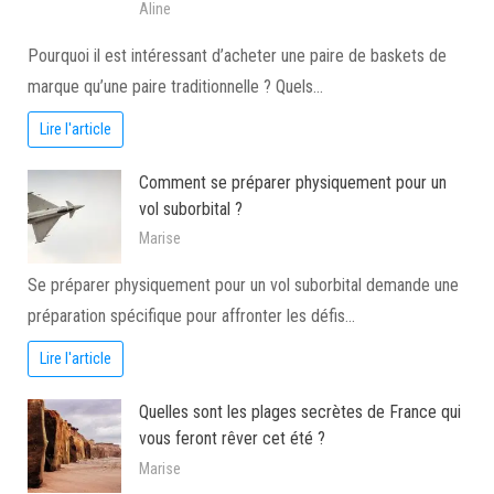
Aline
Pourquoi il est intéressant d’acheter une paire de baskets de
marque qu’une paire traditionnelle ? Quels…
Lire l'article
Comment se préparer physiquement pour un
vol suborbital ?
Marise
Se préparer physiquement pour un vol suborbital demande une
préparation spécifique pour affronter les défis…
Lire l'article
Quelles sont les plages secrètes de France qui
vous feront rêver cet été ?
Marise