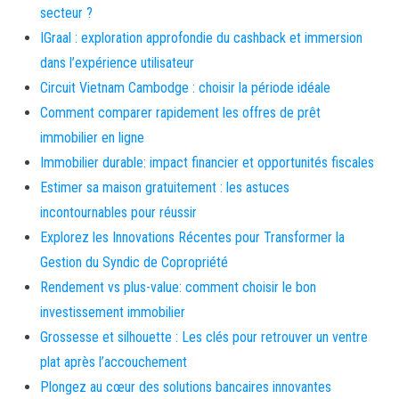
secteur ?
IGraal : exploration approfondie du cashback et immersion
dans l’expérience utilisateur
Circuit Vietnam Cambodge : choisir la période idéale
Comment comparer rapidement les offres de prêt
immobilier en ligne
Immobilier durable: impact financier et opportunités fiscales
Estimer sa maison gratuitement : les astuces
incontournables pour réussir
Explorez les Innovations Récentes pour Transformer la
Gestion du Syndic de Copropriété
Rendement vs plus-value: comment choisir le bon
investissement immobilier
Grossesse et silhouette : Les clés pour retrouver un ventre
plat après l’accouchement
Plongez au cœur des solutions bancaires innovantes