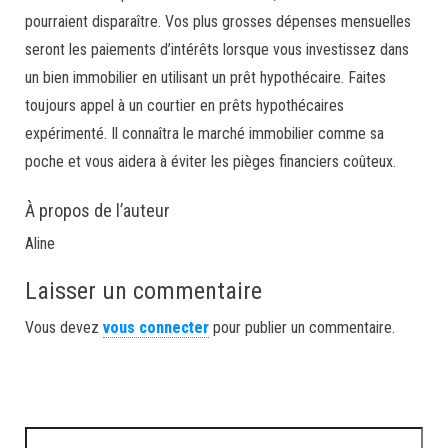
pourraient disparaître. Vos plus grosses dépenses mensuelles
seront les paiements d’intérêts lorsque vous investissez dans
un bien immobilier en utilisant un prêt hypothécaire. Faites
toujours appel à un courtier en prêts hypothécaires
expérimenté. Il connaîtra le marché immobilier comme sa
poche et vous aidera à éviter les pièges financiers coûteux.
À propos de l’auteur
Aline
Laisser un commentaire
Vous devez
vous connecter
pour publier un commentaire.
Rechercher :