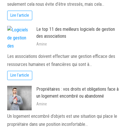
seulement cela nous évite d’être stressés, mais cela…
Lire l'article
Le top 11 des meilleurs logiciels de gestion
des associations
Amine
Les associations doivent effectuer une gestion efficace des
ressources humaines et financières qui sont à…
Lire l'article
Propriétaires : vos droits et obligations face à
un logement encombré ou abandonné
Amine
Un logement encombré d’objets est une situation qui place le
propriétaire dans une position inconfortable…