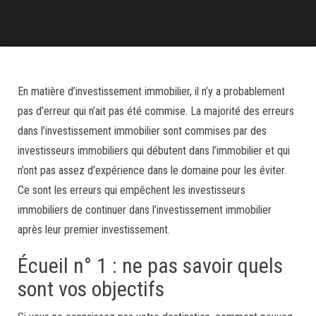
En matière d’investissement immobilier, il n’y a probablement
pas d’erreur qui n’ait pas été commise. La majorité des erreurs
dans l’investissement immobilier sont commises par des
investisseurs immobiliers qui débutent dans l’immobilier et qui
n’ont pas assez d’expérience dans le domaine pour les éviter.
Ce sont les erreurs qui empêchent les investisseurs
immobiliers de continuer dans l’investissement immobilier
après leur premier investissement.
Écueil n° 1 : ne pas savoir quels
sont vos objectifs