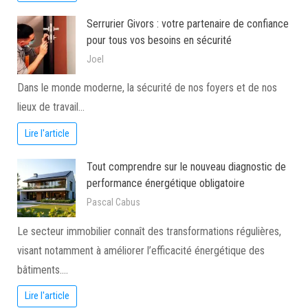
Serrurier Givors : votre partenaire de confiance
pour tous vos besoins en sécurité
Joel
Dans le monde moderne, la sécurité de nos foyers et de nos
lieux de travail…
Lire l'article
Tout comprendre sur le nouveau diagnostic de
performance énergétique obligatoire
Pascal Cabus
Le secteur immobilier connaît des transformations régulières,
visant notamment à améliorer l’efficacité énergétique des
bâtiments.…
Lire l'article