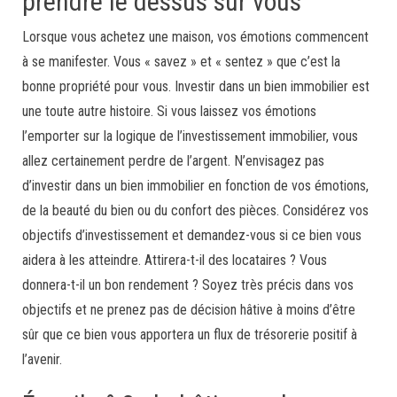
prendre le dessus sur vous
Lorsque vous achetez une maison, vos émotions commencent
à se manifester. Vous « savez » et « sentez » que c’est la
bonne propriété pour vous. Investir dans un bien immobilier est
une toute autre histoire. Si vous laissez vos émotions
l’emporter sur la logique de l’investissement immobilier, vous
allez certainement perdre de l’argent. N’envisagez pas
d’investir dans un bien immobilier en fonction de vos émotions,
de la beauté du bien ou du confort des pièces. Considérez vos
objectifs d’investissement et demandez-vous si ce bien vous
aidera à les atteindre. Attirera-t-il des locataires ? Vous
donnera-t-il un bon rendement ? Soyez très précis dans vos
objectifs et ne prenez pas de décision hâtive à moins d’être
sûr que ce bien vous apportera un flux de trésorerie positif à
l’avenir.