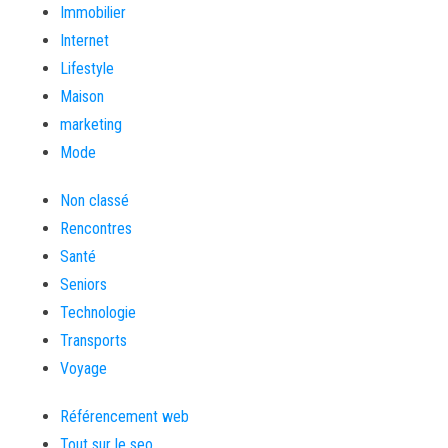
Immobilier
Internet
Lifestyle
Maison
marketing
Mode
Non classé
Rencontres
Santé
Seniors
Technologie
Transports
Voyage
Référencement web
Tout sur le seo