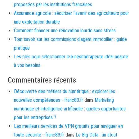
proposées par les institutions françaises
Assurance agricole : sécuriser l’avenir des agriculteurs pour
une exploitation durable
Comment financer une rénovation lourde sans stress
Tout savoir sur les commissions d’agent immobilier : guide
pratique
Les clés pour sélectionner le kinésithérapeute idéal adapté
à vos besoins
Commentaires récents
Découverte des métiers du numérique : explorer les
nouvelles compétences - franc83.fr
dans
Marketing
numérique et intelligence artificielle : quelles opportunités
pour les entreprises ?
Les meilleurs services de VPN gratuits pour naviguer en
toute sécurité - franc83.fr
dans
Le Big Data : un atout