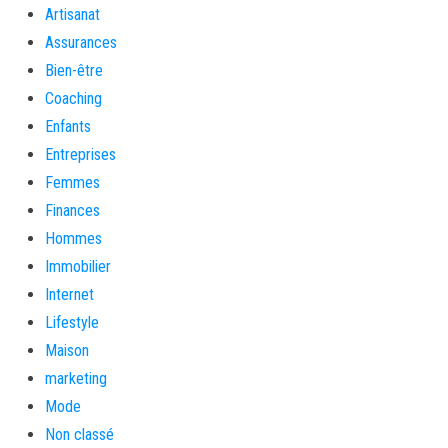
Artisanat
Assurances
Bien-être
Coaching
Enfants
Entreprises
Femmes
Finances
Hommes
Immobilier
Internet
Lifestyle
Maison
marketing
Mode
Non classé