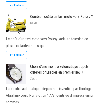
Lire l'article
Combien coûte un taxi moto vers Roissy ?
Rakia
Le coût d’un taxi moto vers Roissy varie en fonction de
plusieurs facteurs tels que…
Lire l'article
Choix d’une montre automatique : quels
critères privilégier en premier lieu ?
Zozo
La montre automatique, depuis son invention par l’horloger
Abraham-Louis Perrelet en 1778, continue d’impressionner
hommes…