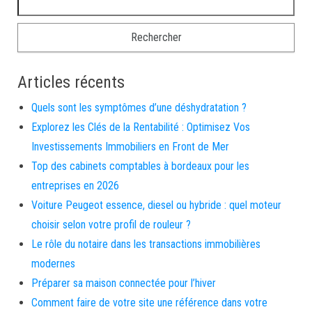
Articles récents
Quels sont les symptômes d’une déshydratation ?
Explorez les Clés de la Rentabilité : Optimisez Vos
Investissements Immobiliers en Front de Mer
Top des cabinets comptables à bordeaux pour les
entreprises en 2026
Voiture Peugeot essence, diesel ou hybride : quel moteur
choisir selon votre profil de rouleur ?
Le rôle du notaire dans les transactions immobilières
modernes
Préparer sa maison connectée pour l’hiver
Comment faire de votre site une référence dans votre