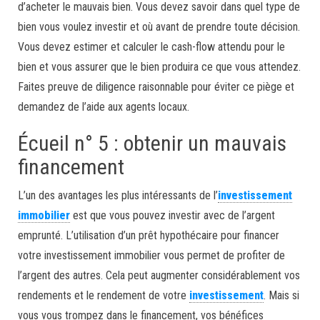
d’acheter le mauvais bien. Vous devez savoir dans quel type de
bien vous voulez investir et où avant de prendre toute décision.
Vous devez estimer et calculer le cash-flow attendu pour le
bien et vous assurer que le bien produira ce que vous attendez.
Faites preuve de diligence raisonnable pour éviter ce piège et
demandez de l’aide aux agents locaux.
Écueil n° 5 : obtenir un mauvais
financement
L’un des avantages les plus intéressants de l’
investissement
immobilier
est que vous pouvez investir avec de l’argent
emprunté. L’utilisation d’un prêt hypothécaire pour financer
votre investissement immobilier vous permet de profiter de
l’argent des autres. Cela peut augmenter considérablement vos
rendements et le rendement de votre
investissement
. Mais si
vous vous trompez dans le financement, vos bénéfices