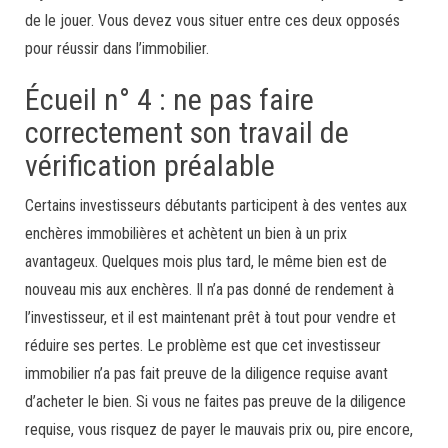
de le jouer. Vous devez vous situer entre ces deux opposés
pour réussir dans l’immobilier.
Écueil n° 4 : ne pas faire
correctement son travail de
vérification préalable
Certains investisseurs débutants participent à des ventes aux
enchères immobilières et achètent un bien à un prix
avantageux. Quelques mois plus tard, le même bien est de
nouveau mis aux enchères. Il n’a pas donné de rendement à
l’investisseur, et il est maintenant prêt à tout pour vendre et
réduire ses pertes. Le problème est que cet investisseur
immobilier n’a pas fait preuve de la diligence requise avant
d’acheter le bien. Si vous ne faites pas preuve de la diligence
requise, vous risquez de payer le mauvais prix ou, pire encore,