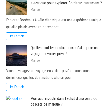
électrique pour explorer Bordeaux autrement ?
Marise
Explorer Bordeaux à vélo électrique est une expérience unique
qui allie plaisir, aventure et respect…
Lire l'article
Quelles sont les destinations idéales pour un
voyage en voilier privé ?
Marise
Vous envisagez un voyage en voilier privé et vous vous
demandez quelles destinations choisir pour…
Lire l'article
Pourquoi investir dans l’achat d’une paire de
baskets de marque ?