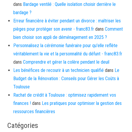
dans
Bardage ventilé : Quelle isolation choisir derrière le
bardage ?
Erreur financière à éviter pendant un divorce : maîtriser les
pièges pour protéger son avenir - franc83.fr
dans
Comment
bien choisir son appli de déménagement en 2025 ?
Personnalisez la cérémonie funéraire pour qu'elle reflète
véritablement la vie et la personnalité du défunt - franc83.fr
dans
Comprendre et gérer la colère pendant le deuil
Les bénéfices de recourir à un technicien qualifié
dans
Le
Budget de la Rénovation : Conseils pour Gérer les Coûts à
Toulouse
Rachat de crédit à Toulouse : optimisez rapidement vos
finances !
dans
Les pratiques pour optimiser la gestion des
ressources financières
Catégories