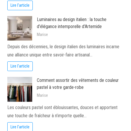
Lire l'article
Luminaires au design italien : la touche
d’élégance intemporelle d’Artemide
Marise
Depuis des décennies, le design italien des luminaires incarne
une alliance unique entre savoir-faire artisanal…
Lire l'article
Comment assortir des vêtements de couleur
pastel à votre garde-robe
Marise
Les couleurs pastel sont éblouissantes, douces et apportent
une touche de fraîcheur à n’importe quelle…
Lire l'article