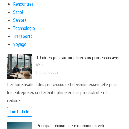
Rencontres
Santé
Seniors
Technologie
Transports
Voyage
10 idées pour automatiser vos processus avec
n8n
Pascal Cabus
L’automatisation des processus est devenue essentielle pour
les entreprises souhaitant optimiser leur productivité et
réduire…
Lire l'article
Pourquoi choisir une excursion en vélo