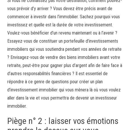
Si vous ne connaissez pas votre destination, comment pouvez-
vous prévoir d’y arriver ? Vous devez être précis avant de
commencer à investir dans l’immobilier. Sachez pourquoi vous
investissez et quelle est la durée de votre investissement.
Voulez-vous bénéficier d’un revenu maintenant ou à l’avenir ?
Essayez-vous de constituer un portefeuille d’investissements
immobiliers qui vous soutiendra pendant vos années de retraite
? Envisagez-vous de vendre des biens immobiliers avant votre
retraite, peut-être pour gagner plus d’argent afin de faire face à
d’autres responsabilités financières ? Il est essentiel de
répondre à ce genre de questions pour créer un plan
d’investissement immobilier qui vous mènera là où vous voulez
aller dans la vie et vous permettra de devenir un investisseur
immobilier.
Piège n° 2 : laisser vos émotions