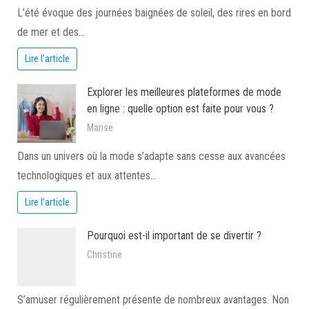
L’été évoque des journées baignées de soleil, des rires en bord
de mer et des…
Lire l'article
Explorer les meilleures plateformes de mode
en ligne : quelle option est faite pour vous ?
Marise
Dans un univers où la mode s’adapte sans cesse aux avancées
technologiques et aux attentes…
Lire l'article
Pourquoi est-il important de se divertir ?
Christine
S’amuser régulièrement présente de nombreux avantages. Non