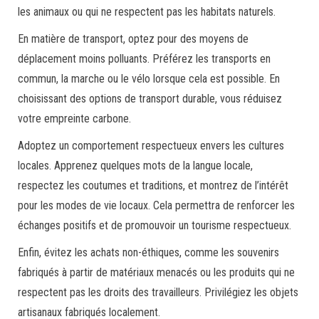
les animaux ou qui ne respectent pas les habitats naturels.
En matière de transport, optez pour des moyens de
déplacement moins polluants. Préférez les transports en
commun, la marche ou le vélo lorsque cela est possible. En
choisissant des options de transport durable, vous réduisez
votre empreinte carbone.
Adoptez un comportement respectueux envers les cultures
locales. Apprenez quelques mots de la langue locale,
respectez les coutumes et traditions, et montrez de l’intérêt
pour les modes de vie locaux. Cela permettra de renforcer les
échanges positifs et de promouvoir un tourisme respectueux.
Enfin, évitez les achats non-éthiques, comme les souvenirs
fabriqués à partir de matériaux menacés ou les produits qui ne
respectent pas les droits des travailleurs. Privilégiez les objets
artisanaux fabriqués localement.