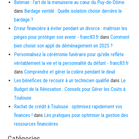
Batiman : l’art de la menuiserie au cœur du Puy-de-Dôme
dans
Bardage ventilé : Quelle isolation choisir derrière le
bardage ?
Erreur financière à éviter pendant un divorce : maîtriser les
pièges pour protéger son avenir - franc83.fr
dans
Comment
bien choisir son appli de déménagement en 2025 ?
Personnalisez la cérémonie funéraire pour qu'elle reflète
véritablement la vie et la personnalité du défunt - franc83.fr
dans
Comprendre et gérer la colère pendant le deuil
Les bénéfices de recourir à un technicien qualifié
dans
Le
Budget de la Rénovation : Conseils pour Gérer les Coûts à
Toulouse
Rachat de crédit à Toulouse : optimisez rapidement vos
finances !
dans
Les pratiques pour optimiser la gestion des
ressources financières
Catégories