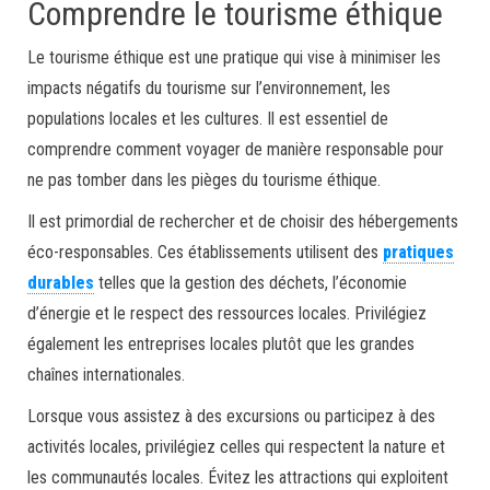
Comprendre le tourisme éthique
Le tourisme éthique est une pratique qui vise à minimiser les
impacts négatifs du tourisme sur l’environnement, les
populations locales et les cultures. Il est essentiel de
comprendre comment voyager de manière responsable pour
ne pas tomber dans les pièges du tourisme éthique.
Il est primordial de rechercher et de choisir des hébergements
éco-responsables. Ces établissements utilisent des
pratiques
durables
telles que la gestion des déchets, l’économie
d’énergie et le respect des ressources locales. Privilégiez
également les entreprises locales plutôt que les grandes
chaînes internationales.
Lorsque vous assistez à des excursions ou participez à des
activités locales, privilégiez celles qui respectent la nature et
les communautés locales. Évitez les attractions qui exploitent