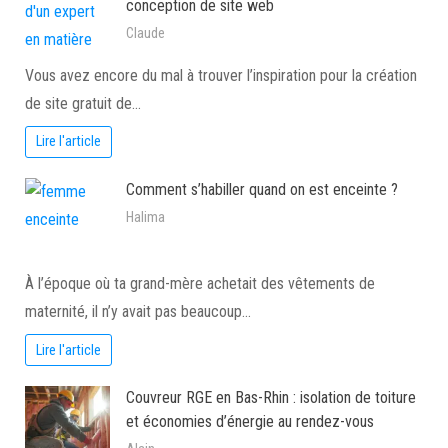
conception de site web
Claude
Vous avez encore du mal à trouver l’inspiration pour la création
de site gratuit de…
Lire l'article
Comment s’habiller quand on est enceinte ?
Halima
À l’époque où ta grand-mère achetait des vêtements de
maternité, il n’y avait pas beaucoup…
Lire l'article
Couvreur RGE en Bas-Rhin : isolation de toiture
et économies d’énergie au rendez-vous