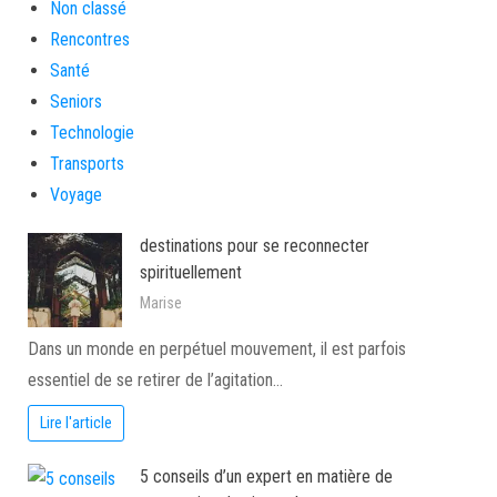
Non classé
Rencontres
Santé
Seniors
Technologie
Transports
Voyage
destinations pour se reconnecter
spirituellement
Marise
Dans un monde en perpétuel mouvement, il est parfois
essentiel de se retirer de l’agitation…
Lire l'article
5 conseils d’un expert en matière de