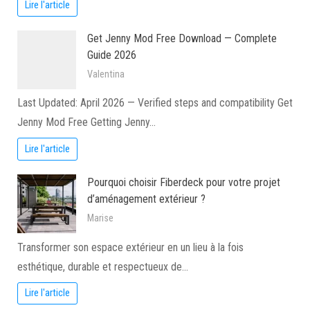
Lire l'article
Get Jenny Mod Free Download — Complete
Guide 2026
Valentina
Last Updated: April 2026 — Verified steps and compatibility Get
Jenny Mod Free Getting Jenny…
Lire l'article
Pourquoi choisir Fiberdeck pour votre projet
d’aménagement extérieur ?
Marise
Transformer son espace extérieur en un lieu à la fois
esthétique, durable et respectueux de…
Lire l'article