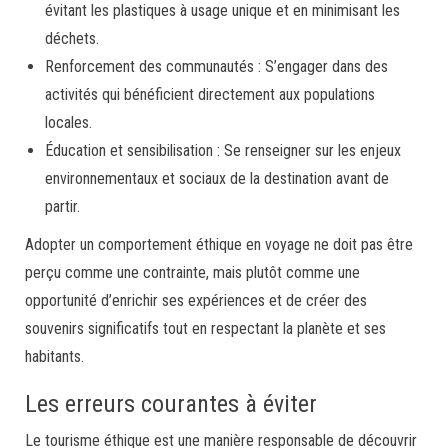
évitant les plastiques à usage unique et en minimisant les
déchets.
Renforcement des communautés : S’engager dans des
activités qui bénéficient directement aux populations
locales.
Éducation et sensibilisation : Se renseigner sur les enjeux
environnementaux et sociaux de la destination avant de
partir.
Adopter un comportement éthique en voyage ne doit pas être
perçu comme une contrainte, mais plutôt comme une
opportunité d’enrichir ses expériences et de créer des
souvenirs significatifs tout en respectant la planète et ses
habitants.
Les erreurs courantes à éviter
Le tourisme éthique est une manière responsable de découvrir