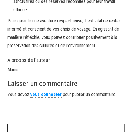
sanctuaires ou des réserves reconnues pour leur travail
éthique.
Pour garantir une aventure respectueuse, il est vital de rester
informé et conscient de vos choix de voyage. En agissant de
manière réfléchie, vous pouvez contribuer positivement à la
préservation des cultures et de l’environnement.
À propos de l’auteur
Marise
Laisser un commentaire
Vous devez
vous connecter
pour publier un commentaire.
Rechercher :