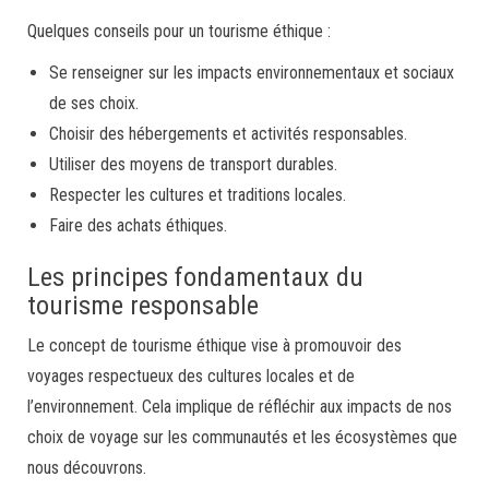
Quelques conseils pour un tourisme éthique :
Se renseigner sur les impacts environnementaux et sociaux
de ses choix.
Choisir des hébergements et activités responsables.
Utiliser des moyens de transport durables.
Respecter les cultures et traditions locales.
Faire des achats éthiques.
Les principes fondamentaux du
tourisme responsable
Le concept de tourisme éthique vise à promouvoir des
voyages respectueux des cultures locales et de
l’environnement. Cela implique de réfléchir aux impacts de nos
choix de voyage sur les communautés et les écosystèmes que
nous découvrons.