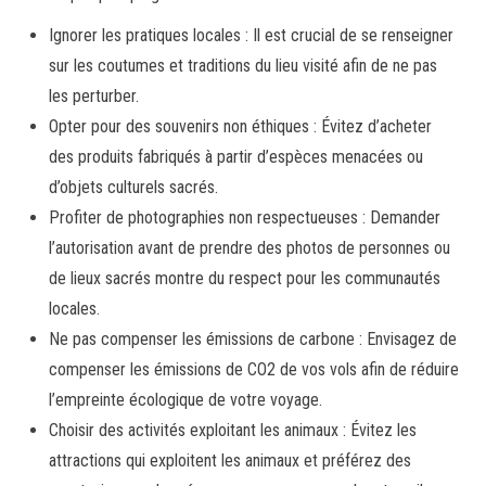
Ignorer les pratiques locales : Il est crucial de se renseigner
sur les coutumes et traditions du lieu visité afin de ne pas
les perturber.
Opter pour des souvenirs non éthiques : Évitez d’acheter
des produits fabriqués à partir d’espèces menacées ou
d’objets culturels sacrés.
Profiter de photographies non respectueuses : Demander
l’autorisation avant de prendre des photos de personnes ou
de lieux sacrés montre du respect pour les communautés
locales.
Ne pas compenser les émissions de carbone : Envisagez de
compenser les émissions de CO2 de vos vols afin de réduire
l’empreinte écologique de votre voyage.
Choisir des activités exploitant les animaux : Évitez les
attractions qui exploitent les animaux et préférez des