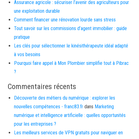
Assurance agricole : sécuriser l’avenir des agriculteurs pour
une exploitation durable
Comment financer une rénovation lourde sans stress
Tout savoir sur les commissions d’agent immobilier : guide
pratique
Les clés pour sélectionner le kinésithérapeute idéal adapté
à vos besoins
Pourquoi faire appel à Mon Plombier simplifie tout à Pibrac
?
Commentaires récents
Découverte des métiers du numérique : explorer les
nouvelles compétences - franc83.fr
dans
Marketing
numérique et intelligence artificielle : quelles opportunités
pour les entreprises ?
Les meilleurs services de VPN gratuits pour naviguer en