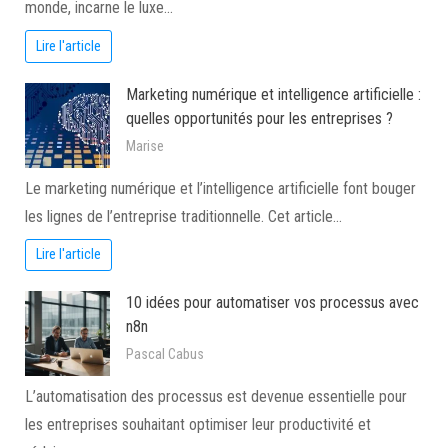
monde, incarne le luxe…
Lire l'article
Marketing numérique et intelligence artificielle :
quelles opportunités pour les entreprises ?
Marise
Le marketing numérique et l’intelligence artificielle font bouger
les lignes de l’entreprise traditionnelle. Cet article…
Lire l'article
10 idées pour automatiser vos processus avec
n8n
Pascal Cabus
L’automatisation des processus est devenue essentielle pour
les entreprises souhaitant optimiser leur productivité et