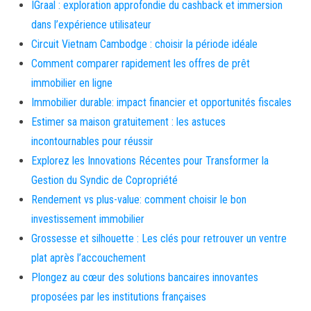
IGraal : exploration approfondie du cashback et immersion
dans l’expérience utilisateur
Circuit Vietnam Cambodge : choisir la période idéale
Comment comparer rapidement les offres de prêt
immobilier en ligne
Immobilier durable: impact financier et opportunités fiscales
Estimer sa maison gratuitement : les astuces
incontournables pour réussir
Explorez les Innovations Récentes pour Transformer la
Gestion du Syndic de Copropriété
Rendement vs plus-value: comment choisir le bon
investissement immobilier
Grossesse et silhouette : Les clés pour retrouver un ventre
plat après l’accouchement
Plongez au cœur des solutions bancaires innovantes
proposées par les institutions françaises