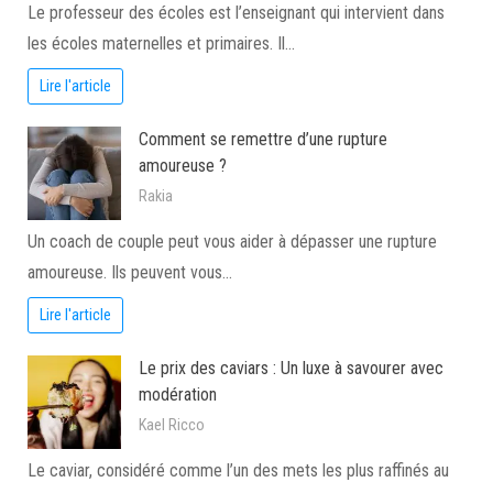
Le professeur des écoles est l’enseignant qui intervient dans
les écoles maternelles et primaires. Il…
Lire l'article
Comment se remettre d’une rupture
amoureuse ?
Rakia
Un coach de couple peut vous aider à dépasser une rupture
amoureuse. Ils peuvent vous…
Lire l'article
Le prix des caviars : Un luxe à savourer avec
modération
Kael Ricco
Le caviar, considéré comme l’un des mets les plus raffinés au