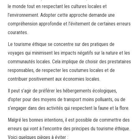
le monde tout en respectant les cultures locales et
l’environnement. Adopter cette approche demande une
compréhension approfondie et l’évitement de certaines erreurs
courantes.
Le tourisme éthique se concentre sur des pratiques de
voyages qui minimisent les impacts négatifs sur la nature et les
communautés locales. Cela implique de choisir des prestataires
responsables, de respecter les coutumes locales et de
contribuer positivement aux économies locales.
Il peut s’agir de préférer les hébergements écologiques,
d’opter pour des moyens de transport moins polluants, ou de
s’engager dans des activités qui respectent la faune et la flore.
Malgré les bonnes intentions, il est possible de commettre des
erreurs qui vont à l’encontre des principes du tourisme éthique.
Voici quelques pièges à éviter :