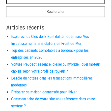
Articles récents
Explorez les Clés de la Rentabilité : Optimisez Vos
Investissements Immobiliers en Front de Mer
Top des cabinets comptables à bordeaux pour les
entreprises en 2026
Voiture Peugeot essence, diesel ou hybride : quel moteur
choisir selon votre profil de rouleur ?
Le rôle du notaire dans les transactions immobilières
modernes
Préparer sa maison connectée pour l’hiver
Comment faire de votre site une référence dans votre
secteur ?