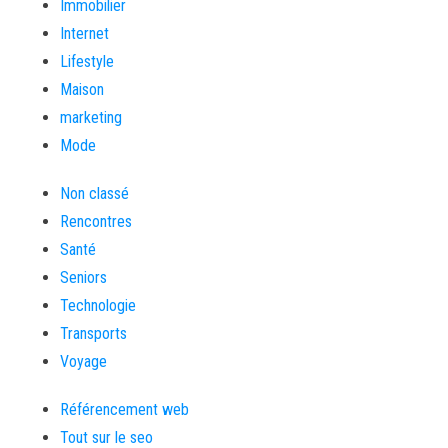
Immobilier
Internet
Lifestyle
Maison
marketing
Mode
Non classé
Rencontres
Santé
Seniors
Technologie
Transports
Voyage
Référencement web
Tout sur le seo