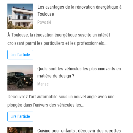
Les avantages de la rénovation énergétique à
Toulouse
Povoski
À Toulouse, la rénovation énergétique suscite un intérêt
croissant parmi les particuliers et les professionnels.…
Lire l'article
Quels sont les véhicules les plus innovants en
matière de design ?
Marise
Découvrez l’art automobile sous un nouvel angle avec une
plongée dans l’univers des véhicules les…
Lire l'article
Cuisine pour enfants : découvrir des recettes