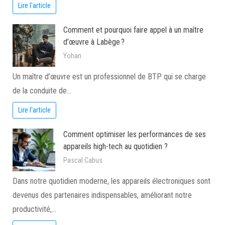
Lire l'article
Comment et pourquoi faire appel à un maître
d’œuvre à Labège ?
Yohan
Un maître d’œuvre est un professionnel de BTP qui se charge
de la conduite de…
Lire l'article
Comment optimiser les performances de ses
appareils high-tech au quotidien ?
Pascal Cabus
Dans notre quotidien moderne, les appareils électroniques sont
devenus des partenaires indispensables, améliorant notre
productivité,…