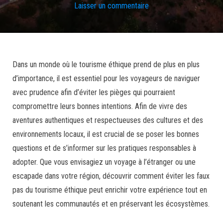
Laisser un commentaire
Dans un monde où le tourisme éthique prend de plus en plus
d’importance, il est essentiel pour les voyageurs de naviguer
avec prudence afin d’éviter les pièges qui pourraient
compromettre leurs bonnes intentions. Afin de vivre des
aventures authentiques et respectueuses des cultures et des
environnements locaux, il est crucial de se poser les bonnes
questions et de s’informer sur les pratiques responsables à
adopter. Que vous envisagiez un voyage à l’étranger ou une
escapade dans votre région, découvrir comment éviter les faux
pas du tourisme éthique peut enrichir votre expérience tout en
soutenant les communautés et en préservant les écosystèmes.