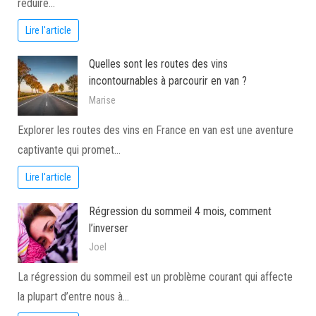
réduire…
Lire l'article
Quelles sont les routes des vins
incontournables à parcourir en van ?
Marise
Explorer les routes des vins en France en van est une aventure
captivante qui promet…
Lire l'article
Régression du sommeil 4 mois, comment
l’inverser
Joel
La régression du sommeil est un problème courant qui affecte
la plupart d’entre nous à…