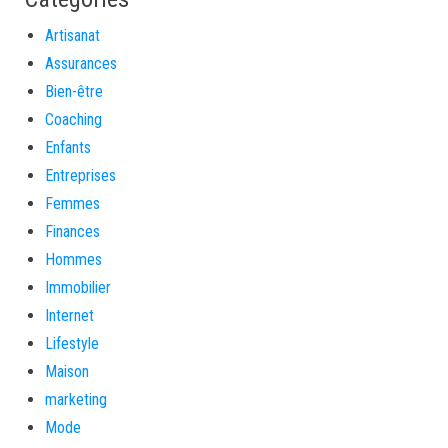
Artisanat
Assurances
Bien-être
Coaching
Enfants
Entreprises
Femmes
Finances
Hommes
Immobilier
Internet
Lifestyle
Maison
marketing
Mode