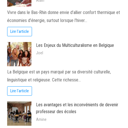
Alain
Vivre dans le Bas-Rhin donne envie d’allier confort thermique et
économies d’énergie, surtout lorsque l’hiver…
Lire l'article
Les Enjeux du Multiculturalisme en Belgique
Joel
La Belgique est un pays marqué par sa diversité culturelle,
linguistique et religieuse. Cette richesse…
Lire l'article
Les avantages et les inconvénients de devenir
professeur des écoles
Amine