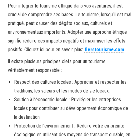
Pour intégrer le tourisme éthique dans vos aventures, il est
crucial de comprendre ses bases. Le tourisme, lorsqu’il est mal
pratiqué, peut causer des dégâts sociaux, culturels et
environnementaux importants. Adopter une approche éthique
signifie réduire ces impacts négatifs et maximiser les effets
positifs. Cliquez ici pour en savoir plus:
flerstourisme.com
Il existe plusieurs principes clefs pour un tourisme
véritablement responsable :
Respect des cultures locales : Apprécier et respecter les
traditions, les valeurs et les modes de vie locaux.
Soutien à l’économie locale : Privilégier les entreprises
locales pour contribuer au développement économique de
la destination.
Protection de l’environnement : Réduire votre empreinte
écologique en utilisant des moyens de transport durable, en