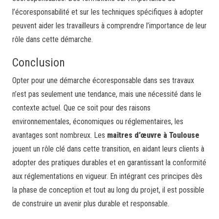
l’écoresponsabilité et sur les techniques spécifiques à adopter
peuvent aider les travailleurs à comprendre l’importance de leur
rôle dans cette démarche.
Conclusion
Opter pour une démarche écoresponsable dans ses travaux
n’est pas seulement une tendance, mais une nécessité dans le
contexte actuel. Que ce soit pour des raisons
environnementales, économiques ou réglementaires, les
avantages sont nombreux. Les
maîtres d’œuvre à Toulouse
jouent un rôle clé dans cette transition, en aidant leurs clients à
adopter des pratiques durables et en garantissant la conformité
aux réglementations en vigueur. En intégrant ces principes dès
la phase de conception et tout au long du projet, il est possible
de construire un avenir plus durable et responsable.