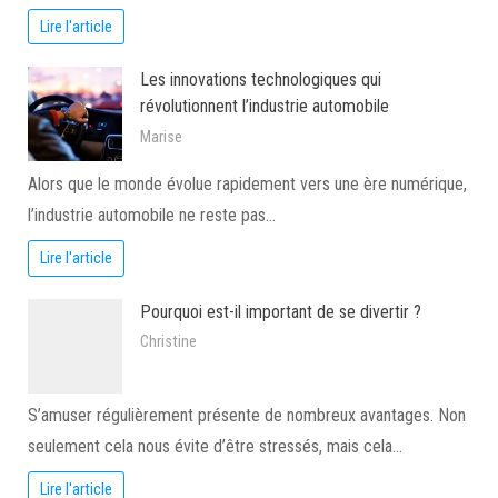
Lire l'article
Les innovations technologiques qui
révolutionnent l’industrie automobile
Marise
Alors que le monde évolue rapidement vers une ère numérique,
l’industrie automobile ne reste pas…
Lire l'article
Pourquoi est-il important de se divertir ?
Christine
S’amuser régulièrement présente de nombreux avantages. Non
seulement cela nous évite d’être stressés, mais cela…
Lire l'article