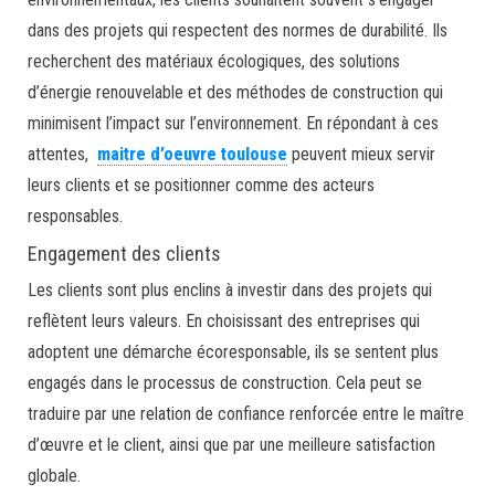
dans des projets qui respectent des normes de durabilité. Ils
recherchent des matériaux écologiques, des solutions
d’énergie renouvelable et des méthodes de construction qui
minimisent l’impact sur l’environnement. En répondant à ces
attentes,
maitre d’oeuvre toulouse
peuvent mieux servir
leurs clients et se positionner comme des acteurs
responsables.
Engagement des clients
Les clients sont plus enclins à investir dans des projets qui
reflètent leurs valeurs. En choisissant des entreprises qui
adoptent une démarche écoresponsable, ils se sentent plus
engagés dans le processus de construction. Cela peut se
traduire par une relation de confiance renforcée entre le maître
d’œuvre et le client, ainsi que par une meilleure satisfaction
globale.