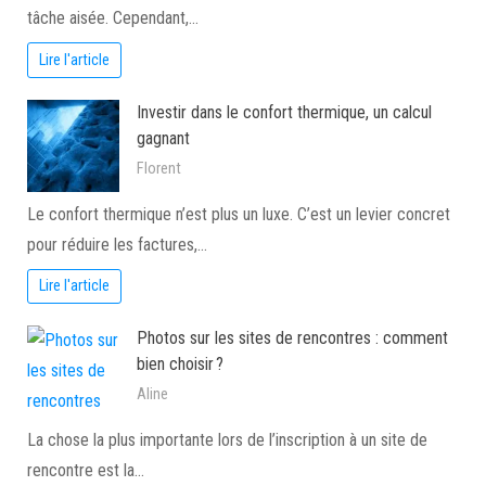
tâche aisée. Cependant,…
Lire l'article
Investir dans le confort thermique, un calcul
gagnant
Florent
Le confort thermique n’est plus un luxe. C’est un levier concret
pour réduire les factures,…
Lire l'article
Photos sur les sites de rencontres : comment
bien choisir ?
Aline
La chose la plus importante lors de l’inscription à un site de
rencontre est la…