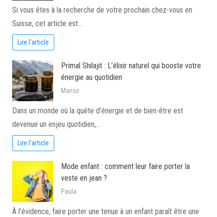
Si vous êtes à la recherche de votre prochain chez-vous en
Suisse, cet article est…
Lire l'article
Primal Shilajit : L’élixir naturel qui booste votre
énergie au quotidien
Marise
Dans un monde où la quête d’énergie et de bien-être est
devenue un enjeu quotidien,…
Lire l'article
Mode enfant : comment leur faire porter la
veste en jean ?
Paula
À l’évidence, faire porter une tenue à un enfant paraît être une