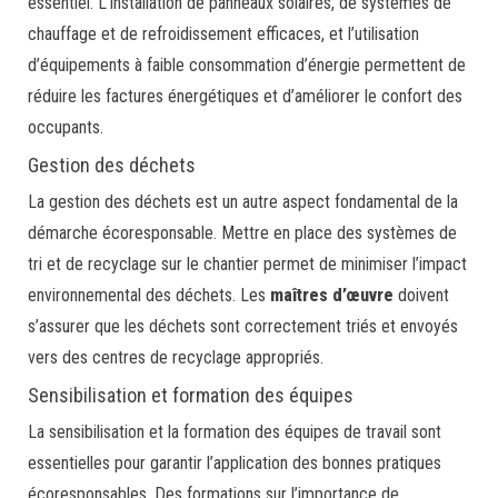
essentiel. L’installation de panneaux solaires, de systèmes de
chauffage et de refroidissement efficaces, et l’utilisation
d’équipements à faible consommation d’énergie permettent de
réduire les factures énergétiques et d’améliorer le confort des
occupants.
Gestion des déchets
La gestion des déchets est un autre aspect fondamental de la
démarche écoresponsable. Mettre en place des systèmes de
tri et de recyclage sur le chantier permet de minimiser l’impact
environnemental des déchets. Les
maîtres d’œuvre
doivent
s’assurer que les déchets sont correctement triés et envoyés
vers des centres de recyclage appropriés.
Sensibilisation et formation des équipes
La sensibilisation et la formation des équipes de travail sont
essentielles pour garantir l’application des bonnes pratiques
écoresponsables. Des formations sur l’importance de