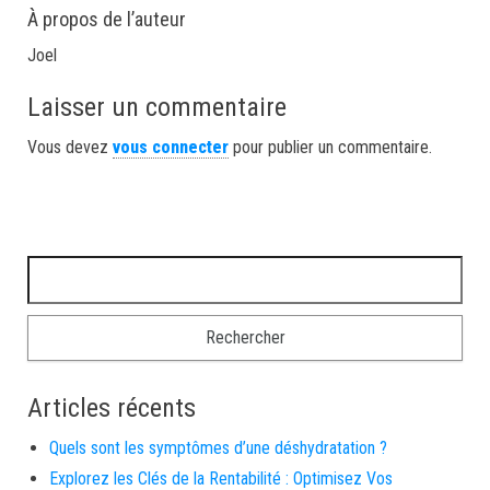
À propos de l’auteur
Joel
Laisser un commentaire
Vous devez
vous connecter
pour publier un commentaire.
Rechercher :
Articles récents
Quels sont les symptômes d’une déshydratation ?
Explorez les Clés de la Rentabilité : Optimisez Vos