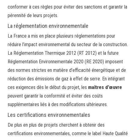
conformer à ces règles pour éviter des sanctions et garantir la
pérennité de leurs projets.
La réglementation environnementale
La France a mis en place plusieurs réglementations pour
réduire l’impact environnemental du secteur de la construction.
La Réglementation Thermique 2012 (RT 2012) et la future
Réglementation Environnementale 2020 (RE 2020) imposent
des normes strictes en matière d’efficacité énergétique et de
réduction des émissions de gaz à effet de serre. En intégrant
ces exigences dès le début du projet, les
maîtres d’œuvre
peuvent garantir la conformité et éviter des coûts
supplémentaires liés à des modifications ultérieures.
Les certifications environnementales
De plus en plus de projets cherchent à obtenir des
certifications environnementales, comme le label Haute Qualité