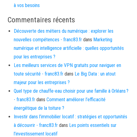
à vos besoins
Commentaires récents
Découverte des métiers du numérique : explorer les
nouvelles compétences - franc83.fr
dans
Marketing
numérique et intelligence artificielle : quelles opportunités
pour les entreprises ?
Les meilleurs services de VPN gratuits pour naviguer en
toute sécurité - franc83.fr
dans
Le Big Data : un atout
majeur pour les entreprises ?
Quel type de chauffe-eau choisir pour une famille à Orléans ?
- franc83.fr
dans
Comment améliorer l’efficacité
énergétique de la toiture ?
Investir dans l’immobilier locatif : stratégies et opportunités
à découvrir - franc83.fr
dans
Les points essentiels sur
l’investissement locatif