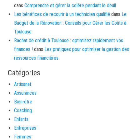
dans
Comprendre et gérer la colère pendant le deuil
Les bénéfices de recourir à un technicien qualifié
dans
Le
Budget de la Rénovation : Conseils pour Gérer les Coûts à
Toulouse
Rachat de crédit à Toulouse : optimisez rapidement vos
finances !
dans
Les pratiques pour optimiser la gestion des
ressources financières
Catégories
Artisanat
Assurances
Bien-être
Coaching
Enfants
Entreprises
Femmes