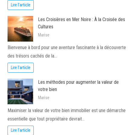
Lire l'article
Les Croisières en Mer Noire : À la Croisée des
Cultures
Marise
Bienvenue à bord pour une aventure fascinante à la découverte
des trésors cachés de la…
Lire l'article
Les méthodes pour augmenter la valeur de
votre bien
Marise
Maximiser la valeur de votre bien immobilier est une démarche
essentielle que tout propriétaire devrait…
Lire l'article