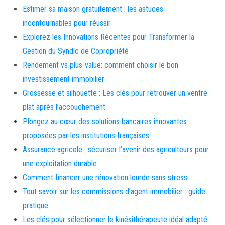
Estimer sa maison gratuitement : les astuces
incontournables pour réussir
Explorez les Innovations Récentes pour Transformer la
Gestion du Syndic de Copropriété
Rendement vs plus-value: comment choisir le bon
investissement immobilier
Grossesse et silhouette : Les clés pour retrouver un ventre
plat après l’accouchement
Plongez au cœur des solutions bancaires innovantes
proposées par les institutions françaises
Assurance agricole : sécuriser l’avenir des agriculteurs pour
une exploitation durable
Comment financer une rénovation lourde sans stress
Tout savoir sur les commissions d’agent immobilier : guide
pratique
Les clés pour sélectionner le kinésithérapeute idéal adapté