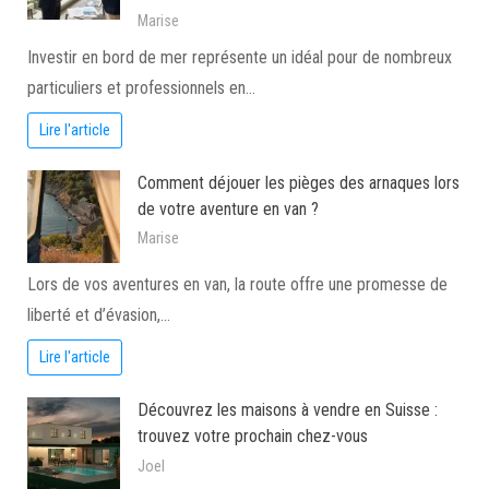
Marise
Investir en bord de mer représente un idéal pour de nombreux
particuliers et professionnels en…
Lire l'article
Comment déjouer les pièges des arnaques lors
de votre aventure en van ?
Marise
Lors de vos aventures en van, la route offre une promesse de
liberté et d’évasion,…
Lire l'article
Découvrez les maisons à vendre en Suisse :
trouvez votre prochain chez-vous
Joel