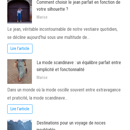
Comment choisir le jean parfait en fonction de
votre silhouette ?
Marise
Le jean, véritable incontournable de notre vestiaire quotidien,
se décline aujourd’hui sous une multitude de…
Lire l'article
La mode scandinave : un équilibre parfait entre
simplicité et fonctionnalité
Marise
Dans un monde où la mode oscille souvent entre extravagance
et praticité, la mode scandinave…
Lire l'article
Destinations pour un voyage de noces
inoubliable