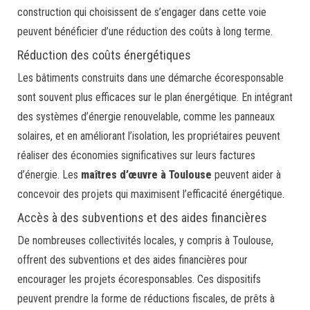
construction qui choisissent de s’engager dans cette voie
peuvent bénéficier d’une réduction des coûts à long terme.
Réduction des coûts énergétiques
Les bâtiments construits dans une démarche écoresponsable
sont souvent plus efficaces sur le plan énergétique. En intégrant
des systèmes d’énergie renouvelable, comme les panneaux
solaires, et en améliorant l’isolation, les propriétaires peuvent
réaliser des économies significatives sur leurs factures
d’énergie. Les
maîtres d’œuvre à Toulouse
peuvent aider à
concevoir des projets qui maximisent l’efficacité énergétique.
Accès à des subventions et des aides financières
De nombreuses collectivités locales, y compris à Toulouse,
offrent des subventions et des aides financières pour
encourager les projets écoresponsables. Ces dispositifs
peuvent prendre la forme de réductions fiscales, de prêts à