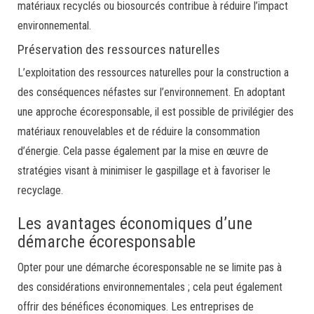
matériaux recyclés ou biosourcés contribue à réduire l’impact
environnemental.
Préservation des ressources naturelles
L’exploitation des ressources naturelles pour la construction a
des conséquences néfastes sur l’environnement. En adoptant
une approche écoresponsable, il est possible de privilégier des
matériaux renouvelables et de réduire la consommation
d’énergie. Cela passe également par la mise en œuvre de
stratégies visant à minimiser le gaspillage et à favoriser le
recyclage.
Les avantages économiques d’une
démarche écoresponsable
Opter pour une démarche écoresponsable ne se limite pas à
des considérations environnementales ; cela peut également
offrir des bénéfices économiques. Les entreprises de