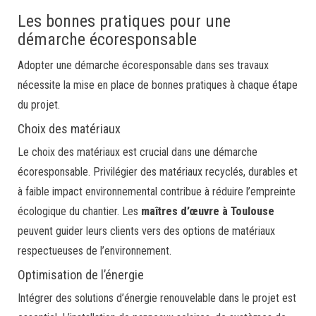
Les bonnes pratiques pour une
démarche écoresponsable
Adopter une démarche écoresponsable dans ses travaux
nécessite la mise en place de bonnes pratiques à chaque étape
du projet.
Choix des matériaux
Le choix des matériaux est crucial dans une démarche
écoresponsable. Privilégier des matériaux recyclés, durables et
à faible impact environnemental contribue à réduire l’empreinte
écologique du chantier. Les
maîtres d’œuvre à Toulouse
peuvent guider leurs clients vers des options de matériaux
respectueuses de l’environnement.
Optimisation de l’énergie
Intégrer des solutions d’énergie renouvelable dans le projet est