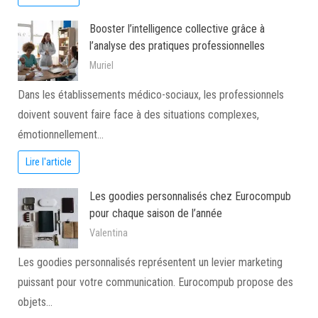
Booster l’intelligence collective grâce à
l’analyse des pratiques professionnelles
Muriel
Dans les établissements médico-sociaux, les professionnels
doivent souvent faire face à des situations complexes,
émotionnellement…
Lire l'article
Les goodies personnalisés chez Eurocompub
pour chaque saison de l’année
Valentina
Les goodies personnalisés représentent un levier marketing
puissant pour votre communication. Eurocompub propose des
objets…