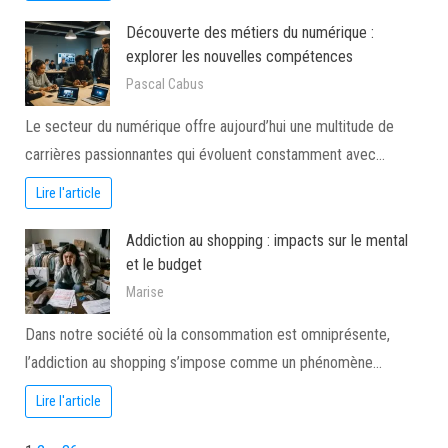
Découverte des métiers du numérique :
explorer les nouvelles compétences
Pascal Cabus
Le secteur du numérique offre aujourd’hui une multitude de
carrières passionnantes qui évoluent constamment avec…
Lire l'article
Addiction au shopping : impacts sur le mental
et le budget
Marise
Dans notre société où la consommation est omniprésente,
l’addiction au shopping s’impose comme un phénomène…
Lire l'article