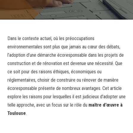
Dans le contexte actuel, où les préoccupations
environnementales sont plus que jamais au cœur des débats,
l’adoption d’une démarche écoresponsable dans les projets de
construction et de rénovation est devenue une nécessité. Que
ce soit pour des raisons éthiques, économiques ou
réglementaires, choisir de construire ou rénover de manière
écoresponsable présente de nombreux avantages. Cet article
explore les raisons pour lesquelles il est judicieux d’adopter une
telle approche, avec un focus sur le rôle du
maître d’œuvre à
Toulouse
.