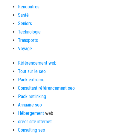
Rencontres
Santé
Seniors
Technologie
Transports
Voyage
Référencement web
Tout sur le seo
Pack extrême
Consultant référencement seo
Pack netlinking
Annuaire seo
Hébergement
web
créer site internet
Consulting seo