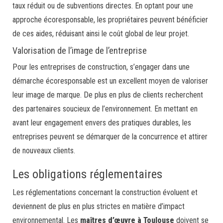
taux réduit ou de subventions directes. En optant pour une
approche écoresponsable, les propriétaires peuvent bénéficier
de ces aides, réduisant ainsi le coût global de leur projet.
Valorisation de l’image de l’entreprise
Pour les entreprises de construction, s’engager dans une
démarche écoresponsable est un excellent moyen de valoriser
leur image de marque. De plus en plus de clients recherchent
des partenaires soucieux de l’environnement. En mettant en
avant leur engagement envers des pratiques durables, les
entreprises peuvent se démarquer de la concurrence et attirer
de nouveaux clients.
Les obligations réglementaires
Les réglementations concernant la construction évoluent et
deviennent de plus en plus strictes en matière d’impact
environnemental. Les
maîtres d’œuvre à Toulouse
doivent se