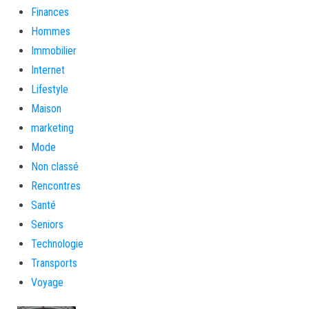
Finances
Hommes
Immobilier
Internet
Lifestyle
Maison
marketing
Mode
Non classé
Rencontres
Santé
Seniors
Technologie
Transports
Voyage