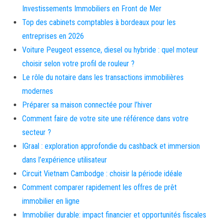
Investissements Immobiliers en Front de Mer
Top des cabinets comptables à bordeaux pour les
entreprises en 2026
Voiture Peugeot essence, diesel ou hybride : quel moteur
choisir selon votre profil de rouleur ?
Le rôle du notaire dans les transactions immobilières
modernes
Préparer sa maison connectée pour l’hiver
Comment faire de votre site une référence dans votre
secteur ?
IGraal : exploration approfondie du cashback et immersion
dans l’expérience utilisateur
Circuit Vietnam Cambodge : choisir la période idéale
Comment comparer rapidement les offres de prêt
immobilier en ligne
Immobilier durable: impact financier et opportunités fiscales