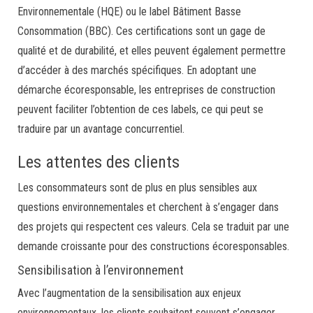
Environnementale (HQE) ou le label Bâtiment Basse
Consommation (BBC). Ces certifications sont un gage de
qualité et de durabilité, et elles peuvent également permettre
d’accéder à des marchés spécifiques. En adoptant une
démarche écoresponsable, les entreprises de construction
peuvent faciliter l’obtention de ces labels, ce qui peut se
traduire par un avantage concurrentiel.
Les attentes des clients
Les consommateurs sont de plus en plus sensibles aux
questions environnementales et cherchent à s’engager dans
des projets qui respectent ces valeurs. Cela se traduit par une
demande croissante pour des constructions écoresponsables.
Sensibilisation à l’environnement
Avec l’augmentation de la sensibilisation aux enjeux
environnementaux, les clients souhaitent souvent s’engager