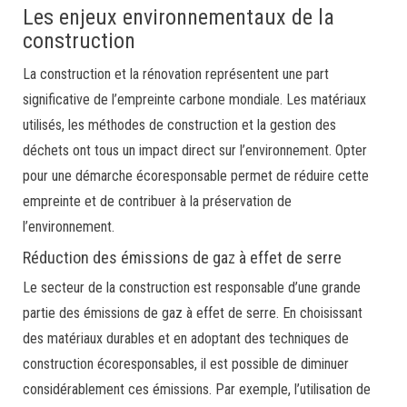
Les enjeux environnementaux de la
construction
La construction et la rénovation représentent une part
significative de l’empreinte carbone mondiale. Les matériaux
utilisés, les méthodes de construction et la gestion des
déchets ont tous un impact direct sur l’environnement. Opter
pour une démarche écoresponsable permet de réduire cette
empreinte et de contribuer à la préservation de
l’environnement.
Réduction des émissions de gaz à effet de serre
Le secteur de la construction est responsable d’une grande
partie des émissions de gaz à effet de serre. En choisissant
des matériaux durables et en adoptant des techniques de
construction écoresponsables, il est possible de diminuer
considérablement ces émissions. Par exemple, l’utilisation de