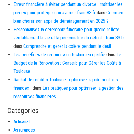
Erreur financière à éviter pendant un divorce : maîtriser les
pièges pour protéger son avenir - franc83.fr
dans
Comment
bien choisir son appli de déménagement en 2025 ?
Personnalisez la cérémonie funéraire pour qu'elle reflète
véritablement la vie et la personnalité du défunt - franc83.fr
dans
Comprendre et gérer la colère pendant le deuil
Les bénéfices de recourir à un technicien qualifié
dans
Le
Budget de la Rénovation : Conseils pour Gérer les Coûts à
Toulouse
Rachat de crédit à Toulouse : optimisez rapidement vos
finances !
dans
Les pratiques pour optimiser la gestion des
ressources financières
Catégories
Artisanat
Assurances