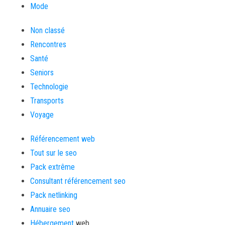
Mode
Non classé
Rencontres
Santé
Seniors
Technologie
Transports
Voyage
Référencement web
Tout sur le seo
Pack extrême
Consultant référencement seo
Pack netlinking
Annuaire seo
Hébergement
web