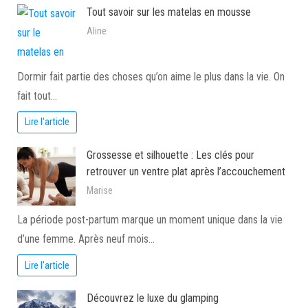
Tout savoir sur les matelas en mousse
Aline
Dormir fait partie des choses qu’on aime le plus dans la vie. On
fait tout…
Lire l'article
Grossesse et silhouette : Les clés pour
retrouver un ventre plat après l’accouchement
Marise
La période post-partum marque un moment unique dans la vie
d’une femme. Après neuf mois…
Lire l'article
Découvrez le luxe du glamping