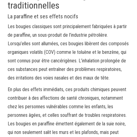
traditionnelles
La paraffine et ses effets nocifs
Les bougies classiques sont principalement fabriquées à partir
de paraffine, un sous-produit de l’industrie pétrolière.
Lorsqu’elles sont allumées, ces bougies libèrent des composés
organiques volatils (COV) comme le toluène et le benzène, qui
sont connus pour être cancérigènes. L’inhalation prolongée de
ces substances peut entraîner des problèmes respiratoires,
des irritations des voies nasales et des maux de tête.
En plus des effets immédiats, ces produits chimiques peuvent
contribuer à des affections de santé chroniques, notamment
chez les personnes vulnérables comme les enfants, les
personnes âgées, et celles souffrant de troubles respiratoires.
Les bougies en paraffine émettent également de la suie noire,
qui non seulement salit les murs et les plafonds, mais peut