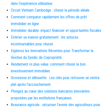
dans l’expérience utilisateur
Circuit Vietnam Cambodge : choisir la période idéale
Comment comparer rapidement les offres de prêt
immobilier en ligne
Immobilier durable: impact financier et opportunités fiscales
Estimer sa maison gratuitement : les astuces
incontournables pour réussir
Explorez les Innovations Récentes pour Transformer la
Gestion du Syndic de Copropriété
Rendement vs plus-value: comment choisir le bon
investissement immobilier
Grossesse et silhouette : Les clés pour retrouver un ventre
plat après l’accouchement
Plongez au cœur des solutions bancaires innovantes
proposées par les institutions françaises
Assurance agricole : sécuriser l’avenir des agriculteurs pour