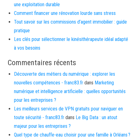
une exploitation durable
Comment financer une rénovation lourde sans stress
Tout savoir sur les commissions d’agent immobilier : guide
pratique
Les clés pour sélectionner le kinésithérapeute idéal adapté
à vos besoins
Commentaires récents
Découverte des métiers du numérique : explorer les
nouvelles compétences - franc83.fr
dans
Marketing
numérique et intelligence artificielle : quelles opportunités
pour les entreprises ?
Les meilleurs services de VPN gratuits pour naviguer en
toute sécurité - franc83.fr
dans
Le Big Data : un atout
majeur pour les entreprises ?
Quel type de chauffe-eau choisir pour une famille à Orléans ?