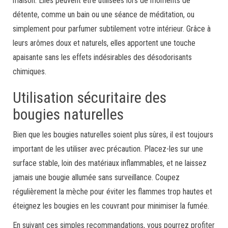
maison. Elles peuvent être utilisées lors de moments de
détente, comme un bain ou une séance de méditation, ou
simplement pour parfumer subtilement votre intérieur. Grâce à
leurs arômes doux et naturels, elles apportent une touche
apaisante sans les effets indésirables des désodorisants
chimiques.
Utilisation sécuritaire des
bougies naturelles
Bien que les bougies naturelles soient plus sûres, il est toujours
important de les utiliser avec précaution. Placez-les sur une
surface stable, loin des matériaux inflammables, et ne laissez
jamais une bougie allumée sans surveillance. Coupez
régulièrement la mèche pour éviter les flammes trop hautes et
éteignez les bougies en les couvrant pour minimiser la fumée.
En suivant ces simples recommandations, vous pourrez profiter