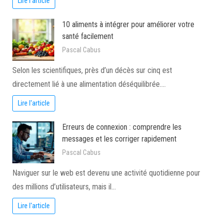
Lire l'article
10 aliments à intégrer pour améliorer votre
santé facilement
Pascal Cabus
Selon les scientifiques, près d’un décès sur cinq est
directement lié à une alimentation déséquilibrée.…
Lire l'article
Erreurs de connexion : comprendre les
messages et les corriger rapidement
Pascal Cabus
Naviguer sur le web est devenu une activité quotidienne pour
des millions d’utilisateurs, mais il…
Lire l'article