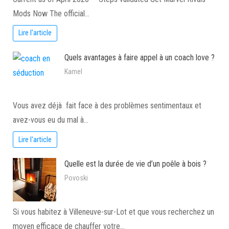
Mods Now The official…
Lire l'article
Quels avantages à faire appel à un coach love ?
Kamel
Vous avez déjà fait face à des problèmes sentimentaux et
avez-vous eu du mal à…
Lire l'article
Quelle est la durée de vie d’un poêle à bois ?
Povoski
Si vous habitez à Villeneuve-sur-Lot et que vous recherchez un
moyen efficace de chauffer votre…