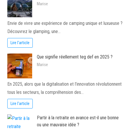
Marise
Envie de vivre une expérience de camping unique et luxueuse ?
Découvrez le glamping, une…
Lire l'article
Que signifie réellement teg def en 2025 ?
Marise
En 2025, alors que la digitalisation et l’innovation révolutionnent
tous les secteurs, la compréhension des…
Lire l'article
Partir à la retraite en avance est-il une bonne
ou une mauvaise idée ?