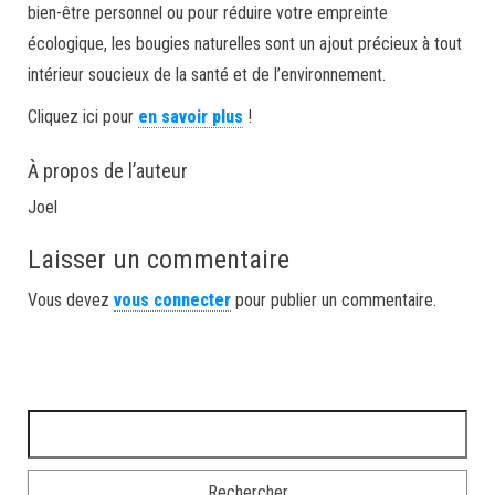
bien-être personnel ou pour réduire votre empreinte
écologique, les bougies naturelles sont un ajout précieux à tout
intérieur soucieux de la santé et de l’environnement.
Cliquez ici pour
en savoir plus
!
À propos de l’auteur
Joel
Laisser un commentaire
Vous devez
vous connecter
pour publier un commentaire.
Rechercher :