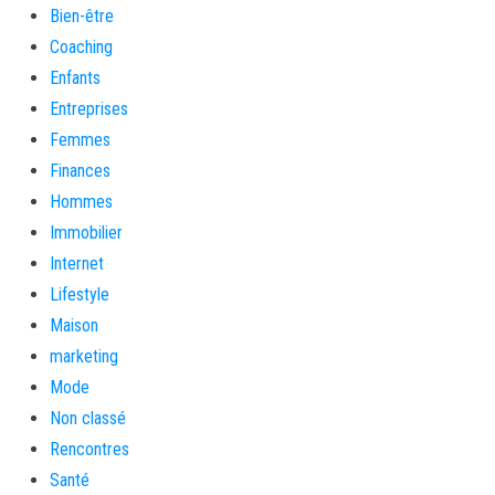
Bien-être
Coaching
Enfants
Entreprises
Femmes
Finances
Hommes
Immobilier
Internet
Lifestyle
Maison
marketing
Mode
Non classé
Rencontres
Santé