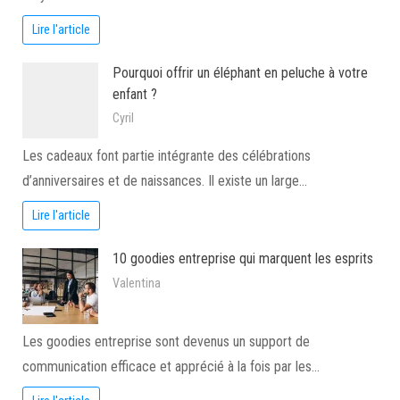
Lire l'article
Pourquoi offrir un éléphant en peluche à votre
enfant ?
Cyril
Les cadeaux font partie intégrante des célébrations
d’anniversaires et de naissances. Il existe un large…
Lire l'article
10 goodies entreprise qui marquent les esprits
Valentina
Les goodies entreprise sont devenus un support de
communication efficace et apprécié à la fois par les…