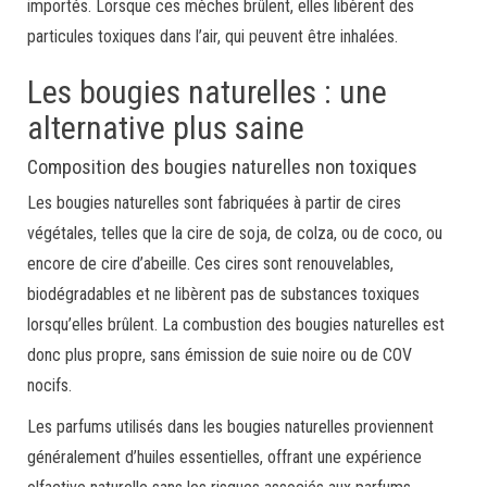
importés. Lorsque ces mèches brûlent, elles libèrent des
particules toxiques dans l’air, qui peuvent être inhalées.
Les bougies naturelles : une
alternative plus saine
Composition des bougies naturelles non toxiques
Les bougies naturelles sont fabriquées à partir de cires
végétales, telles que la cire de soja, de colza, ou de coco, ou
encore de cire d’abeille. Ces cires sont renouvelables,
biodégradables et ne libèrent pas de substances toxiques
lorsqu’elles brûlent. La combustion des bougies naturelles est
donc plus propre, sans émission de suie noire ou de COV
nocifs.
Les parfums utilisés dans les bougies naturelles proviennent
généralement d’huiles essentielles, offrant une expérience