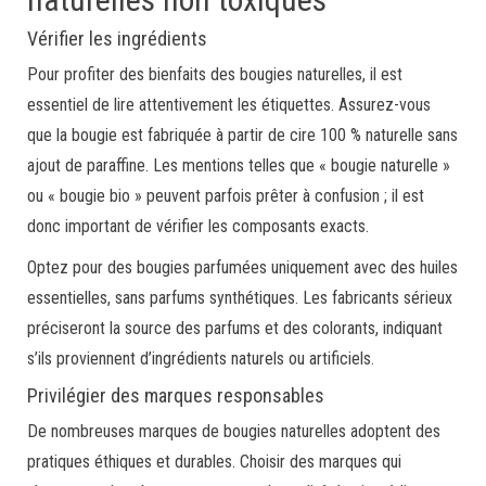
Vérifier les ingrédients
Pour profiter des bienfaits des bougies naturelles, il est
essentiel de lire attentivement les étiquettes. Assurez-vous
que la bougie est fabriquée à partir de cire 100 % naturelle sans
ajout de paraffine. Les mentions telles que « bougie naturelle »
ou « bougie bio » peuvent parfois prêter à confusion ; il est
donc important de vérifier les composants exacts.
Optez pour des bougies parfumées uniquement avec des huiles
essentielles, sans parfums synthétiques. Les fabricants sérieux
préciseront la source des parfums et des colorants, indiquant
s’ils proviennent d’ingrédients naturels ou artificiels.
Privilégier des marques responsables
De nombreuses marques de bougies naturelles adoptent des
pratiques éthiques et durables. Choisir des marques qui