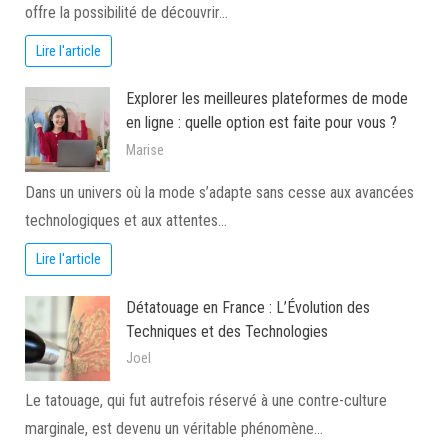
offre la possibilité de découvrir…
Lire l'article
Explorer les meilleures plateformes de mode
en ligne : quelle option est faite pour vous ?
Marise
Dans un univers où la mode s’adapte sans cesse aux avancées
technologiques et aux attentes…
Lire l'article
Détatouage en France : L’Évolution des
Techniques et des Technologies
Joel
Le tatouage, qui fut autrefois réservé à une contre-culture
marginale, est devenu un véritable phénomène…