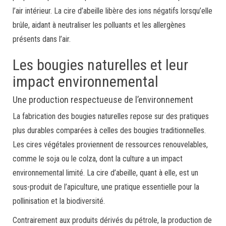
l’air intérieur. La cire d’abeille libère des ions négatifs lorsqu’elle
brûle, aidant à neutraliser les polluants et les allergènes
présents dans l’air.
Les bougies naturelles et leur
impact environnemental
Une production respectueuse de l’environnement
La fabrication des bougies naturelles repose sur des pratiques
plus durables comparées à celles des bougies traditionnelles.
Les cires végétales proviennent de ressources renouvelables,
comme le soja ou le colza, dont la culture a un impact
environnemental limité. La cire d’abeille, quant à elle, est un
sous-produit de l’apiculture, une pratique essentielle pour la
pollinisation et la biodiversité.
Contrairement aux produits dérivés du pétrole, la production de