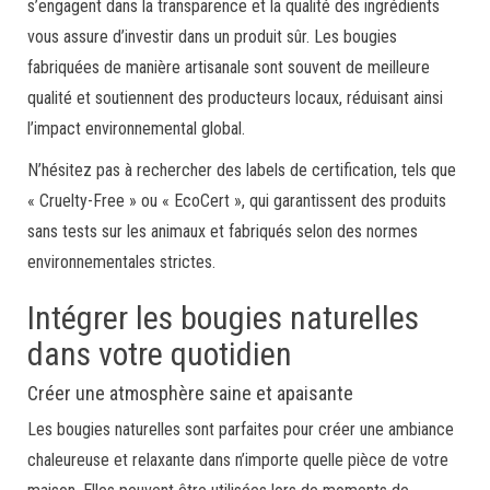
s’engagent dans la transparence et la qualité des ingrédients
vous assure d’investir dans un produit sûr. Les bougies
fabriquées de manière artisanale sont souvent de meilleure
qualité et soutiennent des producteurs locaux, réduisant ainsi
l’impact environnemental global.
N’hésitez pas à rechercher des labels de certification, tels que
« Cruelty-Free » ou « EcoCert », qui garantissent des produits
sans tests sur les animaux et fabriqués selon des normes
environnementales strictes.
Intégrer les bougies naturelles
dans votre quotidien
Créer une atmosphère saine et apaisante
Les bougies naturelles sont parfaites pour créer une ambiance
chaleureuse et relaxante dans n’importe quelle pièce de votre