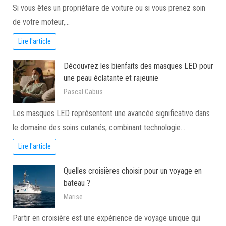
Si vous êtes un propriétaire de voiture ou si vous prenez soin
de votre moteur,…
Lire l'article
Découvrez les bienfaits des masques LED pour
une peau éclatante et rajeunie
Pascal Cabus
Les masques LED représentent une avancée significative dans
le domaine des soins cutanés, combinant technologie…
Lire l'article
Quelles croisières choisir pour un voyage en
bateau ?
Marise
Partir en croisière est une expérience de voyage unique qui