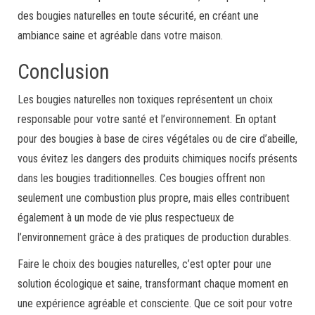
des bougies naturelles en toute sécurité, en créant une
ambiance saine et agréable dans votre maison.
Conclusion
Les bougies naturelles non toxiques représentent un choix
responsable pour votre santé et l’environnement. En optant
pour des bougies à base de cires végétales ou de cire d’abeille,
vous évitez les dangers des produits chimiques nocifs présents
dans les bougies traditionnelles. Ces bougies offrent non
seulement une combustion plus propre, mais elles contribuent
également à un mode de vie plus respectueux de
l’environnement grâce à des pratiques de production durables.
Faire le choix des bougies naturelles, c’est opter pour une
solution écologique et saine, transformant chaque moment en
une expérience agréable et consciente. Que ce soit pour votre