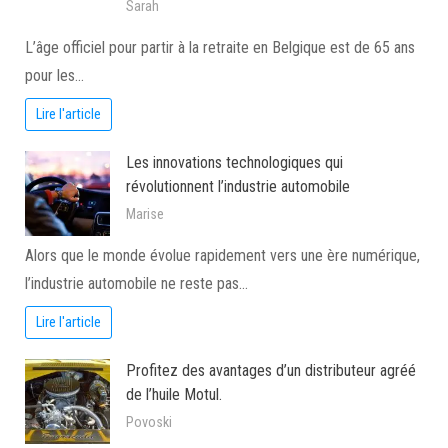
Sarah
L’âge officiel pour partir à la retraite en Belgique est de 65 ans
pour les…
Lire l'article
Les innovations technologiques qui
révolutionnent l’industrie automobile
Marise
Alors que le monde évolue rapidement vers une ère numérique,
l’industrie automobile ne reste pas…
Lire l'article
Profitez des avantages d’un distributeur agréé
de l’huile Motul.
Povoski