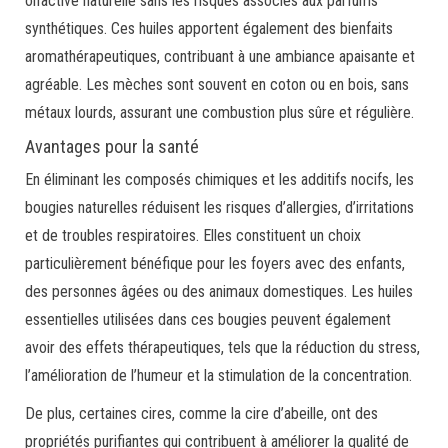
olfactive naturelle sans les risques associés aux parfums
synthétiques. Ces huiles apportent également des bienfaits
aromathérapeutiques, contribuant à une ambiance apaisante et
agréable. Les mèches sont souvent en coton ou en bois, sans
métaux lourds, assurant une combustion plus sûre et régulière.
Avantages pour la santé
En éliminant les composés chimiques et les additifs nocifs, les
bougies naturelles réduisent les risques d’allergies, d’irritations
et de troubles respiratoires. Elles constituent un choix
particulièrement bénéfique pour les foyers avec des enfants,
des personnes âgées ou des animaux domestiques. Les huiles
essentielles utilisées dans ces bougies peuvent également
avoir des effets thérapeutiques, tels que la réduction du stress,
l’amélioration de l’humeur et la stimulation de la concentration.
De plus, certaines cires, comme la cire d’abeille, ont des
propriétés purifiantes qui contribuent à améliorer la qualité de