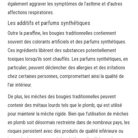
également aggraver les symptômes de l’asthme et d’autres
affections respiratoires.
Les additifs et parfums synthétiques
Outre la paraffine, les bougies traditionnelles contiennent
souvent des colorants artificiels et des parfums synthétiques.
Ces ingrédients libèrent des substances potentiellement
toxiques lorsqu’ils sont chauffés. Les parfums synthétiques, en
particulier, peuvent déclencher des allergies et des irritations
chez certaines personnes, compromettant ainsi la qualité de
l’air intérieur.
De plus, les mèches des bougies traditionnelles peuvent
contenir des métaux lourds tels que le plomb, qui est utilisé
pour maintenir la mèche rigide. Bien que l’utilisation de mèches
en plomb soit désormais restreinte dans de nombreux pays, les
risques persistent avec des produits de qualité inférieure ou