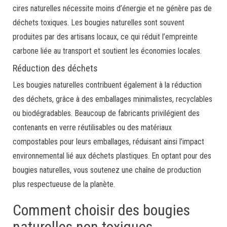
cires naturelles nécessite moins d’énergie et ne génère pas de
déchets toxiques. Les bougies naturelles sont souvent
produites par des artisans locaux, ce qui réduit l’empreinte
carbone liée au transport et soutient les économies locales.
Réduction des déchets
Les bougies naturelles contribuent également à la réduction
des déchets, grâce à des emballages minimalistes, recyclables
ou biodégradables. Beaucoup de fabricants privilégient des
contenants en verre réutilisables ou des matériaux
compostables pour leurs emballages, réduisant ainsi l’impact
environnemental lié aux déchets plastiques. En optant pour des
bougies naturelles, vous soutenez une chaîne de production
plus respectueuse de la planète.
Comment choisir des bougies
naturelles non toxiques