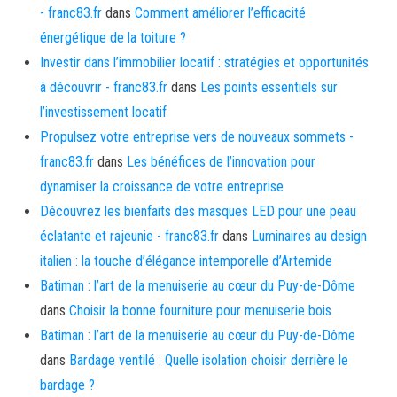
- franc83.fr
dans
Comment améliorer l’efficacité
énergétique de la toiture ?
Investir dans l’immobilier locatif : stratégies et opportunités
à découvrir - franc83.fr
dans
Les points essentiels sur
l’investissement locatif
Propulsez votre entreprise vers de nouveaux sommets -
franc83.fr
dans
Les bénéfices de l’innovation pour
dynamiser la croissance de votre entreprise
Découvrez les bienfaits des masques LED pour une peau
éclatante et rajeunie - franc83.fr
dans
Luminaires au design
italien : la touche d’élégance intemporelle d’Artemide
Batiman : l’art de la menuiserie au cœur du Puy-de-Dôme
dans
Choisir la bonne fourniture pour menuiserie bois
Batiman : l’art de la menuiserie au cœur du Puy-de-Dôme
dans
Bardage ventilé : Quelle isolation choisir derrière le
bardage ?