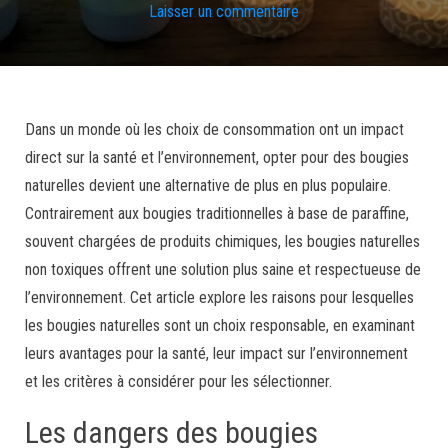
Laisser un commentaire
Dans un monde où les choix de consommation ont un impact
direct sur la santé et l’environnement, opter pour des bougies
naturelles devient une alternative de plus en plus populaire.
Contrairement aux bougies traditionnelles à base de paraffine,
souvent chargées de produits chimiques, les bougies naturelles
non toxiques offrent une solution plus saine et respectueuse de
l’environnement. Cet article explore les raisons pour lesquelles
les bougies naturelles sont un choix responsable, en examinant
leurs avantages pour la santé, leur impact sur l’environnement
et les critères à considérer pour les sélectionner.
Les dangers des bougies