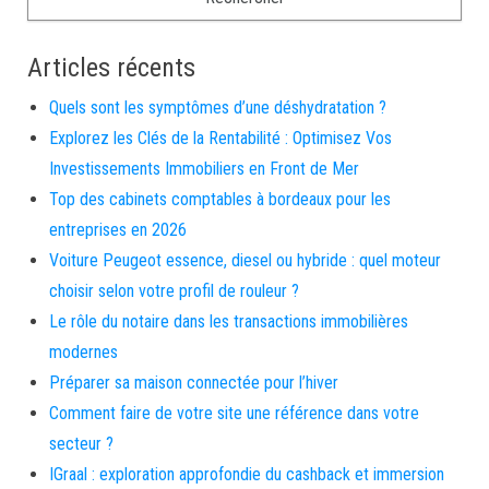
Articles récents
Quels sont les symptômes d’une déshydratation ?
Explorez les Clés de la Rentabilité : Optimisez Vos
Investissements Immobiliers en Front de Mer
Top des cabinets comptables à bordeaux pour les
entreprises en 2026
Voiture Peugeot essence, diesel ou hybride : quel moteur
choisir selon votre profil de rouleur ?
Le rôle du notaire dans les transactions immobilières
modernes
Préparer sa maison connectée pour l’hiver
Comment faire de votre site une référence dans votre
secteur ?
IGraal : exploration approfondie du cashback et immersion