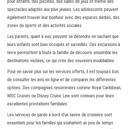
pour enfants, des piscines, des salles de jeux et même des
spectacles adaptés aux plus jeunes. Les adolescents peuvent
également trouver leur bonheur avec des espaces dédiés, des
zones de sports et des activités sociales.
Les parents, quant à eux, peuvent se détendre en sachant que
leurs enfants sont bien occupés et surveillés. Des excursions à
terre permettent à toute la famille de découvrir ensemble les
destinations visitées, ce qui crée des souvenirs inoubliables.
Pour en savoir plus sur les services offerts, il est toujours bon
de consulter les avis en ligne et de comparer les différentes
options. Des compagnies renommées comme Royal Caribbean,
MSC Cruises ou Disney Cruise Line sont connues pour leurs
excellentes prestations familiales.
Les services de garde à bord d’un navire de croisière sont
essentiels pour les familles qui souhaitent un peu de temps