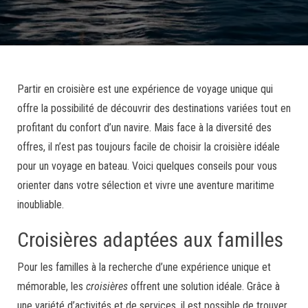
Partir en croisière est une expérience de voyage unique qui
offre la possibilité de découvrir des destinations variées tout en
profitant du confort d’un navire. Mais face à la diversité des
offres, il n’est pas toujours facile de choisir la croisière idéale
pour un voyage en bateau. Voici quelques conseils pour vous
orienter dans votre sélection et vivre une aventure maritime
inoubliable.
Croisières adaptées aux familles
Pour les familles à la recherche d’une expérience unique et
mémorable, les
croisières
offrent une solution idéale. Grâce à
une variété d’activités et de services, il est possible de trouver