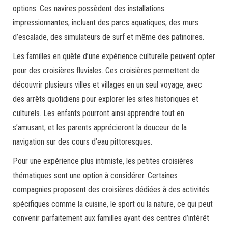
options. Ces navires possèdent des installations
impressionnantes, incluant des parcs aquatiques, des murs
d’escalade, des simulateurs de surf et même des patinoires.
Les familles en quête d’une expérience culturelle peuvent opter
pour des croisières fluviales. Ces croisières permettent de
découvrir plusieurs villes et villages en un seul voyage, avec
des arrêts quotidiens pour explorer les sites historiques et
culturels. Les enfants pourront ainsi apprendre tout en
s’amusant, et les parents apprécieront la douceur de la
navigation sur des cours d’eau pittoresques.
Pour une expérience plus intimiste, les petites croisières
thématiques sont une option à considérer. Certaines
compagnies proposent des croisières dédiées à des activités
spécifiques comme la cuisine, le sport ou la nature, ce qui peut
convenir parfaitement aux familles ayant des centres d’intérêt