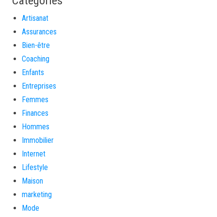
Catégories
Artisanat
Assurances
Bien-être
Coaching
Enfants
Entreprises
Femmes
Finances
Hommes
Immobilier
Internet
Lifestyle
Maison
marketing
Mode