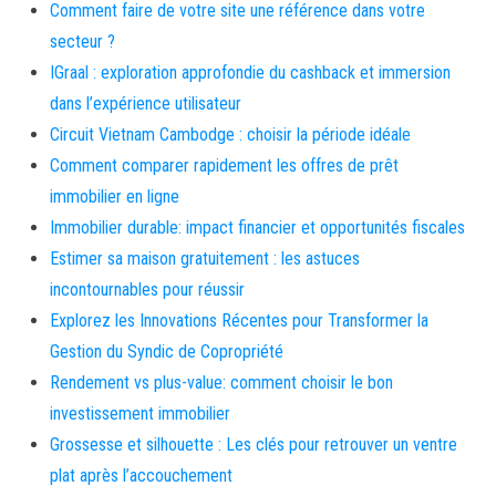
Comment faire de votre site une référence dans votre
secteur ?
IGraal : exploration approfondie du cashback et immersion
dans l’expérience utilisateur
Circuit Vietnam Cambodge : choisir la période idéale
Comment comparer rapidement les offres de prêt
immobilier en ligne
Immobilier durable: impact financier et opportunités fiscales
Estimer sa maison gratuitement : les astuces
incontournables pour réussir
Explorez les Innovations Récentes pour Transformer la
Gestion du Syndic de Copropriété
Rendement vs plus-value: comment choisir le bon
investissement immobilier
Grossesse et silhouette : Les clés pour retrouver un ventre
plat après l’accouchement