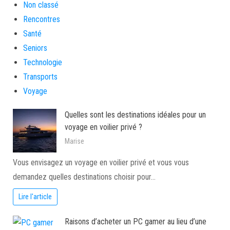
Non classé
Rencontres
Santé
Seniors
Technologie
Transports
Voyage
Quelles sont les destinations idéales pour un
voyage en voilier privé ?
Marise
Vous envisagez un voyage en voilier privé et vous vous
demandez quelles destinations choisir pour…
Lire l'article
Raisons d’acheter un PC gamer au lieu d’une