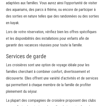
adaptées aux familles. Vous aurez ainsi l’opportunité de visiter
des aquariums, des parcs à thème, ou encore de participer à
des sorties en nature telles que des randonnées ou des sorties
en kayak.
Lors de votre réservation, vérifiez bien les offres spécifiques
et les disponibilités des installations pour enfants afin de
garantir des vacances réussies pour toute la famille.
Services de garde
Les croisières sont une option de voyage idéale pour les
familles cherchant à combiner confort, divertissement et
découverte. Elles offrent une variété d’activités et de services
qui permettent à chaque membre de la famille de profiter
pleinement du séjour.
La plupart des compagnies de croisière proposent des clubs