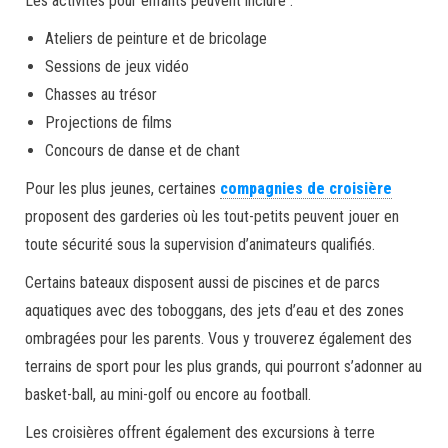
Les activités pour enfants peuvent inclure :
Ateliers de peinture et de bricolage
Sessions de jeux vidéo
Chasses au trésor
Projections de films
Concours de danse et de chant
Pour les plus jeunes, certaines
compagnies de croisière
proposent des garderies où les tout-petits peuvent jouer en
toute sécurité sous la supervision d’animateurs qualifiés.
Certains bateaux disposent aussi de piscines et de parcs
aquatiques avec des toboggans, des jets d’eau et des zones
ombragées pour les parents. Vous y trouverez également des
terrains de sport pour les plus grands, qui pourront s’adonner au
basket-ball, au mini-golf ou encore au football.
Les croisières offrent également des excursions à terre