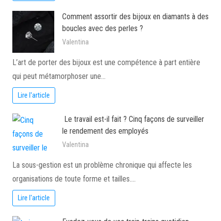
Comment assortir des bijoux en diamants à des
boucles avec des perles ?
Valentina
L’art de porter des bijoux est une compétence à part entière
qui peut métamorphoser une…
Lire l'article
Le travail est-il fait ? Cinq façons de surveiller
le rendement des employés
Valentina
La sous-gestion est un problème chronique qui affecte les
organisations de toute forme et tailles.…
Lire l'article