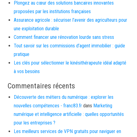
Plongez au cœur des solutions bancaires innovantes
proposées par les institutions françaises
Assurance agricole : sécuriser l’avenir des agriculteurs pour
une exploitation durable
Comment financer une rénovation lourde sans stress
Tout savoir sur les commissions d’agent immobilier : guide
pratique
Les clés pour sélectionner le kinésithérapeute idéal adapté
à vos besoins
Commentaires récents
Découverte des métiers du numérique : explorer les
nouvelles compétences - franc83.fr
dans
Marketing
numérique et intelligence artificielle : quelles opportunités
pour les entreprises ?
Les meilleurs services de VPN gratuits pour naviguer en