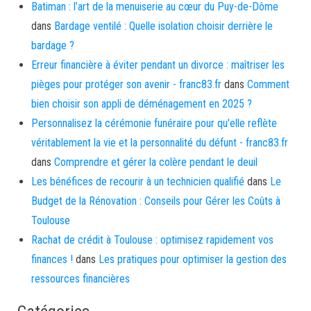
Batiman : l’art de la menuiserie au cœur du Puy-de-Dôme
dans
Bardage ventilé : Quelle isolation choisir derrière le
bardage ?
Erreur financière à éviter pendant un divorce : maîtriser les
pièges pour protéger son avenir - franc83.fr
dans
Comment
bien choisir son appli de déménagement en 2025 ?
Personnalisez la cérémonie funéraire pour qu'elle reflète
véritablement la vie et la personnalité du défunt - franc83.fr
dans
Comprendre et gérer la colère pendant le deuil
Les bénéfices de recourir à un technicien qualifié
dans
Le
Budget de la Rénovation : Conseils pour Gérer les Coûts à
Toulouse
Rachat de crédit à Toulouse : optimisez rapidement vos
finances !
dans
Les pratiques pour optimiser la gestion des
ressources financières