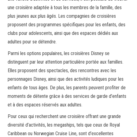
une croisière adaptée à tous les membres de la famille, des
plus jeunes aux plus âgés. Les compagnies de croisières
proposent des programmes spécifiques pour les enfants, des
clubs pour adolescents, ainsi que des espaces dédiés aux
adultes pour se détendre.
Parmi les options populaires, les croisières Disney se
distinguent par leur attention particulière portée aux familles.
Elles proposent des spectacles, des rencontres avec les
personnages Disney, ainsi que des activités ludiques pour les
enfants de tous âges. De plus, les parents peuvent profiter de
moments de détente grâce à des services de garde d’enfants
et à des espaces réservés aux adultes.
Pour ceux qui recherchent une croisière offrant une grande
diversité d’activités, les megaships, tels que ceux de Royal
Caribbean ou Norwegian Cruise Line, sont d’excellentes