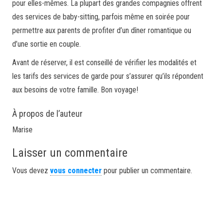
pour elles-mêmes. La plupart des grandes compagnies offrent
des services de baby-sitting, parfois même en soirée pour
permettre aux parents de profiter d’un dîner romantique ou
d’une sortie en couple.
Avant de réserver, il est conseillé de vérifier les modalités et
les tarifs des services de garde pour s’assurer qu’ils répondent
aux besoins de votre famille. Bon voyage!
À propos de l’auteur
Marise
Laisser un commentaire
Vous devez
vous connecter
pour publier un commentaire.