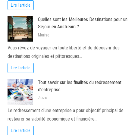
Lire l'article
Quelles sont les Meilleures Destinations pour un
Séjour en Airstream ?
Marise
Vous rêvez de voyager en toute liberté et de découvrir des
destinations originales et pittoresques…
Lire l'article
Tout savoir sur les finalités du redressement
d’entreprise
Zozo
Le redressement d’une entreprise a pour objectif principal de
restaurer sa viabilité économique et financière…
Lire l'article