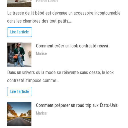
Pascal Cabus
La tresse de lit bébé est devenue un accessoire incontournable
dans les chambres des tout-petits,…
Lire l'article
Comment créer un look contrasté réussi
Marise
Dans un univers où la mode se réinvente sans cesse, le look
contrasté s’impose comme…
Lire l'article
Comment préparer un road trip aux États-Unis
Marise