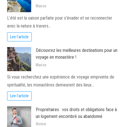
Marise
L’été est la saison parfaite pour s’évader et se reconnecter
avec la nature à travers…
Lire l'article
Découvrez les meilleures destinations pour un
voyage en monastère !
Marise
Si vous recherchez une expérience de voyage empreinte de
spiritualité, les monastères demeurent des lieux…
Lire l'article
Propriétaires : vos droits et obligations face à
un logement encombré ou abandonné
Amine