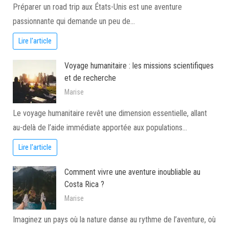
Préparer un road trip aux États-Unis est une aventure
passionnante qui demande un peu de…
Lire l'article
Voyage humanitaire : les missions scientifiques
et de recherche
Marise
Le voyage humanitaire revêt une dimension essentielle, allant
au-delà de l’aide immédiate apportée aux populations…
Lire l'article
Comment vivre une aventure inoubliable au
Costa Rica ?
Marise
Imaginez un pays où la nature danse au rythme de l’aventure, où