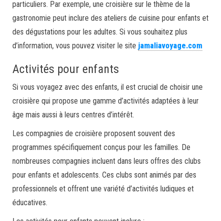
particuliers. Par exemple, une croisière sur le thème de la
gastronomie peut inclure des ateliers de cuisine pour enfants et
des dégustations pour les adultes. Si vous souhaitez plus
d’information, vous pouvez visiter le site
jamaliavoyage.com
Activités pour enfants
Si vous voyagez avec des enfants, il est crucial de choisir une
croisière qui propose une gamme d’activités adaptées à leur
âge mais aussi à leurs centres d’intérêt.
Les compagnies de croisière proposent souvent des
programmes spécifiquement conçus pour les familles. De
nombreuses compagnies incluent dans leurs offres des clubs
pour enfants et adolescents. Ces clubs sont animés par des
professionnels et offrent une variété d’activités ludiques et
éducatives.