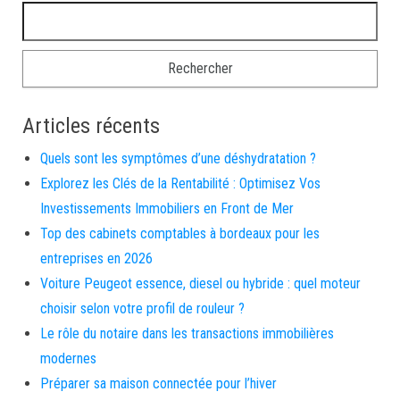
Rechercher :
Articles récents
Quels sont les symptômes d’une déshydratation ?
Explorez les Clés de la Rentabilité : Optimisez Vos
Investissements Immobiliers en Front de Mer
Top des cabinets comptables à bordeaux pour les
entreprises en 2026
Voiture Peugeot essence, diesel ou hybride : quel moteur
choisir selon votre profil de rouleur ?
Le rôle du notaire dans les transactions immobilières
modernes
Préparer sa maison connectée pour l’hiver