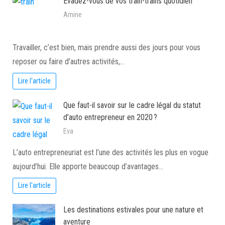
Evadez-vous de vos train-trains quotidien
Amine
Travailler, c’est bien, mais prendre aussi des jours pour vous
reposer ou faire d’autres activités,…
Lire l'article
Que faut-il savoir sur le cadre légal du statut
d’auto entrepreneur en 2020 ?
Eva
L’auto entrepreneuriat est l’une des activités les plus en vogue
aujourd’hui. Elle apporte beaucoup d’avantages…
Lire l'article
Les destinations estivales pour une nature et
aventure