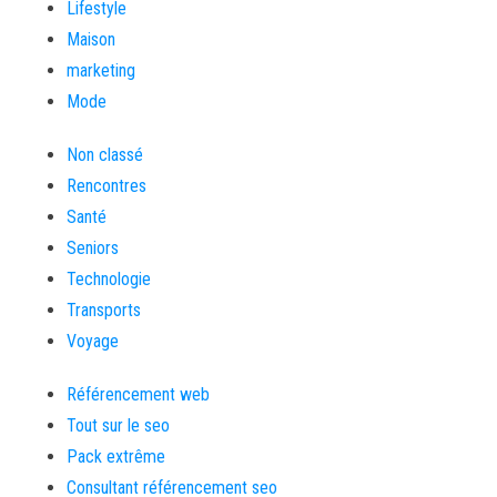
Lifestyle
Maison
marketing
Mode
Non classé
Rencontres
Santé
Seniors
Technologie
Transports
Voyage
Référencement web
Tout sur le seo
Pack extrême
Consultant référencement seo