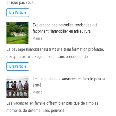
chaque pas vous…
Lire l'article
Exploration des nouvelles tendances qui
façonnent l’immobilier en milieu rural
Marise
Le paysage immobilier rural vit une transformation profonde,
marquée par une augmentation sans précédent de…
Lire l'article
Les bienfaits des vacances en famille pour la
santé
Marise
Les vacances en famille offrent bien plus que de simples
moments de détente. Elles peuvent…