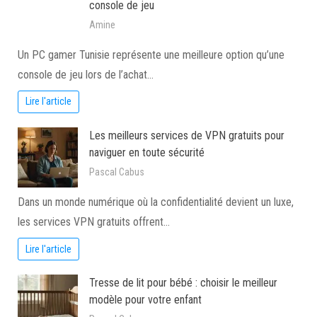
console de jeu
Amine
Un PC gamer Tunisie représente une meilleure option qu’une
console de jeu lors de l’achat…
Lire l'article
Les meilleurs services de VPN gratuits pour
naviguer en toute sécurité
Pascal Cabus
Dans un monde numérique où la confidentialité devient un luxe,
les services VPN gratuits offrent…
Lire l'article
Tresse de lit pour bébé : choisir le meilleur
modèle pour votre enfant