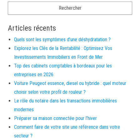
Articles récents
Quels sont les symptômes d’une déshydratation ?
Explorez les Clés de la Rentabilité : Optimisez Vos
Investissements Immobiliers en Front de Mer
Top des cabinets comptables à bordeaux pour les
entreprises en 2026
Voiture Peugeot essence, diesel ou hybride : quel moteur
choisir selon votre profil de rouleur ?
Le rôle du notaire dans les transactions immobilières
modernes
Préparer sa maison connectée pour l’hiver
Comment faire de votre site une référence dans votre
secteur ?