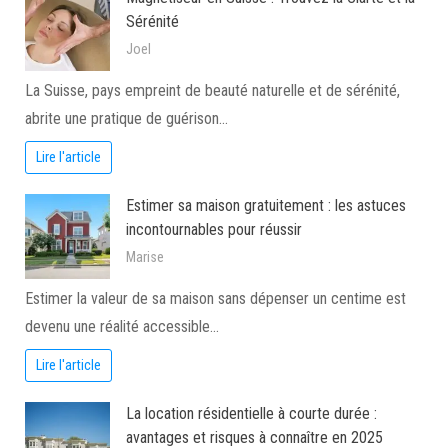
Sérénité
Joel
La Suisse, pays empreint de beauté naturelle et de sérénité,
abrite une pratique de guérison…
Lire l'article
Estimer sa maison gratuitement : les astuces
incontournables pour réussir
Marise
Estimer la valeur de sa maison sans dépenser un centime est
devenu une réalité accessible…
Lire l'article
La location résidentielle à courte durée :
avantages et risques à connaître en 2025