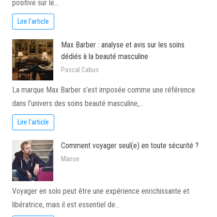
positive sur le…
Lire l'article
Max Barber : analyse et avis sur les soins
dédiés à la beauté masculine
Pascal Cabus
La marque Max Barber s’est imposée comme une référence
dans l’univers des soins beauté masculine,…
Lire l'article
Comment voyager seul(e) en toute sécurité ?
Marise
Voyager en solo peut être une expérience enrichissante et
libératrice, mais il est essentiel de…