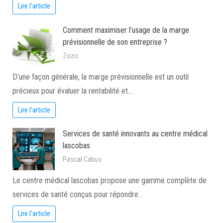
Lire l'article
Comment maximiser l’usage de la marge
prévisionnelle de son entreprise ?
Zozo
D’une façon générale, la marge prévisionnelle est un outil
précieux pour évaluer la rentabilité et…
Lire l'article
Services de santé innovants au centre médical
lascobas
Pascal Cabus
Le centre médical lascobas propose une gamme complète de
services de santé conçus pour répondre…
Lire l'article