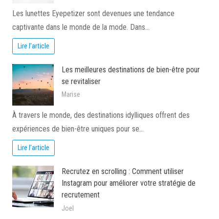
Les lunettes Eyepetizer sont devenues une tendance
captivante dans le monde de la mode. Dans…
Lire l'article
Les meilleures destinations de bien-être pour
se revitaliser
Marise
À travers le monde, des destinations idylliques offrent des
expériences de bien-être uniques pour se…
Lire l'article
Recrutez en scrolling : Comment utiliser
Instagram pour améliorer votre stratégie de
recrutement
Joel