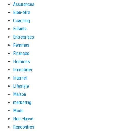
Assurances
Bien-être
Coaching
Enfants
Entreprises
Femmes
Finances
Hommes
Immobilier
Internet
Lifestyle
Maison
marketing
Mode
Non classé
Rencontres