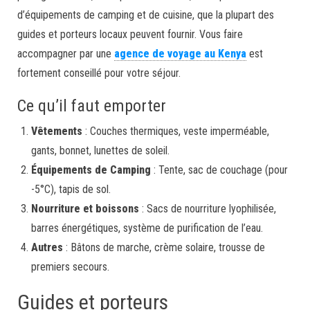
d’équipements de camping et de cuisine, que la plupart des
guides et porteurs locaux peuvent fournir. Vous faire
accompagner par une
agence de voyage au Kenya
est
fortement conseillé pour votre séjour.
Ce qu’il faut emporter
Vêtements
: Couches thermiques, veste imperméable,
gants, bonnet, lunettes de soleil.
Équipements de Camping
: Tente, sac de couchage (pour
-5°C), tapis de sol.
Nourriture et boissons
: Sacs de nourriture lyophilisée,
barres énergétiques, système de purification de l’eau.
Autres
: Bâtons de marche, crème solaire, trousse de
premiers secours.
Guides et porteurs