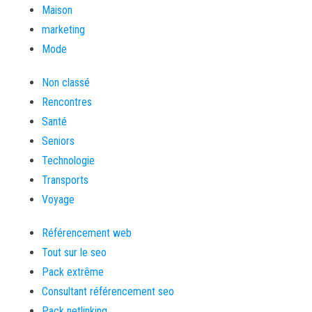
Maison
marketing
Mode
Non classé
Rencontres
Santé
Seniors
Technologie
Transports
Voyage
Référencement web
Tout sur le seo
Pack extrême
Consultant référencement seo
Pack netlinking