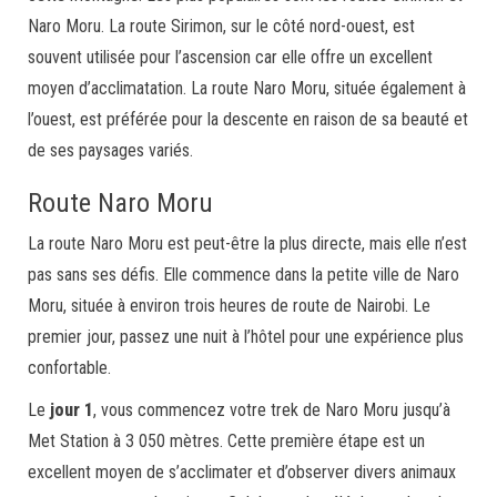
Naro Moru. La route Sirimon, sur le côté nord-ouest, est
souvent utilisée pour l’ascension car elle offre un excellent
moyen d’acclimatation. La route Naro Moru, située également à
l’ouest, est préférée pour la descente en raison de sa beauté et
de ses paysages variés.
Route Naro Moru
La route Naro Moru est peut-être la plus directe, mais elle n’est
pas sans ses défis. Elle commence dans la petite ville de Naro
Moru, située à environ trois heures de route de Nairobi. Le
premier jour, passez une nuit à l’hôtel pour une expérience plus
confortable.
Le
jour 1
, vous commencez votre trek de Naro Moru jusqu’à
Met Station à 3 050 mètres. Cette première étape est un
excellent moyen de s’acclimater et d’observer divers animaux