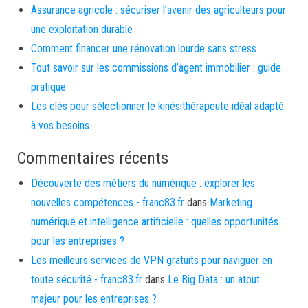
Assurance agricole : sécuriser l’avenir des agriculteurs pour
une exploitation durable
Comment financer une rénovation lourde sans stress
Tout savoir sur les commissions d’agent immobilier : guide
pratique
Les clés pour sélectionner le kinésithérapeute idéal adapté
à vos besoins
Commentaires récents
Découverte des métiers du numérique : explorer les
nouvelles compétences - franc83.fr
dans
Marketing
numérique et intelligence artificielle : quelles opportunités
pour les entreprises ?
Les meilleurs services de VPN gratuits pour naviguer en
toute sécurité - franc83.fr
dans
Le Big Data : un atout
majeur pour les entreprises ?