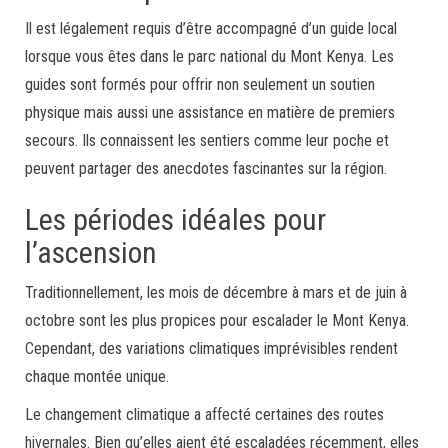
Il est légalement requis d’être accompagné d’un guide local
lorsque vous êtes dans le parc national du Mont Kenya. Les
guides sont formés pour offrir non seulement un soutien
physique mais aussi une assistance en matière de premiers
secours. Ils connaissent les sentiers comme leur poche et
peuvent partager des anecdotes fascinantes sur la région.
Les périodes idéales pour
l’ascension
Traditionnellement, les mois de décembre à mars et de juin à
octobre sont les plus propices pour escalader le Mont Kenya.
Cependant, des variations climatiques imprévisibles rendent
chaque montée unique.
Le changement climatique a affecté certaines des routes
hivernales. Bien qu’elles aient été escaladées récemment, elles