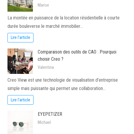
Marise
La montée en puissance de la location résidentielle à courte
durée bouleverse le marché immobilier…
Lire l'article
Comparaison des outils de CAO : Pourquoi
choisir Creo ?
Valentina
Creo View est une technologie de visualisation d’entreprise
simple mais puissante qui permet une collaboration…
Lire l'article
EYEPETIZER
Michael