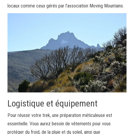
locaux comme ceux gérés par l’association Moving Mountains.
Logistique et équipement
Pour réussir votre trek, une préparation méticuleuse est
essentielle. Vous aurez besoin de vêtements pour vous
protéger du froid, de la pluie et du soleil, ainsi que