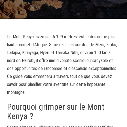
Le Mont Kenya, avec ses 5 199 mètres, est le deuxième plus
haut sommet d’Afrique. Situé dans les comtés de Meru, Embu,
Laikipia, Kirinyaga, Nyeri et Tharaka Nithi, environ 150 km au
nord de Nairobi, il offre une diversité scénique incroyable et
des opportunités de randonnée et d’escalade exceptionnelles.
Ce guide vous emmènera à travers tout ce que vous devez
savoir pour planifier votre aventure sur cette imposante
montagne.
Pourquoi grimper sur le Mont
Kenya ?