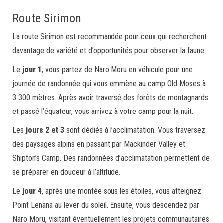
Route Sirimon
La route Sirimon est recommandée pour ceux qui recherchent
davantage de variété et d’opportunités pour observer la faune.
Le
jour 1
, vous partez de Naro Moru en véhicule pour une
journée de randonnée qui vous emmène au camp Old Moses à
3 300 mètres. Après avoir traversé des forêts de montagnards
et passé l’équateur, vous arrivez à votre camp pour la nuit.
Les
jours 2 et 3
sont dédiés à l’acclimatation. Vous traversez
des paysages alpins en passant par Mackinder Valley et
Shipton’s Camp. Des randonnées d’acclimatation permettent de
se préparer en douceur à l’altitude.
Le
jour 4
, après une montée sous les étoiles, vous atteignez
Point Lenana au lever du soleil. Ensuite, vous descendez par
Naro Moru, visitant éventuellement les projets communautaires