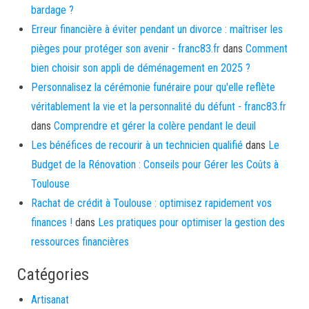
bardage ?
Erreur financière à éviter pendant un divorce : maîtriser les
pièges pour protéger son avenir - franc83.fr
dans
Comment
bien choisir son appli de déménagement en 2025 ?
Personnalisez la cérémonie funéraire pour qu'elle reflète
véritablement la vie et la personnalité du défunt - franc83.fr
dans
Comprendre et gérer la colère pendant le deuil
Les bénéfices de recourir à un technicien qualifié
dans
Le
Budget de la Rénovation : Conseils pour Gérer les Coûts à
Toulouse
Rachat de crédit à Toulouse : optimisez rapidement vos
finances !
dans
Les pratiques pour optimiser la gestion des
ressources financières
Catégories
Artisanat