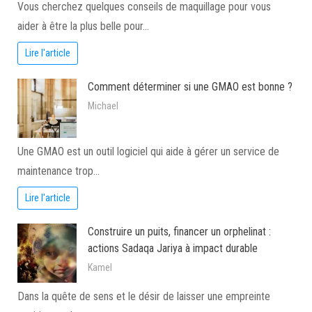
Vous cherchez quelques conseils de maquillage pour vous
aider à être la plus belle pour…
Lire l'article
Comment déterminer si une GMAO est bonne ?
Michael
Une GMAO est un outil logiciel qui aide à gérer un service de
maintenance trop…
Lire l'article
Construire un puits, financer un orphelinat :
actions Sadaqa Jariya à impact durable
Kamel
Dans la quête de sens et le désir de laisser une empreinte