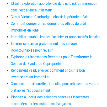
IGraal : exploration approfondie du cashback et immersion
dans l’expérience utilisateur
Circuit Vietnam Cambodge : choisir la période idéale
Comment comparer rapidement les offres de prêt
immobilier en ligne
Immobilier durable: impact financier et opportunités fiscales
Estimer sa maison gratuitement : les astuces
incontournables pour réussir
Explorez les Innovations Récentes pour Transformer la
Gestion du Syndic de Copropriété
Rendement vs plus-value: comment choisir le bon
investissement immobilier
Grossesse et silhouette : Les clés pour retrouver un ventre
plat après l’accouchement
Plongez au cœur des solutions bancaires innovantes
proposées par les institutions françaises