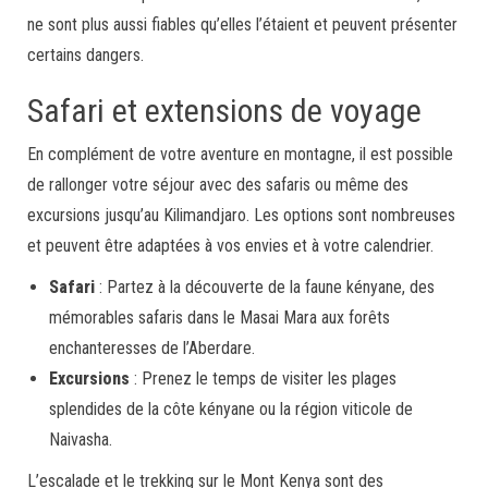
ne sont plus aussi fiables qu’elles l’étaient et peuvent présenter
certains dangers.
Safari et extensions de voyage
En complément de votre aventure en montagne, il est possible
de rallonger votre séjour avec des safaris ou même des
excursions jusqu’au Kilimandjaro. Les options sont nombreuses
et peuvent être adaptées à vos envies et à votre calendrier.
Safari
: Partez à la découverte de la faune kényane, des
mémorables safaris dans le Masai Mara aux forêts
enchanteresses de l’Aberdare.
Excursions
: Prenez le temps de visiter les plages
splendides de la côte kényane ou la région viticole de
Naivasha.
L’escalade et le trekking sur le Mont Kenya sont des