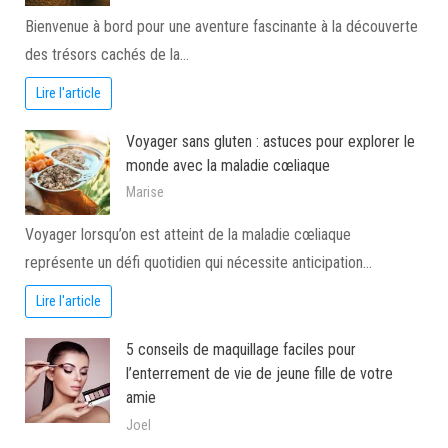
Bienvenue à bord pour une aventure fascinante à la découverte
des trésors cachés de la…
Lire l'article
Voyager sans gluten : astuces pour explorer le
monde avec la maladie cœliaque
Marise
Voyager lorsqu’on est atteint de la maladie cœliaque
représente un défi quotidien qui nécessite anticipation…
Lire l'article
5 conseils de maquillage faciles pour
l’enterrement de vie de jeune fille de votre
amie
Joel