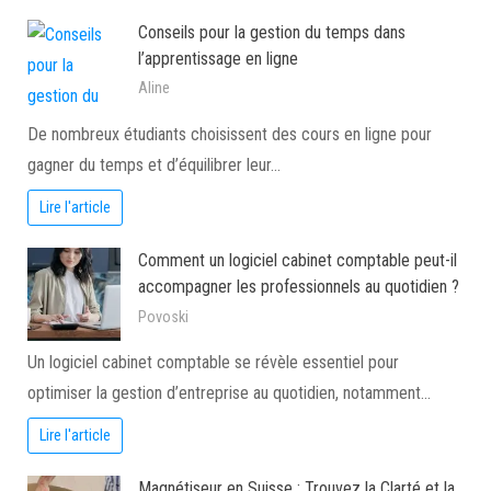
Conseils pour la gestion du temps dans
l’apprentissage en ligne
Aline
De nombreux étudiants choisissent des cours en ligne pour
gagner du temps et d’équilibrer leur…
Lire l'article
Comment un logiciel cabinet comptable peut-il
accompagner les professionnels au quotidien ?
Povoski
Un logiciel cabinet comptable se révèle essentiel pour
optimiser la gestion d’entreprise au quotidien, notamment…
Lire l'article
Magnétiseur en Suisse : Trouvez la Clarté et la