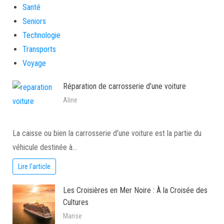
Santé
Seniors
Technologie
Transports
Voyage
Réparation de carrosserie d’une voiture
Aline
La caisse ou bien la carrosserie d’une voiture est la partie du
véhicule destinée à…
Lire l'article
Les Croisières en Mer Noire : À la Croisée des
Cultures
Marise