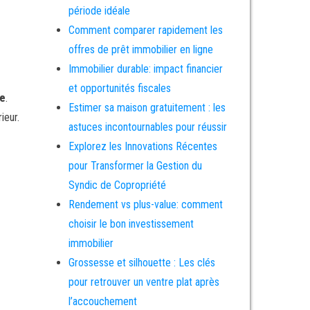
période idéale
Comment comparer rapidement les
offres de prêt immobilier en ligne
Immobilier durable: impact financier
et opportunités fiscales
le
.
Estimer sa maison gratuitement : les
ieur.
astuces incontournables pour réussir
Explorez les Innovations Récentes
pour Transformer la Gestion du
Syndic de Copropriété
Rendement vs plus-value: comment
choisir le bon investissement
immobilier
Grossesse et silhouette : Les clés
pour retrouver un ventre plat après
l’accouchement