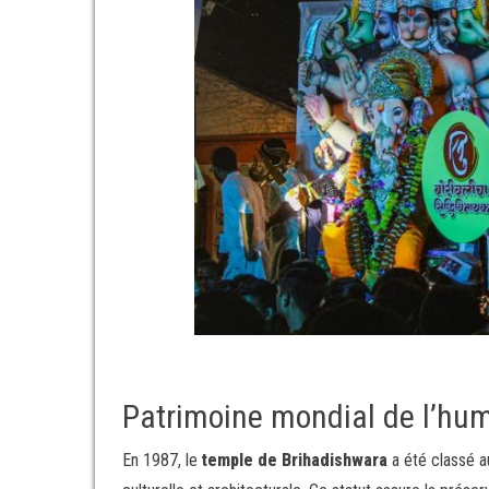
Patrimoine mondial de l’hu
En 1987, le
temple de Brihadishwara
a été classé a