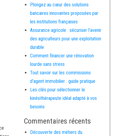
Plongez au cœur des solutions
bancaires innovantes proposées par
les institutions françaises
Assurance agricole : sécuriser l’avenir
des agriculteurs pour une exploitation
durable
Comment financer une rénovation
lourde sans stress
Tout savoir sur les commissions
d’agent immobilier : guide pratique
Les clés pour sélectionner le
kinésithérapeute idéal adapté à vos
besoins
Commentaires récents
ce
Découverte des métiers du