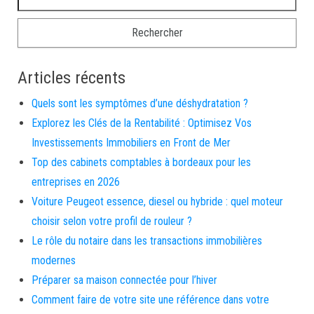
Articles récents
Quels sont les symptômes d’une déshydratation ?
Explorez les Clés de la Rentabilité : Optimisez Vos
Investissements Immobiliers en Front de Mer
Top des cabinets comptables à bordeaux pour les
entreprises en 2026
Voiture Peugeot essence, diesel ou hybride : quel moteur
choisir selon votre profil de rouleur ?
Le rôle du notaire dans les transactions immobilières
modernes
Préparer sa maison connectée pour l’hiver
Comment faire de votre site une référence dans votre