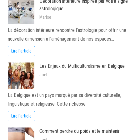
Décoration intérieure inspirée par votre signe
astrologique
Marise
La décoration intérieure rencontre l’astrologie pour offrir une
nouvelle dimension à l’aménagement de nos espaces…
Lire l'article
Les Enjeux du Multiculturalisme en Belgique
Joel
La Belgique est un pays marqué par sa diversité culturelle,
linguistique et religieuse. Cette richesse…
Lire l'article
Comment perdre du poids et le maintenir
Joel