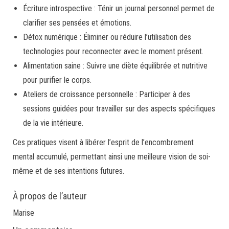
Écriture introspective : Ténir un journal personnel permet de
clarifier ses pensées et émotions.
Détox numérique : Éliminer ou réduire l’utilisation des
technologies pour reconnecter avec le moment présent.
Alimentation saine : Suivre une diète équilibrée et nutritive
pour purifier le corps.
Ateliers de croissance personnelle : Participer à des
sessions guidées pour travailler sur des aspects spécifiques
de la vie intérieure.
Ces pratiques visent à libérer l’esprit de l’encombrement
mental accumulé, permettant ainsi une meilleure vision de soi-
même et de ses intentions futures.
À propos de l’auteur
Marise