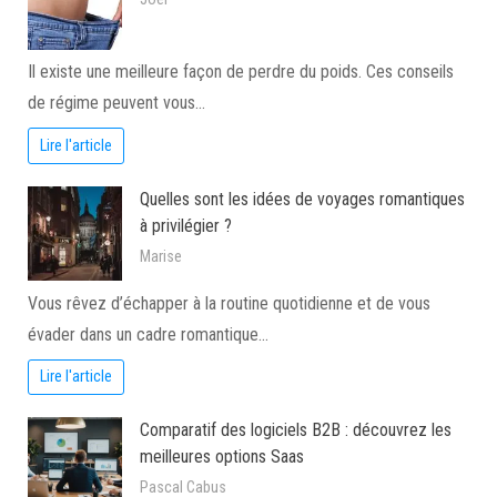
Il existe une meilleure façon de perdre du poids. Ces conseils
de régime peuvent vous…
Lire l'article
Quelles sont les idées de voyages romantiques
à privilégier ?
Marise
Vous rêvez d’échapper à la routine quotidienne et de vous
évader dans un cadre romantique…
Lire l'article
Comparatif des logiciels B2B : découvrez les
meilleures options Saas
Pascal Cabus