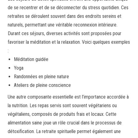
de se recentrer et de se déconnecter du stress quotidien. Ces
retraites se déroulent souvent dans des endroits sereins et
naturels, permettant une véritable reconnexion intérieure.
Durant ces séjours, diverses activités sont proposées pour
favoriser la méditation et la relaxation. Voici quelques exemples
:
Méditation guidée
Yoga
Randonnées en pleine nature
Ateliers de pleine conscience
Une autre composante essentielle est l’importance accordée à
la nutrition. Les repas servis sont souvent végétariens ou
végétaliens, composés de produits frais et locaux. Cette
alimentation saine joue un rôle crucial dans le processus de
détoxification. La retraite spirituelle permet également une