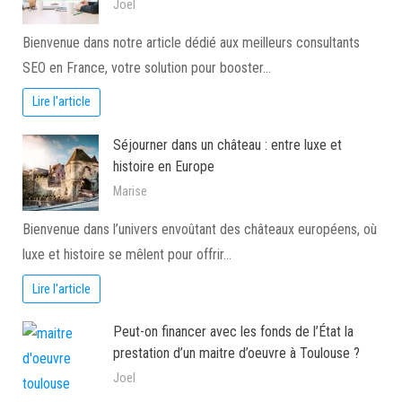
Joel
Bienvenue dans notre article dédié aux meilleurs consultants
SEO en France, votre solution pour booster…
Lire l'article
Séjourner dans un château : entre luxe et
histoire en Europe
Marise
Bienvenue dans l’univers envoûtant des châteaux européens, où
luxe et histoire se mêlent pour offrir…
Lire l'article
Peut-on financer avec les fonds de l’État la
prestation d’un maitre d’oeuvre à Toulouse ?
Joel