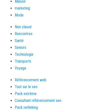
Maison
marketing
Mode
Non classé
Rencontres
Santé
Seniors
Technologie
Transports
Voyage
Référencement web
Tout sur le seo
Pack extrême
Consultant référencement seo
Pack netlinking