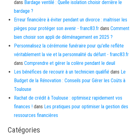
dans
Bardage ventilé : Quelle isolation choisir derrière le
bardage ?
Erreur financière à éviter pendant un divorce : maîtriser les
pièges pour protéger son avenir - franc83.fr
dans
Comment
bien choisir son appli de déménagement en 2025 ?
Personnalisez la cérémonie funéraire pour qu'elle reflète
véritablement la vie et la personnalité du défunt - franc83.fr
dans
Comprendre et gérer la colère pendant le deuil
Les bénéfices de recourir à un technicien qualifié
dans
Le
Budget de la Rénovation : Conseils pour Gérer les Coûts à
Toulouse
Rachat de crédit à Toulouse : optimisez rapidement vos
finances !
dans
Les pratiques pour optimiser la gestion des
ressources financières
Catégories