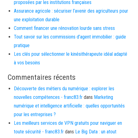
proposées par les institutions françaises
Assurance agricole : sécuriser l’avenir des agriculteurs pour
une exploitation durable
Comment financer une rénovation lourde sans stress
Tout savoir sur les commissions d’agent immobilier : guide
pratique
Les clés pour sélectionner le kinésithérapeute idéal adapté
à vos besoins
Commentaires récents
Découverte des métiers du numérique : explorer les
nouvelles compétences - franc83.fr
dans
Marketing
numérique et intelligence artificielle : quelles opportunités
pour les entreprises ?
Les meilleurs services de VPN gratuits pour naviguer en
toute sécurité - franc83.fr
dans
Le Big Data : un atout