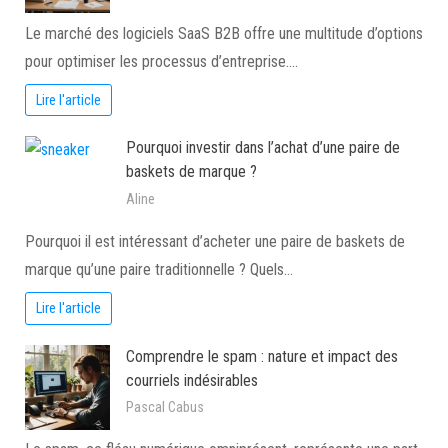
Le marché des logiciels SaaS B2B offre une multitude d’options
pour optimiser les processus d’entreprise.…
Lire l'article
Pourquoi investir dans l’achat d’une paire de
baskets de marque ?
Aline
Pourquoi il est intéressant d’acheter une paire de baskets de
marque qu’une paire traditionnelle ? Quels…
Lire l'article
Comprendre le spam : nature et impact des
courriels indésirables
Pascal Cabus