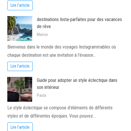
Lire l'article
destinations Insta-parfaites pour des vacances
de rêve
Marise
Bienvenus dans le monde des voyages Instagrammables où
chaque destination est une invitation à l’évasion…
Lire l'article
Guide pour adopter un style éclectique dans
son intérieur
Paula
Le style éclectique se compose d’éléments de différents
styles et de différentes époques. Vous pouvez…
Lire l'article