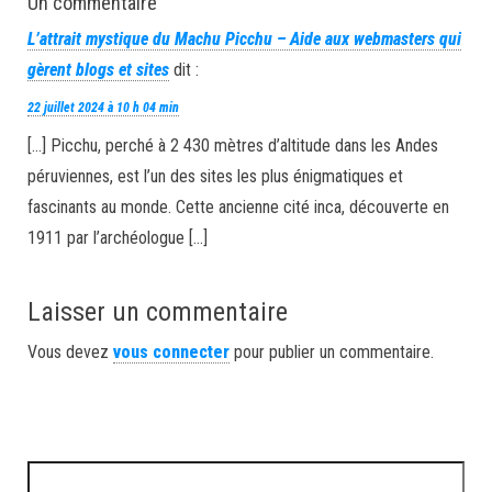
Un commentaire
L’attrait mystique du Machu Picchu – Aide aux webmasters qui
gèrent blogs et sites
dit :
22 juillet 2024 à 10 h 04 min
[…] Picchu, perché à 2 430 mètres d’altitude dans les Andes
péruviennes, est l’un des sites les plus énigmatiques et
fascinants au monde. Cette ancienne cité inca, découverte en
1911 par l’archéologue […]
Laisser un commentaire
Vous devez
vous connecter
pour publier un commentaire.
Rechercher :