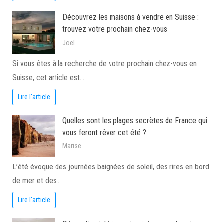
Découvrez les maisons à vendre en Suisse :
trouvez votre prochain chez-vous
Joel
Si vous êtes à la recherche de votre prochain chez-vous en
Suisse, cet article est…
Lire l'article
Quelles sont les plages secrètes de France qui
vous feront rêver cet été ?
Marise
L’été évoque des journées baignées de soleil, des rires en bord
de mer et des…
Lire l'article