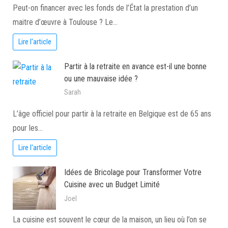
Peut-on financer avec les fonds de l’État la prestation d’un
maitre d’œuvre à Toulouse ? Le…
Lire l'article
Partir à la retraite en avance est-il une bonne
ou une mauvaise idée ?
Sarah
L’âge officiel pour partir à la retraite en Belgique est de 65 ans
pour les…
Lire l'article
Idées de Bricolage pour Transformer Votre
Cuisine avec un Budget Limité
Joel
La cuisine est souvent le cœur de la maison, un lieu où l’on se