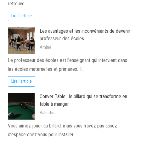
retrouve…
Lire l'article
Les avantages et les inconvénients de devenir
professeur des écoles
Amine
Le professeur des écoles est l’enseignant qui intervient dans
les écoles maternelles et primaires. Il…
Lire l'article
Conver Table : le billard qui se transforme en
table à manger
Valentina
Vous aimez jouer au billard, mais vous n’avez pas assez
d’espace chez vous pour installer…