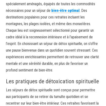
spécialement aménagés, équipés de toutes les commodités
nécessaires pour un séjour de
bien-être optimal
. Des
destinations populaires pour ces retraites incluent les
montagnes, les plages isolées, et même des monastères.
Chaque lieu est soigneusement sélectionné pour garantir un
cadre idéal à la reconnexion intérieure et à l’apaisement de
l’esprit. En choisissant un séjour de détox spirituelle, on s’offre
une pause bienvenue dans un quotidien souvent stressant. Ces
expériences enrichissantes permettent de retrouver une clarté
mentale et une sérénité durable, en plus de favoriser un
profond sentiment de bien-être.
Les pratiques de détoxication spirituelle
Les séjours de détox spirituelle sont conçus pour permettre
aux participants de se retirer du tumulte quotidien et se
recentrer sur leur bien-être intérieur. Ces retraites favorisent la