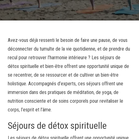
Avez-vous déjà ressenti le besoin de faire une pause, de vous
déconnecter du tumulte de la vie quotidienne, et de prendre du
recul pour retrouver l’harmonie intérieure ? Les séjours de
détox spirituelle et bien-être offrent une opportunité unique de
se recentrer, de se ressourcer et de cultiver un bien-être
holistique. Accompagnés d’experts, ces séjours offrent une
immersion dans des pratiques de méditation, de yoga, de
nutrition consciente et de soins corporels pour revitaliser le
corps, l’esprit et l’âme.
Séjours de détox spirituelle
Les séjours de détox spirituelle offrent une opportunité unique