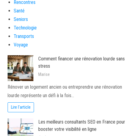
Rencontres
Santé
Seniors
Technologie
Transports
Voyage
Comment financer une rénovation lourde sans
stress
Marise
Rénover un logement ancien ou entreprendre une rénovation
lourde représente un défi à la fois…
Lire l'article
Les meilleurs consultants SEO en France pour
booster votre visibilité en ligne