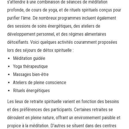
s’attendre à une combinaison de séances de méditation
profonde, de cours de yoga, et de rituels spirituels conçus pour
purifier l’âme. De nombreux programmes incluent également
des sessions de soins énergétiques, des ateliers de
développement personnel, et des régimes alimentaires
détoxifiants. Voici quelques activités couramment proposées
lors des séjours de détox spirituelle :
Méditation guidée
Yoga thérapeutique
Massages bien-être
Ateliers de pleine conscience
Rituels énergétiques
Les lieux de retraite spirituelle varient en fonction des besoins
et des préférences des participants. Certaines retraites se
déroulent en pleine nature, offrant un environnement paisible et
propice à la méditation. D’autres se situent dans des centres