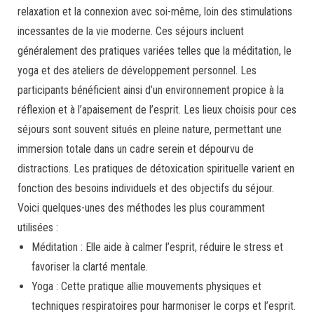
relaxation et la connexion avec soi-même, loin des stimulations
incessantes de la vie moderne. Ces séjours incluent
généralement des pratiques variées telles que la méditation, le
yoga et des ateliers de développement personnel. Les
participants bénéficient ainsi d’un environnement propice à la
réflexion et à l’apaisement de l’esprit. Les lieux choisis pour ces
séjours sont souvent situés en pleine nature, permettant une
immersion totale dans un cadre serein et dépourvu de
distractions. Les pratiques de détoxication spirituelle varient en
fonction des besoins individuels et des objectifs du séjour.
Voici quelques-unes des méthodes les plus couramment
utilisées :
Méditation : Elle aide à calmer l’esprit, réduire le stress et
favoriser la clarté mentale.
Yoga : Cette pratique allie mouvements physiques et
techniques respiratoires pour harmoniser le corps et l’esprit.