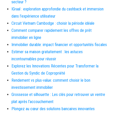
secteur ?
IGraal : exploration approfondie du cashback et immersion
dans l’expérience utilisateur
Circuit Vietnam Cambodge : choisir la période idéale
Comment comparer rapidement les offres de prêt
immobilier en ligne
Immobilier durable: impact financier et opportunités fiscales
Estimer sa maison gratuitement : les astuces
incontournables pour réussir
Explorez les Innovations Récentes pour Transformer la
Gestion du Syndic de Copropriété
Rendement vs plus-value: comment choisir le bon
investissement immobilier
Grossesse et silhouette : Les clés pour retrouver un ventre
plat après l’accouchement
Plongez au cœur des solutions bancaires innovantes