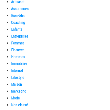
Artisanat
Assurances
Bien-être
Coaching
Enfants
Entreprises
Femmes
Finances
Hommes
Immobilier
Internet
Lifestyle
Maison
marketing
Mode
Non classé