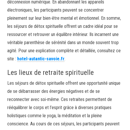
déconnexion numérique. En abandonnant les appareils
électroniques, les participants peuvent se concentrer
pleinement sur leur bien-être mental et émotionnel. En somme,
les séjours de détox spirituelle offrent un cadre idéal pour se
ressourcer et retrouver un équilibre intérieur. Ils incarnent une
véritable parenthèse de sérénité dans un monde souvent trop
agité. Pour une explication complète et détaillée, consultez ce
site :
hotel-autantic-savoie.fr
.
Les lieux de retraite spirituelle
Les séjours de détox spirituelle offrent une opportunité unique
de se débarrasser des énergies négatives et de se
reconnecter avec soi-même. Ces retraites permettent de
rééquilibrer le corps et l’esprit grâce à diverses pratiques
holistiques comme le yoga, la méditation et la pleine
conscience. Au cours de ces séjours, les participants peuvent