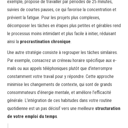
exemple, propose de travailler par périodes de 25 minutes,
suivies de courtes pauses, ce qui favorise la concentration et
prévient la fatigue. Pour les projets plus complexes,
décomposer les tâches en étapes plus petites et gérables rend
le processus moins intimidant et plus facile à initier, réduisant
ainsi la
procrastination chronique
.
Une autre stratégie consiste à regrouper les tâches similaires.
Par exemple, consacrez un créneau horaire spécifique aux e-
mails ou aux appels téléphoniques plutôt que d’interrompre
constamment votre travail pour y répondre. Cette approche
minimise les changements de contexte, qui sont de grands
consommateurs d’énergie mentale, et améliore l’efficacité
générale. L’intégration de ces habitudes dans votre routine
quotidienne est un pas décisif vers une meilleure
structuration
de votre emploi du temps
.