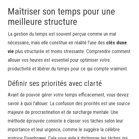
Maîtriser son temps pour une
meilleure structure
La gestion du temps est souvent perçue comme un mal
nécessaire, mais elle constitue en réalité l’une des
clés dune
vie
plus structurée et moins stressante. Comprendre comment
allouer vos heures est essentiel pour optimiser votre
productivité et libérer du temps pour ce qui compte vraiment.
Définir ses priorités avec clarté
Avant de pouvoir gérer votre temps efficacement, vous devez
savoir à quoi l’allouer. La confusion des priorités est une source
majeure de procrastination et de surcharge mentale. Une
méthode éprouvée consiste à classer vos tâches selon leur
importance et leur urgence, comme le suggère la célèbre
matrice Eisenhower. Cela vous aide à distinguer les tâches qui