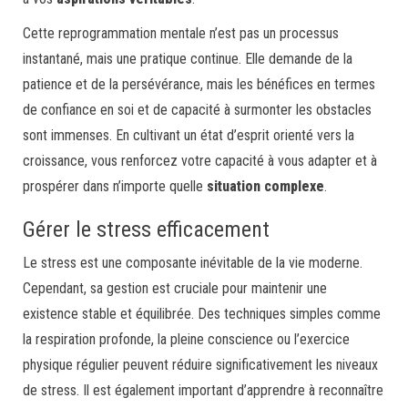
Cette reprogrammation mentale n’est pas un processus
instantané, mais une pratique continue. Elle demande de la
patience et de la persévérance, mais les bénéfices en termes
de confiance en soi et de capacité à surmonter les obstacles
sont immenses. En cultivant un état d’esprit orienté vers la
croissance, vous renforcez votre capacité à vous adapter et à
prospérer dans n’importe quelle
situation complexe
.
Gérer le stress efficacement
Le stress est une composante inévitable de la vie moderne.
Cependant, sa gestion est cruciale pour maintenir une
existence stable et équilibrée. Des techniques simples comme
la respiration profonde, la pleine conscience ou l’exercice
physique régulier peuvent réduire significativement les niveaux
de stress. Il est également important d’apprendre à reconnaître