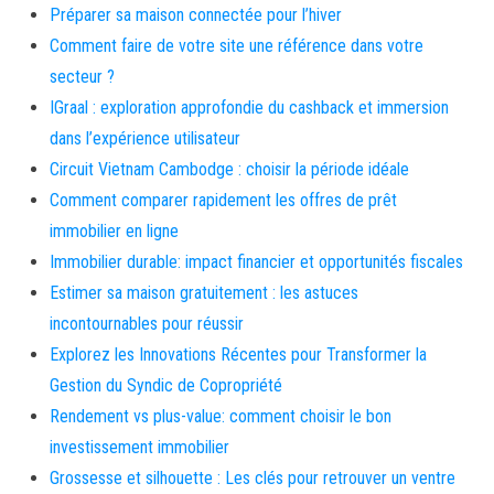
Préparer sa maison connectée pour l’hiver
Comment faire de votre site une référence dans votre
secteur ?
IGraal : exploration approfondie du cashback et immersion
dans l’expérience utilisateur
Circuit Vietnam Cambodge : choisir la période idéale
Comment comparer rapidement les offres de prêt
immobilier en ligne
Immobilier durable: impact financier et opportunités fiscales
Estimer sa maison gratuitement : les astuces
incontournables pour réussir
Explorez les Innovations Récentes pour Transformer la
Gestion du Syndic de Copropriété
Rendement vs plus-value: comment choisir le bon
investissement immobilier
Grossesse et silhouette : Les clés pour retrouver un ventre