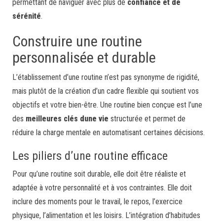
permettant de naviguer avec plus de
confiance et de
sérénité
.
Construire une routine
personnalisée et durable
L’établissement d’une routine n’est pas synonyme de rigidité,
mais plutôt de la création d’un cadre flexible qui soutient vos
objectifs et votre bien-être. Une routine bien conçue est l’une
des
meilleures clés dune vie
structurée et permet de
réduire la charge mentale en automatisant certaines décisions.
Les piliers d’une routine efficace
Pour qu’une routine soit durable, elle doit être réaliste et
adaptée à votre personnalité et à vos contraintes. Elle doit
inclure des moments pour le travail, le repos, l’exercice
physique, l’alimentation et les loisirs. L’intégration d’habitudes