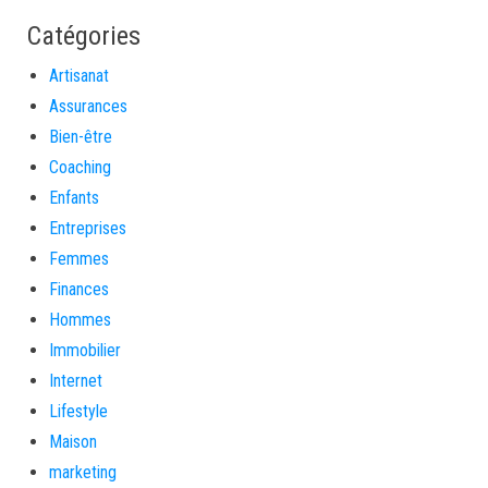
Catégories
Artisanat
Assurances
Bien-être
Coaching
Enfants
Entreprises
Femmes
Finances
Hommes
Immobilier
Internet
Lifestyle
Maison
marketing