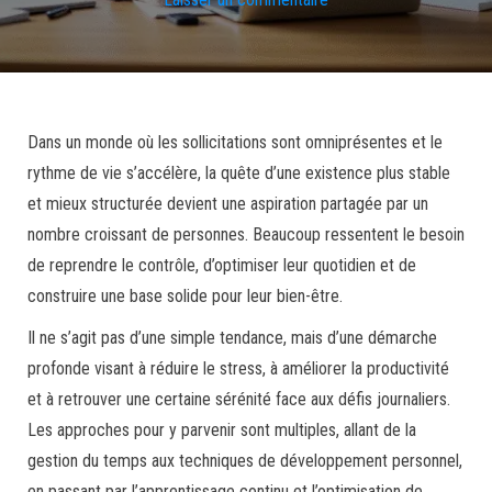
Dans un monde où les sollicitations sont omniprésentes et le
rythme de vie s’accélère, la quête d’une existence plus stable
et mieux structurée devient une aspiration partagée par un
nombre croissant de personnes. Beaucoup ressentent le besoin
de reprendre le contrôle, d’optimiser leur quotidien et de
construire une base solide pour leur bien-être.
Il ne s’agit pas d’une simple tendance, mais d’une démarche
profonde visant à réduire le stress, à améliorer la productivité
et à retrouver une certaine sérénité face aux défis journaliers.
Les approches pour y parvenir sont multiples, allant de la
gestion du temps aux techniques de développement personnel,
en passant par l’apprentissage continu et l’optimisation de