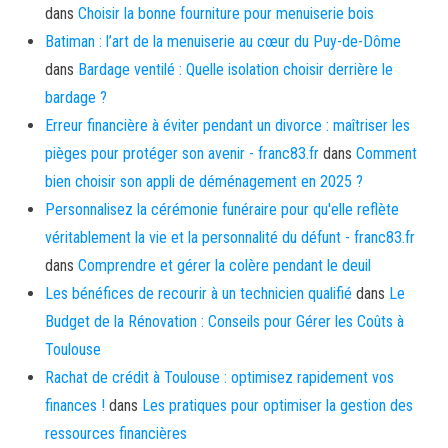
dans
Choisir la bonne fourniture pour menuiserie bois
Batiman : l’art de la menuiserie au cœur du Puy-de-Dôme
dans
Bardage ventilé : Quelle isolation choisir derrière le
bardage ?
Erreur financière à éviter pendant un divorce : maîtriser les
pièges pour protéger son avenir - franc83.fr
dans
Comment
bien choisir son appli de déménagement en 2025 ?
Personnalisez la cérémonie funéraire pour qu'elle reflète
véritablement la vie et la personnalité du défunt - franc83.fr
dans
Comprendre et gérer la colère pendant le deuil
Les bénéfices de recourir à un technicien qualifié
dans
Le
Budget de la Rénovation : Conseils pour Gérer les Coûts à
Toulouse
Rachat de crédit à Toulouse : optimisez rapidement vos
finances !
dans
Les pratiques pour optimiser la gestion des
ressources financières