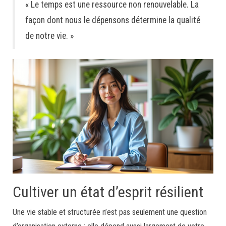
« Le temps est une ressource non renouvelable. La
façon dont nous le dépensons détermine la qualité
de notre vie. »
Cultiver un état d’esprit résilient
Une vie stable et structurée n’est pas seulement une question