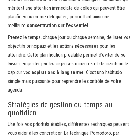
méritent une attention immédiate de celles qui peuvent être
planifiées ou même déléguées, permettant ainsi une
meilleure
concentration sur l’essentiel
.
Prenez le temps, chaque jour ou chaque semaine, de lister vos
objectifs principaux et les actions nécessaires pour les
atteindre. Cette planification préalable permet d’éviter de se
laisser emporter par les urgences mineures et de maintenir le
cap sur vos
aspirations à long terme
. C’est une habitude
simple mais puissante pour reprendre le contrôle de votre
agenda.
Stratégies de gestion du temps au
quotidien
Une fois vos priorités établies, différentes techniques peuvent
vous aider à les concrétiser. La technique Pomodoro, par