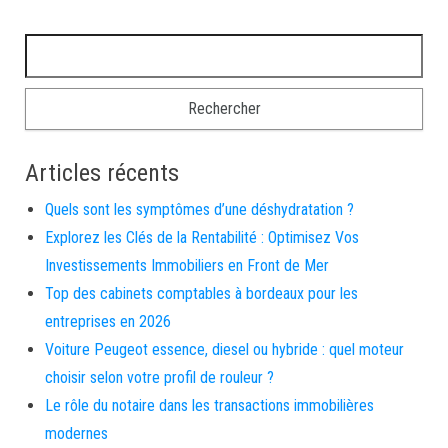
Rechercher :
Articles récents
Quels sont les symptômes d’une déshydratation ?
Explorez les Clés de la Rentabilité : Optimisez Vos
Investissements Immobiliers en Front de Mer
Top des cabinets comptables à bordeaux pour les
entreprises en 2026
Voiture Peugeot essence, diesel ou hybride : quel moteur
choisir selon votre profil de rouleur ?
Le rôle du notaire dans les transactions immobilières
modernes