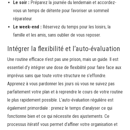
Le soir :
Préparez la journée du lendemain et accordez-
vous un temps de détente pour favoriser un sommeil
réparateur.
Le week-end :
Réservez du temps pour les loisirs, la
famille et les amis, sans oublier de vous reposer.
Intégrer la flexibilité et l’auto-évaluation
Une routine efficace n’est pas une prison, mais un guide. Il est
essentiel d’y intégrer une dose de flexibilité pour faire face aux
imprévus sans que toute votre structure ne s’effondre.
Apprenez à vous pardonner les jours où vous ne suivez pas
parfaitement votre plan et à reprendre le cours de votre routine
le plus rapidement possible. L’auto-évaluation régulière est
également primordiale : prenez le temps d’analyser ce qui
fonctionne bien et ce qui nécessite des ajustements. Ce
processus itératif vous permet d’affiner votre organisation et