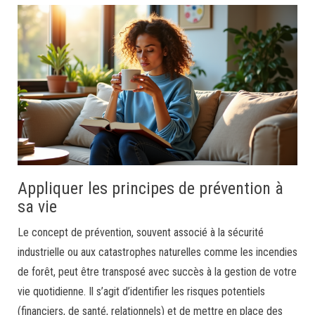
Appliquer les principes de prévention à
sa vie
Le concept de prévention, souvent associé à la sécurité
industrielle ou aux catastrophes naturelles comme les incendies
de forêt, peut être transposé avec succès à la gestion de votre
vie quotidienne. Il s’agit d’identifier les risques potentiels
(financiers, de santé, relationnels) et de mettre en place des