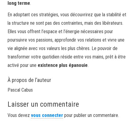
long terme
.
En adoptant ces stratégies, vous découvrirez que la stabilité et
la structure ne sont pas des contraintes, mais des libérateurs.
Elles vous offrent l’espace et l’énergie nécessaires pour
poursuivre vos passions, approfondir vos relations et vivre une
vie alignée avec vos valeurs les plus chères. Le pouvoir de
transformer votre quotidien réside entre vos mains, prêt à être
activé pour une
existence plus épanouie
.
À propos de l’auteur
Pascal Cabus
Laisser un commentaire
Vous devez
vous connecter
pour publier un commentaire.