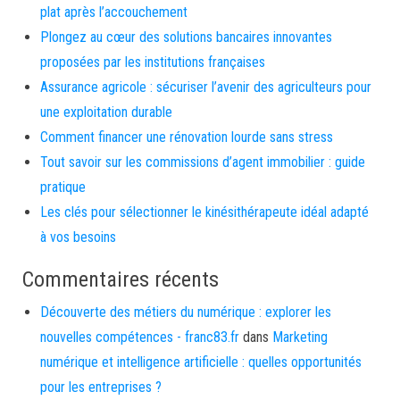
plat après l’accouchement
Plongez au cœur des solutions bancaires innovantes
proposées par les institutions françaises
Assurance agricole : sécuriser l’avenir des agriculteurs pour
une exploitation durable
Comment financer une rénovation lourde sans stress
Tout savoir sur les commissions d’agent immobilier : guide
pratique
Les clés pour sélectionner le kinésithérapeute idéal adapté
à vos besoins
Commentaires récents
Découverte des métiers du numérique : explorer les
nouvelles compétences - franc83.fr
dans
Marketing
numérique et intelligence artificielle : quelles opportunités
pour les entreprises ?