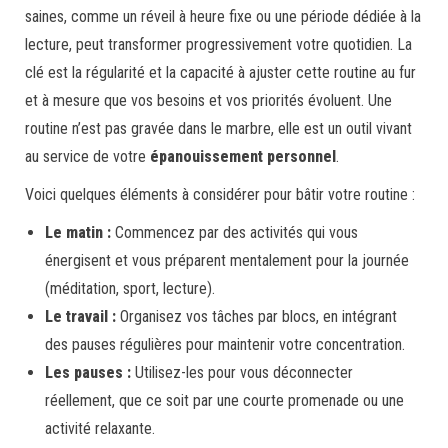
saines, comme un réveil à heure fixe ou une période dédiée à la
lecture, peut transformer progressivement votre quotidien. La
clé est la régularité et la capacité à ajuster cette routine au fur
et à mesure que vos besoins et vos priorités évoluent. Une
routine n’est pas gravée dans le marbre, elle est un outil vivant
au service de votre
épanouissement personnel
.
Voici quelques éléments à considérer pour bâtir votre routine :
Le matin :
Commencez par des activités qui vous
énergisent et vous préparent mentalement pour la journée
(méditation, sport, lecture).
Le travail :
Organisez vos tâches par blocs, en intégrant
des pauses régulières pour maintenir votre concentration.
Les pauses :
Utilisez-les pour vous déconnecter
réellement, que ce soit par une courte promenade ou une
activité relaxante.