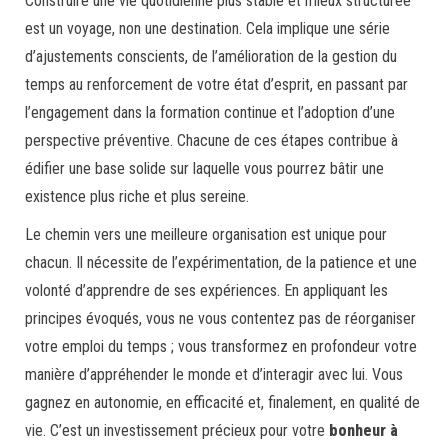
Construire une vie quotidienne plus stable et mieux structurée
est un voyage, non une destination. Cela implique une série
d’ajustements conscients, de l’amélioration de la gestion du
temps au renforcement de votre état d’esprit, en passant par
l’engagement dans la formation continue et l’adoption d’une
perspective préventive. Chacune de ces étapes contribue à
édifier une base solide sur laquelle vous pourrez bâtir une
existence plus riche et plus sereine.
Le chemin vers une meilleure organisation est unique pour
chacun. Il nécessite de l’expérimentation, de la patience et une
volonté d’apprendre de ses expériences. En appliquant les
principes évoqués, vous ne vous contentez pas de réorganiser
votre emploi du temps ; vous transformez en profondeur votre
manière d’appréhender le monde et d’interagir avec lui. Vous
gagnez en autonomie, en efficacité et, finalement, en qualité de
vie. C’est un investissement précieux pour votre
bonheur à