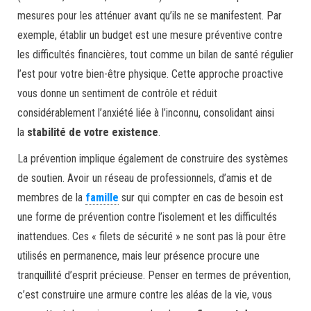
mesures pour les atténuer avant qu’ils ne se manifestent. Par
exemple, établir un budget est une mesure préventive contre
les difficultés financières, tout comme un bilan de santé régulier
l’est pour votre bien-être physique. Cette approche proactive
vous donne un sentiment de contrôle et réduit
considérablement l’anxiété liée à l’inconnu, consolidant ainsi
la
stabilité de votre existence
.
La prévention implique également de construire des systèmes
de soutien. Avoir un réseau de professionnels, d’amis et de
membres de la
famille
sur qui compter en cas de besoin est
une forme de prévention contre l’isolement et les difficultés
inattendues. Ces « filets de sécurité » ne sont pas là pour être
utilisés en permanence, mais leur présence procure une
tranquillité d’esprit précieuse. Penser en termes de prévention,
c’est construire une armure contre les aléas de la vie, vous