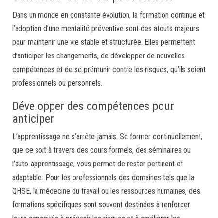
Dans un monde en constante évolution, la formation continue et
l’adoption d’une mentalité préventive sont des atouts majeurs
pour maintenir une vie stable et structurée. Elles permettent
d’anticiper les changements, de développer de nouvelles
compétences et de se prémunir contre les risques, qu’ils soient
professionnels ou personnels.
Développer des compétences pour
anticiper
L’apprentissage ne s’arrête jamais. Se former continuellement,
que ce soit à travers des cours formels, des séminaires ou
l’auto-apprentissage, vous permet de rester pertinent et
adaptable. Pour les professionnels des domaines tels que la
QHSE, la médecine du travail ou les ressources humaines, des
formations spécifiques sont souvent destinées à renforcer