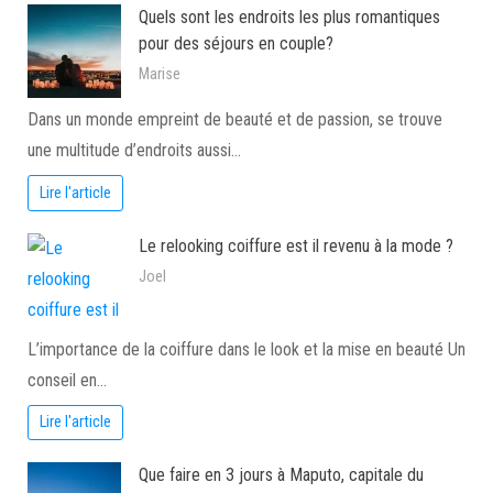
Quels sont les endroits les plus romantiques
pour des séjours en couple?
Marise
Dans un monde empreint de beauté et de passion, se trouve
une multitude d’endroits aussi…
Lire l'article
Le relooking coiffure est il revenu à la mode ?
Joel
L’importance de la coiffure dans le look et la mise en beauté Un
conseil en…
Lire l'article
Que faire en 3 jours à Maputo, capitale du