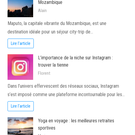
Mozambique
Alain
Maputo, la capitale vibrante du Mozambique, est une
destination idéale pour un séjour city-trip de…
Lire l'article
L’importance de la niche sur Instagram :
trouver la tienne
Florent
Dans l’univers effervescent des réseaux sociaux, Instagram
s’est imposé comme une plateforme incontournable pour les…
Lire l'article
Yoga en voyage : les meilleures retraites
sportives