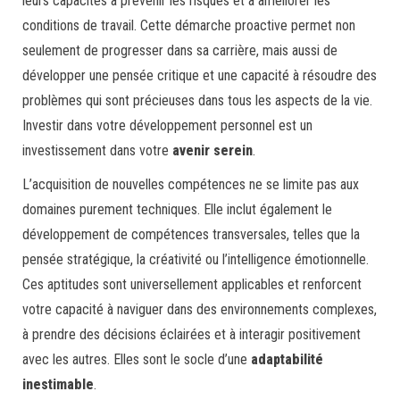
leurs capacités à prévenir les risques et à améliorer les
conditions de travail. Cette démarche proactive permet non
seulement de progresser dans sa carrière, mais aussi de
développer une pensée critique et une capacité à résoudre des
problèmes qui sont précieuses dans tous les aspects de la vie.
Investir dans votre développement personnel est un
investissement dans votre
avenir serein
.
L’acquisition de nouvelles compétences ne se limite pas aux
domaines purement techniques. Elle inclut également le
développement de compétences transversales, telles que la
pensée stratégique, la créativité ou l’intelligence émotionnelle.
Ces aptitudes sont universellement applicables et renforcent
votre capacité à naviguer dans des environnements complexes,
à prendre des décisions éclairées et à interagir positivement
avec les autres. Elles sont le socle d’une
adaptabilité
inestimable
.