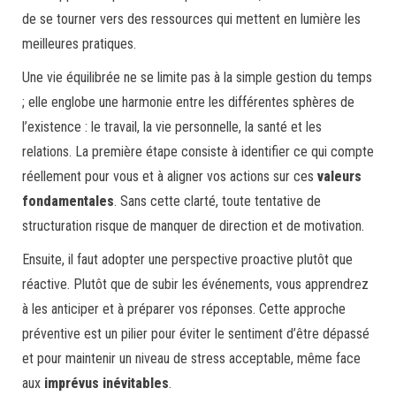
de se tourner vers des ressources qui mettent en lumière les
meilleures pratiques.
Une vie équilibrée ne se limite pas à la simple gestion du temps
; elle englobe une harmonie entre les différentes sphères de
l’existence : le travail, la vie personnelle, la santé et les
relations. La première étape consiste à identifier ce qui compte
réellement pour vous et à aligner vos actions sur ces
valeurs
fondamentales
. Sans cette clarté, toute tentative de
structuration risque de manquer de direction et de motivation.
Ensuite, il faut adopter une perspective proactive plutôt que
réactive. Plutôt que de subir les événements, vous apprendrez
à les anticiper et à préparer vos réponses. Cette approche
préventive est un pilier pour éviter le sentiment d’être dépassé
et pour maintenir un niveau de stress acceptable, même face
aux
imprévus inévitables
.