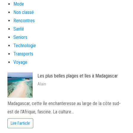
Mode
Non classé
Rencontres
Santé
Seniors
Technologie
Transports
Voyage
Les plus belles plages et îles à Madagascar
Alain
Madagascar, cette île enchanteresse au large de la côte sud-
est de l’Afrique, fascine. La culture…
Lire l'article