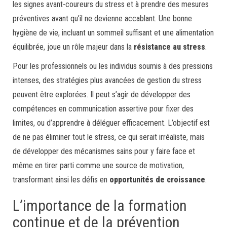
les signes avant-coureurs du stress et à prendre des mesures
préventives avant qu’il ne devienne accablant. Une bonne
hygiène de vie, incluant un sommeil suffisant et une alimentation
équilibrée, joue un rôle majeur dans la
résistance au stress
.
Pour les professionnels ou les individus soumis à des pressions
intenses, des stratégies plus avancées de gestion du stress
peuvent être explorées. Il peut s’agir de développer des
compétences en communication assertive pour fixer des
limites, ou d’apprendre à déléguer efficacement. L’objectif est
de ne pas éliminer tout le stress, ce qui serait irréaliste, mais
de développer des mécanismes sains pour y faire face et
même en tirer parti comme une source de motivation,
transformant ainsi les défis en
opportunités de croissance
.
L’importance de la formation
continue et de la prévention