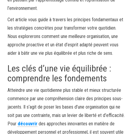
l’environnement.
Cet article vous guide à travers les principes fondamentaux et
les stratégies concrètes pour transformer votre quotidien.
Nous explorerons comment une meilleure organisation, une
approche proactive et un état d’esprit adapté peuvent vous
aider à bâtir une vie plus équilibrée et plus riche de sens.
Les clés d’une vie équilibrée :
comprendre les fondements
Atteindre une vie quotidienne plus stable et mieux structurée
commence par une compréhension claire des principes sous-
jacents. Il s’agit de poser les bases d’une organisation qui ne
soit pas une contrainte, mais un levier de liberté et d’efficacité.
Pour
découvrir
des approches innovantes en matière de
développement personnel et professionnel, il est souvent utile