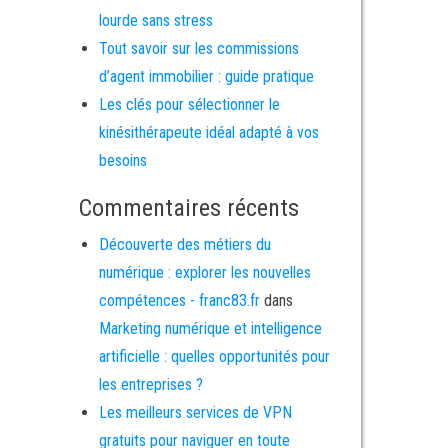
lourde sans stress
Tout savoir sur les commissions
d’agent immobilier : guide pratique
Les clés pour sélectionner le
kinésithérapeute idéal adapté à vos
besoins
Commentaires récents
Découverte des métiers du
numérique : explorer les nouvelles
compétences - franc83.fr
dans
Marketing numérique et intelligence
artificielle : quelles opportunités pour
les entreprises ?
Les meilleurs services de VPN
gratuits pour naviguer en toute