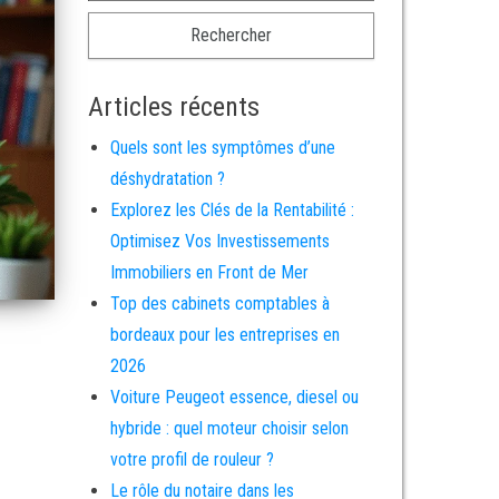
Articles récents
Quels sont les symptômes d’une
déshydratation ?
Explorez les Clés de la Rentabilité :
Optimisez Vos Investissements
Immobiliers en Front de Mer
Top des cabinets comptables à
bordeaux pour les entreprises en
2026
Voiture Peugeot essence, diesel ou
hybride : quel moteur choisir selon
votre profil de rouleur ?
Le rôle du notaire dans les