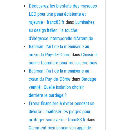
Découvrez les bienfaits des masques
LED pour une peau éclatante et
rajeunie - franc83.fr
dans
Luminaires
au design italien : la touche
d’élégance intemporelle d’Artemide
Batiman : l’art de la menuiserie au
cœur du Puy-de-Dôme
dans
Choisir la
bonne fourniture pour menuiserie bois
Batiman : l’art de la menuiserie au
cœur du Puy-de-Dôme
dans
Bardage
ventilé : Quelle isolation choisir
derrière le bardage ?
Erreur financière à éviter pendant un
divorce : maîtriser les pièges pour
protéger son avenir - franc83.fr
dans
Comment bien choisir son appli de