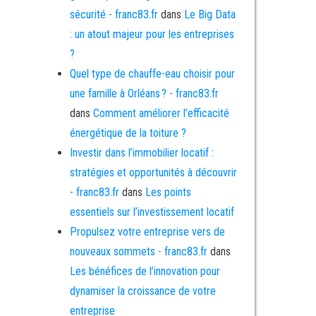
sécurité - franc83.fr
dans
Le Big Data
: un atout majeur pour les entreprises
?
Quel type de chauffe-eau choisir pour
une famille à Orléans ? - franc83.fr
dans
Comment améliorer l’efficacité
énergétique de la toiture ?
Investir dans l’immobilier locatif :
stratégies et opportunités à découvrir
- franc83.fr
dans
Les points
essentiels sur l’investissement locatif
Propulsez votre entreprise vers de
nouveaux sommets - franc83.fr
dans
Les bénéfices de l’innovation pour
dynamiser la croissance de votre
entreprise