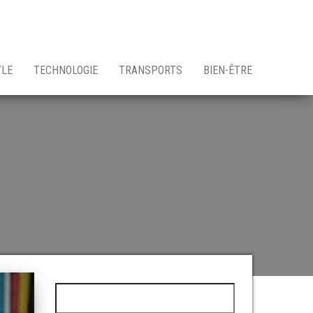
YLE
TECHNOLOGIE
TRANSPORTS
BIEN-ÊTRE
Rechercher :