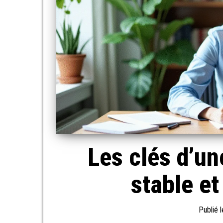
Les clés d’un
stable et
Publié 