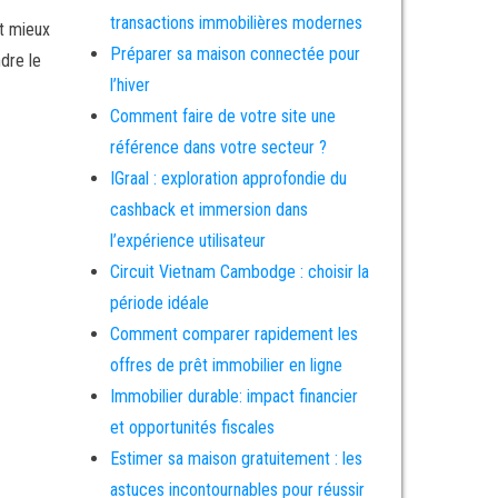
transactions immobilières modernes
et mieux
Préparer sa maison connectée pour
dre le
l’hiver
Comment faire de votre site une
référence dans votre secteur ?
IGraal : exploration approfondie du
cashback et immersion dans
l’expérience utilisateur
Circuit Vietnam Cambodge : choisir la
période idéale
Comment comparer rapidement les
offres de prêt immobilier en ligne
Immobilier durable: impact financier
et opportunités fiscales
Estimer sa maison gratuitement : les
astuces incontournables pour réussir