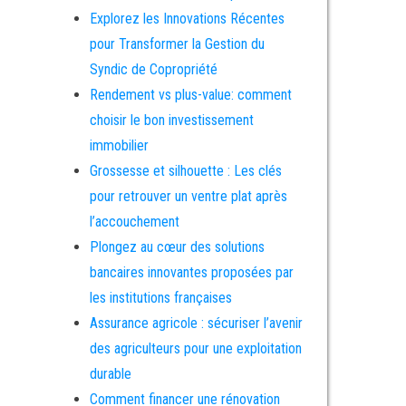
Explorez les Innovations Récentes
pour Transformer la Gestion du
Syndic de Copropriété
Rendement vs plus-value: comment
choisir le bon investissement
immobilier
Grossesse et silhouette : Les clés
pour retrouver un ventre plat après
l’accouchement
Plongez au cœur des solutions
bancaires innovantes proposées par
les institutions françaises
Assurance agricole : sécuriser l’avenir
des agriculteurs pour une exploitation
durable
Comment financer une rénovation