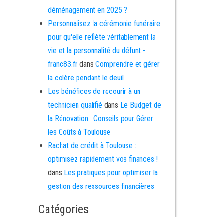
déménagement en 2025 ?
Personnalisez la cérémonie funéraire
pour qu'elle reflète véritablement la
vie et la personnalité du défunt -
franc83.fr
dans
Comprendre et gérer
la colère pendant le deuil
Les bénéfices de recourir à un
technicien qualifié
dans
Le Budget de
la Rénovation : Conseils pour Gérer
les Coûts à Toulouse
Rachat de crédit à Toulouse :
optimisez rapidement vos finances !
dans
Les pratiques pour optimiser la
gestion des ressources financières
Catégories