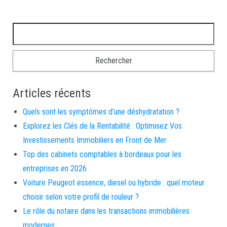
Rechercher :
Articles récents
Quels sont les symptômes d’une déshydratation ?
Explorez les Clés de la Rentabilité : Optimisez Vos
Investissements Immobiliers en Front de Mer
Top des cabinets comptables à bordeaux pour les
entreprises en 2026
Voiture Peugeot essence, diesel ou hybride : quel moteur
choisir selon votre profil de rouleur ?
Le rôle du notaire dans les transactions immobilières
modernes