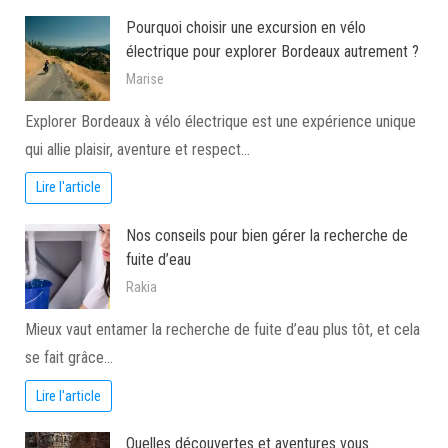
Pourquoi choisir une excursion en vélo
électrique pour explorer Bordeaux autrement ?
Marise
Explorer Bordeaux à vélo électrique est une expérience unique
qui allie plaisir, aventure et respect…
Lire l'article
Nos conseils pour bien gérer la recherche de
fuite d’eau
Rakia
Mieux vaut entamer la recherche de fuite d’eau plus tôt, et cela
se fait grâce…
Lire l'article
Quelles découvertes et aventures vous