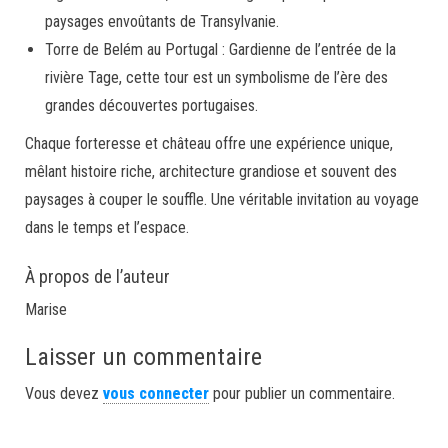
paysages envoûtants de Transylvanie.
Torre de Belém au Portugal : Gardienne de l’entrée de la
rivière Tage, cette tour est un symbolisme de l’ère des
grandes découvertes portugaises.
Chaque forteresse et château offre une expérience unique,
mêlant histoire riche, architecture grandiose et souvent des
paysages à couper le souffle. Une véritable invitation au voyage
dans le temps et l’espace.
À propos de l’auteur
Marise
Laisser un commentaire
Vous devez
vous connecter
pour publier un commentaire.