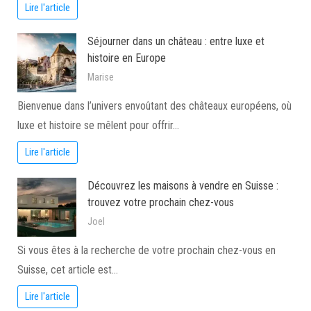
Lire l'article
Séjourner dans un château : entre luxe et
histoire en Europe
Marise
Bienvenue dans l’univers envoûtant des châteaux européens, où
luxe et histoire se mêlent pour offrir…
Lire l'article
Découvrez les maisons à vendre en Suisse :
trouvez votre prochain chez-vous
Joel
Si vous êtes à la recherche de votre prochain chez-vous en
Suisse, cet article est…
Lire l'article