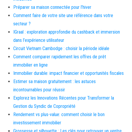
Préparer sa maison connectée pour l’hiver
Comment faire de votre site une référence dans votre
secteur ?
IGraal : exploration approfondie du cashback et immersion
dans l’expérience utilisateur
Circuit Vietnam Cambodge : choisir la période idéale
Comment comparer rapidement les offres de prêt
immobilier en ligne
Immobilier durable: impact financier et opportunités fiscales
Estimer sa maison gratuitement : les astuces
incontournables pour réussir
Explorez les Innovations Récentes pour Transformer la
Gestion du Syndic de Copropriété
Rendement vs plus-value: comment choisir le bon
investissement immobilier
Grossesse et silhouette : Les clés pour retrouver un ventre