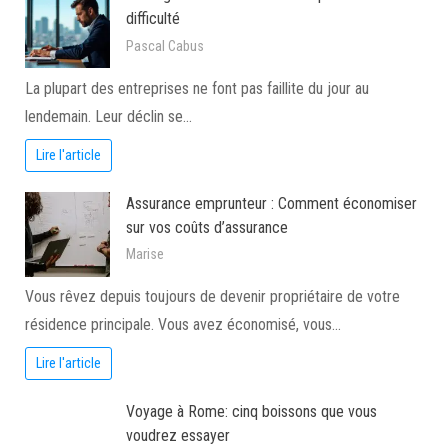
difficulté
Pascal Cabus
La plupart des entreprises ne font pas faillite du jour au
lendemain. Leur déclin se…
Lire l'article
Assurance emprunteur : Comment économiser
sur vos coûts d’assurance
Marise
Vous rêvez depuis toujours de devenir propriétaire de votre
résidence principale. Vous avez économisé, vous…
Lire l'article
Voyage à Rome: cinq boissons que vous
voudrez essayer