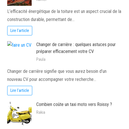
L’efficacité énergétique de la toiture est un aspect crucial de la
construction durable, permettant de…
Lire l'article
Changer de carrière : quelques astuces pour
préparer efficacement votre CV
Paula
Changer de carrière signifie que vous aurez besoin d’un
nouveau CV pour accompagner votre recherche…
Lire l'article
Combien coûte un taxi moto vers Roissy ?
Rakia