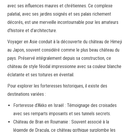
avec ses influences maures et chrétiennes. Ce complexe
palatial, avec ses jardins soignés et ses palais richement
décorés, est une merveille incontournable pour les amateurs
d’histoire et d’architecture.
Voyager en Asie conduit à la découverte du château de Himeji
au Japon, souvent considéré comme le plus beau château du
pays. Préservé intégralement depuis sa construction, ce
château de style féodal impressionne avec sa couleur blanche
éclatante et ses toitures en éventail.
Pour explorer les forteresses historiques, il existe des
destinations variées :
Forteresse d’Akko en Israël : Témoignage des croisades
avec ses remparts imposants et ses tunnels secrets.
Château de Bran en Roumanie : Souvent associé à la
légende de Dracula, ce château gothique surplombe les