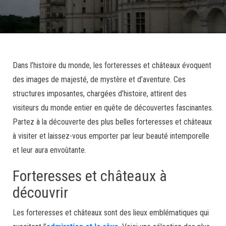
Dans l’histoire du monde, les forteresses et châteaux évoquent
des images de majesté, de mystère et d’aventure. Ces
structures imposantes, chargées d’histoire, attirent des
visiteurs du monde entier en quête de découvertes fascinantes.
Partez à la découverte des plus belles forteresses et châteaux
à visiter et laissez-vous emporter par leur beauté intemporelle
et leur aura envoûtante.
Forteresses et châteaux à
découvrir
Les forteresses et châteaux sont des lieux emblématiques qui