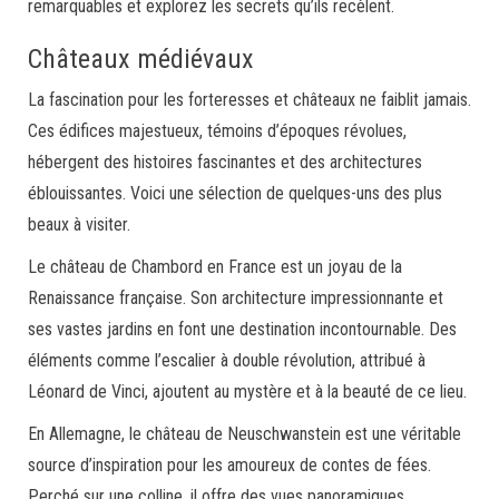
remarquables et explorez les secrets qu’ils recèlent.
Châteaux médiévaux
La fascination pour les forteresses et châteaux ne faiblit jamais.
Ces édifices majestueux, témoins d’époques révolues,
hébergent des histoires fascinantes et des architectures
éblouissantes. Voici une sélection de quelques-uns des plus
beaux à visiter.
Le château de Chambord en France est un joyau de la
Renaissance française. Son architecture impressionnante et
ses vastes jardins en font une destination incontournable. Des
éléments comme l’escalier à double révolution, attribué à
Léonard de Vinci, ajoutent au mystère et à la beauté de ce lieu.
En Allemagne, le château de Neuschwanstein est une véritable
source d’inspiration pour les amoureux de contes de fées.
Perché sur une colline, il offre des vues panoramiques