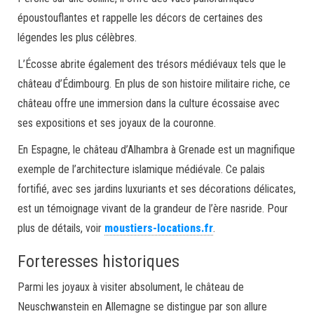
époustouflantes et rappelle les décors de certaines des
légendes les plus célèbres.
L’Écosse abrite également des trésors médiévaux tels que le
château d’Édimbourg. En plus de son histoire militaire riche, ce
château offre une immersion dans la culture écossaise avec
ses expositions et ses joyaux de la couronne.
En Espagne, le château d’Alhambra à Grenade est un magnifique
exemple de l’architecture islamique médiévale. Ce palais
fortifié, avec ses jardins luxuriants et ses décorations délicates,
est un témoignage vivant de la grandeur de l’ère nasride. Pour
plus de détails, voir
moustiers-locations.fr
.
Forteresses historiques
Parmi les joyaux à visiter absolument, le château de
Neuschwanstein en Allemagne se distingue par son allure