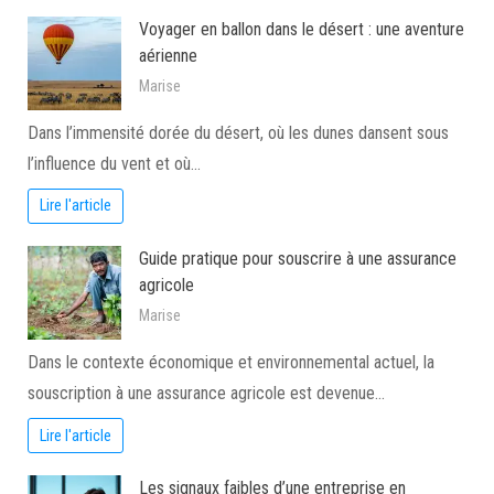
Voyager en ballon dans le désert : une aventure
aérienne
Marise
Dans l’immensité dorée du désert, où les dunes dansent sous
l’influence du vent et où…
Lire l'article
Guide pratique pour souscrire à une assurance
agricole
Marise
Dans le contexte économique et environnemental actuel, la
souscription à une assurance agricole est devenue…
Lire l'article
Les signaux faibles d’une entreprise en