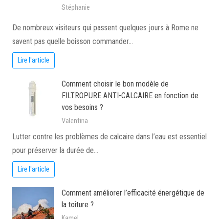
Stéphanie
De nombreux visiteurs qui passent quelques jours à Rome ne
savent pas quelle boisson commander…
Lire l'article
Comment choisir le bon modèle de
FILTROPURE ANTI-CALCAIRE en fonction de
vos besoins ?
Valentina
Lutter contre les problèmes de calcaire dans l’eau est essentiel
pour préserver la durée de…
Lire l'article
Comment améliorer l’efficacité énergétique de
la toiture ?
Kamel