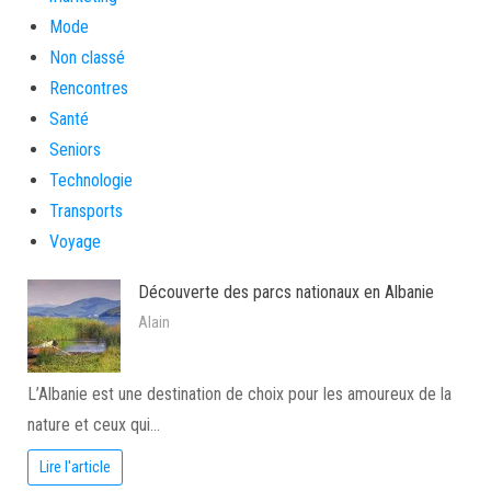
Mode
Non classé
Rencontres
Santé
Seniors
Technologie
Transports
Voyage
Découverte des parcs nationaux en Albanie
Alain
L’Albanie est une destination de choix pour les amoureux de la
nature et ceux qui…
Lire l'article