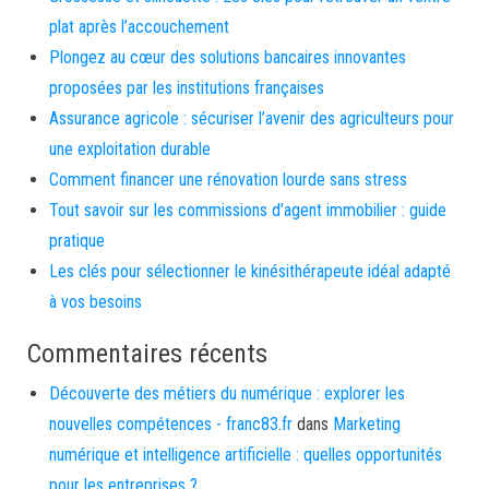
plat après l’accouchement
Plongez au cœur des solutions bancaires innovantes
proposées par les institutions françaises
Assurance agricole : sécuriser l’avenir des agriculteurs pour
une exploitation durable
Comment financer une rénovation lourde sans stress
Tout savoir sur les commissions d’agent immobilier : guide
pratique
Les clés pour sélectionner le kinésithérapeute idéal adapté
à vos besoins
Commentaires récents
Découverte des métiers du numérique : explorer les
nouvelles compétences - franc83.fr
dans
Marketing
numérique et intelligence artificielle : quelles opportunités
pour les entreprises ?