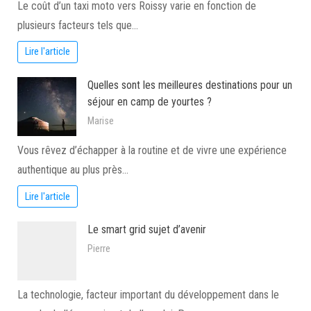
Le coût d’un taxi moto vers Roissy varie en fonction de
plusieurs facteurs tels que…
Lire l'article
Quelles sont les meilleures destinations pour un
séjour en camp de yourtes ?
Marise
Vous rêvez d’échapper à la routine et de vivre une expérience
authentique au plus près…
Lire l'article
Le smart grid sujet d’avenir
Pierre
La technologie, facteur important du développement dans le