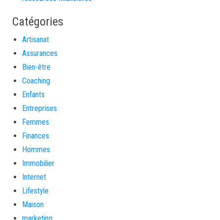
Catégories
Artisanat
Assurances
Bien-être
Coaching
Enfants
Entreprises
Femmes
Finances
Hommes
Immobilier
Internet
Lifestyle
Maison
marketing