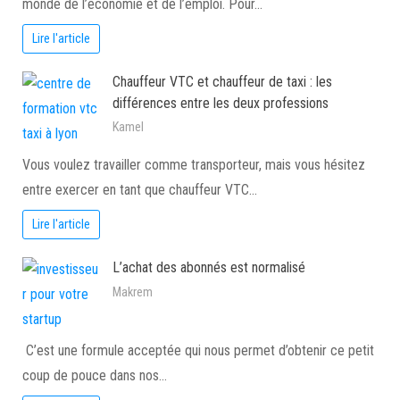
monde de l’économie et de l’emploi. Pour…
Lire l'article
Chauffeur VTC et chauffeur de taxi : les
différences entre les deux professions
Kamel
Vous voulez travailler comme transporteur, mais vous hésitez
entre exercer en tant que chauffeur VTC…
Lire l'article
L’achat des abonnés est normalisé
Makrem
C’est une formule acceptée qui nous permet d’obtenir ce petit
coup de pouce dans nos…