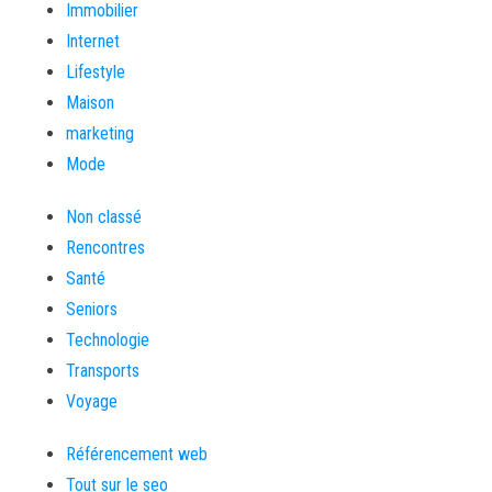
Immobilier
Internet
Lifestyle
Maison
marketing
Mode
Non classé
Rencontres
Santé
Seniors
Technologie
Transports
Voyage
Référencement web
Tout sur le seo