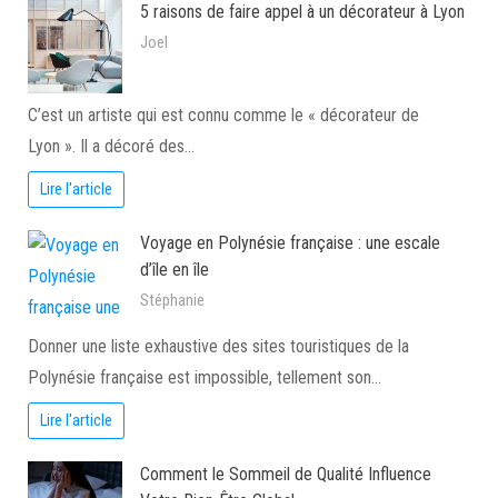
5 raisons de faire appel à un décorateur à Lyon
Joel
C’est un artiste qui est connu comme le « décorateur de
Lyon ». Il a décoré des…
Lire l'article
Voyage en Polynésie française : une escale
d’île en île
Stéphanie
Donner une liste exhaustive des sites touristiques de la
Polynésie française est impossible, tellement son…
Lire l'article
Comment le Sommeil de Qualité Influence