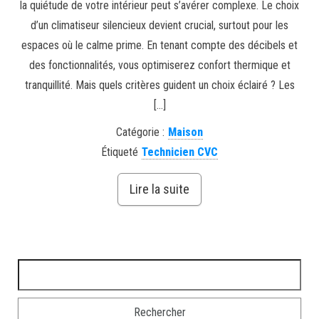
la quiétude de votre intérieur peut s’avérer complexe. Le choix
d’un climatiseur silencieux devient crucial, surtout pour les
espaces où le calme prime. En tenant compte des décibels et
des fonctionnalités, vous optimiserez confort thermique et
tranquillité. Mais quels critères guident un choix éclairé ? Les
[…]
Catégorie :
Maison
Étiqueté
Technicien CVC
Lire la suite
Rechercher :