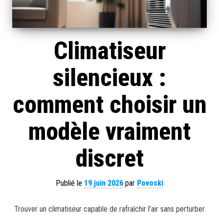
Climatiseur
silencieux :
comment choisir un
modèle vraiment
discret
Publié le
19 juin 2026
par
Povoski
Trouver un climatiseur capable de rafraîchir l’air sans perturber