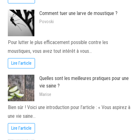
Comment tuer une larve de moustique ?
Povoski
Pour lutter le plus efficacement possible contre les
moustiques, vous avez tout intérêt à vous…
Lire l'article
Quelles sont les meilleures pratiques pour une
vie saine ?
Marise
Bien sûr ! Voici une introduction pour l’article : « Vous aspirez à
une vie saine…
Lire l'article