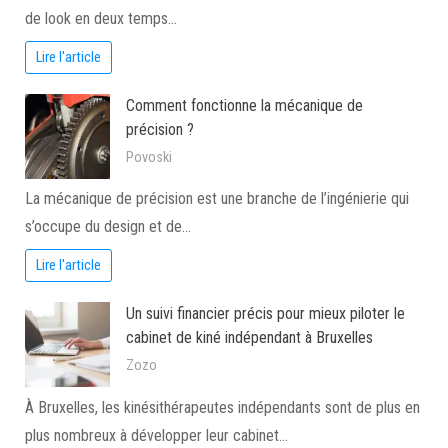
de look en deux temps…
Lire l'article
Comment fonctionne la mécanique de
précision ?
Povoski
La mécanique de précision est une branche de l’ingénierie qui
s’occupe du design et de…
Lire l'article
Un suivi financier précis pour mieux piloter le
cabinet de kiné indépendant à Bruxelles
Zozo
À Bruxelles, les kinésithérapeutes indépendants sont de plus en
plus nombreux à développer leur cabinet…