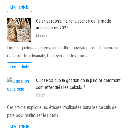
Lire l'article
Osier et raphia : la renaissance de la mode
artisanale en 2025
Marise
Depuis quelques années, un souffle nouveau parcourt l’univers
de la mode artisanale, bouleversant les codes…
Lire l'article
Qu’est-ce que la gestion de la paie et comment
sont effectués les calculs ?
Sarah
Cet article explique les étapes impliquées dans les calculs de
paie pour minimiser les défis…
Lire l'article