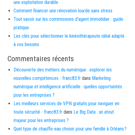
une exploitation durable
Comment financer une rénovation lourde sans stress
Tout savoir sur les commissions d’agent immobilier : guide
pratique
Les clés pour sélectionner le kinésithérapeute idéal adapté
à vos besoins
Commentaires récents
Découverte des métiers du numérique : explorer les
nouvelles compétences - franc83.fr
dans
Marketing
numérique et intelligence artificielle : quelles opportunités
pour les entreprises ?
Les meilleurs services de VPN gratuits pour naviguer en
toute sécurité - franc83.fr
dans
Le Big Data : un atout
majeur pour les entreprises ?
Quel type de chauffe-eau choisir pour une famille à Orléans ?