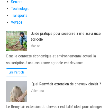
Seniors
Technologie
Transports
Voyage
Guide pratique pour souscrire à une assurance
agricole
Marise
Dans le contexte économique et environnemental actuel, la
souscription à une assurance agricole est devenue…
Lire l'article
Quel Remyhair extension de cheveux choisir ?
Valentina
Le Remyhair extension de cheveux est l’allié idéal pour changer