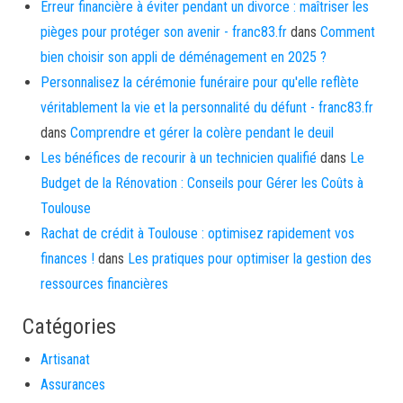
Erreur financière à éviter pendant un divorce : maîtriser les
pièges pour protéger son avenir - franc83.fr
dans
Comment
bien choisir son appli de déménagement en 2025 ?
Personnalisez la cérémonie funéraire pour qu'elle reflète
véritablement la vie et la personnalité du défunt - franc83.fr
dans
Comprendre et gérer la colère pendant le deuil
Les bénéfices de recourir à un technicien qualifié
dans
Le
Budget de la Rénovation : Conseils pour Gérer les Coûts à
Toulouse
Rachat de crédit à Toulouse : optimisez rapidement vos
finances !
dans
Les pratiques pour optimiser la gestion des
ressources financières
Catégories
Artisanat
Assurances