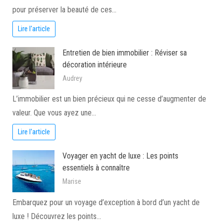
pour préserver la beauté de ces…
Lire l'article
Entretien de bien immobilier : Réviser sa
décoration intérieure
Audrey
L’immobilier est un bien précieux qui ne cesse d’augmenter de
valeur. Que vous ayez une…
Lire l'article
Voyager en yacht de luxe : Les points
essentiels à connaître
Marise
Embarquez pour un voyage d’exception à bord d’un yacht de
luxe ! Découvrez les points…