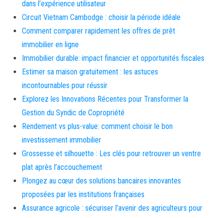
dans l’expérience utilisateur
Circuit Vietnam Cambodge : choisir la période idéale
Comment comparer rapidement les offres de prêt
immobilier en ligne
Immobilier durable: impact financier et opportunités fiscales
Estimer sa maison gratuitement : les astuces
incontournables pour réussir
Explorez les Innovations Récentes pour Transformer la
Gestion du Syndic de Copropriété
Rendement vs plus-value: comment choisir le bon
investissement immobilier
Grossesse et silhouette : Les clés pour retrouver un ventre
plat après l’accouchement
Plongez au cœur des solutions bancaires innovantes
proposées par les institutions françaises
Assurance agricole : sécuriser l’avenir des agriculteurs pour