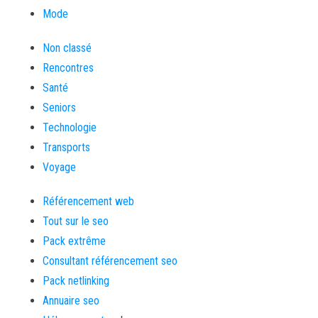
Mode
Non classé
Rencontres
Santé
Seniors
Technologie
Transports
Voyage
Référencement web
Tout sur le seo
Pack extrême
Consultant référencement seo
Pack netlinking
Annuaire seo