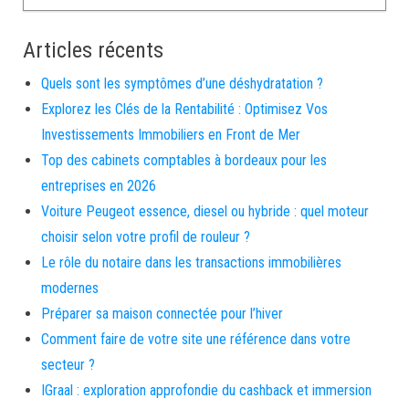
Articles récents
Quels sont les symptômes d’une déshydratation ?
Explorez les Clés de la Rentabilité : Optimisez Vos
Investissements Immobiliers en Front de Mer
Top des cabinets comptables à bordeaux pour les
entreprises en 2026
Voiture Peugeot essence, diesel ou hybride : quel moteur
choisir selon votre profil de rouleur ?
Le rôle du notaire dans les transactions immobilières
modernes
Préparer sa maison connectée pour l’hiver
Comment faire de votre site une référence dans votre
secteur ?
IGraal : exploration approfondie du cashback et immersion