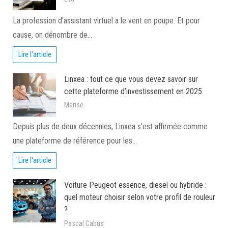
La profession d’assistant virtuel a le vent en poupe. Et pour
cause, on dénombre de…
Lire l'article
Linxea : tout ce que vous devez savoir sur
cette plateforme d’investissement en 2025
Marise
Depuis plus de deux décennies, Linxea s’est affirmée comme
une plateforme de référence pour les…
Lire l'article
Voiture Peugeot essence, diesel ou hybride :
quel moteur choisir selon votre profil de rouleur
?
Pascal Cabus