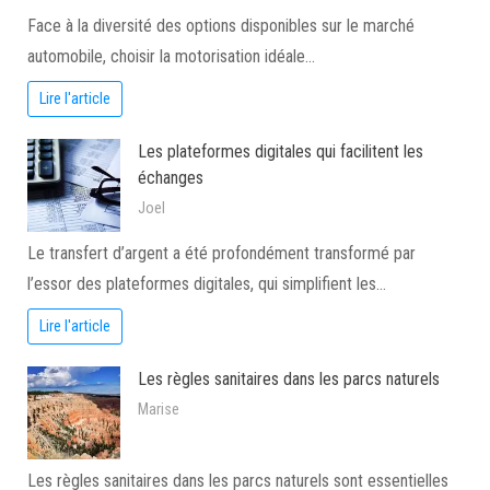
Face à la diversité des options disponibles sur le marché
automobile, choisir la motorisation idéale…
Lire l'article
Les plateformes digitales qui facilitent les
échanges
Joel
Le transfert d’argent a été profondément transformé par
l’essor des plateformes digitales, qui simplifient les…
Lire l'article
Les règles sanitaires dans les parcs naturels
Marise
Les règles sanitaires dans les parcs naturels sont essentielles