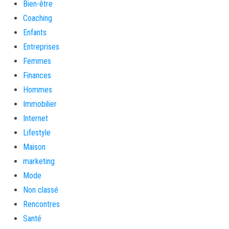
Bien-être
Coaching
Enfants
Entreprises
Femmes
Finances
Hommes
Immobilier
Internet
Lifestyle
Maison
marketing
Mode
Non classé
Rencontres
Santé