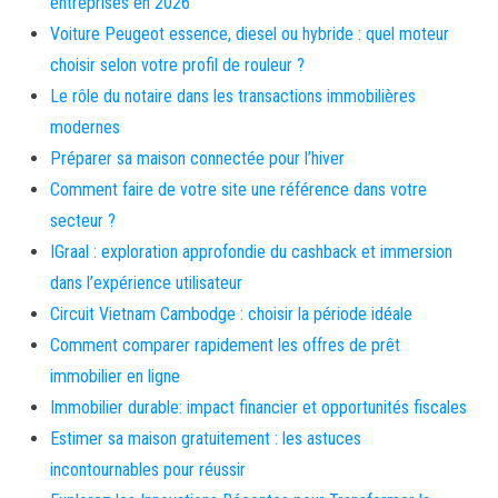
entreprises en 2026
Voiture Peugeot essence, diesel ou hybride : quel moteur
choisir selon votre profil de rouleur ?
Le rôle du notaire dans les transactions immobilières
modernes
Préparer sa maison connectée pour l’hiver
Comment faire de votre site une référence dans votre
secteur ?
IGraal : exploration approfondie du cashback et immersion
dans l’expérience utilisateur
Circuit Vietnam Cambodge : choisir la période idéale
Comment comparer rapidement les offres de prêt
immobilier en ligne
Immobilier durable: impact financier et opportunités fiscales
Estimer sa maison gratuitement : les astuces
incontournables pour réussir