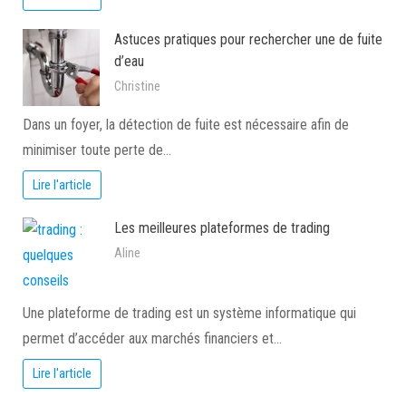
Astuces pratiques pour rechercher une de fuite
d’eau
Christine
Dans un foyer, la détection de fuite est nécessaire afin de
minimiser toute perte de…
Lire l'article
Les meilleures plateformes de trading
Aline
Une plateforme de trading est un système informatique qui
permet d’accéder aux marchés financiers et…
Lire l'article