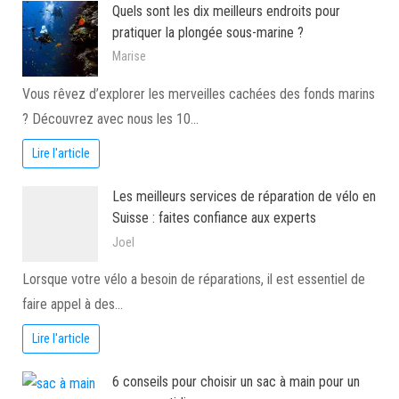
Quels sont les dix meilleurs endroits pour
pratiquer la plongée sous-marine ?
Marise
Vous rêvez d’explorer les merveilles cachées des fonds marins
? Découvrez avec nous les 10…
Lire l'article
Les meilleurs services de réparation de vélo en
Suisse : faites confiance aux experts
Joel
Lorsque votre vélo a besoin de réparations, il est essentiel de
faire appel à des…
Lire l'article
6 conseils pour choisir un sac à main pour un