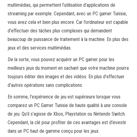
multimédias, qui permettent l’utilisation d’applications de
streaming par exemple. Cependant, avec un PC gamer Tunisie,
vous avez cela et bien plus encore. Car l’ordinateur est capable
d’effectuer des tâches plus complexes qui demandent
beaucoup de puissance de traitement à la machine. En plus des
jeux et des services multimédias.
De la sorte, vous pouvez acquérir un PC gamer pour les
meilleurs jeux du moment en sachant que votre machine pourra
toujours éditer des images et des vidéos. En plus d’effectuer
d’autres opérations sans complications.
En somme, l’expérience de jeu est supérieure lorsque vous
comparez un PC Gamer Tunisie de haute qualité à une console
de jeu. Qu’il s’agisse de Xbox, Playstation ou Nintendo Switch.
Cependant, la clé pour profiter de ces avantages est d’investir
dans un PC haut de gamme conçu pour les jeux.