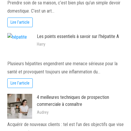
Prendre soin de sa maison, c’est bien plus qu’un simple devoir
domestique. C’est un art…
Lire l'article
Les points essentiels à savoir sur l’hépatite A
Harry
Plusieurs hépatites engendrent une menace sérieuse pour la
santé et provoquent toujours une inflammation du…
Lire l'article
4 meilleures techniques de prospection
commerciale à connaître
Audrey
Acquérir de nouveaux clients : tel est l’un des objectifs que vise