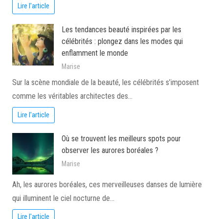
Lire l'article
Les tendances beauté inspirées par les
célébrités : plongez dans les modes qui
enflamment le monde
Marise
Sur la scène mondiale de la beauté, les célébrités s’imposent
comme les véritables architectes des…
Lire l'article
Où se trouvent les meilleurs spots pour
observer les aurores boréales ?
Marise
Ah, les aurores boréales, ces merveilleuses danses de lumière
qui illuminent le ciel nocturne de…
Lire l'article