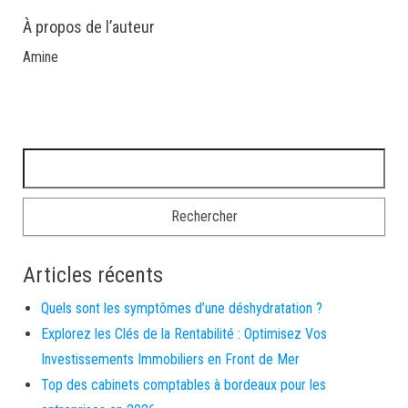
À propos de l’auteur
Amine
Rechercher :
Articles récents
Quels sont les symptômes d’une déshydratation ?
Explorez les Clés de la Rentabilité : Optimisez Vos
Investissements Immobiliers en Front de Mer
Top des cabinets comptables à bordeaux pour les