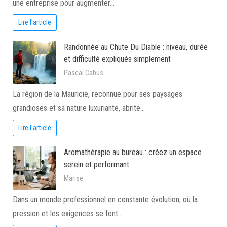
une entreprise pour augmenter…
Lire l'article
Randonnée au Chute Du Diable : niveau, durée
et difficulté expliqués simplement
Pascal Cabus
La région de la Mauricie, reconnue pour ses paysages
grandioses et sa nature luxuriante, abrite…
Lire l'article
Aromathérapie au bureau : créez un espace
serein et performant
Marise
Dans un monde professionnel en constante évolution, où la
pression et les exigences se font…