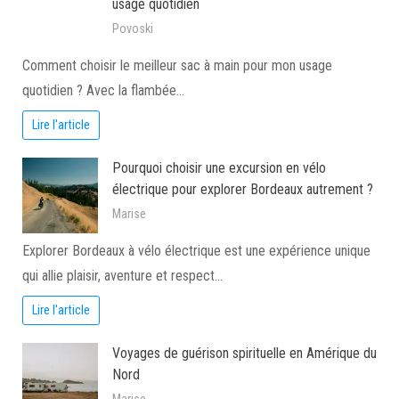
usage quotidien
Povoski
Comment choisir le meilleur sac à main pour mon usage
quotidien ? Avec la flambée…
Lire l'article
Pourquoi choisir une excursion en vélo
électrique pour explorer Bordeaux autrement ?
Marise
Explorer Bordeaux à vélo électrique est une expérience unique
qui allie plaisir, aventure et respect…
Lire l'article
Voyages de guérison spirituelle en Amérique du
Nord