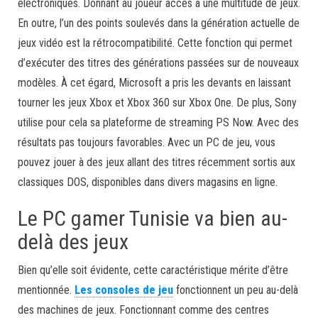
électroniques. Donnant au joueur accès à une multitude de jeux.
En outre, l’un des points soulevés dans la génération actuelle de
jeux vidéo est la rétrocompatibilité. Cette fonction qui permet
d’exécuter des titres des générations passées sur de nouveaux
modèles. À cet égard, Microsoft a pris les devants en laissant
tourner les jeux Xbox et Xbox 360 sur Xbox One. De plus, Sony
utilise pour cela sa plateforme de streaming PS Now. Avec des
résultats pas toujours favorables. Avec un PC de jeu, vous
pouvez jouer à des jeux allant des titres récemment sortis aux
classiques DOS, disponibles dans divers magasins en ligne.
Le PC gamer Tunisie va bien au-
delà des jeux
Bien qu’elle soit évidente, cette caractéristique mérite d’être
mentionnée.
Les consoles de jeu
fonctionnent un peu au-delà
des machines de jeux. Fonctionnant comme des centres