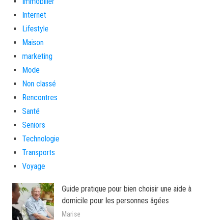
Immobilier
Internet
Lifestyle
Maison
marketing
Mode
Non classé
Rencontres
Santé
Seniors
Technologie
Transports
Voyage
Guide pratique pour bien choisir une aide à
domicile pour les personnes âgées
Marise