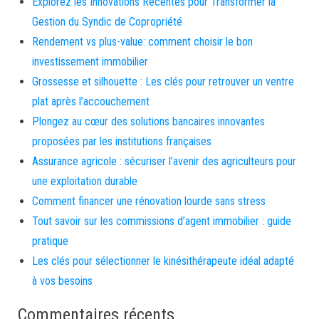
Explorez les Innovations Récentes pour Transformer la
Gestion du Syndic de Copropriété
Rendement vs plus-value: comment choisir le bon
investissement immobilier
Grossesse et silhouette : Les clés pour retrouver un ventre
plat après l’accouchement
Plongez au cœur des solutions bancaires innovantes
proposées par les institutions françaises
Assurance agricole : sécuriser l’avenir des agriculteurs pour
une exploitation durable
Comment financer une rénovation lourde sans stress
Tout savoir sur les commissions d’agent immobilier : guide
pratique
Les clés pour sélectionner le kinésithérapeute idéal adapté
à vos besoins
Commentaires récents