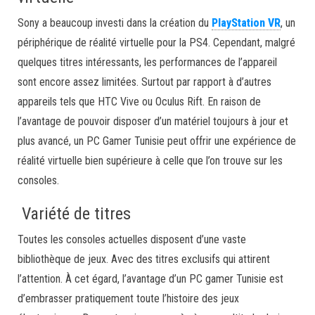
Sony a beaucoup investi dans la création du
PlayStation VR
, un
périphérique de réalité virtuelle pour la PS4. Cependant, malgré
quelques titres intéressants, les performances de l’appareil
sont encore assez limitées. Surtout par rapport à d’autres
appareils tels que HTC Vive ou Oculus Rift. En raison de
l’avantage de pouvoir disposer d’un matériel toujours à jour et
plus avancé, un PC Gamer Tunisie peut offrir une expérience de
réalité virtuelle bien supérieure à celle que l’on trouve sur les
consoles.
Variété de titres
Toutes les consoles actuelles disposent d’une vaste
bibliothèque de jeux. Avec des titres exclusifs qui attirent
l’attention. À cet égard, l’avantage d’un PC gamer Tunisie est
d’embrasser pratiquement toute l’histoire des jeux