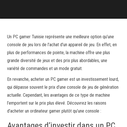
Un PC gamer Tunisie représente une meilleure option qu’une
console de jeu lors de l’achat d’un appareil de jeu. En effet, en
plus de performances de pointe, la machine offre une plus
grande diversité de jeux et des prix plus abordables, une
variété de commandes et un mode gratuit.
En revanche, acheter un PC gamer est un investissement lourd,
qui dépasse souvent le prix d’une console de jeu de génération
actuelle. Cependant, les avantages de ce type de machine
l’emportent sur le prix plus élevé. Découvrez les raisons
d’acheter un ordinateur gamer plutôt qu’une console :
Avantages d’investir dans un PC