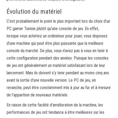
Évolution du matériel
C’est probablement le point le plus important lors du choix d’un
PC gamer Tunisie plutôt qu’une console de jeu. En effet,
lorsque vous achetez un ordinateur pour jouer, vous disposez
d’une machine qui peut être plus puissante que la meilleure
console du marché. De plus, vous n’avez pas à vous en tenir à
cette configuration pendant des années. Puisque les consoles
de jeu ont généralement un matériel satisfaisant lors de leur
lancement. Mais ils doivent s’y tenir pendant au moins cinq ans
avant la sortie d’une nouvelle version. Le PC de jeu, en
revanche, peut être constamment mis à jour au fur et à mesure
de l’apparition de nouveaux matériels.
En raison de cette facilité d’amélioration de la machine, les
performances de jeu ont tendance à être meilleures sur les