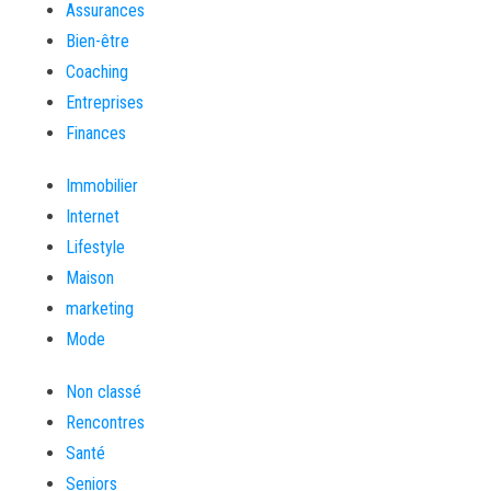
Assurances
Bien-être
Coaching
Entreprises
Finances
Immobilier
Internet
Lifestyle
Maison
marketing
Mode
Non classé
Rencontres
Santé
Seniors