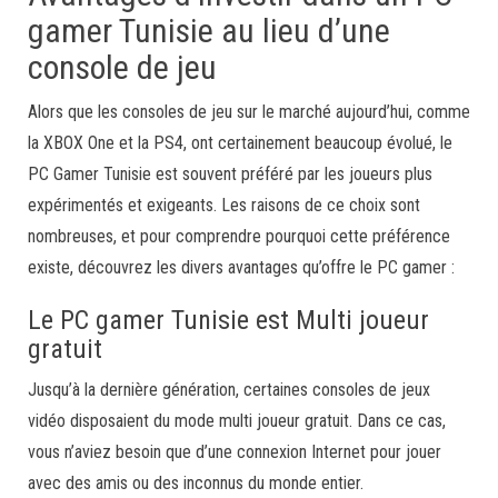
gamer Tunisie au lieu d’une
console de jeu
Alors que les consoles de jeu sur le marché aujourd’hui, comme
la XBOX One et la PS4, ont certainement beaucoup évolué, le
PC Gamer Tunisie est souvent préféré par les joueurs plus
expérimentés et exigeants. Les raisons de ce choix sont
nombreuses, et pour comprendre pourquoi cette préférence
existe, découvrez les divers avantages qu’offre le PC gamer :
Le PC gamer Tunisie est Multi joueur
gratuit
Jusqu’à la dernière génération, certaines consoles de jeux
vidéo disposaient du mode multi joueur gratuit. Dans ce cas,
vous n’aviez besoin que d’une connexion Internet pour jouer
avec des amis ou des inconnus du monde entier.