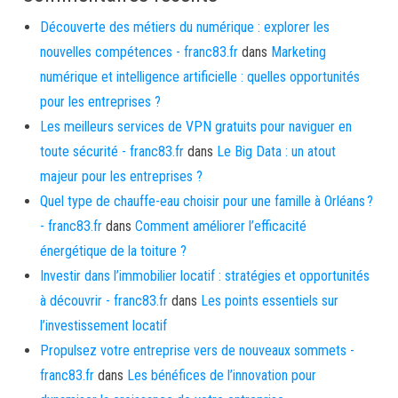
Découverte des métiers du numérique : explorer les
nouvelles compétences - franc83.fr
dans
Marketing
numérique et intelligence artificielle : quelles opportunités
pour les entreprises ?
Les meilleurs services de VPN gratuits pour naviguer en
toute sécurité - franc83.fr
dans
Le Big Data : un atout
majeur pour les entreprises ?
Quel type de chauffe-eau choisir pour une famille à Orléans ?
- franc83.fr
dans
Comment améliorer l’efficacité
énergétique de la toiture ?
Investir dans l’immobilier locatif : stratégies et opportunités
à découvrir - franc83.fr
dans
Les points essentiels sur
l’investissement locatif
Propulsez votre entreprise vers de nouveaux sommets -
franc83.fr
dans
Les bénéfices de l’innovation pour