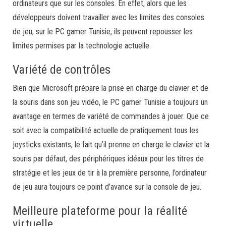
ordinateurs que sur les consoles. En effet, alors que les
développeurs doivent travailler avec les limites des consoles
de jeu, sur le PC gamer Tunisie, ils peuvent repousser les
limites permises par la technologie actuelle.
Variété de contrôles
Bien que Microsoft prépare la prise en charge du clavier et de
la souris dans son jeu vidéo, le PC gamer Tunisie a toujours un
avantage en termes de variété de commandes à jouer. Que ce
soit avec la compatibilité actuelle de pratiquement tous les
joysticks existants, le fait qu’il prenne en charge le clavier et la
souris par défaut, des périphériques idéaux pour les titres de
stratégie et les jeux de tir à la première personne, l’ordinateur
de jeu aura toujours ce point d’avance sur la console de jeu.
Meilleure plateforme pour la réalité
virtuelle