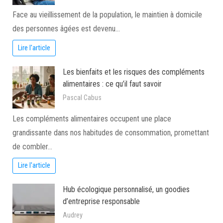
Face au vieillissement de la population, le maintien à domicile
des personnes âgées est devenu…
Lire l'article
Les bienfaits et les risques des compléments
alimentaires : ce qu’il faut savoir
Pascal Cabus
Les compléments alimentaires occupent une place
grandissante dans nos habitudes de consommation, promettant
de combler…
Lire l'article
Hub écologique personnalisé, un goodies
d’entreprise responsable
Audrey