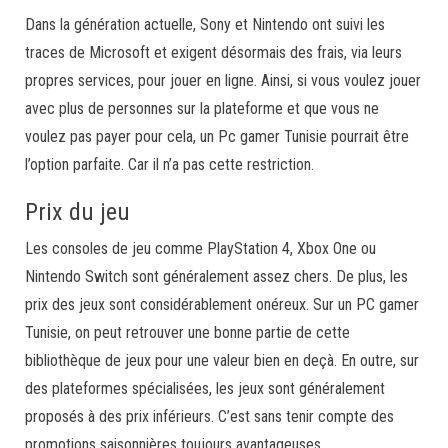
Dans la génération actuelle, Sony et Nintendo ont suivi les
traces de Microsoft et exigent désormais des frais, via leurs
propres services, pour jouer en ligne. Ainsi, si vous voulez jouer
avec plus de personnes sur la plateforme et que vous ne
voulez pas payer pour cela, un Pc gamer Tunisie pourrait être
l’option parfaite. Car il n’a pas cette restriction.
Prix du jeu
Les consoles de jeu comme PlayStation 4, Xbox One ou
Nintendo Switch sont généralement assez chers. De plus, les
prix des jeux sont considérablement onéreux. Sur un PC gamer
Tunisie, on peut retrouver une bonne partie de cette
bibliothèque de jeux pour une valeur bien en deçà. En outre, sur
des plateformes spécialisées, les jeux sont généralement
proposés à des prix inférieurs. C’est sans tenir compte des
promotions saisonnières toujours avantageuses.