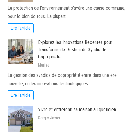
La protection de l’environnement s’avère une cause commune,
pour le bien de tous. La plupart…
Lire l'article
Explorez les Innovations Récentes pour
Transformer la Gestion du Syndic de
Copropriété
Marise
La gestion des syndics de copropriété entre dans une ère
nouvelle, où les innovations technologiques…
Lire l'article
Vivre et entretenir sa maison au quotidien
Sergio Javier