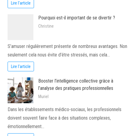
Lire l'article
Pourquoi est-il important de se divertir ?
Christine
S’amuser régulièrement présente de nombreux avantages. Non
seulement cela nous évite d’être stressés, mais cela…
Lire l'article
Booster l’intelligence collective grâce à
l’analyse des pratiques professionnelles
Muriel
Dans les établissements médico-sociaux, les professionnels
doivent souvent faire face à des situations complexes,
émotionnellement…