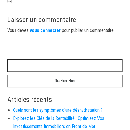
[…]
Laisser un commentaire
Vous devez
vous connecter
pour publier un commentaire.
Rechercher :
Articles récents
Quels sont les symptômes d’une déshydratation ?
Explorez les Clés de la Rentabilité : Optimisez Vos
Investissements Immobiliers en Front de Mer