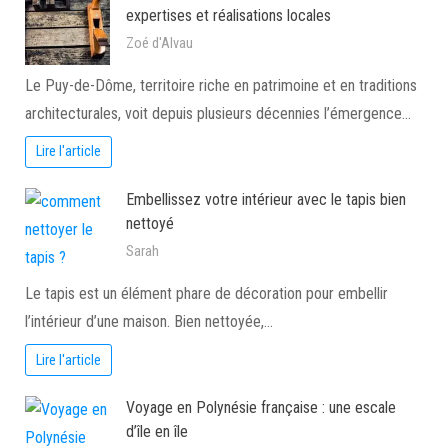
expertises et réalisations locales
Zoé d'Alvau
Le Puy-de-Dôme, territoire riche en patrimoine et en traditions
architecturales, voit depuis plusieurs décennies l’émergence…
Lire l'article
Embellissez votre intérieur avec le tapis bien
nettoyé
Sarah
Le tapis est un élément phare de décoration pour embellir
l’intérieur d’une maison. Bien nettoyée,…
Lire l'article
Voyage en Polynésie française : une escale
d’île en île