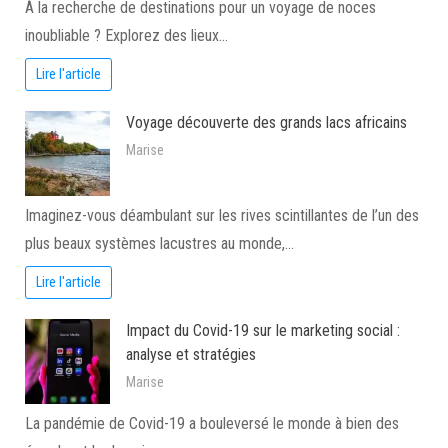
À la recherche de destinations pour un voyage de noces
inoubliable ? Explorez des lieux…
Lire l'article
Voyage découverte des grands lacs africains
Marise
Imaginez-vous déambulant sur les rives scintillantes de l’un des
plus beaux systèmes lacustres au monde,…
Lire l'article
Impact du Covid-19 sur le marketing social :
analyse et stratégies
Marise
La pandémie de Covid-19 a bouleversé le monde à bien des