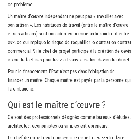
ce problème.
Un maître d’œuvre indépendant ne peut pas « travailler avec
son artisan ». Les habitudes de travail (entre le maître d’œuvre
et ses artisans) sont considérées comme un lien indirect entre
eux, ce qui implique le risque de requalifier le contrat en contrat
commercial. Si le chef de projet participe à la création de devis
et/ou de factures pour les « artisans », ce lien deviendra direct.
Pour le financement, l’Etat n’est pas dans l’obligation de
financer un maître. Chaque maître est payés par la personne qui
l’a embauché.
Qui est le maître d’œuvre ?
Ce sont des professionnels désignés comme bureaux d’études,
architectes, économistes ou simples entrepreneurs.
Le chef de projet peut concevoir le projet, c’est-à-dire faire