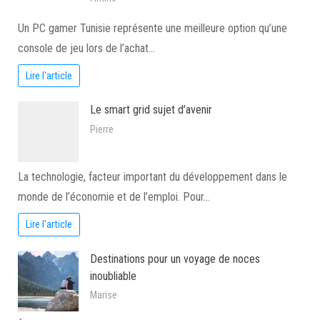
Un PC gamer Tunisie représente une meilleure option qu’une
console de jeu lors de l’achat…
Lire l'article
Le smart grid sujet d’avenir
Pierre
La technologie, facteur important du développement dans le
monde de l’économie et de l’emploi. Pour…
Lire l'article
Destinations pour un voyage de noces
inoubliable
Marise