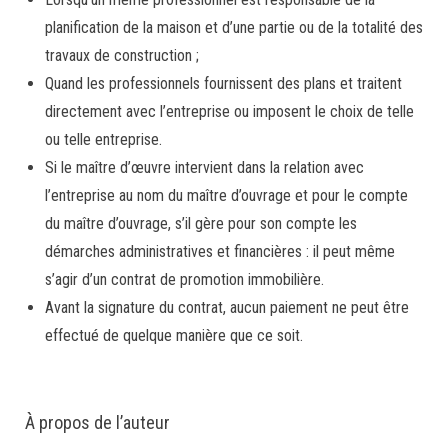
planification de la maison et d’une partie ou de la totalité des
travaux de construction ;
Quand les professionnels fournissent des plans et traitent
directement avec l’entreprise ou imposent le choix de telle
ou telle entreprise.
Si le maître d’œuvre intervient dans la relation avec
l’entreprise au nom du maître d’ouvrage et pour le compte
du maître d’ouvrage, s’il gère pour son compte les
démarches administratives et financières : il peut même
s’agir d’un contrat de promotion immobilière.
Avant la signature du contrat, aucun paiement ne peut être
effectué de quelque manière que ce soit.
À propos de l’auteur