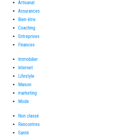
Artisanat
Assurances
Bien-être
Coaching
Entreprises
Finances
Immobilier
Internet
Lifestyle
Maison
marketing
Mode
Non classé
Rencontres
Santé