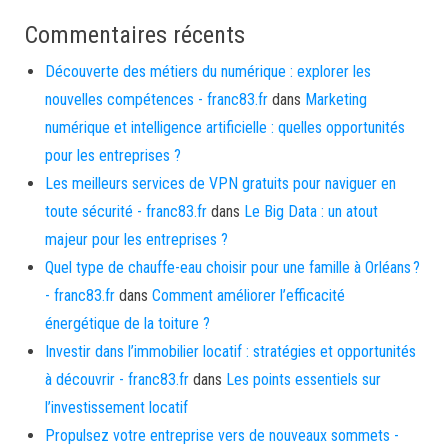
Commentaires récents
Découverte des métiers du numérique : explorer les
nouvelles compétences - franc83.fr
dans
Marketing
numérique et intelligence artificielle : quelles opportunités
pour les entreprises ?
Les meilleurs services de VPN gratuits pour naviguer en
toute sécurité - franc83.fr
dans
Le Big Data : un atout
majeur pour les entreprises ?
Quel type de chauffe-eau choisir pour une famille à Orléans ?
- franc83.fr
dans
Comment améliorer l’efficacité
énergétique de la toiture ?
Investir dans l’immobilier locatif : stratégies et opportunités
à découvrir - franc83.fr
dans
Les points essentiels sur
l’investissement locatif
Propulsez votre entreprise vers de nouveaux sommets -