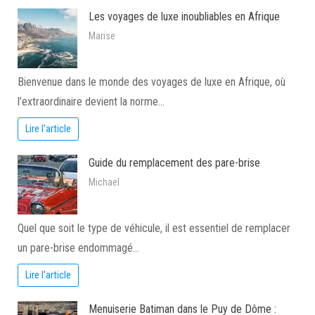
Les voyages de luxe inoubliables en Afrique
Marise
Bienvenue dans le monde des voyages de luxe en Afrique, où
l’extraordinaire devient la norme…
Lire l'article
Guide du remplacement des pare-brise
Michael
Quel que soit le type de véhicule, il est essentiel de remplacer
un pare-brise endommagé…
Lire l'article
Menuiserie Batiman dans le Puy de Dôme :