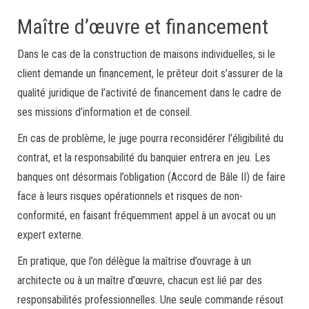
Maître d’œuvre et financement
Dans le cas de la construction de maisons individuelles, si le
client demande un financement, le prêteur doit s’assurer de la
qualité juridique de l’activité de financement dans le cadre de
ses missions d’information et de conseil.
En cas de problème, le juge pourra reconsidérer l’éligibilité du
contrat, et la responsabilité du banquier entrera en jeu. Les
banques ont désormais l’obligation (Accord de Bâle II) de faire
face à leurs risques opérationnels et risques de non-
conformité, en faisant fréquemment appel à un avocat ou un
expert externe.
En pratique, que l’on délègue la maîtrise d’ouvrage à un
architecte ou à un maître d’œuvre, chacun est lié par des
responsabilités professionnelles. Une seule commande résout