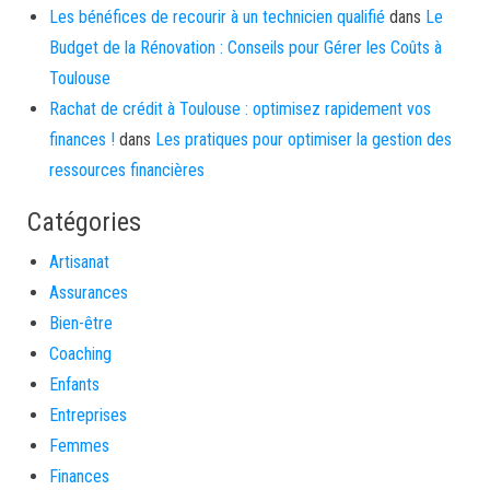
Les bénéfices de recourir à un technicien qualifié
dans
Le
Budget de la Rénovation : Conseils pour Gérer les Coûts à
Toulouse
Rachat de crédit à Toulouse : optimisez rapidement vos
finances !
dans
Les pratiques pour optimiser la gestion des
ressources financières
Catégories
Artisanat
Assurances
Bien-être
Coaching
Enfants
Entreprises
Femmes
Finances