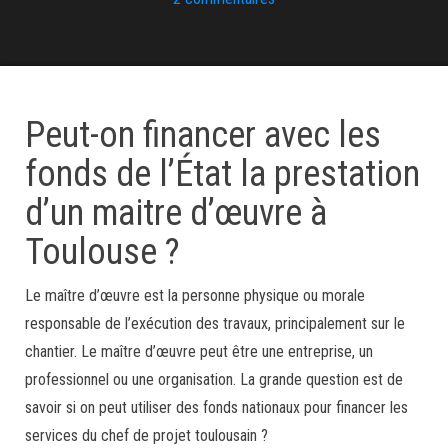
Peut-on financer avec les
fonds de l’État la prestation
d’un maitre d’œuvre à
Toulouse ?
Le maître d’œuvre est la personne physique ou morale
responsable de l’exécution des travaux, principalement sur le
chantier. Le maître d’œuvre peut être une entreprise, un
professionnel ou une organisation. La grande question est de
savoir si on peut utiliser des fonds nationaux pour financer les
services du chef de projet toulousain ?