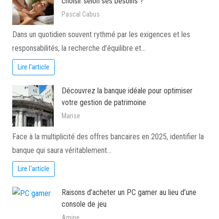
choisir selon ses besoins ?
Pascal Cabus
Dans un quotidien souvent rythmé par les exigences et les
responsabilités, la recherche d’équilibre et…
Lire l'article
Découvrez la banque idéale pour optimiser
votre gestion de patrimoine
Marise
Face à la multiplicité des offres bancaires en 2025, identifier la
banque qui saura véritablement…
Lire l'article
Raisons d’acheter un PC gamer au lieu d’une
console de jeu
Amine