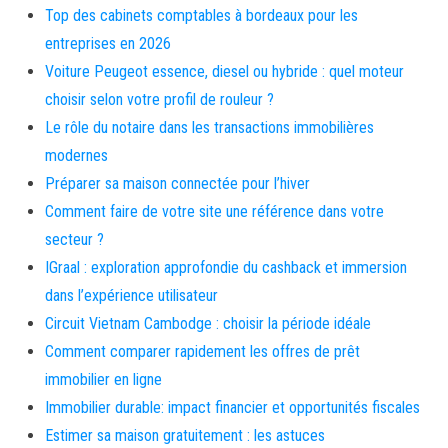
Top des cabinets comptables à bordeaux pour les
entreprises en 2026
Voiture Peugeot essence, diesel ou hybride : quel moteur
choisir selon votre profil de rouleur ?
Le rôle du notaire dans les transactions immobilières
modernes
Préparer sa maison connectée pour l’hiver
Comment faire de votre site une référence dans votre
secteur ?
IGraal : exploration approfondie du cashback et immersion
dans l’expérience utilisateur
Circuit Vietnam Cambodge : choisir la période idéale
Comment comparer rapidement les offres de prêt
immobilier en ligne
Immobilier durable: impact financier et opportunités fiscales
Estimer sa maison gratuitement : les astuces