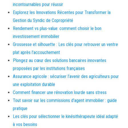
incontournables pour réussir
Explorez les Innovations Récentes pour Transformer la
Gestion du Syndic de Copropriété
Rendement vs plus-value: comment choisir le bon
investissement immobilier
Grossesse et silhouette : Les clés pour retrouver un ventre
plat après l’accouchement
Plongez au cœur des solutions bancaires innovantes
proposées par les institutions françaises
Assurance agricole : sécuriser l’avenir des agriculteurs pour
une exploitation durable
Comment financer une rénovation lourde sans stress
Tout savoir sur les commissions d’agent immobilier : guide
pratique
Les clés pour sélectionner le kinésithérapeute idéal adapté
à vos besoins