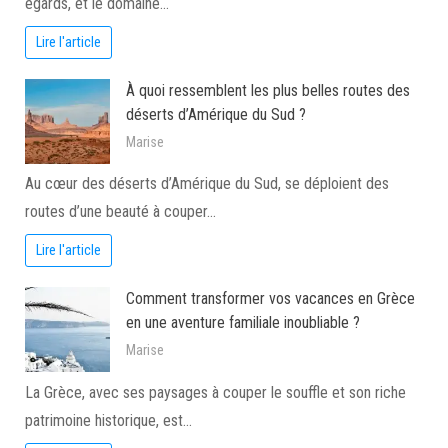
égards, et le domaine…
Lire l'article
À quoi ressemblent les plus belles routes des
déserts d’Amérique du Sud ?
Marise
Au cœur des déserts d’Amérique du Sud, se déploient des
routes d’une beauté à couper…
Lire l'article
Comment transformer vos vacances en Grèce
en une aventure familiale inoubliable ?
Marise
La Grèce, avec ses paysages à couper le souffle et son riche
patrimoine historique, est…