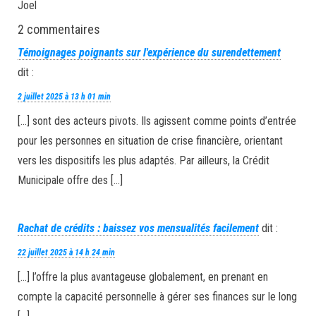
Joel
2 commentaires
Témoignages poignants sur l'expérience du surendettement
dit :
2 juillet 2025 à 13 h 01 min
[…] sont des acteurs pivots. Ils agissent comme points d’entrée
pour les personnes en situation de crise financière, orientant
vers les dispositifs les plus adaptés. Par ailleurs, la Crédit
Municipale offre des […]
Rachat de crédits : baissez vos mensualités facilement
dit :
22 juillet 2025 à 14 h 24 min
[…] l’offre la plus avantageuse globalement, en prenant en
compte la capacité personnelle à gérer ses finances sur le long