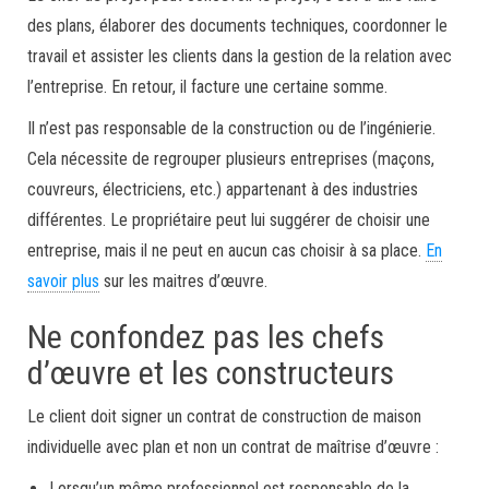
des plans, élaborer des documents techniques, coordonner le
travail et assister les clients dans la gestion de la relation avec
l’entreprise. En retour, il facture une certaine somme.
Il n’est pas responsable de la construction ou de l’ingénierie.
Cela nécessite de regrouper plusieurs entreprises (maçons,
couvreurs, électriciens, etc.) appartenant à des industries
différentes. Le propriétaire peut lui suggérer de choisir une
entreprise, mais il ne peut en aucun cas choisir à sa place.
En
savoir plus
sur les maitres d’œuvre.
Ne confondez pas les chefs
d’œuvre et les constructeurs
Le client doit signer un contrat de construction de maison
individuelle avec plan et non un contrat de maîtrise d’œuvre :
Lorsqu’un même professionnel est responsable de la