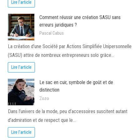
Lire l'article
Comment réussir une création SASU sans
erreurs juridiques ?
Pascal Cabus
La création d’une Société par Actions Simplifiée Unipersonnelle
(SASU) attire de nombreux entrepreneurs solo grâce…
Lire l'article
Le sac en cuir, symbole de goût et de
distinction
Zozo
Dans l’univers de la mode, peu d’accessoires suscitent autant
d’admiration et de respect que le…
Lire l'article