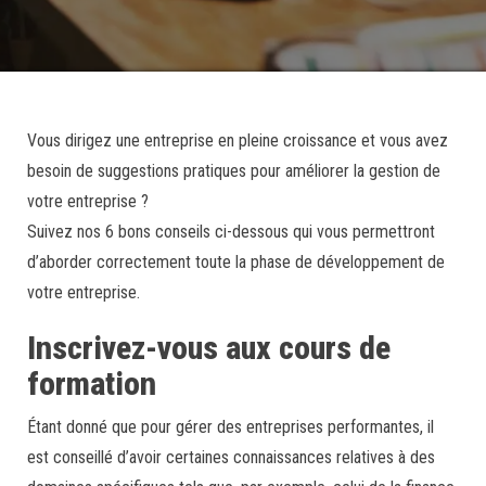
Vous dirigez une entreprise en pleine croissance et vous avez
besoin de suggestions pratiques pour améliorer la gestion de
votre entreprise ?
Suivez nos 6 bons conseils ci-dessous qui vous permettront
d’aborder correctement toute la phase de développement de
votre entreprise.
Inscrivez-vous aux cours de
formation
Étant donné que pour gérer des entreprises performantes, il
est conseillé d’avoir certaines connaissances relatives à des