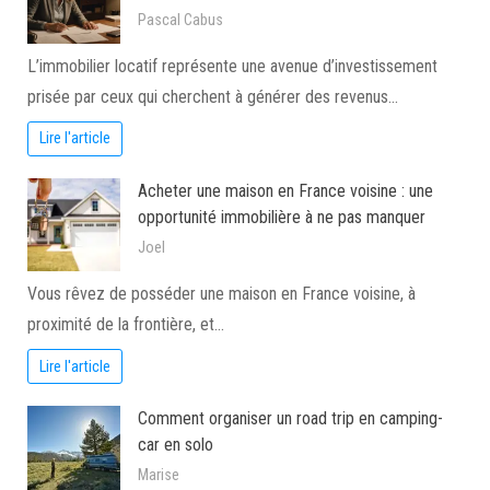
Pascal Cabus
L’immobilier locatif représente une avenue d’investissement
prisée par ceux qui cherchent à générer des revenus…
Lire l'article
Acheter une maison en France voisine : une
opportunité immobilière à ne pas manquer
Joel
Vous rêvez de posséder une maison en France voisine, à
proximité de la frontière, et…
Lire l'article
Comment organiser un road trip en camping-
car en solo
Marise