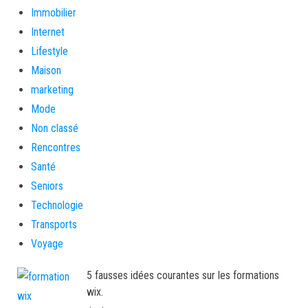
Immobilier
Internet
Lifestyle
Maison
marketing
Mode
Non classé
Rencontres
Santé
Seniors
Technologie
Transports
Voyage
5 fausses idées courantes sur les formations
wix.