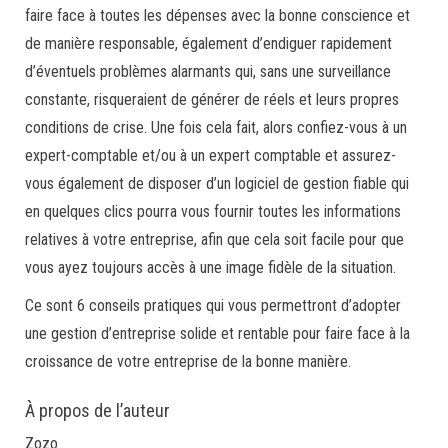
faire face à toutes les dépenses avec la bonne conscience et
de manière responsable, également d’endiguer rapidement
d’éventuels problèmes alarmants qui, sans une surveillance
constante, risqueraient de générer de réels et leurs propres
conditions de crise. Une fois cela fait, alors confiez-vous à un
expert-comptable et/ou à un expert comptable et assurez-
vous également de disposer d’un logiciel de gestion fiable qui
en quelques clics pourra vous fournir toutes les informations
relatives à votre entreprise, afin que cela soit facile pour que
vous ayez toujours accès à une image fidèle de la situation.
Ce sont 6 conseils pratiques qui vous permettront d’adopter
une gestion d’entreprise solide et rentable pour faire face à la
croissance de votre entreprise de la bonne manière.
À propos de l’auteur
Zozo