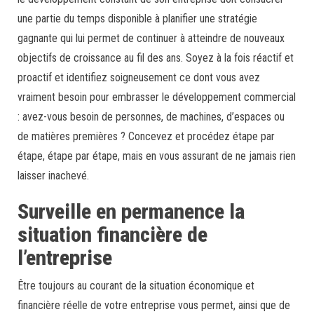
une partie du temps disponible à planifier une stratégie
gagnante qui lui permet de continuer à atteindre de nouveaux
objectifs de croissance au fil des ans. Soyez à la fois réactif et
proactif et identifiez soigneusement ce dont vous avez
vraiment besoin pour embrasser le développement commercial
: avez-vous besoin de personnes, de machines, d’espaces ou
de matières premières ? Concevez et procédez étape par
étape, étape par étape, mais en vous assurant de ne jamais rien
laisser inachevé.
Surveille en permanence la
situation financière de
l’entreprise
Être toujours au courant de la situation économique et
financière réelle de votre entreprise vous permet, ainsi que de