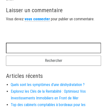
Laisser un commentaire
Vous devez
vous connecter
pour publier un commentaire.
Rechercher :
Articles récents
Quels sont les symptômes d’une déshydratation ?
Explorez les Clés de la Rentabilité : Optimisez Vos
Investissements Immobiliers en Front de Mer
Top des cabinets comptables à bordeaux pour les