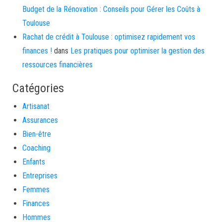
Budget de la Rénovation : Conseils pour Gérer les Coûts à
Toulouse
Rachat de crédit à Toulouse : optimisez rapidement vos
finances !
dans
Les pratiques pour optimiser la gestion des
ressources financières
Catégories
Artisanat
Assurances
Bien-être
Coaching
Enfants
Entreprises
Femmes
Finances
Hommes