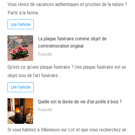
Vous rêvez de vacances authentiques et proches de la nature ?
Partir à la ferme…
Lire l'article
La plaque funéraire comme objet de
commémoration original
Povoski
Qu’est-ce qu’une plaque funéraire ? Une plaque funéraire est un
objet issu de l’art funéraire…
Lire l'article
Quelle est la durée de vie d’un poêle à bois ?
Povoski
Si vous habitez à Villeneuve-sur-Lot et que vous recherchez un