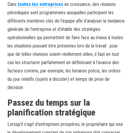
Dans
toutes les entreprises
en croissance, des réunions
périodiques sont programmées auxquelles participent les
différents membres clés de l’équipe afin d’analyser la tendance
générale de l’entreprise et d’établir des stratégies
opérationnelles qui permettent de faire face au mieux à toutes
les situations pouvant être présentes lors de la travail : pour
que de telles réunions soient réellement utiles, il faut en tout
cas les structurer parfaitement en définissant à l’avance des
facteurs comme, par exemple, les horaires précis, les ordres
du jour relatifs (sujets à discuter) et temps de prise de
décision.
Passez du temps sur la
planification stratégique
Lorsqu’il s’agit d’entreprises prospères, le propriétaire qui vise
le développement constant de son entreprise doit consacrer