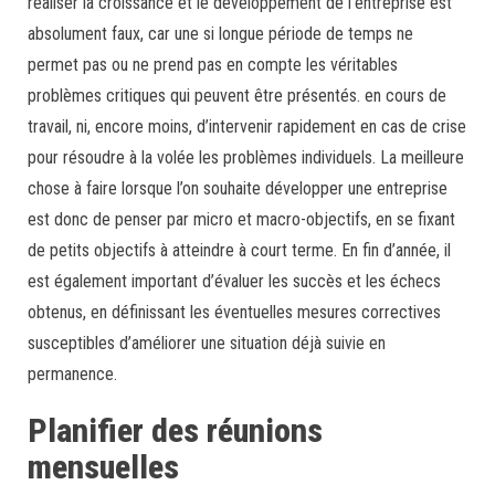
réaliser la croissance et le développement de l’entreprise est
absolument faux, car une si longue période de temps ne
permet pas ou ne prend pas en compte les véritables
problèmes critiques qui peuvent être présentés. en cours de
travail, ni, encore moins, d’intervenir rapidement en cas de crise
pour résoudre à la volée les problèmes individuels. La meilleure
chose à faire lorsque l’on souhaite développer une entreprise
est donc de penser par micro et macro-objectifs, en se fixant
de petits objectifs à atteindre à court terme. En fin d’année, il
est également important d’évaluer les succès et les échecs
obtenus, en définissant les éventuelles mesures correctives
susceptibles d’améliorer une situation déjà suivie en
permanence.
Planifier des réunions
mensuelles