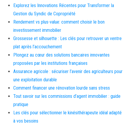
Explorez les Innovations Récentes pour Transformer la
Gestion du Syndic de Copropriété
Rendement vs plus-value: comment choisir le bon
investissement immobilier
Grossesse et silhouette : Les clés pour retrouver un ventre
plat après l’accouchement
Plongez au cœur des solutions bancaires innovantes
proposées par les institutions françaises
Assurance agricole : sécuriser l’avenir des agriculteurs pour
une exploitation durable
Comment financer une rénovation lourde sans stress
Tout savoir sur les commissions d’agent immobilier : guide
pratique
Les clés pour sélectionner le kinésithérapeute idéal adapté
à vos besoins