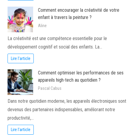
Comment encourager la créativité de votre
enfant à travers la peinture ?
Aline
La créativité est une compétence essentielle pour le
développement cognitif et social des enfants. La…
Lire l'article
Comment optimiser les performances de ses
appareils high-tech au quotidien ?
Pascal Cabus
Dans notre quotidien moderne, les appareils électroniques sont
devenus des partenaires indispensables, améliorant notre
productivité,…
Lire l'article