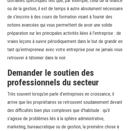
domaines spécifiques tels que, par exemple, celui de la finance
ou de la gestion, il est de temps à autre absolument nécessaire
de s’inscrire à des cours de formation visant à fournir des
notions avancées qui vous permettent de avoir une solide
préparation sur les principales activités liées à l’entreprise : de
vraies leçons à suivre périodiquement dans le but de grandir en
tant qu’entrepreneur avec votre entreprise pour ne jamais vous
retrouver à tâtonner dans le noir.
Demander le soutien des
professionnels du secteur
Très souvent lorsqu’on parle d’entreprises en croissance, il
arrive que les propriétaires se retrouvent soudainement devant
des difficultés bien plus complexes que d’habitude : qu’il
s’agisse de problèmes liés à la sphère administrative,
marketing, bureaucratique ou de gestion, la première chose à