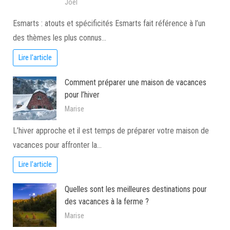
Joel
Esmarts : atouts et spécificités Esmarts fait référence à l’un
des thèmes les plus connus…
Lire l'article
Comment préparer une maison de vacances
pour l’hiver
Marise
L’hiver approche et il est temps de préparer votre maison de
vacances pour affronter la…
Lire l'article
Quelles sont les meilleures destinations pour
des vacances à la ferme ?
Marise