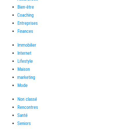
Bien-être
Coaching
Entreprises
Finances
Immobilier
Internet
Lifestyle
Maison
marketing
Mode
Non classé
Rencontres
Santé
Seniors