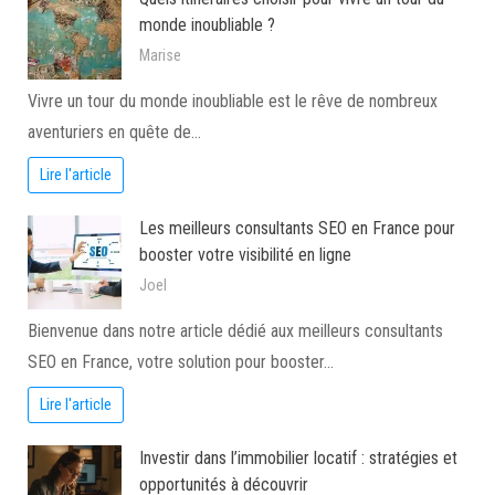
monde inoubliable ?
Marise
Vivre un tour du monde inoubliable est le rêve de nombreux
aventuriers en quête de…
Lire l'article
Les meilleurs consultants SEO en France pour
booster votre visibilité en ligne
Joel
Bienvenue dans notre article dédié aux meilleurs consultants
SEO en France, votre solution pour booster…
Lire l'article
Investir dans l’immobilier locatif : stratégies et
opportunités à découvrir