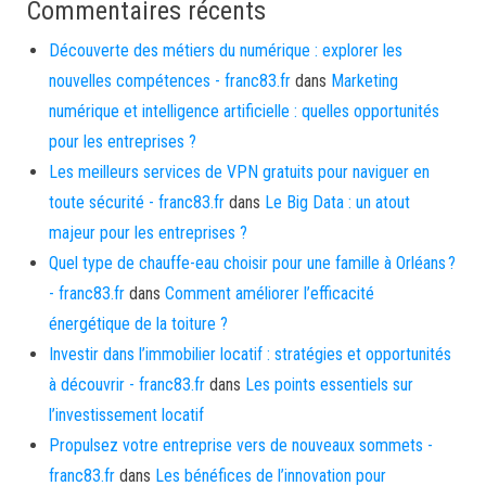
Commentaires récents
Découverte des métiers du numérique : explorer les
nouvelles compétences - franc83.fr
dans
Marketing
numérique et intelligence artificielle : quelles opportunités
pour les entreprises ?
Les meilleurs services de VPN gratuits pour naviguer en
toute sécurité - franc83.fr
dans
Le Big Data : un atout
majeur pour les entreprises ?
Quel type de chauffe-eau choisir pour une famille à Orléans ?
- franc83.fr
dans
Comment améliorer l’efficacité
énergétique de la toiture ?
Investir dans l’immobilier locatif : stratégies et opportunités
à découvrir - franc83.fr
dans
Les points essentiels sur
l’investissement locatif
Propulsez votre entreprise vers de nouveaux sommets -
franc83.fr
dans
Les bénéfices de l’innovation pour