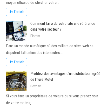
moyen efficace de chauffer votre…
Lire l'article
Comment faire de votre site une référence
dans votre secteur ?
Florent
Dans un monde numérique où des milliers de sites web se
disputent l’attention des internautes,…
Lire l'article
Profitez des avantages d’un distributeur agréé
de l’huile Motul.
Povoski
Si vous êtes un propriétaire de voiture ou si vous prenez soin
de votre moteur,…