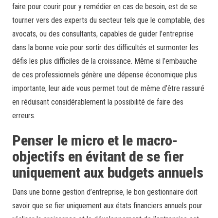
faire pour courir pour y remédier en cas de besoin, est de se
tourner vers des experts du secteur tels que le comptable, des
avocats, ou des consultants, capables de guider l’entreprise
dans la bonne voie pour sortir des difficultés et surmonter les
défis les plus difficiles de la croissance. Même si l’embauche
de ces professionnels génère une dépense économique plus
importante, leur aide vous permet tout de même d’être rassuré
en réduisant considérablement la possibilité de faire des
erreurs.
Penser le micro et le macro-
objectifs en évitant de se fier
uniquement aux budgets annuels
Dans une bonne gestion d’entreprise, le bon gestionnaire doit
savoir que se fier uniquement aux états financiers annuels pour