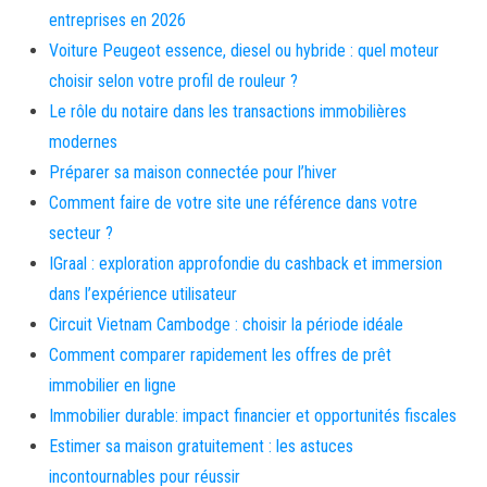
entreprises en 2026
Voiture Peugeot essence, diesel ou hybride : quel moteur
choisir selon votre profil de rouleur ?
Le rôle du notaire dans les transactions immobilières
modernes
Préparer sa maison connectée pour l’hiver
Comment faire de votre site une référence dans votre
secteur ?
IGraal : exploration approfondie du cashback et immersion
dans l’expérience utilisateur
Circuit Vietnam Cambodge : choisir la période idéale
Comment comparer rapidement les offres de prêt
immobilier en ligne
Immobilier durable: impact financier et opportunités fiscales
Estimer sa maison gratuitement : les astuces
incontournables pour réussir