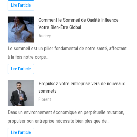
Lire l'article
Comment le Sommeil de Qualité Influence
Votre Bien-Être Global
Audrey
Le sommeil est un pilier fondamental de notre santé, affectant
à la fois notre corps…
Lire l'article
Propulsez votre entreprise vers de nouveaux
sommets
Florent
Dans un environnement économique en perpétuelle mutation,
propulser son entreprise nécessite bien plus que de…
Lire l'article