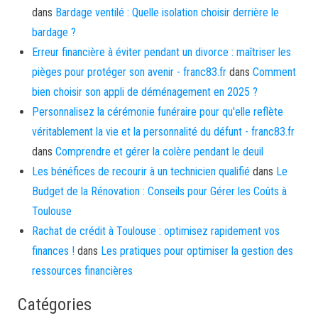
dans
Bardage ventilé : Quelle isolation choisir derrière le
bardage ?
Erreur financière à éviter pendant un divorce : maîtriser les
pièges pour protéger son avenir - franc83.fr
dans
Comment
bien choisir son appli de déménagement en 2025 ?
Personnalisez la cérémonie funéraire pour qu'elle reflète
véritablement la vie et la personnalité du défunt - franc83.fr
dans
Comprendre et gérer la colère pendant le deuil
Les bénéfices de recourir à un technicien qualifié
dans
Le
Budget de la Rénovation : Conseils pour Gérer les Coûts à
Toulouse
Rachat de crédit à Toulouse : optimisez rapidement vos
finances !
dans
Les pratiques pour optimiser la gestion des
ressources financières
Catégories