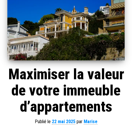
Maximiser la valeur
de votre immeuble
d’appartements
Publié le
22 mai 2025
par
Marise