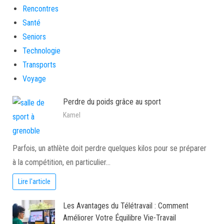
Rencontres
Santé
Seniors
Technologie
Transports
Voyage
Perdre du poids grâce au sport
Kamel
Parfois, un athlète doit perdre quelques kilos pour se préparer
à la compétition, en particulier…
Lire l'article
Les Avantages du Télétravail : Comment
Améliorer Votre Équilibre Vie-Travail