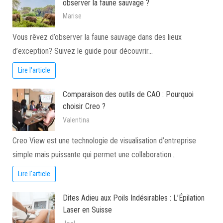
observer la faune sauvage ?
Marise
Vous rêvez d’observer la faune sauvage dans des lieux
d’exception? Suivez le guide pour découvrir…
Lire l'article
Comparaison des outils de CAO : Pourquoi
choisir Creo ?
Valentina
Creo View est une technologie de visualisation d’entreprise
simple mais puissante qui permet une collaboration…
Lire l'article
Dites Adieu aux Poils Indésirables : L’Épilation
Laser en Suisse