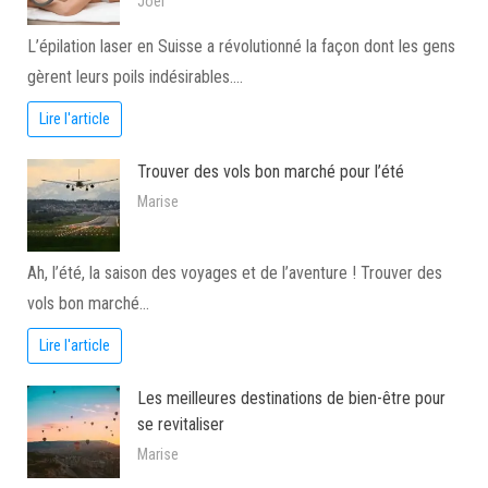
Joel
L’épilation laser en Suisse a révolutionné la façon dont les gens
gèrent leurs poils indésirables.…
Lire l'article
Trouver des vols bon marché pour l’été
Marise
Ah, l’été, la saison des voyages et de l’aventure ! Trouver des
vols bon marché…
Lire l'article
Les meilleures destinations de bien-être pour
se revitaliser
Marise