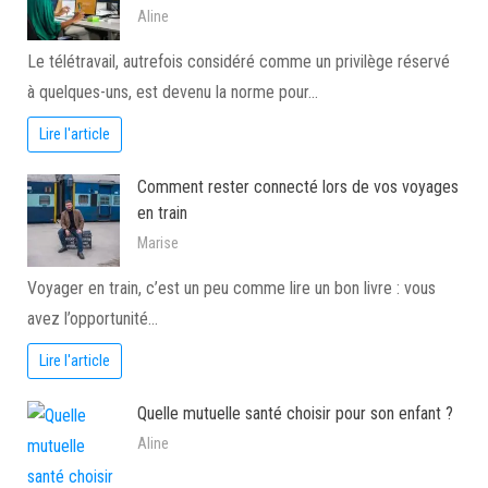
Aline
Le télétravail, autrefois considéré comme un privilège réservé
à quelques-uns, est devenu la norme pour…
Lire l'article
Comment rester connecté lors de vos voyages
en train
Marise
Voyager en train, c’est un peu comme lire un bon livre : vous
avez l’opportunité…
Lire l'article
Quelle mutuelle santé choisir pour son enfant ?
Aline