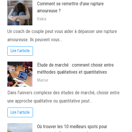
Comment se remettre d’une rupture
amoureuse ?
Rakia
Un coach de couple peut vous aider à dépasser une rupture
amoureuse. Ils peuvent vous…
Lire l'article
Étude de marché : comment choisir entre
méthodes qualitatives et quantitatives
Marise
Dans l’univers complexe des études de marché, choisir entre
une approche qualitative ou quantitative peut…
Lire l'article
Où trouver les 10 meilleurs spots pour