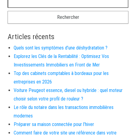
Articles récents
Quels sont les symptômes d’une déshydratation ?
Explorez les Clés de la Rentabilité : Optimisez Vos
Investissements Immobiliers en Front de Mer
Top des cabinets comptables à bordeaux pour les
entreprises en 2026
Voiture Peugeot essence, diesel ou hybride : quel moteur
choisir selon votre profil de rouleur ?
Le rôle du notaire dans les transactions immobilières
modernes
Préparer sa maison connectée pour l’hiver
Comment faire de votre site une référence dans votre