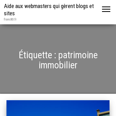
Aide aux webmasters qui gèrent blogs et
sites
franc83.fr
Étiquette :
patrimoine
immobilier