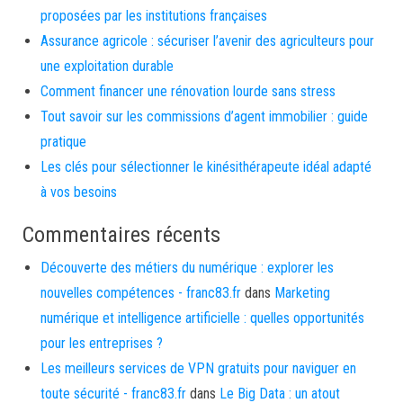
proposées par les institutions françaises
Assurance agricole : sécuriser l’avenir des agriculteurs pour
une exploitation durable
Comment financer une rénovation lourde sans stress
Tout savoir sur les commissions d’agent immobilier : guide
pratique
Les clés pour sélectionner le kinésithérapeute idéal adapté
à vos besoins
Commentaires récents
Découverte des métiers du numérique : explorer les
nouvelles compétences - franc83.fr
dans
Marketing
numérique et intelligence artificielle : quelles opportunités
pour les entreprises ?
Les meilleurs services de VPN gratuits pour naviguer en
toute sécurité - franc83.fr
dans
Le Big Data : un atout