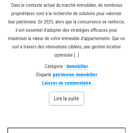
Dans le contexte actuel du marché immobilier, de nombreux
propriétaires sont à la recherche de solutions pour valoriser
leur patrimoine. En 2025, alors que la concurrence se renforce,
il est essentiel d’adopter des stratégies efficaces pour
maximiser la valeur de votre immeuble d’appartements. Que ce
soit à travers des rénovations ciblées, une gestion locative
optimisée […]
Catégorie :
Immobilier
Étiqueté
patrimoine immobilier
Laisser un commentaire
Lire la suite
Rechercher :