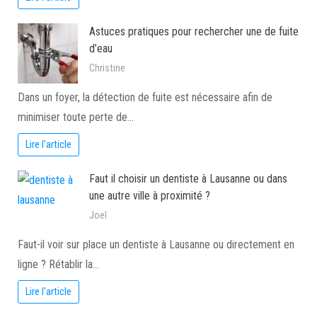
Astuces pratiques pour rechercher une de fuite
d’eau
Christine
Dans un foyer, la détection de fuite est nécessaire afin de
minimiser toute perte de…
Lire l'article
Faut il choisir un dentiste à Lausanne ou dans
une autre ville à proximité ?
Joel
Faut-il voir sur place un dentiste à Lausanne ou directement en
ligne ? Rétablir la…
Lire l'article