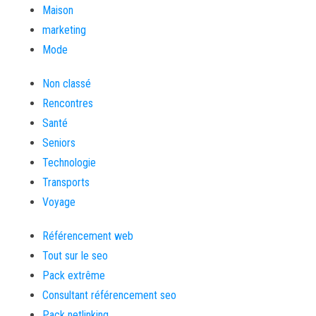
Maison
marketing
Mode
Non classé
Rencontres
Santé
Seniors
Technologie
Transports
Voyage
Référencement web
Tout sur le seo
Pack extrême
Consultant référencement seo
Pack netlinking