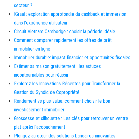
secteur ?
IGraal : exploration approfondie du cashback et immersion
dans l’expérience utilisateur
Circuit Vietnam Cambodge : choisir la période idéale
Comment comparer rapidement les offres de prêt
immobilier en ligne
Immobilier durable: impact financier et opportunités fiscales
Estimer sa maison gratuitement : les astuces
incontournables pour réussir
Explorez les Innovations Récentes pour Transformer la
Gestion du Syndic de Copropriété
Rendement vs plus-value: comment choisir le bon
investissement immobilier
Grossesse et silhouette : Les clés pour retrouver un ventre
plat après l’accouchement
Plongez au cœur des solutions bancaires innovantes