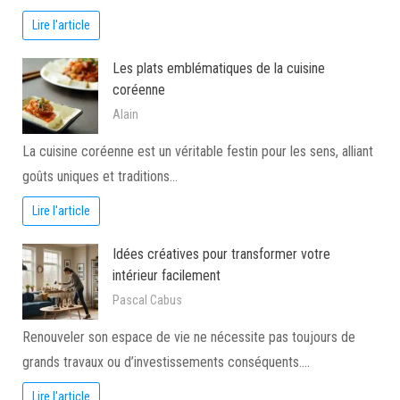
Lire l'article
Les plats emblématiques de la cuisine
coréenne
Alain
La cuisine coréenne est un véritable festin pour les sens, alliant
goûts uniques et traditions…
Lire l'article
Idées créatives pour transformer votre
intérieur facilement
Pascal Cabus
Renouveler son espace de vie ne nécessite pas toujours de
grands travaux ou d’investissements conséquents.…
Lire l'article