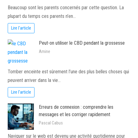
Beaucoup sont les parents concernés par cette question. La
plupart du temps ces parents n’en…
Lire l'article
Peut-on utiliser le CBD pendant la grossesse
Amine
Tomber enceinte est sûrement l’une des plus belles choses qui
peuvent arriver dans la vie…
Lire l'article
Erreurs de connexion : comprendre les
messages et les corriger rapidement
Pascal Cabus
Naviguer sur le web est devenu une activité quotidienne pour