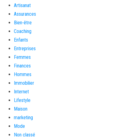
Artisanat
Assurances
Bien-être
Coaching
Enfants
Entreprises
Femmes
Finances
Hommes
Immobilier
Internet
Lifestyle
Maison
marketing
Mode
Non classé