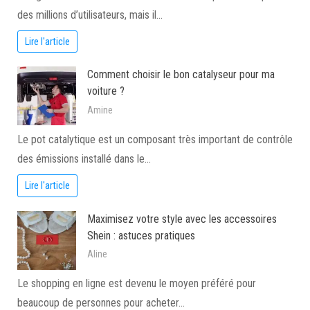
des millions d’utilisateurs, mais il…
Lire l'article
Comment choisir le bon catalyseur pour ma
voiture ?
Amine
Le pot catalytique est un composant très important de contrôle
des émissions installé dans le…
Lire l'article
Maximisez votre style avec les accessoires
Shein : astuces pratiques
Aline
Le shopping en ligne est devenu le moyen préféré pour
beaucoup de personnes pour acheter…