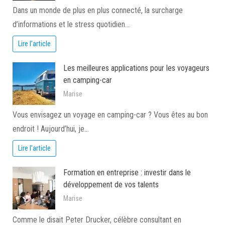
Dans un monde de plus en plus connecté, la surcharge
d’informations et le stress quotidien…
Lire l'article
Les meilleures applications pour les voyageurs
en camping-car
Marise
Vous envisagez un voyage en camping-car ? Vous êtes au bon
endroit ! Aujourd’hui, je…
Lire l'article
Formation en entreprise : investir dans le
développement de vos talents
Marise
Comme le disait Peter Drucker, célèbre consultant en