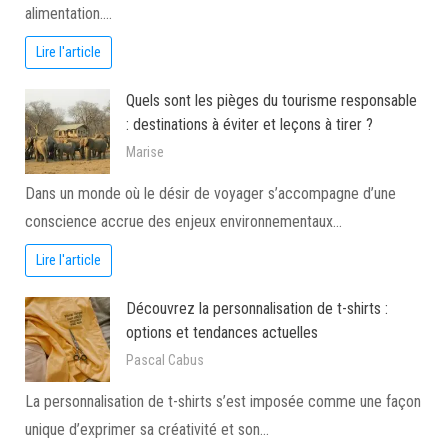
alimentation.…
Lire l'article
Quels sont les pièges du tourisme responsable
: destinations à éviter et leçons à tirer ?
Marise
Dans un monde où le désir de voyager s’accompagne d’une
conscience accrue des enjeux environnementaux…
Lire l'article
Découvrez la personnalisation de t-shirts :
options et tendances actuelles
Pascal Cabus
La personnalisation de t-shirts s’est imposée comme une façon
unique d’exprimer sa créativité et son…