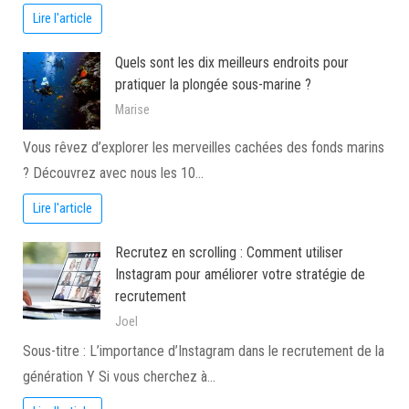
Lire l'article
Quels sont les dix meilleurs endroits pour
pratiquer la plongée sous-marine ?
Marise
Vous rêvez d’explorer les merveilles cachées des fonds marins
? Découvrez avec nous les 10…
Lire l'article
Recrutez en scrolling : Comment utiliser
Instagram pour améliorer votre stratégie de
recrutement
Joel
Sous-titre : L’importance d’Instagram dans le recrutement de la
génération Y Si vous cherchez à…