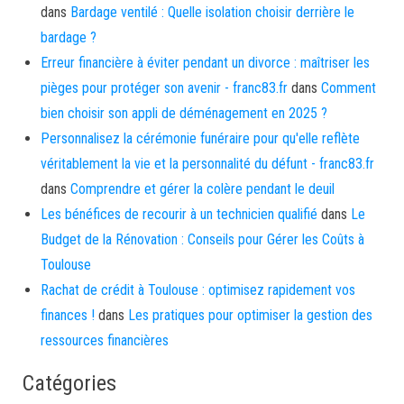
dans
Bardage ventilé : Quelle isolation choisir derrière le
bardage ?
Erreur financière à éviter pendant un divorce : maîtriser les
pièges pour protéger son avenir - franc83.fr
dans
Comment
bien choisir son appli de déménagement en 2025 ?
Personnalisez la cérémonie funéraire pour qu'elle reflète
véritablement la vie et la personnalité du défunt - franc83.fr
dans
Comprendre et gérer la colère pendant le deuil
Les bénéfices de recourir à un technicien qualifié
dans
Le
Budget de la Rénovation : Conseils pour Gérer les Coûts à
Toulouse
Rachat de crédit à Toulouse : optimisez rapidement vos
finances !
dans
Les pratiques pour optimiser la gestion des
ressources financières
Catégories