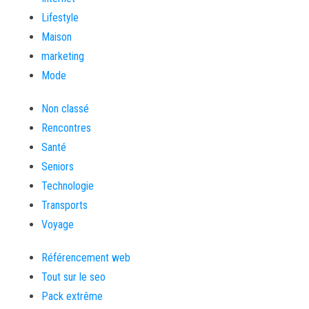
Lifestyle
Maison
marketing
Mode
Non classé
Rencontres
Santé
Seniors
Technologie
Transports
Voyage
Référencement web
Tout sur le seo
Pack extrême