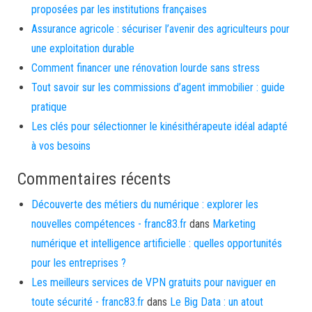
proposées par les institutions françaises
Assurance agricole : sécuriser l’avenir des agriculteurs pour
une exploitation durable
Comment financer une rénovation lourde sans stress
Tout savoir sur les commissions d’agent immobilier : guide
pratique
Les clés pour sélectionner le kinésithérapeute idéal adapté
à vos besoins
Commentaires récents
Découverte des métiers du numérique : explorer les
nouvelles compétences - franc83.fr
dans
Marketing
numérique et intelligence artificielle : quelles opportunités
pour les entreprises ?
Les meilleurs services de VPN gratuits pour naviguer en
toute sécurité - franc83.fr
dans
Le Big Data : un atout