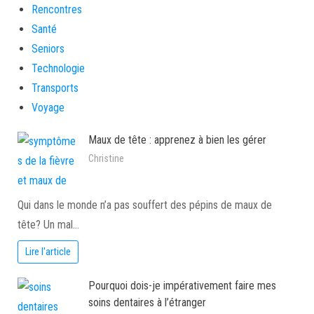
Rencontres
Santé
Seniors
Technologie
Transports
Voyage
Maux de tête : apprenez à bien les gérer
Christine
Qui dans le monde n’a pas souffert des pépins de maux de
tête? Un mal…
Lire l'article
Pourquoi dois-je impérativement faire mes
soins dentaires à l’étranger