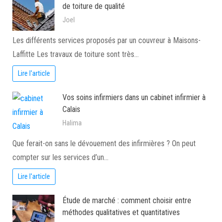
de toiture de qualité
Joel
Les différents services proposés par un couvreur à Maisons-
Laffitte Les travaux de toiture sont très…
Lire l'article
Vos soins infirmiers dans un cabinet infirmier à
Calais
Halima
Que ferait-on sans le dévouement des infirmières ? On peut
compter sur les services d’un…
Lire l'article
Étude de marché : comment choisir entre
méthodes qualitatives et quantitatives