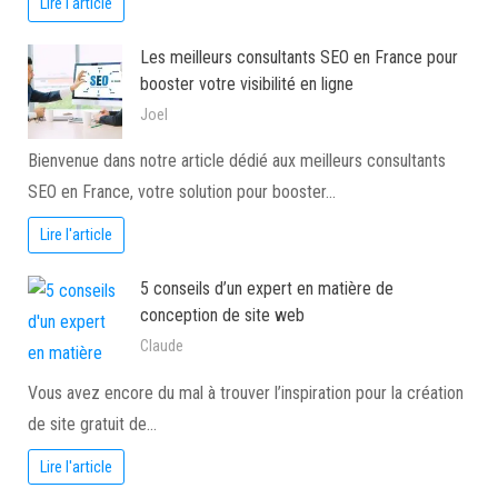
Lire l'article
Les meilleurs consultants SEO en France pour
booster votre visibilité en ligne
Joel
Bienvenue dans notre article dédié aux meilleurs consultants
SEO en France, votre solution pour booster…
Lire l'article
5 conseils d’un expert en matière de
conception de site web
Claude
Vous avez encore du mal à trouver l’inspiration pour la création
de site gratuit de…
Lire l'article