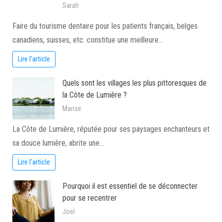
Sarah
Faire du tourisme dentaire pour les patients français, belges
canadiens, suisses, etc. constitue une meilleure…
Lire l'article
Quels sont les villages les plus pittoresques de
la Côte de Lumière ?
Marise
La Côte de Lumière, réputée pour ses paysages enchanteurs et
sa douce lumière, abrite une…
Lire l'article
Pourquoi il est essentiel de se déconnecter
pour se recentrer
Joel