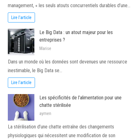
management, « les seuls atouts concurrentiels durables d’une…
Lire l'article
Le Big Data : un atout majeur pour les
entreprises ?
Marise
Dans un monde où les données sont devenues une ressource
inestimable, le Big Data se…
Lire l'article
Les spécificités de l’alimentation pour une
chatte stérilisée
aymen
La stérilisation d’une chatte entraîne des changements
physiologiques qui nécessitent une modification de son