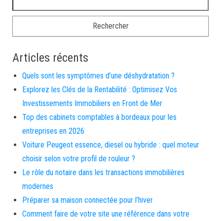
Articles récents
Quels sont les symptômes d’une déshydratation ?
Explorez les Clés de la Rentabilité : Optimisez Vos
Investissements Immobiliers en Front de Mer
Top des cabinets comptables à bordeaux pour les
entreprises en 2026
Voiture Peugeot essence, diesel ou hybride : quel moteur
choisir selon votre profil de rouleur ?
Le rôle du notaire dans les transactions immobilières
modernes
Préparer sa maison connectée pour l’hiver
Comment faire de votre site une référence dans votre