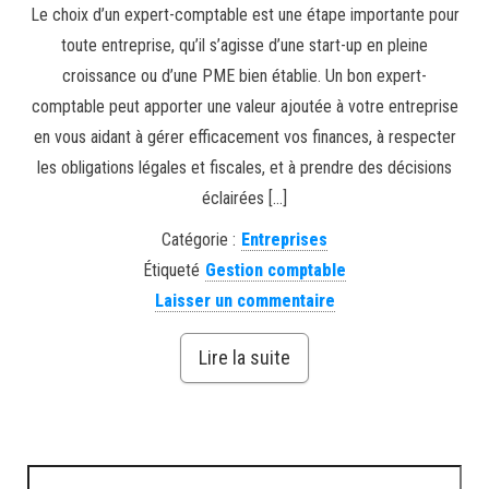
Le choix d’un expert-comptable est une étape importante pour
toute entreprise, qu’il s’agisse d’une start-up en pleine
croissance ou d’une PME bien établie. Un bon expert-
comptable peut apporter une valeur ajoutée à votre entreprise
en vous aidant à gérer efficacement vos finances, à respecter
les obligations légales et fiscales, et à prendre des décisions
éclairées […]
Catégorie :
Entreprises
Étiqueté
Gestion comptable
Laisser un commentaire
Lire la suite
Rechercher :