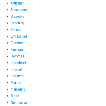
Artisanat
Assurances
Bien-être
Coaching
Enfants
Entreprises
Femmes
Finances
Hommes
Immobilier
Internet
Lifestyle
Maison
marketing
Mode
Non classé