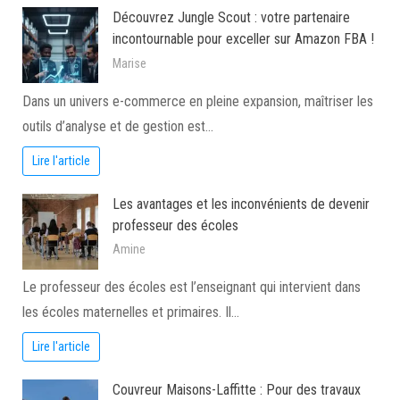
Découvrez Jungle Scout : votre partenaire
incontournable pour exceller sur Amazon FBA !
Marise
Dans un univers e-commerce en pleine expansion, maîtriser les
outils d’analyse et de gestion est…
Lire l'article
Les avantages et les inconvénients de devenir
professeur des écoles
Amine
Le professeur des écoles est l’enseignant qui intervient dans
les écoles maternelles et primaires. Il…
Lire l'article
Couvreur Maisons-Laffitte : Pour des travaux