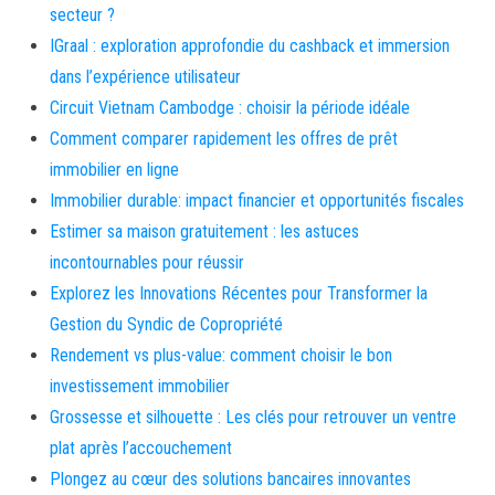
secteur ?
IGraal : exploration approfondie du cashback et immersion
dans l’expérience utilisateur
Circuit Vietnam Cambodge : choisir la période idéale
Comment comparer rapidement les offres de prêt
immobilier en ligne
Immobilier durable: impact financier et opportunités fiscales
Estimer sa maison gratuitement : les astuces
incontournables pour réussir
Explorez les Innovations Récentes pour Transformer la
Gestion du Syndic de Copropriété
Rendement vs plus-value: comment choisir le bon
investissement immobilier
Grossesse et silhouette : Les clés pour retrouver un ventre
plat après l’accouchement
Plongez au cœur des solutions bancaires innovantes