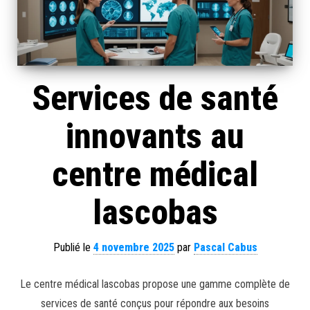
Services de santé
innovants au
centre médical
lascobas
Publié le
4 novembre 2025
par
Pascal Cabus
Le centre médical lascobas propose une gamme complète de
services de santé conçus pour répondre aux besoins