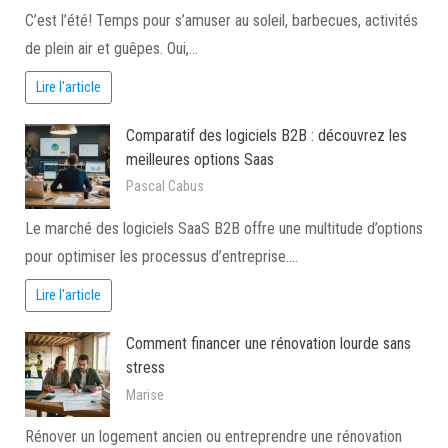
C’est l’été! Temps pour s’amuser au soleil, barbecues, activités
de plein air et guêpes. Oui,…
Lire l'article
Comparatif des logiciels B2B : découvrez les
meilleures options Saas
Pascal Cabus
Le marché des logiciels SaaS B2B offre une multitude d’options
pour optimiser les processus d’entreprise.…
Lire l'article
Comment financer une rénovation lourde sans
stress
Marise
Rénover un logement ancien ou entreprendre une rénovation