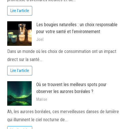
Lire l'article
Les bougies naturelles : un choix responsable
pour votre santé et l’environnement
Joel
Dans un monde où les choix de consommation ont un impact
direct sur la santé…
Lire l'article
Où se trouvent les meilleurs spots pour
observer les aurores boréales ?
Marise
Ah, les aurores boréales, ces merveilleuses danses de lumière
qui illuminent le ciel nocturne de…