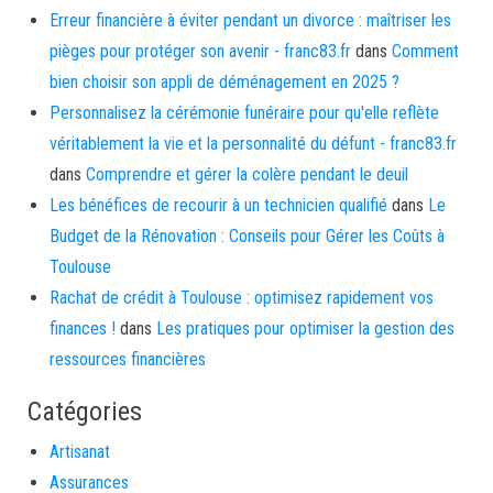
Erreur financière à éviter pendant un divorce : maîtriser les
pièges pour protéger son avenir - franc83.fr
dans
Comment
bien choisir son appli de déménagement en 2025 ?
Personnalisez la cérémonie funéraire pour qu'elle reflète
véritablement la vie et la personnalité du défunt - franc83.fr
dans
Comprendre et gérer la colère pendant le deuil
Les bénéfices de recourir à un technicien qualifié
dans
Le
Budget de la Rénovation : Conseils pour Gérer les Coûts à
Toulouse
Rachat de crédit à Toulouse : optimisez rapidement vos
finances !
dans
Les pratiques pour optimiser la gestion des
ressources financières
Catégories
Artisanat
Assurances