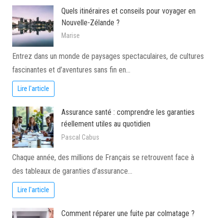
Quels itinéraires et conseils pour voyager en
Nouvelle-Zélande ?
Marise
Entrez dans un monde de paysages spectaculaires, de cultures
fascinantes et d’aventures sans fin en…
Lire l'article
Assurance santé : comprendre les garanties
réellement utiles au quotidien
Pascal Cabus
Chaque année, des millions de Français se retrouvent face à
des tableaux de garanties d’assurance…
Lire l'article
Comment réparer une fuite par colmatage ?