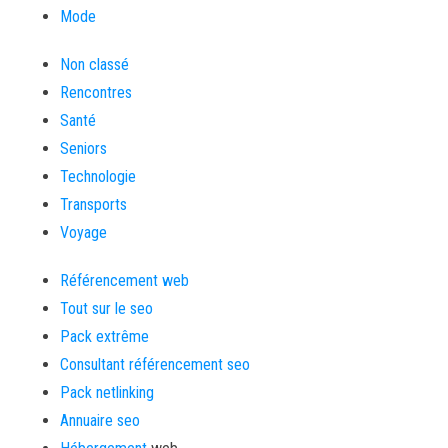
Mode
Non classé
Rencontres
Santé
Seniors
Technologie
Transports
Voyage
Référencement web
Tout sur le seo
Pack extrême
Consultant référencement seo
Pack netlinking
Annuaire seo