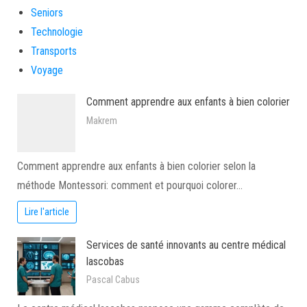
Seniors
Technologie
Transports
Voyage
Comment apprendre aux enfants à bien colorier
Makrem
Comment apprendre aux enfants à bien colorier selon la
méthode Montessori: comment et pourquoi colorer…
Lire l'article
Services de santé innovants au centre médical
lascobas
Pascal Cabus