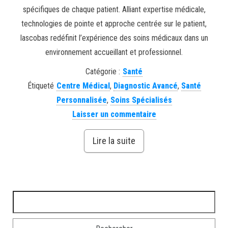
spécifiques de chaque patient. Alliant expertise médicale,
technologies de pointe et approche centrée sur le patient,
lascobas redéfinit l’expérience des soins médicaux dans un
environnement accueillant et professionnel.
Catégorie :
Santé
Étiqueté
Centre Médical
,
Diagnostic Avancé
,
Santé
Personnalisée
,
Soins Spécialisés
Laisser un commentaire
Lire la suite
Rechercher :