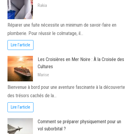
Rakia
Réparer une fuite nécessite un minimum de savoir-faire en
plomberie. Pour réussir le colmatage, il…
Lire l'article
Les Croisières en Mer Noire : À la Croisée des
Cultures
Marise
Bienvenue à bord pour une aventure fascinante à la découverte
des trésors cachés de la…
Lire l'article
Comment se préparer physiquement pour un
vol suborbital ?