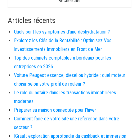
Articles récents
Quels sont les symptômes d’une déshydratation ?
Explorez les Clés de la Rentabilité : Optimisez Vos
Investissements Immobiliers en Front de Mer
Top des cabinets comptables à bordeaux pour les
entreprises en 2026
Voiture Peugeot essence, diesel ou hybride : quel moteur
choisir selon votre profil de rouleur ?
Le rôle du notaire dans les transactions immobilières
modernes
Préparer sa maison connectée pour l’hiver
Comment faire de votre site une référence dans votre
secteur ?
IGraal : exploration approfondie du cashback et immersion