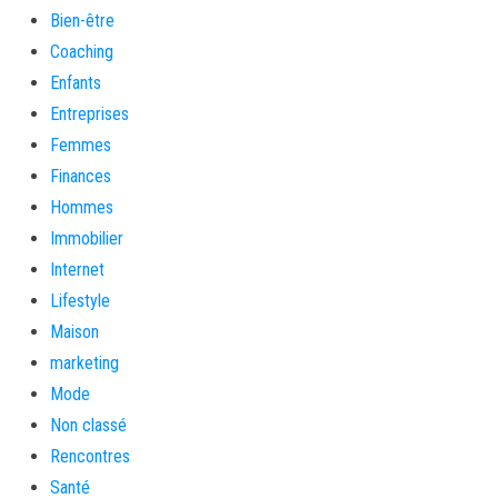
Bien-être
Coaching
Enfants
Entreprises
Femmes
Finances
Hommes
Immobilier
Internet
Lifestyle
Maison
marketing
Mode
Non classé
Rencontres
Santé