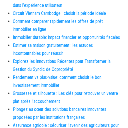
dans l’expérience utilisateur
Circuit Vietnam Cambodge : choisir la période idéale
Comment comparer rapidement les offres de prêt
immobilier en ligne
Immobilier durable: impact financier et opportunités fiscales
Estimer sa maison gratuitement : les astuces
incontournables pour réussir
Explorez les Innovations Récentes pour Transformer la
Gestion du Syndic de Copropriété
Rendement vs plus-value: comment choisir le bon
investissement immobilier
Grossesse et silhouette : Les clés pour retrouver un ventre
plat après l’accouchement
Plongez au cœur des solutions bancaires innovantes
proposées par les institutions françaises
Assurance agricole : sécuriser l’avenir des agriculteurs pour