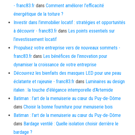
- franc83.fr
dans
Comment améliorer l’efficacité
énergétique de la toiture ?
Investir dans l’immobilier locatif : stratégies et opportunités
à découvrir - franc83.fr
dans
Les points essentiels sur
l’investissement locatif
Propulsez votre entreprise vers de nouveaux sommets -
franc83.fr
dans
Les bénéfices de l’innovation pour
dynamiser la croissance de votre entreprise
Découvrez les bienfaits des masques LED pour une peau
éclatante et rajeunie - franc83.fr
dans
Luminaires au design
italien : la touche d’élégance intemporelle d’Artemide
Batiman : l’art de la menuiserie au cœur du Puy-de-Dôme
dans
Choisir la bonne fourniture pour menuiserie bois
Batiman : l’art de la menuiserie au cœur du Puy-de-Dôme
dans
Bardage ventilé : Quelle isolation choisir derrière le
bardage ?