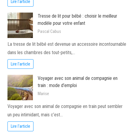
Lire l'article
Tresse de lit pour bébé : choisir le meilleur
modèle pour votre enfant
Pascal Cabus
La tresse de lit bébé est devenue un accessoire incontournable
dans les chambres des tout-petits,…
Lire l'article
Voyager avec son animal de compagnie en
train : mode d’emploi
Marise
Voyager avec son animal de compagnie en train peut sembler
un peu intimidant, mais c’est…
Lire l'article