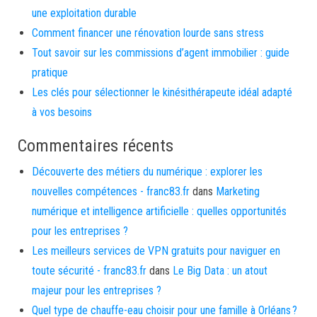
une exploitation durable
Comment financer une rénovation lourde sans stress
Tout savoir sur les commissions d’agent immobilier : guide
pratique
Les clés pour sélectionner le kinésithérapeute idéal adapté
à vos besoins
Commentaires récents
Découverte des métiers du numérique : explorer les
nouvelles compétences - franc83.fr
dans
Marketing
numérique et intelligence artificielle : quelles opportunités
pour les entreprises ?
Les meilleurs services de VPN gratuits pour naviguer en
toute sécurité - franc83.fr
dans
Le Big Data : un atout
majeur pour les entreprises ?
Quel type de chauffe-eau choisir pour une famille à Orléans ?