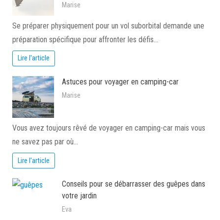
Marise
Se préparer physiquement pour un vol suborbital demande une
préparation spécifique pour affronter les défis…
Lire l'article
Astuces pour voyager en camping-car
Marise
Vous avez toujours rêvé de voyager en camping-car mais vous
ne savez pas par où…
Lire l'article
Conseils pour se débarrasser des guêpes dans
votre jardin
Eva