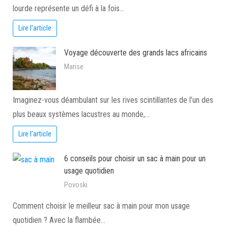
lourde représente un défi à la fois…
Lire l'article
Voyage découverte des grands lacs africains
Marise
Imaginez-vous déambulant sur les rives scintillantes de l’un des
plus beaux systèmes lacustres au monde,…
Lire l'article
6 conseils pour choisir un sac à main pour un
usage quotidien
Povoski
Comment choisir le meilleur sac à main pour mon usage
quotidien ? Avec la flambée…