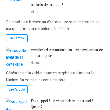
baskets de marque ?
Aline
Pourquoi il est intéressant d’acheter une paire de baskets de
marque qu’une paire traditionnelle ? Quels…
Lire l'article
certificat d’immatriculation : renouvellement de
sa carte grise
Halima
Généralement la validité d’une carte grise est d’une durée
illimitée. Du moment où cette dernière…
Lire l'article
Faire appel à un chauffagiste : pourquoi ?
Quand ?