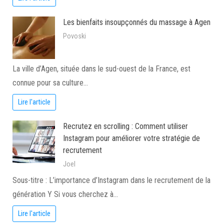
Les bienfaits insoupçonnés du massage à Agen
Povoski
La ville d’Agen, située dans le sud-ouest de la France, est
connue pour sa culture…
Lire l'article
Recrutez en scrolling : Comment utiliser
Instagram pour améliorer votre stratégie de
recrutement
Joel
Sous-titre : L’importance d’Instagram dans le recrutement de la
génération Y Si vous cherchez à…
Lire l'article