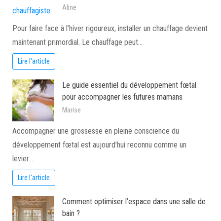
Aline
Pour faire face à l’hiver rigoureux, installer un chauffage devient
maintenant primordial. Le chauffage peut…
Lire l'article
Le guide essentiel du développement fœtal
pour accompagner les futures mamans
Marise
Accompagner une grossesse en pleine conscience du
développement fœtal est aujourd’hui reconnu comme un
levier…
Lire l'article
Comment optimiser l’espace dans une salle de
bain ?