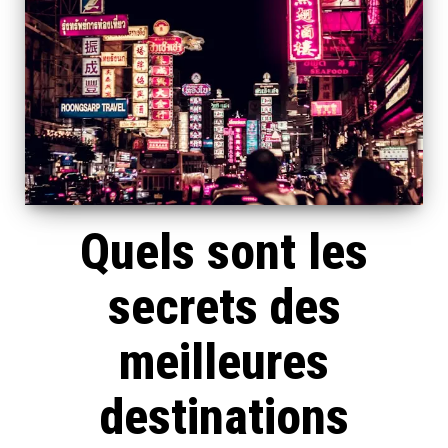
Quels sont les
secrets des
meilleures
destinations