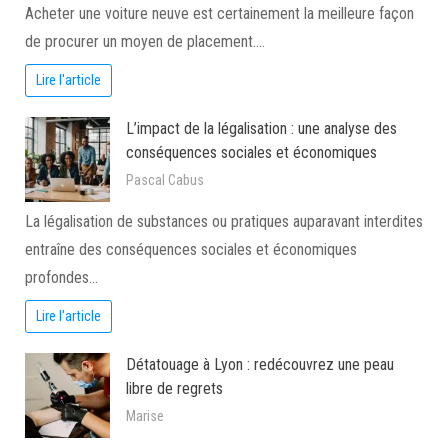
Acheter une voiture neuve est certainement la meilleure façon
de procurer un moyen de placement.…
Lire l'article
L’impact de la légalisation : une analyse des
conséquences sociales et économiques
Pascal Cabus
La légalisation de substances ou pratiques auparavant interdites
entraîne des conséquences sociales et économiques
profondes…
Lire l'article
Détatouage à Lyon : redécouvrez une peau
libre de regrets
Marise