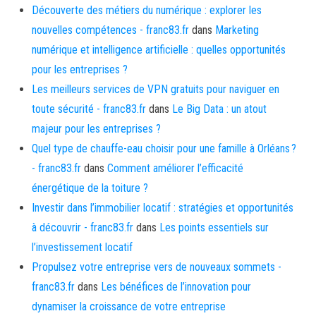
Découverte des métiers du numérique : explorer les
nouvelles compétences - franc83.fr
dans
Marketing
numérique et intelligence artificielle : quelles opportunités
pour les entreprises ?
Les meilleurs services de VPN gratuits pour naviguer en
toute sécurité - franc83.fr
dans
Le Big Data : un atout
majeur pour les entreprises ?
Quel type de chauffe-eau choisir pour une famille à Orléans ?
- franc83.fr
dans
Comment améliorer l’efficacité
énergétique de la toiture ?
Investir dans l’immobilier locatif : stratégies et opportunités
à découvrir - franc83.fr
dans
Les points essentiels sur
l’investissement locatif
Propulsez votre entreprise vers de nouveaux sommets -
franc83.fr
dans
Les bénéfices de l’innovation pour
dynamiser la croissance de votre entreprise