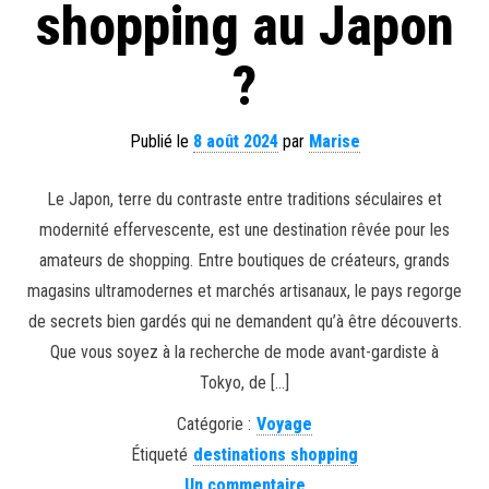
shopping au Japon
?
Publié le
8 août 2024
par
Marise
Le Japon, terre du contraste entre traditions séculaires et
modernité effervescente, est une destination rêvée pour les
amateurs de shopping. Entre boutiques de créateurs, grands
magasins ultramodernes et marchés artisanaux, le pays regorge
de secrets bien gardés qui ne demandent qu’à être découverts.
Que vous soyez à la recherche de mode avant-gardiste à
Tokyo, de […]
Catégorie :
Voyage
Étiqueté
destinations shopping
Un commentaire