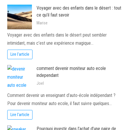
Voyager avec des enfants dans le désert : tout
ce qu’il faut savoir
Marise
Voyager avec des enfants dans le désert peut sembler
intimidant, mais c’est une expérience magique…
Lire l'article
comment devenir moniteur auto ecole
independant
Joel
Comment devenir un enseignant d’auto-école indépendant ?
Pour devenir moniteur auto ecole, il faut suivre quelques…
Lire l'article
Pourquoi investir dans l’achat d’une paire de