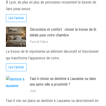
À Lyon, de plus en plus de personnes ressentent le besoin de
faire peau neuve…
Lire l'article
Décoration et confort : choisir la tresse de lit
idéale pour votre chambre
Pascal Cabus
La tresse de lit représente un élément décoratif et fonctionnel
qui transforme l’apparence de votre…
Lire l'article
Faut il choisir un dentiste à Lausanne ou dans
une autre ville à proximité ?
Joel
Faut-il voir sur place un dentiste à Lausanne ou directement en