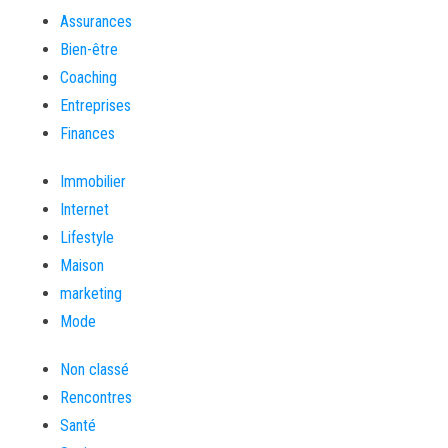
Assurances
Bien-être
Coaching
Entreprises
Finances
Immobilier
Internet
Lifestyle
Maison
marketing
Mode
Non classé
Rencontres
Santé