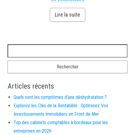
Lire la suite
Rechercher :
Articles récents
Quels sont les symptômes d’une déshydratation ?
Explorez les Clés de la Rentabilité : Optimisez Vos
Investissements Immobiliers en Front de Mer
Top des cabinets comptables à bordeaux pour les
entreprises en 2026