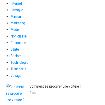
Internet
Lifestyle
Maison
marketing
Mode
Non classé
Rencontres
Santé
Seniors
Technologie
Transports
Voyage
Comment se procurer une voiture ?
Aline