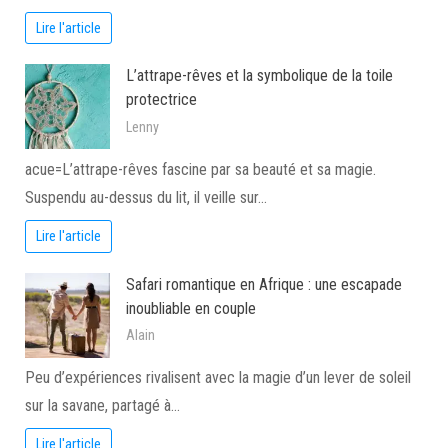
Lire l'article
L’attrape-rêves et la symbolique de la toile
protectrice
Lenny
acue=L’attrape-rêves fascine par sa beauté et sa magie.
Suspendu au-dessus du lit, il veille sur…
Lire l'article
Safari romantique en Afrique : une escapade
inoubliable en couple
Alain
Peu d’expériences rivalisent avec la magie d’un lever de soleil
sur la savane, partagé à…
Lire l'article