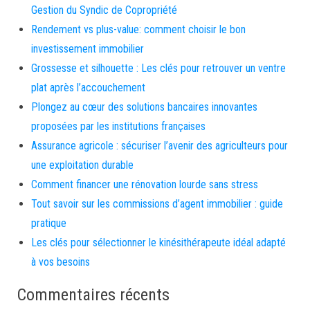
Gestion du Syndic de Copropriété
Rendement vs plus-value: comment choisir le bon
investissement immobilier
Grossesse et silhouette : Les clés pour retrouver un ventre
plat après l’accouchement
Plongez au cœur des solutions bancaires innovantes
proposées par les institutions françaises
Assurance agricole : sécuriser l’avenir des agriculteurs pour
une exploitation durable
Comment financer une rénovation lourde sans stress
Tout savoir sur les commissions d’agent immobilier : guide
pratique
Les clés pour sélectionner le kinésithérapeute idéal adapté
à vos besoins
Commentaires récents