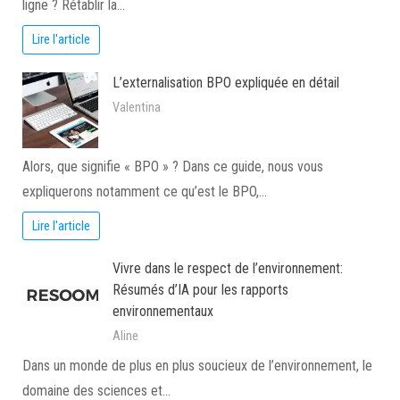
ligne ? Rétablir la…
Lire l'article
L’externalisation BPO expliquée en détail
Valentina
Alors, que signifie « BPO » ? Dans ce guide, nous vous
expliquerons notamment ce qu’est le BPO,…
Lire l'article
Vivre dans le respect de l’environnement:
Résumés d’IA pour les rapports
environnementaux
Aline
Dans un monde de plus en plus soucieux de l’environnement, le
domaine des sciences et…