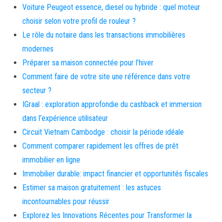
Voiture Peugeot essence, diesel ou hybride : quel moteur
choisir selon votre profil de rouleur ?
Le rôle du notaire dans les transactions immobilières
modernes
Préparer sa maison connectée pour l’hiver
Comment faire de votre site une référence dans votre
secteur ?
IGraal : exploration approfondie du cashback et immersion
dans l’expérience utilisateur
Circuit Vietnam Cambodge : choisir la période idéale
Comment comparer rapidement les offres de prêt
immobilier en ligne
Immobilier durable: impact financier et opportunités fiscales
Estimer sa maison gratuitement : les astuces
incontournables pour réussir
Explorez les Innovations Récentes pour Transformer la