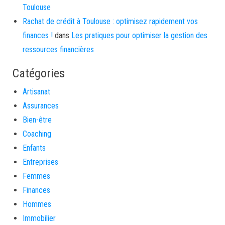
Toulouse
Rachat de crédit à Toulouse : optimisez rapidement vos
finances !
dans
Les pratiques pour optimiser la gestion des
ressources financières
Catégories
Artisanat
Assurances
Bien-être
Coaching
Enfants
Entreprises
Femmes
Finances
Hommes
Immobilier