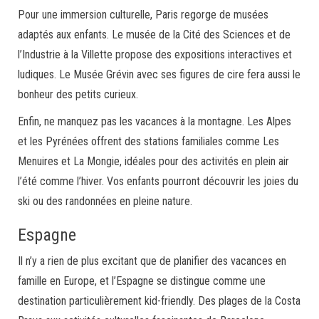
Pour une immersion culturelle, Paris regorge de musées
adaptés aux enfants. Le musée de la Cité des Sciences et de
l’Industrie à la Villette propose des expositions interactives et
ludiques. Le Musée Grévin avec ses figures de cire fera aussi le
bonheur des petits curieux.
Enfin, ne manquez pas les vacances à la montagne. Les Alpes
et les Pyrénées offrent des stations familiales comme Les
Menuires et La Mongie, idéales pour des activités en plein air
l’été comme l’hiver. Vos enfants pourront découvrir les joies du
ski ou des randonnées en pleine nature.
Espagne
Il n’y a rien de plus excitant que de planifier des vacances en
famille en Europe, et l’Espagne se distingue comme une
destination particulièrement kid-friendly. Des plages de la Costa