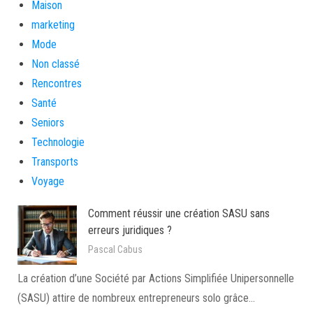
Maison
marketing
Mode
Non classé
Rencontres
Santé
Seniors
Technologie
Transports
Voyage
Comment réussir une création SASU sans
erreurs juridiques ?
Pascal Cabus
La création d’une Société par Actions Simplifiée Unipersonnelle
(SASU) attire de nombreux entrepreneurs solo grâce…