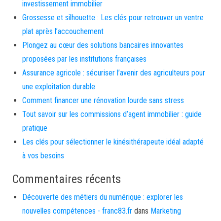
investissement immobilier
Grossesse et silhouette : Les clés pour retrouver un ventre
plat après l’accouchement
Plongez au cœur des solutions bancaires innovantes
proposées par les institutions françaises
Assurance agricole : sécuriser l’avenir des agriculteurs pour
une exploitation durable
Comment financer une rénovation lourde sans stress
Tout savoir sur les commissions d’agent immobilier : guide
pratique
Les clés pour sélectionner le kinésithérapeute idéal adapté
à vos besoins
Commentaires récents
Découverte des métiers du numérique : explorer les
nouvelles compétences - franc83.fr
dans
Marketing