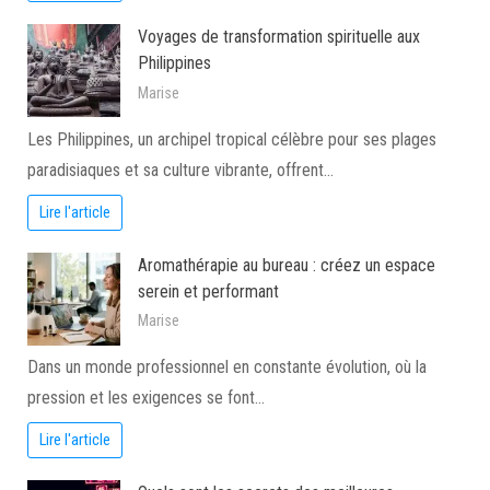
Voyages de transformation spirituelle aux
Philippines
Marise
Les Philippines, un archipel tropical célèbre pour ses plages
paradisiaques et sa culture vibrante, offrent…
Lire l'article
Aromathérapie au bureau : créez un espace
serein et performant
Marise
Dans un monde professionnel en constante évolution, où la
pression et les exigences se font…
Lire l'article