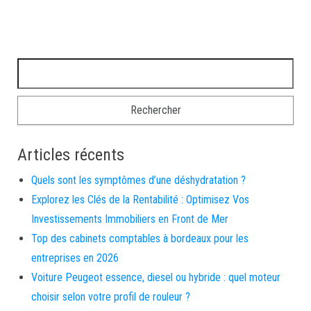
Rechercher :
Articles récents
Quels sont les symptômes d’une déshydratation ?
Explorez les Clés de la Rentabilité : Optimisez Vos
Investissements Immobiliers en Front de Mer
Top des cabinets comptables à bordeaux pour les
entreprises en 2026
Voiture Peugeot essence, diesel ou hybride : quel moteur
choisir selon votre profil de rouleur ?