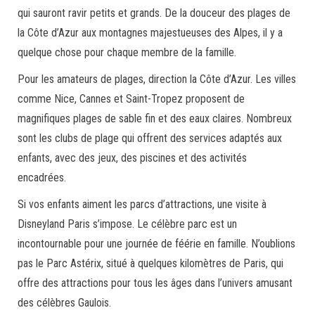
qui sauront ravir petits et grands. De la douceur des plages de
la Côte d’Azur aux montagnes majestueuses des Alpes, il y a
quelque chose pour chaque membre de la famille.
Pour les amateurs de plages, direction la Côte d’Azur. Les villes
comme Nice, Cannes et Saint-Tropez proposent de
magnifiques plages de sable fin et des eaux claires. Nombreux
sont les clubs de plage qui offrent des services adaptés aux
enfants, avec des jeux, des piscines et des activités
encadrées.
Si vos enfants aiment les parcs d’attractions, une visite à
Disneyland Paris s’impose. Le célèbre parc est un
incontournable pour une journée de féérie en famille. N’oublions
pas le Parc Astérix, situé à quelques kilomètres de Paris, qui
offre des attractions pour tous les âges dans l’univers amusant
des célèbres Gaulois.