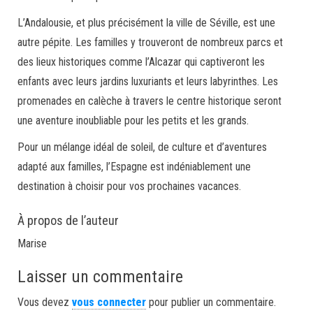
L’Andalousie, et plus précisément la ville de Séville, est une
autre pépite. Les familles y trouveront de nombreux parcs et
des lieux historiques comme l’Alcazar qui captiveront les
enfants avec leurs jardins luxuriants et leurs labyrinthes. Les
promenades en calèche à travers le centre historique seront
une aventure inoubliable pour les petits et les grands.
Pour un mélange idéal de soleil, de culture et d’aventures
adapté aux familles, l’Espagne est indéniablement une
destination à choisir pour vos prochaines vacances.
À propos de l’auteur
Marise
Laisser un commentaire
Vous devez
vous connecter
pour publier un commentaire.