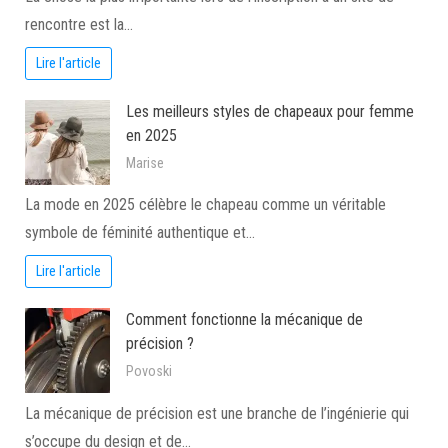
rencontre est la…
Lire l'article
Les meilleurs styles de chapeaux pour femme
en 2025
Marise
La mode en 2025 célèbre le chapeau comme un véritable
symbole de féminité authentique et…
Lire l'article
Comment fonctionne la mécanique de
précision ?
Povoski
La mécanique de précision est une branche de l’ingénierie qui
s’occupe du design et de…