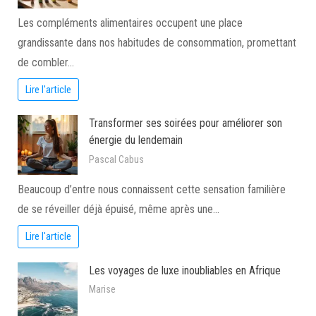
Les compléments alimentaires occupent une place
grandissante dans nos habitudes de consommation, promettant
de combler…
Lire l'article
Transformer ses soirées pour améliorer son
énergie du lendemain
Pascal Cabus
Beaucoup d’entre nous connaissent cette sensation familière
de se réveiller déjà épuisé, même après une…
Lire l'article
Les voyages de luxe inoubliables en Afrique
Marise