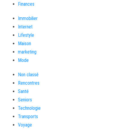
Finances
Immobilier
Internet
Lifestyle
Maison
marketing
Mode
Non classé
Rencontres
Santé
Seniors
Technologie
Transports
Voyage