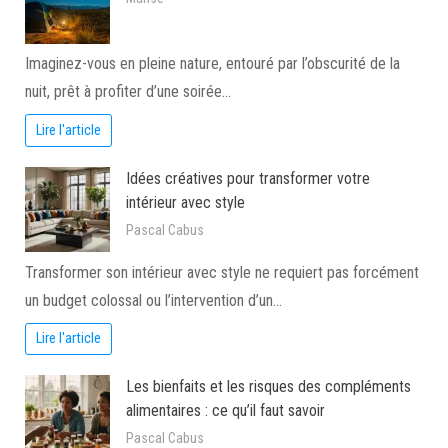
Imaginez-vous en pleine nature, entouré par l’obscurité de la
nuit, prêt à profiter d’une soirée…
Lire l'article
Idées créatives pour transformer votre
intérieur avec style
Pascal Cabus
Transformer son intérieur avec style ne requiert pas forcément
un budget colossal ou l’intervention d’un…
Lire l'article
Les bienfaits et les risques des compléments
alimentaires : ce qu’il faut savoir
Pascal Cabus