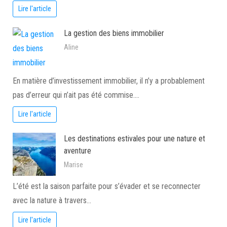
Lire l'article
La gestion des biens immobilier
Aline
En matière d’investissement immobilier, il n’y a probablement
pas d’erreur qui n’ait pas été commise.…
Lire l'article
Les destinations estivales pour une nature et
aventure
Marise
L’été est la saison parfaite pour s’évader et se reconnecter
avec la nature à travers…
Lire l'article