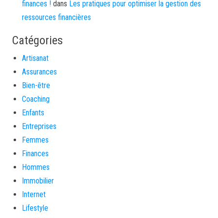
finances !
dans
Les pratiques pour optimiser la gestion des
ressources financières
Catégories
Artisanat
Assurances
Bien-être
Coaching
Enfants
Entreprises
Femmes
Finances
Hommes
Immobilier
Internet
Lifestyle