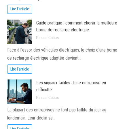
Lire l'article
Guide pratique : comment choisir la meilleure
borne de recharge électrique
Pascal Cabus
Face à l’essor des véhicules électriques, le choix d’une borne
de recharge électrique adaptée devient…
Lire l'article
Les signaux faibles d’une entreprise en
difficulté
Pascal Cabus
La plupart des entreprises ne font pas faillite du jour au
lendemain. Leur déclin se…