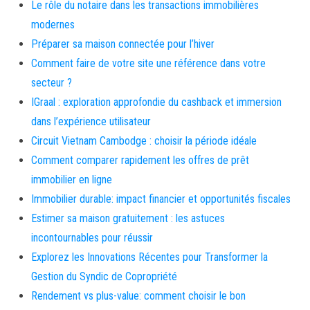
Le rôle du notaire dans les transactions immobilières
modernes
Préparer sa maison connectée pour l’hiver
Comment faire de votre site une référence dans votre
secteur ?
IGraal : exploration approfondie du cashback et immersion
dans l’expérience utilisateur
Circuit Vietnam Cambodge : choisir la période idéale
Comment comparer rapidement les offres de prêt
immobilier en ligne
Immobilier durable: impact financier et opportunités fiscales
Estimer sa maison gratuitement : les astuces
incontournables pour réussir
Explorez les Innovations Récentes pour Transformer la
Gestion du Syndic de Copropriété
Rendement vs plus-value: comment choisir le bon