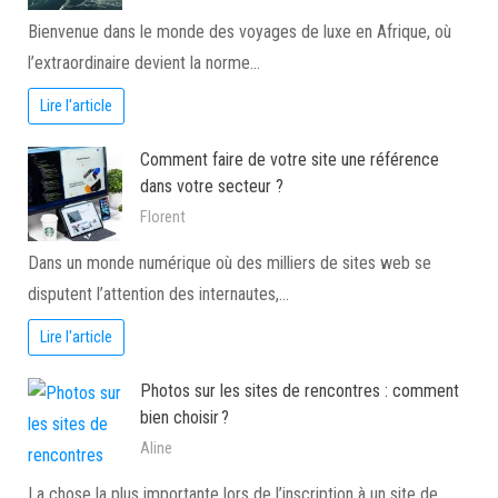
Bienvenue dans le monde des voyages de luxe en Afrique, où
l’extraordinaire devient la norme…
Lire l'article
Comment faire de votre site une référence
dans votre secteur ?
Florent
Dans un monde numérique où des milliers de sites web se
disputent l’attention des internautes,…
Lire l'article
Photos sur les sites de rencontres : comment
bien choisir ?
Aline
La chose la plus importante lors de l’inscription à un site de