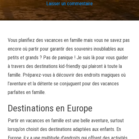
Laisser un commentaire
Vous planifiez des vacances en famille mais vous ne savez pas
encore où partir pour garantir des souvenirs inoubliables aux
petits et grands ? Pas de panique ! Je suis là pour vous guider
à travers des destinations kid-friendly qui plairont à toute la
famille. Préparez-vous à découvrir des endroits magiques où
l’aventure et la détente se conjuguent pour des vacances
parfaites en famille.
Destinations en Europe
Partir en vacances en famille est une belle aventure, surtout
lorsqu’on choisit des destinations adaptées aux enfants. En
Europe, il y a une multitude d’endroits qui offrent des activités