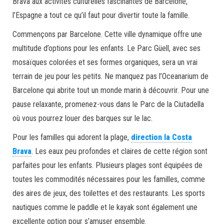
Brava aux activités culturelles fascinantes de Barcelone,
l’Espagne a tout ce qu’il faut pour divertir toute la famille.
Commençons par Barcelone. Cette ville dynamique offre une
multitude d’options pour les enfants. Le Parc Güell, avec ses
mosaïques colorées et ses formes organiques, sera un vrai
terrain de jeu pour les petits. Ne manquez pas l’Oceanarium de
Barcelone qui abrite tout un monde marin à découvrir. Pour une
pause relaxante, promenez-vous dans le Parc de la Ciutadella
où vous pourrez louer des barques sur le lac.
Pour les familles qui adorent la plage,
direction la Costa
Brava
. Les eaux peu profondes et claires de cette région sont
parfaites pour les enfants. Plusieurs plages sont équipées de
toutes les commodités nécessaires pour les familles, comme
des aires de jeux, des toilettes et des restaurants. Les sports
nautiques comme le paddle et le kayak sont également une
excellente option pour s’amuser ensemble.