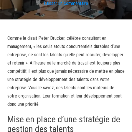
Laisser un commentaire
Comme le disait Peter Drucker, célèbre consultant en
management, « les seuls atouts concurrentiels durables d’une
entreprise, ce sont les talents qu’elle peut recruter, développer
et retenir ». A l’heure où le marché du travail est toujours plus
compétitif, il est plus que jamais nécessaire de mettre en place
une stratégie de développement des talents dans votre
entreprise. Vous le savez, ces talents sont les moteurs de
votre organisation. Leur formation et leur développement sont
donc une priorité.
Mise en place d’une stratégie de
gestion des talents