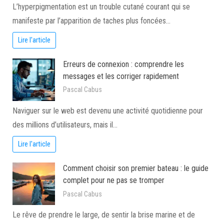
L’hyperpigmentation est un trouble cutané courant qui se
manifeste par l’apparition de taches plus foncées…
Lire l'article
Erreurs de connexion : comprendre les
messages et les corriger rapidement
Pascal Cabus
Naviguer sur le web est devenu une activité quotidienne pour
des millions d’utilisateurs, mais il…
Lire l'article
Comment choisir son premier bateau : le guide
complet pour ne pas se tromper
Pascal Cabus
Le rêve de prendre le large, de sentir la brise marine et de