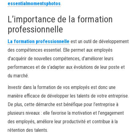
essentialmomentsphotos
.
L’importance de la formation
professionnelle
La formation professionnelle
est un outil de développement
des compétences essentiel. Elle permet aux employés
d’acquérir de nouvelles compétences, d’améliorer leurs
performances et de s’adapter aux évolutions de leur poste et
du marché.
Investir dans la formation de vos employés est donc une
manière efficace de développer les talents de votre entreprise.
De plus, cette démarche est bénéfique pour l’entreprise à
plusieurs niveaux : elle favorise la motivation et l’engagement
des employés, améliore leur productivité et contribue à la
rétention des talents.