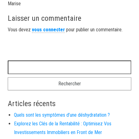
Marise
Laisser un commentaire
Vous devez
vous connecter
pour publier un commentaire.
Rechercher :
Articles récents
Quels sont les symptômes d’une déshydratation ?
Explorez les Clés de la Rentabilité : Optimisez Vos
Investissements Immobiliers en Front de Mer