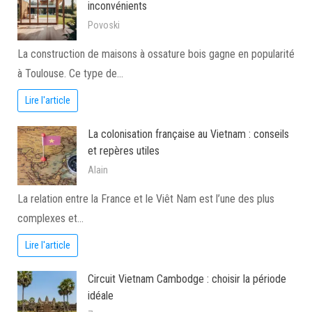
inconvénients
Povoski
La construction de maisons à ossature bois gagne en popularité
à Toulouse. Ce type de…
Lire l'article
La colonisation française au Vietnam : conseils
et repères utiles
Alain
La relation entre la France et le Viêt Nam est l’une des plus
complexes et…
Lire l'article
Circuit Vietnam Cambodge : choisir la période
idéale