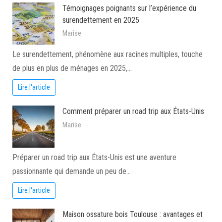
Témoignages poignants sur l’expérience du
surendettement en 2025
Marise
Le surendettement, phénomène aux racines multiples, touche
de plus en plus de ménages en 2025,…
Lire l'article
Comment préparer un road trip aux États-Unis
Marise
Préparer un road trip aux États-Unis est une aventure
passionnante qui demande un peu de…
Lire l'article
Maison ossature bois Toulouse : avantages et