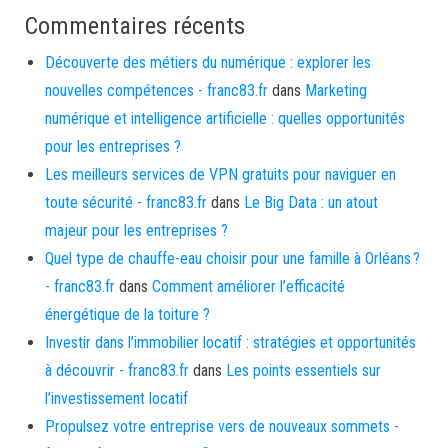
Commentaires récents
Découverte des métiers du numérique : explorer les
nouvelles compétences - franc83.fr
dans
Marketing
numérique et intelligence artificielle : quelles opportunités
pour les entreprises ?
Les meilleurs services de VPN gratuits pour naviguer en
toute sécurité - franc83.fr
dans
Le Big Data : un atout
majeur pour les entreprises ?
Quel type de chauffe-eau choisir pour une famille à Orléans ?
- franc83.fr
dans
Comment améliorer l’efficacité
énergétique de la toiture ?
Investir dans l’immobilier locatif : stratégies et opportunités
à découvrir - franc83.fr
dans
Les points essentiels sur
l’investissement locatif
Propulsez votre entreprise vers de nouveaux sommets -