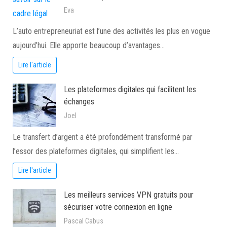
Eva
L’auto entrepreneuriat est l’une des activités les plus en vogue
aujourd’hui. Elle apporte beaucoup d’avantages…
Lire l'article
Les plateformes digitales qui facilitent les
échanges
Joel
Le transfert d’argent a été profondément transformé par
l’essor des plateformes digitales, qui simplifient les…
Lire l'article
Les meilleurs services VPN gratuits pour
sécuriser votre connexion en ligne
Pascal Cabus