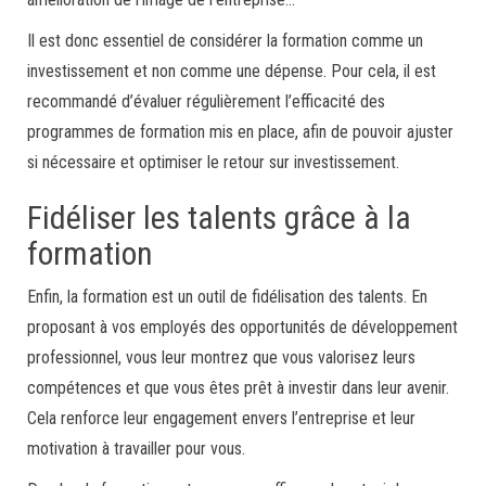
Il est donc essentiel de considérer la formation comme un
investissement et non comme une dépense. Pour cela, il est
recommandé d’évaluer régulièrement l’efficacité des
programmes de formation mis en place, afin de pouvoir ajuster
si nécessaire et optimiser le retour sur investissement.
Fidéliser les talents grâce à la
formation
Enfin, la formation est un outil de fidélisation des talents. En
proposant à vos employés des opportunités de développement
professionnel, vous leur montrez que vous valorisez leurs
compétences et que vous êtes prêt à investir dans leur avenir.
Cela renforce leur engagement envers l’entreprise et leur
motivation à travailler pour vous.