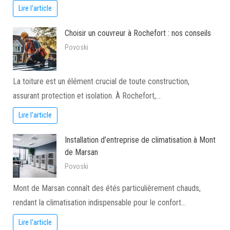
Lire l'article
Choisir un couvreur à Rochefort : nos conseils
Povoski
La toiture est un élément crucial de toute construction,
assurant protection et isolation. À Rochefort,…
Lire l'article
Installation d’entreprise de climatisation à Mont
de Marsan
Povoski
Mont de Marsan connaît des étés particulièrement chauds,
rendant la climatisation indispensable pour le confort…
Lire l'article