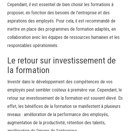
Cependant, il est essentiel de bien choisir les formations à
proposer, en fonction des besoins de l’entreprise et des
aspirations des employés. Pour cela, il est recommandé de
mettre en place des programmes de formation adaptés, en
collaboration avec les équipes de ressources humaines et les
responsables opérationnels.
Le retour sur investissement de
la formation
Investir dans le développement des compétences de vos
employés peut sembler coûteux à première vue. Cependant, le
retour sur investissement de la formation est souvent élevé. En
effet, les bénéfices de la formation se manifestent à plusieurs
niveaux : amélioration de la performance des employés,
augmentation de la productivité, rétention des talents,
amélioration de l’image de l’entreprise…