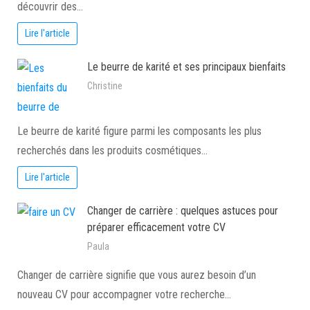
découvrir des…
Lire l'article
Le beurre de karité et ses principaux bienfaits
Christine
Le beurre de karité figure parmi les composants les plus
recherchés dans les produits cosmétiques…
Lire l'article
Changer de carrière : quelques astuces pour
préparer efficacement votre CV
Paula
Changer de carrière signifie que vous aurez besoin d’un
nouveau CV pour accompagner votre recherche…