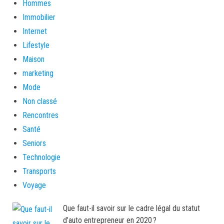
Hommes
Immobilier
Internet
Lifestyle
Maison
marketing
Mode
Non classé
Rencontres
Santé
Seniors
Technologie
Transports
Voyage
Que faut-il savoir sur le cadre légal du statut
d’auto entrepreneur en 2020 ?