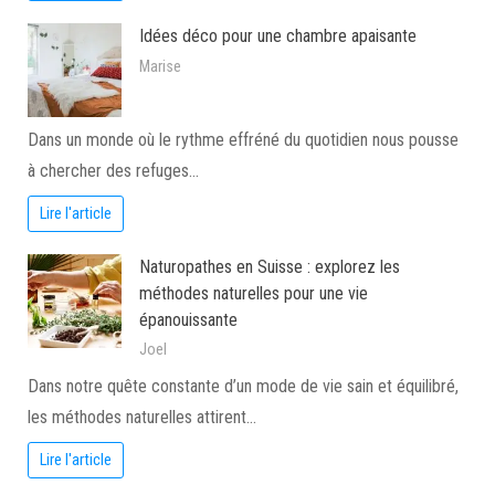
Idées déco pour une chambre apaisante
Marise
Dans un monde où le rythme effréné du quotidien nous pousse
à chercher des refuges…
Lire l'article
Naturopathes en Suisse : explorez les
méthodes naturelles pour une vie
épanouissante
Joel
Dans notre quête constante d’un mode de vie sain et équilibré,
les méthodes naturelles attirent…
Lire l'article