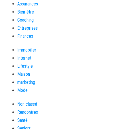
Assurances
Bien-être
Coaching
Entreprises
Finances
Immobilier
Internet
Lifestyle
Maison
marketing
Mode
Non classé
Rencontres
Santé
Seniors