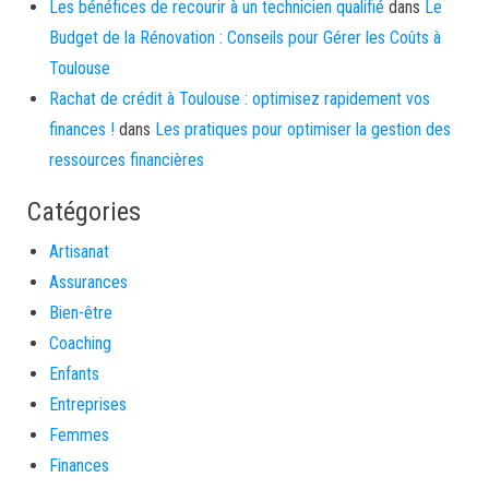
Les bénéfices de recourir à un technicien qualifié
dans
Le
Budget de la Rénovation : Conseils pour Gérer les Coûts à
Toulouse
Rachat de crédit à Toulouse : optimisez rapidement vos
finances !
dans
Les pratiques pour optimiser la gestion des
ressources financières
Catégories
Artisanat
Assurances
Bien-être
Coaching
Enfants
Entreprises
Femmes
Finances