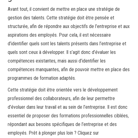
Avant tout, il convient de mettre en place une stratégie de
gestion des talents. Cette stratégie doit être pensée et
structurée, afin de répondre aux objectifs de l’entreprise et aux
aspirations des employés. Pour cela, il est nécessaire
d’identifier quels sont les talents présents dans l’entreprise et
quels sont ceux à développer. Il s’agit donc d’évaluer les
compétences existantes, mais aussi d’identifier les
compétences manquantes, afin de pouvoir mettre en place des
programmes de formation adaptés.
Cette stratégie doit être orientée vers le développement
professionnel des collaborateurs, afin de leur permettre
d’évoluer dans leur travail et au sein de l’entreprise. Il est donc
essentiel de proposer des formations professionnelles ciblées,
répondant aux besoins spécifiques de l’entreprise et des
employés. Prêt à plonger plus loin ? Cliquez sur