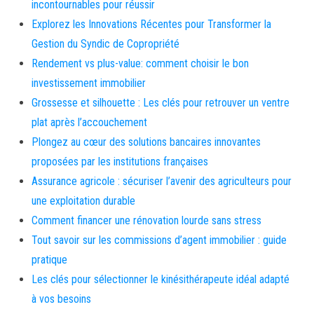
incontournables pour réussir
Explorez les Innovations Récentes pour Transformer la
Gestion du Syndic de Copropriété
Rendement vs plus-value: comment choisir le bon
investissement immobilier
Grossesse et silhouette : Les clés pour retrouver un ventre
plat après l’accouchement
Plongez au cœur des solutions bancaires innovantes
proposées par les institutions françaises
Assurance agricole : sécuriser l’avenir des agriculteurs pour
une exploitation durable
Comment financer une rénovation lourde sans stress
Tout savoir sur les commissions d’agent immobilier : guide
pratique
Les clés pour sélectionner le kinésithérapeute idéal adapté
à vos besoins