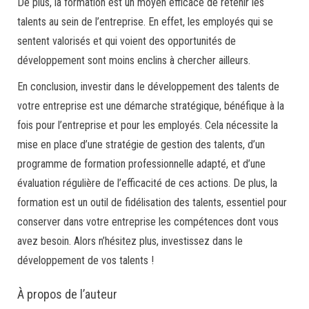
De plus, la formation est un moyen efficace de retenir les
talents au sein de l’entreprise. En effet, les employés qui se
sentent valorisés et qui voient des opportunités de
développement sont moins enclins à chercher ailleurs.
En conclusion, investir dans le développement des talents de
votre entreprise est une démarche stratégique, bénéfique à la
fois pour l’entreprise et pour les employés. Cela nécessite la
mise en place d’une stratégie de gestion des talents, d’un
programme de formation professionnelle adapté, et d’une
évaluation régulière de l’efficacité de ces actions. De plus, la
formation est un outil de fidélisation des talents, essentiel pour
conserver dans votre entreprise les compétences dont vous
avez besoin. Alors n’hésitez plus, investissez dans le
développement de vos talents !
À propos de l’auteur