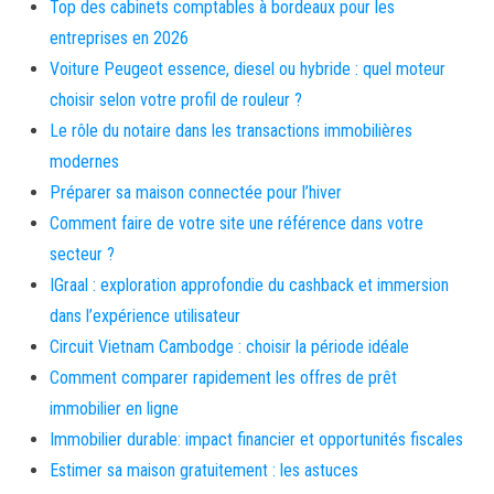
Top des cabinets comptables à bordeaux pour les
entreprises en 2026
Voiture Peugeot essence, diesel ou hybride : quel moteur
choisir selon votre profil de rouleur ?
Le rôle du notaire dans les transactions immobilières
modernes
Préparer sa maison connectée pour l’hiver
Comment faire de votre site une référence dans votre
secteur ?
IGraal : exploration approfondie du cashback et immersion
dans l’expérience utilisateur
Circuit Vietnam Cambodge : choisir la période idéale
Comment comparer rapidement les offres de prêt
immobilier en ligne
Immobilier durable: impact financier et opportunités fiscales
Estimer sa maison gratuitement : les astuces