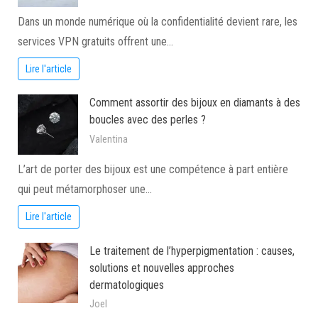
Dans un monde numérique où la confidentialité devient rare, les
services VPN gratuits offrent une…
Lire l'article
Comment assortir des bijoux en diamants à des
boucles avec des perles ?
Valentina
L’art de porter des bijoux est une compétence à part entière
qui peut métamorphoser une…
Lire l'article
Le traitement de l’hyperpigmentation : causes,
solutions et nouvelles approches
dermatologiques
Joel